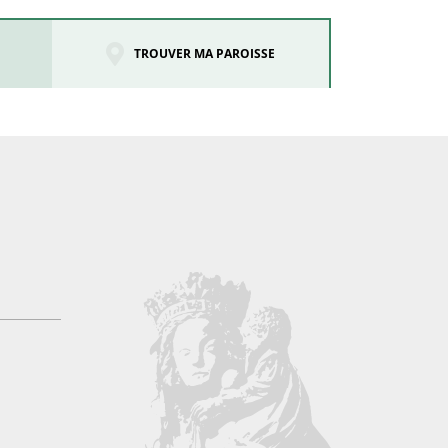
TROUVER MA PAROISSE