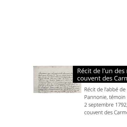
Récit de l’un des
couvent des Car
Récit de l'abbé de
Pannonie, témoin 
2 septembre 1792
couvent des Carme