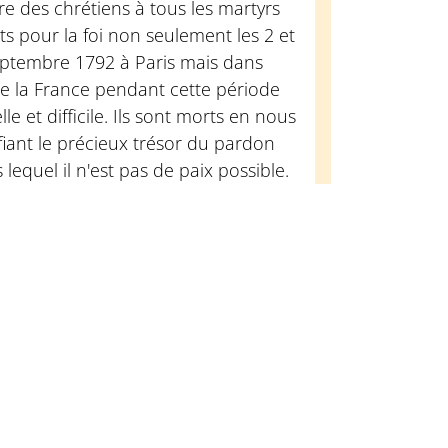
re des chrétiens à tous les martyrs
s pour la foi non seulement les 2 et
eptembre 1792 à Paris mais dans
e la France pendant cette période
lle et difficile. Ils sont morts en nous
iant le précieux trésor du pardon
 lequel il n'est pas de paix possible.