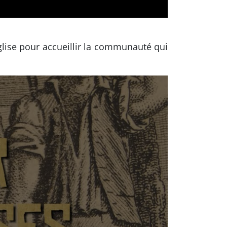
 église pour accueillir la communauté qui