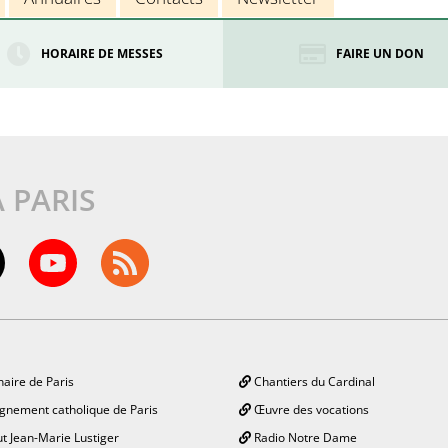
HORAIRE DE MESSES
FAIRE UN DON
À PARIS
aire de Paris
Chantiers du Cardinal
gnement catholique de Paris
Œuvre des vocations
ut Jean-Marie Lustiger
Radio Notre Dame