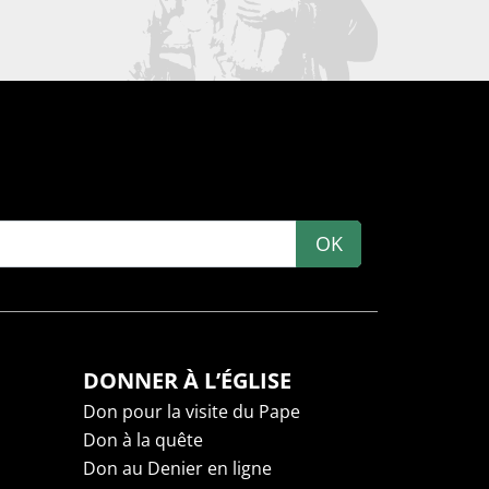
OK
DONNER À L’ÉGLISE
Don pour la visite du Pape
Don à la quête
Don au Denier en ligne