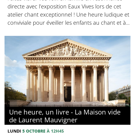
directe avec l’exposition Eaux Vives lors de cet
atelier chant exceptionnel ! Une heure ludique et
conviviale pour éveiller les enfants au chant et à...
© Collège des Bernardins
Une heure, un livre - La Maison vide
de Laurent Mauvigner
LUNDI
5 OCTOBRE
À 12H45