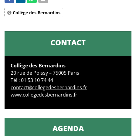
Collège des Bernardins
CONTACT
Collège des Bernardins
20 rue de Poissy – 75005 Paris
Tél : 01 53 10 74 44
contact@collegedesbernardins.fr
www.collegedesbernardins.fr
AGENDA