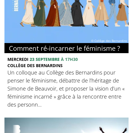
© Collège des Bernardins
Comment ré-incarner le féminisme ?
MERCREDI
23 SEPTEMBRE
À 17H30
COLLÈGE DES BERNARDINS
Un colloque au Collège des Bernardins pour
penser le féminisme, débattre de l’héritage de
Simone de Beauvoir, et proposer la vision d’un «
féminisme incarné » grâce à la rencontre entre
des personn...