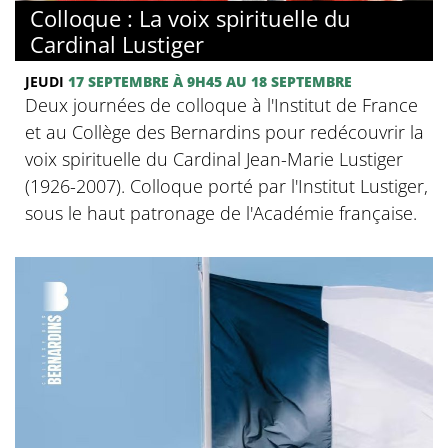
Colloque : La voix spirituelle du
Cardinal Lustiger
JEUDI
17 SEPTEMBRE
À 9H45
AU 18 SEPTEMBRE
Deux journées de colloque à l'Institut de France
et au Collège des Bernardins pour redécouvrir la
voix spirituelle du Cardinal Jean-Marie Lustiger
(1926-2007). Colloque porté par l'Institut Lustiger,
sous le haut patronage de l'Académie française.