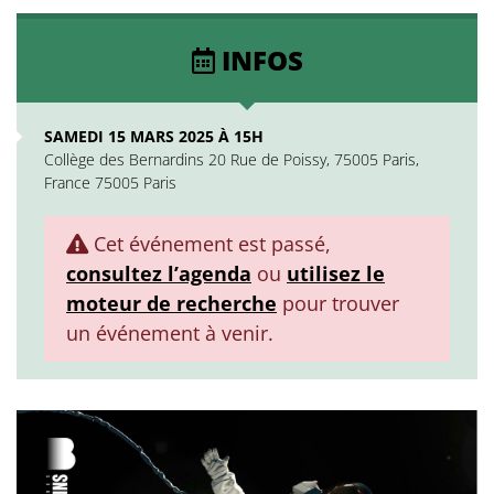
INFOS
SAMEDI 15 MARS 2025 À 15H
Collège des Bernardins 20 Rue de Poissy, 75005 Paris,
France 75005 Paris
Cet événement est passé,
consultez l’agenda
ou
utilisez le
moteur de recherche
pour trouver
un événement à venir.