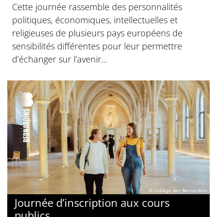
Cette journée rassemble des personnalités
politiques, économiques, intellectuelles et
religieuses de plusieurs pays européens de
sensibilités différentes pour leur permettre
d’échanger sur l’avenir...
© Collège des Bernardins
Journée d’inscription aux cours
publics