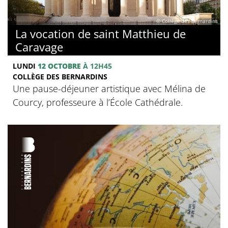
© Collège des Bernardins
La vocation de saint Matthieu de
Caravage
LUNDI
12 OCTOBRE
À 12H45
COLLÈGE DES BERNARDINS
Une pause-déjeuner artistique avec Mélina de
Courcy, professeure à l’École Cathédrale.