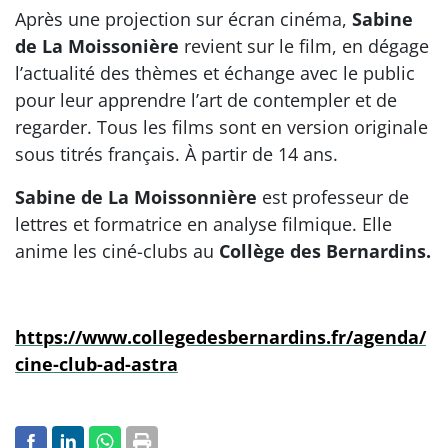
Après une projection sur écran cinéma,
Sabine
de La Moissonière
revient sur le film, en dégage
l’actualité des thèmes et échange avec le public
pour leur apprendre l’art de contempler et de
regarder. Tous les films sont en version originale
sous titrés français. À partir de 14 ans.
Sabine de La Moissonnière
est professeur de
lettres et formatrice en analyse filmique. Elle
anime les ciné-clubs au
Collège des Bernardins.
https://www.collegedesbernardins.fr/agenda/
cine-club-ad-astra