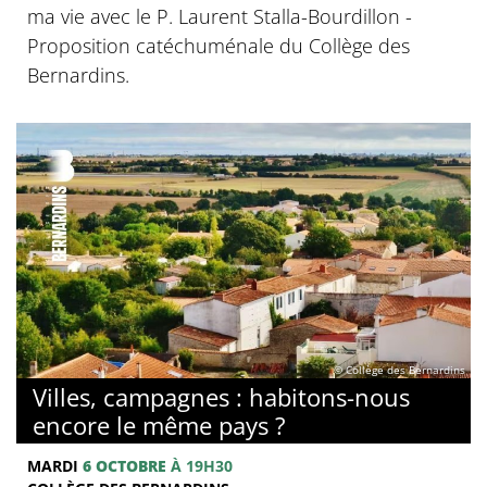
ma vie avec le P. Laurent Stalla-Bourdillon -
Proposition catéchuménale du Collège des
Bernardins.
© Collège des Bernardins
Villes, campagnes : habitons-nous
encore le même pays ?
MARDI
6 OCTOBRE
À 19H30