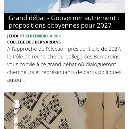
© Collège des Bernardins
Grand débat - Gouverner autrement :
propositions citoyennes pour 2027
JEUDI
17 SEPTEMBRE
À 18H
COLLÈGE DES BERNARDINS
À l’approche de l’élection présidentielle de 2027,
le Pôle de recherche du Collège des Bernardins
vous convie à ce grand débat où dialogueront
chercheurs et représentants de partis politiques
autou...