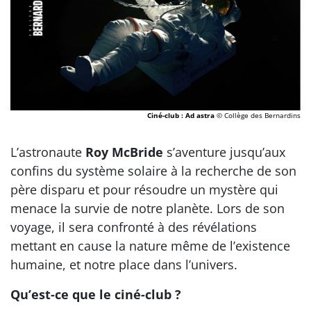
Ciné-club : Ad astra
© Collège des Bernardins
L’astronaute
Roy McBride
s’aventure jusqu’aux
confins du système solaire à la recherche de son
père disparu et pour résoudre un mystère qui
menace la survie de notre planète. Lors de son
voyage, il sera confronté à des révélations
mettant en cause la nature même de l’existence
humaine, et notre place dans l’univers.
Qu’est-ce que le ciné-club ?