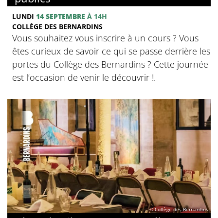
LUNDI
14 SEPTEMBRE
À 14H
COLLÈGE DES BERNARDINS
Vous souhaitez vous inscrire à un cours ? Vous
êtes curieux de savoir ce qui se passe derrière les
portes du Collège des Bernardins ? Cette journée
est l’occasion de venir le découvrir !.
© Collège des Bernardins