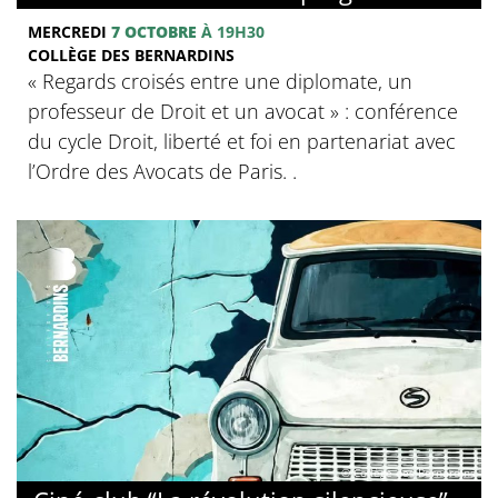
MERCREDI
7 OCTOBRE
À 19H30
COLLÈGE DES BERNARDINS
‍« Regards croisés entre une diplomate, un
professeur de Droit et un avocat » : conférence
du cycle Droit, liberté et foi en partenariat avec
l’Ordre des Avocats de Paris. .
© Collège des Bernardins