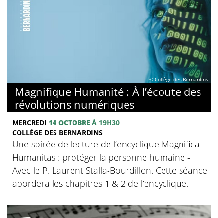
© Collège des Bernardins
Magnifique Humanité : À l’écoute des
révolutions numériques
MERCREDI
14 OCTOBRE
À 19H30
COLLÈGE DES BERNARDINS
Une soirée de lecture de l’encyclique Magnifica
Humanitas : protéger la personne humaine -
Avec le P. Laurent Stalla-Bourdillon. Cette séance
abordera les chapitres 1 & 2 de l’encyclique.