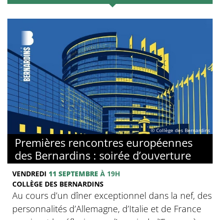
© Collège des Bernardins
Premières rencontres européennes
des Bernardins : soirée d’ouverture
VENDREDI
11 SEPTEMBRE
À 19H
COLLÈGE DES BERNARDINS
Au cours d’un dîner exceptionnel dans la nef, des
personnalités d’Allemagne, d’Italie et de France