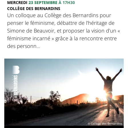
MERCREDI
23 SEPTEMBRE
À 17H30
COLLÈGE DES BERNARDINS
Un colloque au Collège des Bernardins pour
penser le féminisme, débattre de l’héritage de
Simone de Beauvoir, et proposer la vision d’un «
féminisme incarné » grâce à la rencontre entre
des personn...
© Collège des Bernardins