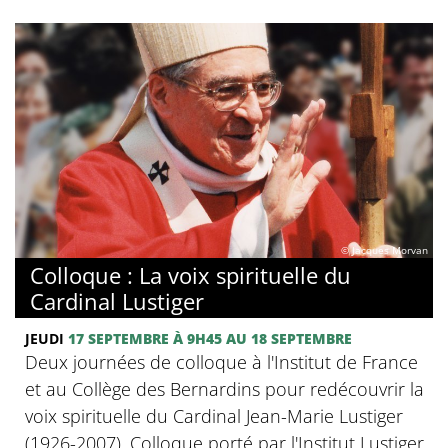
© Jacques Morvan
Colloque : La voix spirituelle du
Cardinal Lustiger
JEUDI
17 SEPTEMBRE
À 9H45
AU 18 SEPTEMBRE
Deux journées de colloque à l'Institut de France
et au Collège des Bernardins pour redécouvrir la
voix spirituelle du Cardinal Jean-Marie Lustiger
(1926-2007). Colloque porté par l'Institut Lustiger,