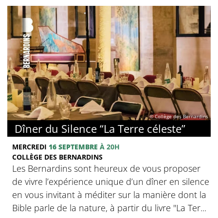
© Collège des Bernardins
Dîner du Silence “La Terre céleste”
MERCREDI
16 SEPTEMBRE
À 20H
COLLÈGE DES BERNARDINS
Les Bernardins sont heureux de vous proposer
de vivre l’expérience unique d’un dîner en silence
en vous invitant à méditer sur la manière dont la
Bible parle de la nature, à partir du livre "La Ter...