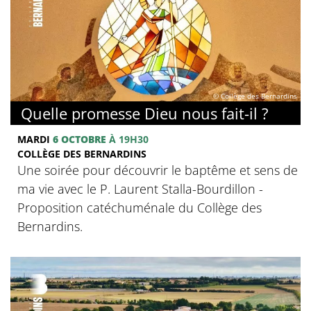
© Collège des Bernardins
Quelle promesse Dieu nous fait-il ?
MARDI
6 OCTOBRE
À 19H30
COLLÈGE DES BERNARDINS
Une soirée pour découvrir le baptême et sens de
ma vie avec le P. Laurent Stalla-Bourdillon -
Proposition catéchuménale du Collège des
Bernardins.