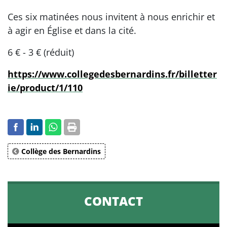
Ces six matinées nous invitent à nous enrichir et
à agir en Église et dans la cité.
6 € - 3 € (réduit)
https://www.collegedesbernardins.fr/billetter
ie/product/1/110
Collège des Bernardins
CONTACT