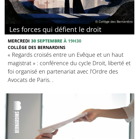
© Collège des Bernardins
Les forces qui défient le droit
MERCREDI
30 SEPTEMBRE
À 19H30
COLLÈGE DES BERNARDINS
« Regards croisés entre un Evêque et un haut
magistrat » : conférence du cycle Droit, liberté et
foi organisé en partenariat avec l’Ordre des
Avocats de Paris. .