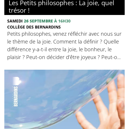
Les Petits philosophes : La joie, quel
trésor !
SAMEDI
26 SEPTEMBRE
À 16H30
COLLÈGE DES BERNARDINS
Petits philosophes, venez réfléchir avec nous sur
le thème de la joie. Comment la définir ? Quelle
différence y-a-t-il entre la joie, le bonheur, le
plaisir ? Peut-on décider d’être joyeux ? Peut-o...