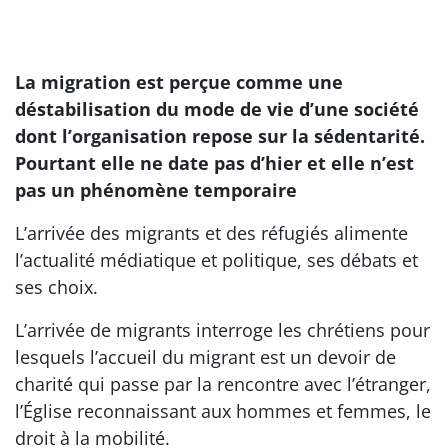
La migration est perçue comme une
déstabilisation du mode de vie d’une société
dont l’organisation repose sur la sédentarité.
Pourtant elle ne date pas d’hier et elle n’est
pas un phénomène temporaire
L’arrivée des migrants et des réfugiés alimente
l’actualité médiatique et politique, ses débats et
ses choix.
L’arrivée de migrants interroge les chrétiens pour
lesquels l’accueil du migrant est un devoir de
charité qui passe par la rencontre avec l’étranger,
l’Église reconnaissant aux hommes et femmes, le
droit à la mobilité.