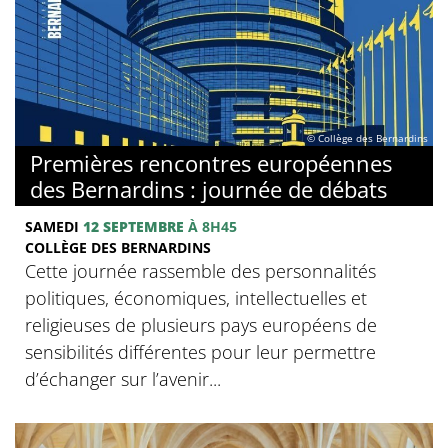
© Collège des Bernardins
Premières rencontres européennes
des Bernardins : journée de débats
SAMEDI
12 SEPTEMBRE
À 8H45
COLLÈGE DES BERNARDINS
Cette journée rassemble des personnalités
politiques, économiques, intellectuelles et
religieuses de plusieurs pays européens de
sensibilités différentes pour leur permettre
d’échanger sur l’avenir...