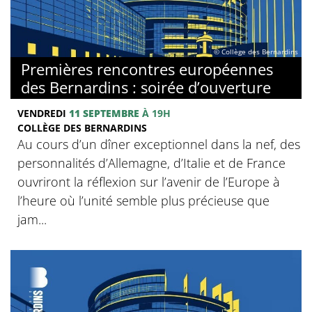
© Collège des Bernardins
Premières rencontres européennes
des Bernardins : soirée d’ouverture
VENDREDI
11 SEPTEMBRE
À 19H
COLLÈGE DES BERNARDINS
Au cours d’un dîner exceptionnel dans la nef, des
personnalités d’Allemagne, d’Italie et de France
ouvriront la réflexion sur l’avenir de l’Europe à
l’heure où l’unité semble plus précieuse que
jam...