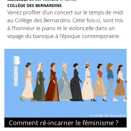
COLLÈGE DES BERNARDINS
Venez profiter d’un concert sur le temps de midi
au Collège des Bernardins. Cette fois-ci, sont mis
à l’honneur le piano et le violoncelle dans un
voyage du baroque à l’époque contemporaine.
© Collège des Bernardins
Comment ré-incarner le féminisme ?