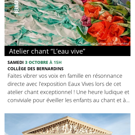
© Collège des Bernardins
Atelier chant “L’eau vive”
SAMEDI
3 OCTOBRE
À 15H
COLLÈGE DES BERNARDINS
Faites vibrer vos voix en famille en résonnance
directe avec l’exposition Eaux Vives lors de cet
atelier chant exceptionnel ! Une heure ludique et
conviviale pour éveiller les enfants au chant et à...