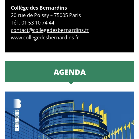
Collège des Bernardins
20 rue de Poissy – 75005 Paris
Tél : 01 53 10 74 44
contact@collegedesbernardins.fr
www.collegedesbernardins.fr
AGENDA