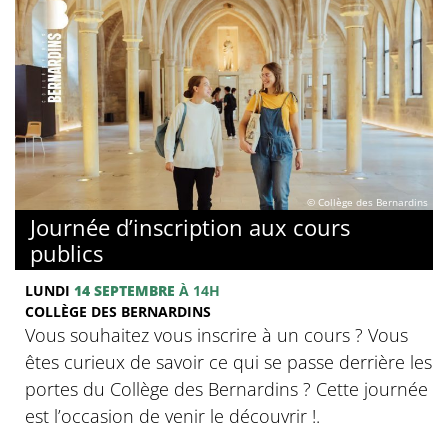
© Collège des Bernardins
Journée d’inscription aux cours
publics
LUNDI
14 SEPTEMBRE
À 14H
COLLÈGE DES BERNARDINS
Vous souhaitez vous inscrire à un cours ? Vous
êtes curieux de savoir ce qui se passe derrière les
portes du Collège des Bernardins ? Cette journée
est l’occasion de venir le découvrir !.