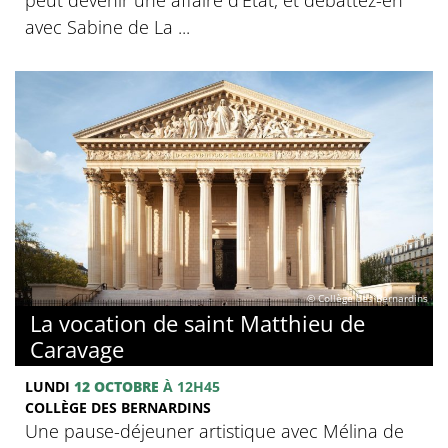
avec Sabine de La ...
© Collège des Bernardins
La vocation de saint Matthieu de
Caravage
LUNDI
12 OCTOBRE
À 12H45
COLLÈGE DES BERNARDINS
Une pause-déjeuner artistique avec Mélina de