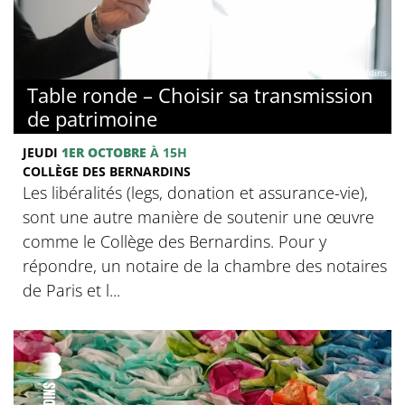
© Collège des Bernardins
Table ronde – Choisir sa transmission
de patrimoine
JEUDI
1ER OCTOBRE
À 15H
COLLÈGE DES BERNARDINS
Les libéralités (legs, donation et assurance-vie),
sont une autre manière de soutenir une œuvre
comme le Collège des Bernardins. Pour y
répondre, un notaire de la chambre des notaires
de Paris et l...