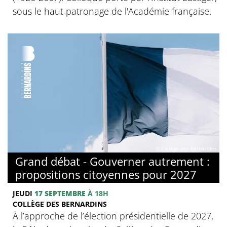
sous le haut patronage de l'Académie française.
© Collège des Bernardins
Grand débat - Gouverner autrement :
propositions citoyennes pour 2027
JEUDI
17 SEPTEMBRE
À 18H
COLLÈGE DES BERNARDINS
À l’approche de l’élection présidentielle de 2027,