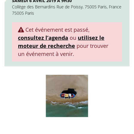
SAMEDI 6 AVRIL 2019 À 9H30
Collège des Bernardins Rue de Poissy, 75005 Paris, France
75005 Paris
Cet événement est passé,
consultez l’agenda
ou
utilisez le
moteur de recherche
pour trouver
un événement à venir.