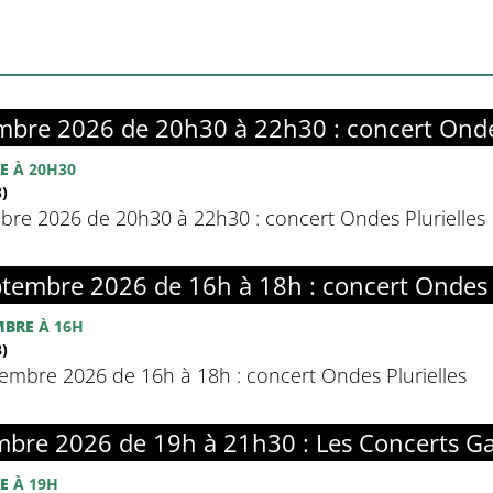
bre 2026 de 20h30 à 22h30 : concert Ondes
E
À 20H30
)
re 2026 de 20h30 à 22h30 : concert Ondes Plurielles
embre 2026 de 16h à 18h : concert Ondes P
MBRE
À 16H
)
mbre 2026 de 16h à 18h : concert Ondes Plurielles
bre 2026 de 19h à 21h30 : Les Concerts Ga
E
À 19H