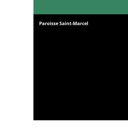
Paroisse Saint-Marcel