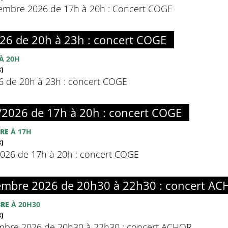
mbre 2026 de 17h à 20h : Concert COGE
26 de 20h à 23h : concert COGE
À 20H
)
6 de 20h à 23h : concert COGE
2026 de 17h à 20h : concert COGE
RE
À 17H
)
026 de 17h à 20h : concert COGE
embre 2026 de 20h30 à 22h30 : concert A
BRE
À 20H30
)
mbre 2026 de 20h30 à 22h30 : concert ACHOR