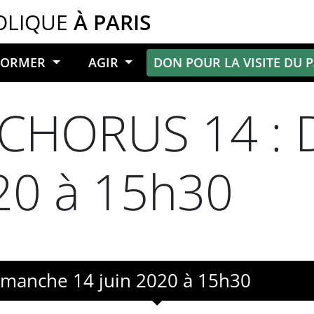
OLIQUE
À PARIS
NFORMER
AGIR
DON POUR LA VISITE DU 
CHORUS 14 : 
020 à 15h30
manche 14 juin 2020 à 15h30