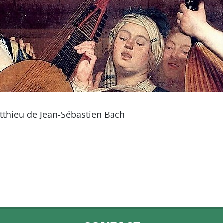
tthieu de Jean-Sébastien Bach