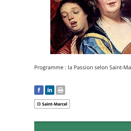
Programme : la Passion selon Saint-Ma
Saint-Marcel