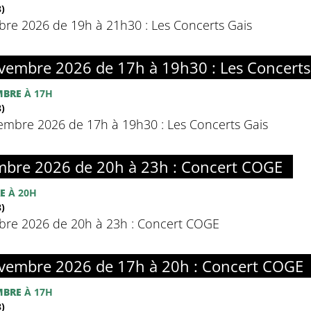
)
e 2026 de 19h à 21h30 : Les Concerts Gais
embre 2026 de 17h à 19h30 : Les Concerts
MBRE
À 17H
)
mbre 2026 de 17h à 19h30 : Les Concerts Gais
bre 2026 de 20h à 23h : Concert COGE
E
À 20H
)
re 2026 de 20h à 23h : Concert COGE
embre 2026 de 17h à 20h : Concert COGE
MBRE
À 17H
)