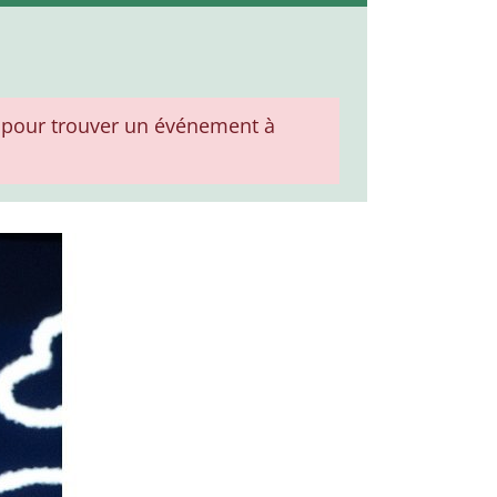
pour trouver un événement à