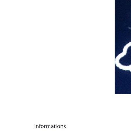
Informations