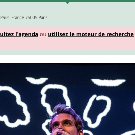
Paris, France 75005 Paris
ultez l’agenda
ou
utilisez le moteur de recherche