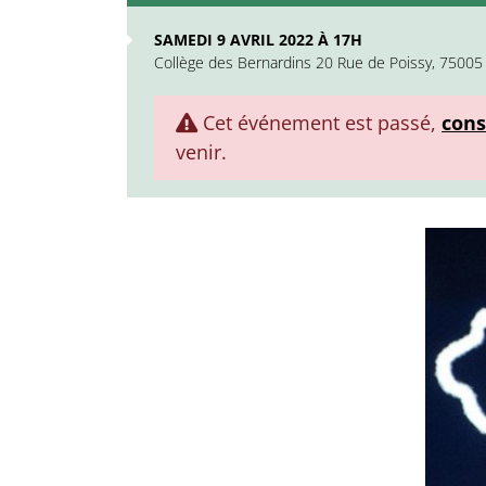
SAMEDI 9 AVRIL 2022 À 17H
Collège des Bernardins 20 Rue de Poissy, 75005 
Cet événement est passé,
cons
venir.