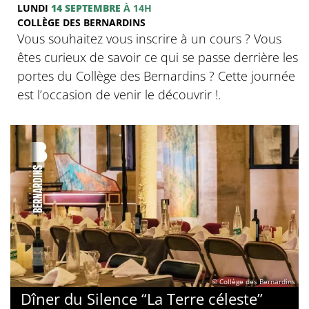
LUNDI
14 SEPTEMBRE
À 14H
COLLÈGE DES BERNARDINS
Vous souhaitez vous inscrire à un cours ? Vous
êtes curieux de savoir ce qui se passe derrière les
portes du Collège des Bernardins ? Cette journée
est l’occasion de venir le découvrir !.
© Collège des Bernardins
Dîner du Silence “La Terre céleste”