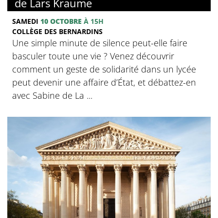
de Lars Kraume
SAMEDI
10 OCTOBRE
À 15H
COLLÈGE DES BERNARDINS
Une simple minute de silence peut-elle faire
basculer toute une vie ? Venez découvrir
comment un geste de solidarité dans un lycée
peut devenir une affaire d’État, et débattez-en
avec Sabine de La ...