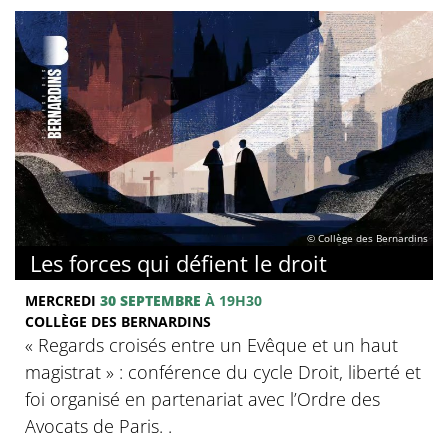
© Collège des Bernardins
Les forces qui défient le droit
MERCREDI
30 SEPTEMBRE
À 19H30
COLLÈGE DES BERNARDINS
« Regards croisés entre un Evêque et un haut
magistrat » : conférence du cycle Droit, liberté et
foi organisé en partenariat avec l’Ordre des
Avocats de Paris. .