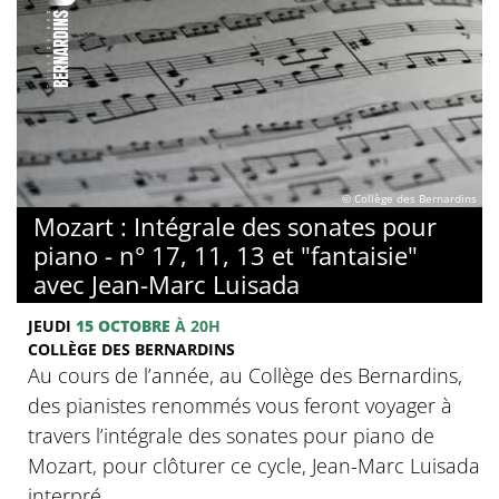
© Collège des Bernardins
Mozart : Intégrale des sonates pour
piano - n° 17, 11, 13 et "fantaisie"
avec Jean-Marc Luisada
JEUDI
15 OCTOBRE
À 20H
COLLÈGE DES BERNARDINS
Au cours de l’année, au Collège des Bernardins,
des pianistes renommés vous feront voyager à
travers l’intégrale des sonates pour piano de
Mozart, pour clôturer ce cycle, Jean-Marc Luisada
interpré...