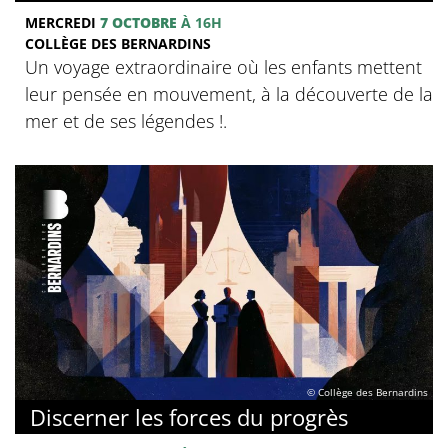
MERCREDI
7 OCTOBRE
À 16H
COLLÈGE DES BERNARDINS
Un voyage extraordinaire où les enfants mettent
leur pensée en mouvement, à la découverte de la
mer et de ses légendes !.
© Collège des Bernardins
Discerner les forces du progrès