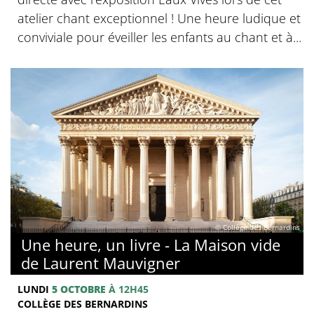
atelier chant exceptionnel ! Une heure ludique et
conviviale pour éveiller les enfants au chant et à...
© Collège des Bernardins
Une heure, un livre - La Maison vide
de Laurent Mauvigner
LUNDI
5 OCTOBRE
À 12H45
COLLÈGE DES BERNARDINS