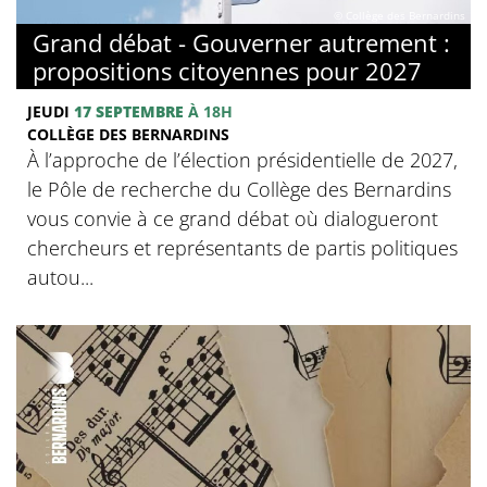
© Collège des Bernardins
Grand débat - Gouverner autrement :
propositions citoyennes pour 2027
JEUDI
17 SEPTEMBRE
À 18H
COLLÈGE DES BERNARDINS
À l’approche de l’élection présidentielle de 2027,
le Pôle de recherche du Collège des Bernardins
vous convie à ce grand débat où dialogueront
chercheurs et représentants de partis politiques
autou...