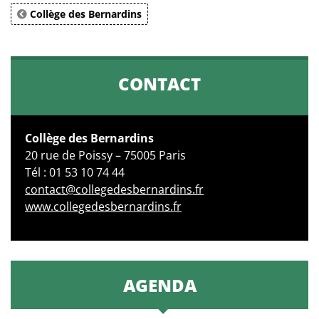
Collège des Bernardins
CONTACT
Collège des Bernardins
20 rue de Poissy – 75005 Paris
Tél : 01 53 10 74 44
contact@collegedesbernardins.fr
www.collegedesbernardins.fr
AGENDA