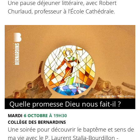
Une pause déjeuner littéraire, avec Robert
Churlaud, professeur à l’École Cathédrale.
© Collège des Bernardins
Quelle promesse Dieu nous fait-il ?
MARDI
6 OCTOBRE
À 19H30
COLLÈGE DES BERNARDINS
Une soirée pour découvrir le baptême et sens de
ma vie avec le P. Laurent Stalla-Bourdillon -