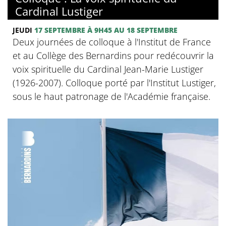
Cardinal Lustiger
JEUDI
17 SEPTEMBRE
À 9H45
AU 18 SEPTEMBRE
Deux journées de colloque à l'Institut de France
et au Collège des Bernardins pour redécouvrir la
voix spirituelle du Cardinal Jean-Marie Lustiger
(1926-2007). Colloque porté par l'Institut Lustiger,
sous le haut patronage de l'Académie française.