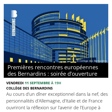
© Collège des Bernardins
Premières rencontres européennes
des Bernardins : soirée d’ouverture
VENDREDI
11 SEPTEMBRE
À 19H
COLLÈGE DES BERNARDINS
Au cours d’un dîner exceptionnel dans la nef, des
personnalités d’Allemagne, d’Italie et de France
ouvriront la réflexion sur l’avenir de l’Europe à