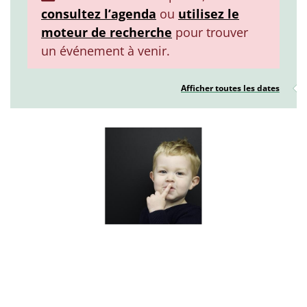
consultez l’agenda
ou
utilisez le
moteur de recherche
pour trouver
un événement à venir.
Afficher toutes les dates