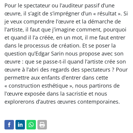
Pour le spectateur ou l’auditeur passif d’une
œuvre, il s’agit de s’imprégner d’un « résultat ». Si
je veux comprendre l’œuvre et la démarche de
l’artiste, il faut que j’imagine comment, pourquoi
et quand il l’a créée, en un mot, il me faut entrer
dans le processus de création. Et se poser la
question qu’Edgar Sarin nous propose avec son
œuvre : que se passe-t-il quand l’artiste crée son
œuvre à l’abri des regards des spectateurs ? Pour
permettre aux enfants d’entrer dans cette
« construction esthétique », nous partirons de
l’œuvre exposée dans la sacristie et nous
explorerons d’autres œuvres contemporaines.