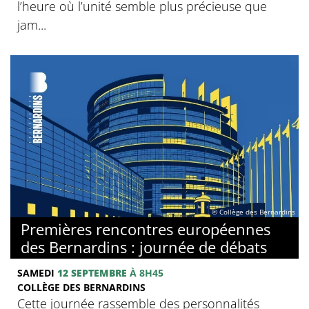
l’heure où l’unité semble plus précieuse que
jam...
© Collège des Bernardins
Premières rencontres européennes
des Bernardins : journée de débats
SAMEDI
12 SEPTEMBRE
À 8H45
COLLÈGE DES BERNARDINS
Cette journée rassemble des personnalités