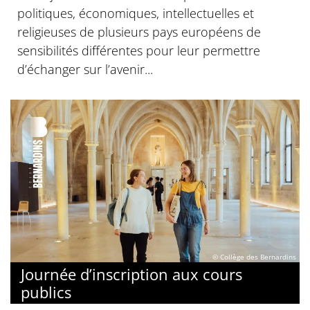
politiques, économiques, intellectuelles et
religieuses de plusieurs pays européens de
sensibilités différentes pour leur permettre
d’échanger sur l’avenir...
© Collège des Bernardins
Journée d’inscription aux cours
publics