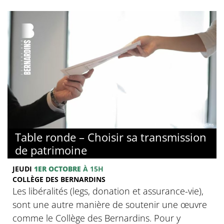
© Collège des Bernardins
Table ronde – Choisir sa transmission
de patrimoine
JEUDI
1ER OCTOBRE
À 15H
COLLÈGE DES BERNARDINS
Les libéralités (legs, donation et assurance-vie),
sont une autre manière de soutenir une œuvre
comme le Collège des Bernardins. Pour y