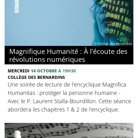
© Collège des Bernardins
Magnifique Humanité : À l’écoute des
révolutions numériques
MERCREDI
14 OCTOBRE
À 19H30
COLLÈGE DES BERNARDINS
Une soirée de lecture de l’encyclique Magnifica
Humanitas : protéger la personne humaine -
Avec le P. Laurent Stalla-Bourdillon. Cette séance
abordera les chapitres 1 & 2 de l’encyclique.