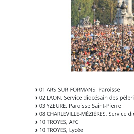
01 ARS-SUR-FORMANS, Paroisse
02 LAON, Service diocésain des pèler
03 YZEURE, Paroisse Saint-Pierre
08 CHARLEVILLE-MÉZIÈRES, Service di
10 TROYES, AFC
10 TROYES, Lycée