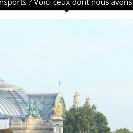
ansports ? Voici ceux dont nous avon