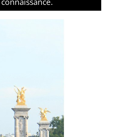
s connaissance.