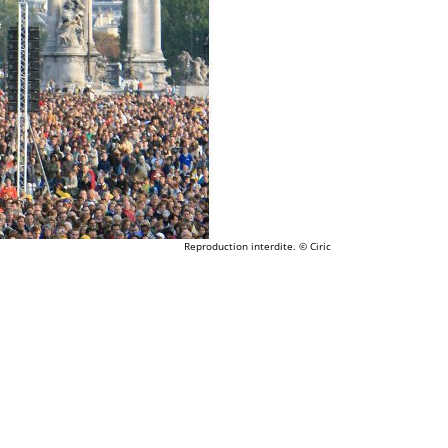
Reproduction interdite.
© Ciric