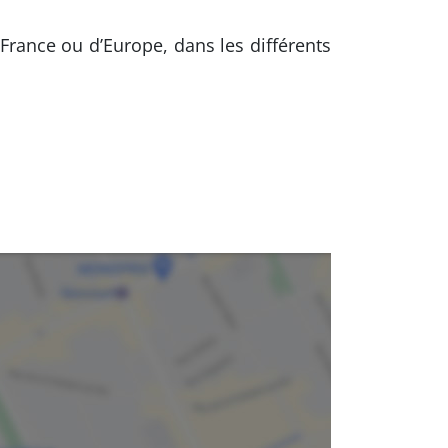
France ou d’Europe, dans les différents