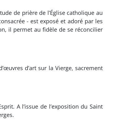
tude de prière de l’Église catholique au
 consacrée - est exposé et adoré par les
n, il permet au fidèle de se réconcilier
’œuvres d’art sur la Vierge, sacrement
prit. A l’issue de l’exposition du Saint
erges.