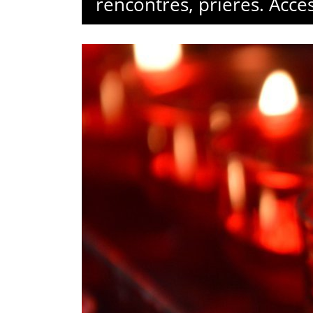
rencontres, prières. Accès