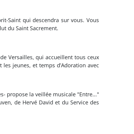
prit-Saint qui descendra sur vous. Vous
alut du Saint Sacrement.
de Versailles, qui accueillent tous ceux
t les jeunes, et temps d’Adoration avec
- propose la veillée musicale "Entre..."
uven, de Hervé David et du Service des