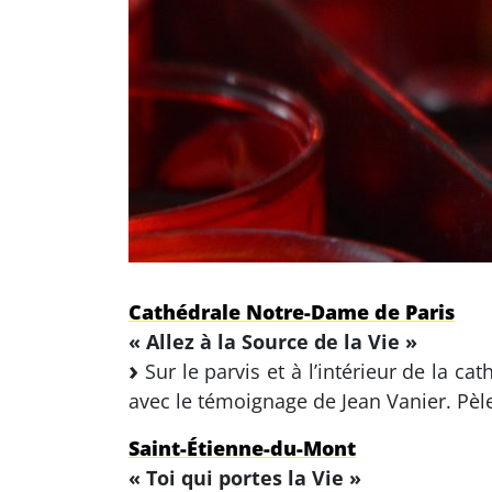
Cathédrale Notre-Dame de Paris
« Allez à la Source de la Vie »
Sur le parvis et à l’intérieur de la ca
avec le témoignage de Jean Vanier. Pèler
Saint-Étienne-du-Mont
« Toi qui portes la Vie »