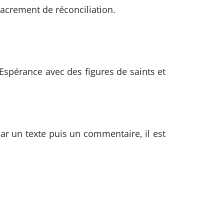
acrement de réconciliation.
Espérance avec des figures de saints et
r un texte puis un commentaire, il est