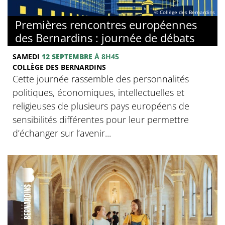
© Collège des Bernardins
Premières rencontres européennes
des Bernardins : journée de débats
SAMEDI
12 SEPTEMBRE
À 8H45
COLLÈGE DES BERNARDINS
Cette journée rassemble des personnalités
politiques, économiques, intellectuelles et
religieuses de plusieurs pays européens de
sensibilités différentes pour leur permettre
d’échanger sur l’avenir...