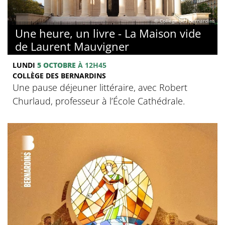
© Collège des Bernardins
Une heure, un livre - La Maison vide
de Laurent Mauvigner
LUNDI
5 OCTOBRE
À 12H45
COLLÈGE DES BERNARDINS
Une pause déjeuner littéraire, avec Robert
Churlaud, professeur à l’École Cathédrale.