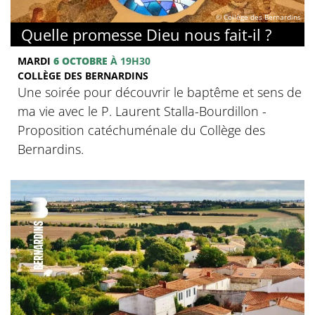
© Collège des Bernardins
Quelle promesse Dieu nous fait-il ?
MARDI
6 OCTOBRE
À 19H30
COLLÈGE DES BERNARDINS
Une soirée pour découvrir le baptême et sens de
ma vie avec le P. Laurent Stalla-Bourdillon -
Proposition catéchuménale du Collège des
Bernardins.