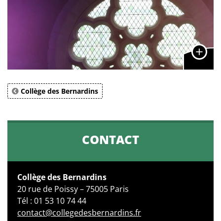
Collège des Bernardins
CONTACT
Collège des Bernardins
20 rue de Poissy – 75005 Paris
Tél : 01 53 10 74 44
contact@collegedesbernardins.fr