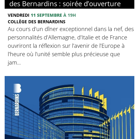
des Bernardins : soirée d’ouverture
VENDREDI
11 SEPTEMBRE
À 19H
COLLÈGE DES BERNARDINS
Au cours d’un dîner exceptionnel dans la nef, des
personnalités d’Allemagne, d’Italie et de France
ouvriront la réflexion sur l’avenir de l’Europe à
l’heure où l’unité semble plus précieuse que
jam...