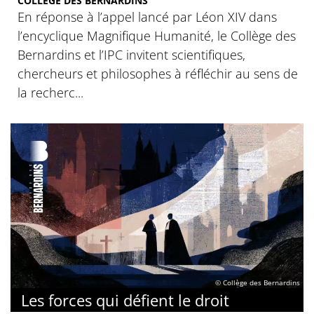
COLLÈGE DES BERNARDINS
En réponse à l’appel lancé par Léon XIV dans
l’encyclique Magnifique Humanité, le Collège des
Bernardins et l’IPC invitent scientifiques,
chercheurs et philosophes à réfléchir au sens de
la recherc...
© Collège des Bernardins
Les forces qui défient le droit