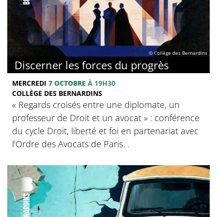
© Collège des Bernardins
Discerner les forces du progrès
MERCREDI
7 OCTOBRE
À 19H30
COLLÈGE DES BERNARDINS
‍« Regards croisés entre une diplomate, un
professeur de Droit et un avocat » : conférence
du cycle Droit, liberté et foi en partenariat avec
l’Ordre des Avocats de Paris. .