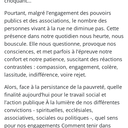
choquant...
Pourtant, malgré l’engagement des pouvoirs
publics et des associations, le nombre des
personnes vivant à la rue ne diminue pas. Cette
présence dans notre quotidien nous heurte, nous
bouscule. Elle nous questionne, provoque nos
consciences, et met parfois à l’épreuve notre
confort et notre patience, suscitant des réactions
contrastées : compassion, engagement, colère,
lassitude, indifférence, voire rejet.
Alors, face à la persistance de la pauvreté, quelle
finalité aujourd’hui pour le travail social et
l’action publique À la lumière de nos différentes
convictions - spirituelles, ecclésiales,
associatives, sociales ou politiques -, quel sens
pour nos engagements Comment tenir dans