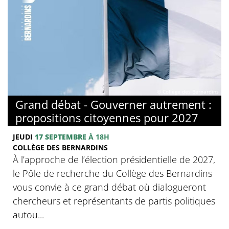
© Collège des Bernardins
Grand débat - Gouverner autrement :
propositions citoyennes pour 2027
JEUDI
17 SEPTEMBRE
À 18H
COLLÈGE DES BERNARDINS
À l’approche de l’élection présidentielle de 2027,
le Pôle de recherche du Collège des Bernardins
vous convie à ce grand débat où dialogueront
chercheurs et représentants de partis politiques
autou...