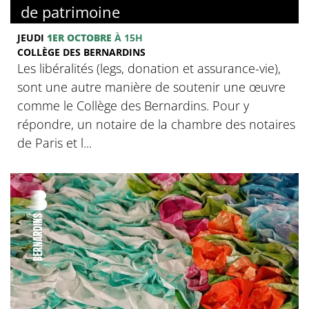
de patrimoine
JEUDI
1ER OCTOBRE
À 15H
COLLÈGE DES BERNARDINS
Les libéralités (legs, donation et assurance-vie),
sont une autre manière de soutenir une œuvre
comme le Collège des Bernardins. Pour y
répondre, un notaire de la chambre des notaires
de Paris et l...