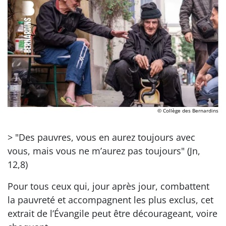
© Collège des Bernardins
> "Des pauvres, vous en aurez toujours avec
vous, mais vous ne m’aurez pas toujours" (Jn,
12,8)
Pour tous ceux qui, jour après jour, combattent
la pauvreté et accompagnent les plus exclus, cet
extrait de l’Évangile peut être décourageant, voire