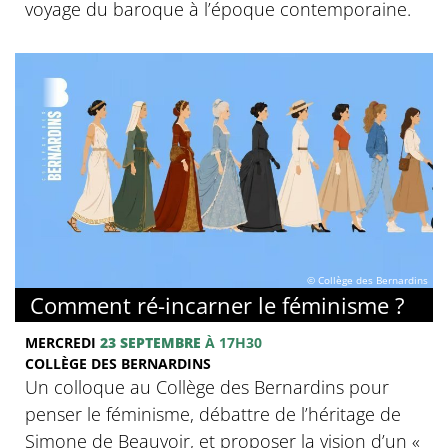
voyage du baroque à l’époque contemporaine.
© Collège des Bernardins
Comment ré-incarner le féminisme ?
MERCREDI
23 SEPTEMBRE
À 17H30
COLLÈGE DES BERNARDINS
Un colloque au Collège des Bernardins pour
penser le féminisme, débattre de l’héritage de
Simone de Beauvoir, et proposer la vision d’un «