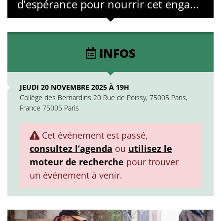
d’espérance pour nourrir cet enga...
INFOS
JEUDI 20 NOVEMBRE 2025 À 19H
Collège des Bernardins 20 Rue de Poissy, 75005 Paris,
France 75005 Paris
Cet événement est passé,
consultez l’agenda
ou
utilisez le
moteur de recherche
pour trouver
un événement à venir.