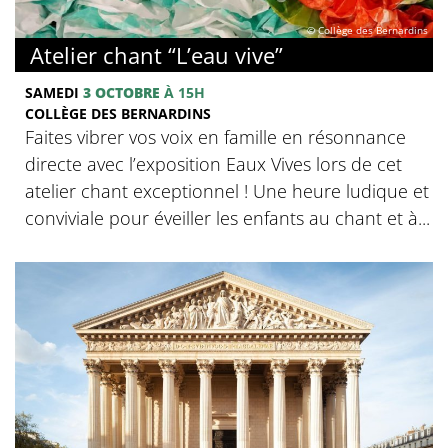
© Collège des Bernardins
Atelier chant “L’eau vive”
SAMEDI
3 OCTOBRE
À 15H
COLLÈGE DES BERNARDINS
Faites vibrer vos voix en famille en résonnance
directe avec l’exposition Eaux Vives lors de cet
atelier chant exceptionnel ! Une heure ludique et
conviviale pour éveiller les enfants au chant et à...