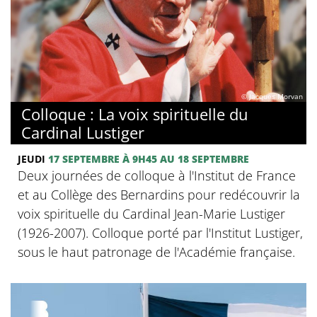
© Jacques Morvan
Colloque : La voix spirituelle du
Cardinal Lustiger
JEUDI
17 SEPTEMBRE
À 9H45
AU 18 SEPTEMBRE
Deux journées de colloque à l'Institut de France
et au Collège des Bernardins pour redécouvrir la
voix spirituelle du Cardinal Jean-Marie Lustiger
(1926-2007). Colloque porté par l'Institut Lustiger,
sous le haut patronage de l'Académie française.