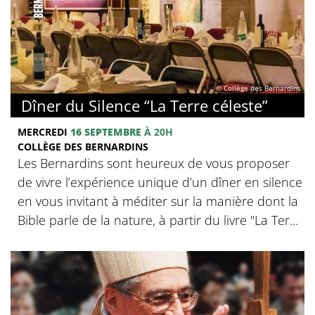
© Collège des Bernardins
Dîner du Silence “La Terre céleste”
MERCREDI
16 SEPTEMBRE
À 20H
COLLÈGE DES BERNARDINS
Les Bernardins sont heureux de vous proposer
de vivre l’expérience unique d’un dîner en silence
en vous invitant à méditer sur la manière dont la
Bible parle de la nature, à partir du livre "La Ter...