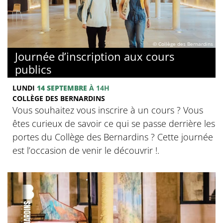
© Collège des Bernardins
Journée d’inscription aux cours
publics
LUNDI
14 SEPTEMBRE
À 14H
COLLÈGE DES BERNARDINS
Vous souhaitez vous inscrire à un cours ? Vous
êtes curieux de savoir ce qui se passe derrière les
portes du Collège des Bernardins ? Cette journée
est l’occasion de venir le découvrir !.