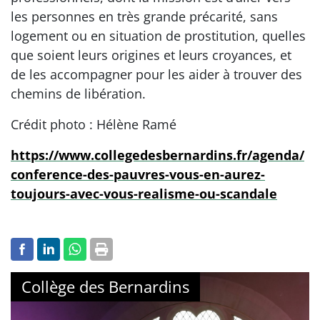
les personnes en très grande précarité, sans
logement ou en situation de prostitution, quelles
que soient leurs origines et leurs croyances, et
de les accompagner pour les aider à trouver des
chemins de libération.
Crédit photo : Hélène Ramé
https://www.collegedesbernardins.fr/agenda/
conference-des-pauvres-vous-en-aurez-
toujours-avec-vous-realisme-ou-scandale
Collège des Bernardins