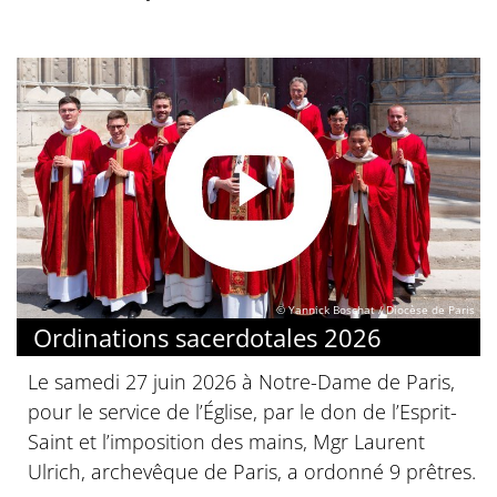
© Yannick Boschat / Diocèse de Paris
Ordinations sacerdotales 2026
Le samedi 27 juin 2026 à Notre-Dame de Paris,
pour le service de l’Église, par le don de l’Esprit-
Saint et l’imposition des mains, Mgr Laurent
Ulrich, archevêque de Paris, a ordonné 9 prêtres.