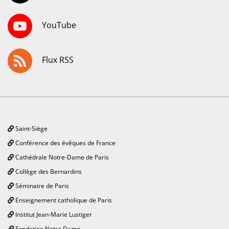
YouTube
Flux RSS
Saint-Siège
Conférence des évêques de France
Cathédrale Notre-Dame de Paris
Collège des Bernardins
Séminaire de Paris
Enseignement catholique de Paris
Institut Jean-Marie Lustiger
Fondation Notre Dame