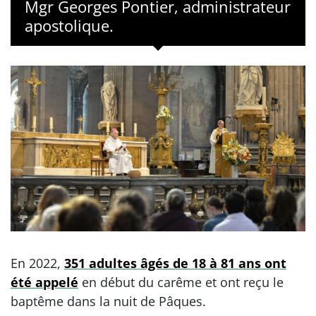
Mgr Georges Pontier, administrateur
apostolique.
En 2022,
351 adultes âgés de 18 à 81 ans ont
été appelé
en début du carême et ont reçu le
baptême dans la nuit de Pâques.