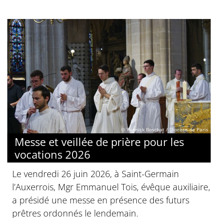
© Yannick Boschat / Diocèse de Paris
Messe et veillée de prière pour les
vocations 2026
Le vendredi 26 juin 2026, à Saint-Germain
l’Auxerrois, Mgr Emmanuel Tois, évêque auxiliaire,
a présidé une messe en présence des futurs
prêtres ordonnés le lendemain.