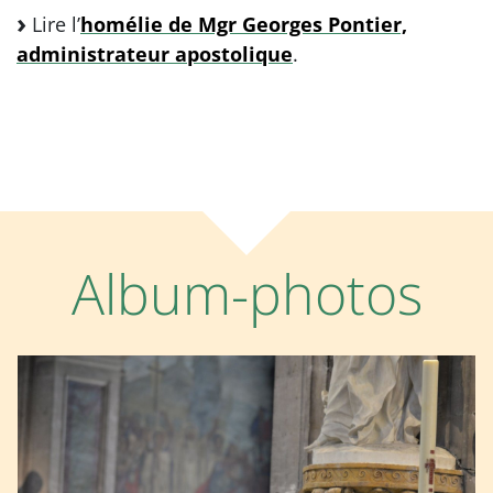
Lire l’
homélie de Mgr Georges Pontier,
administrateur apostolique
.
Album-photos