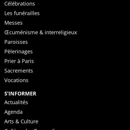
Célébrations
Les funérailles
Messes
Œcuménisme & interreligieux
Paroisses
Pèlerinages
Prier à Paris
Sacrements
Vocations
S’INFORMER
Actualités
Agenda
Arts & Culture