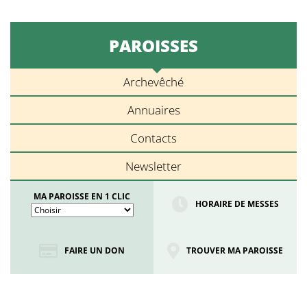
PAROISSES
Archevêché
Annuaires
Contacts
Newsletter
MA PAROISSE EN 1 CLIC
HORAIRE DE MESSES
FAIRE UN DON
TROUVER MA PAROISSE