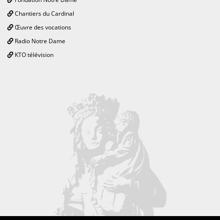
Chantiers du Cardinal
Œuvre des vocations
Radio Notre Dame
KTO télévision