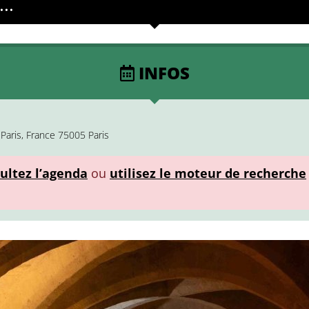
..
INFOS
Paris, France 75005 Paris
ultez l’agenda
ou
utilisez le moteur de recherche