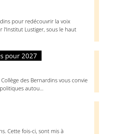
dins pour redécouvrir la voix
l'Institut Lustiger, sous le haut
es pour 2027
u Collège des Bernardins vous convie
olitiques autou...
. Cette fois-ci, sont mis à