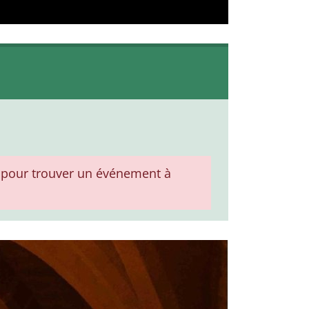
pour trouver un événement à