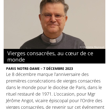
© Charlotte Reynaud
Vierges consacrées, au cœur de ce
monde
PARIS NOTRE-DAME – 7 DÉCEMBRE 2023
Le 8 décembre marque l’anniversaire des
premières consécrations de vierges consacrées
dans le monde pour le diocèse de Paris, dans le
rituel restauré de 1971. L’occasion, pour Mgr
Jérôme Angot, vicaire épiscopal pour l’Ordre des
vierges consacrées, de revenir sur cet événement