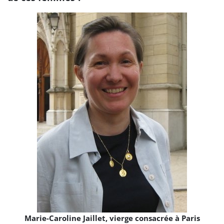
Marie-Caroline Jaillet, vierge consacrée à Paris