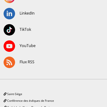
LinkedIn
TikTok
YouTube
Flux RSS
Saint-Siège
Conférence des évêques de France