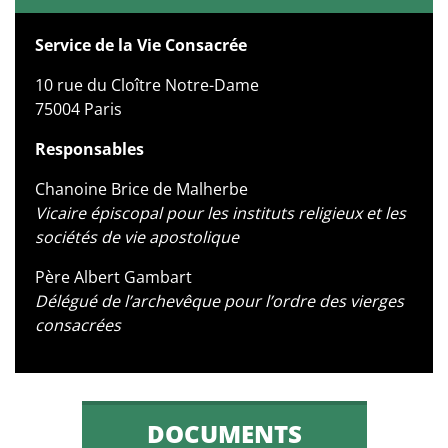
Service de la Vie Consacrée
10 rue du Cloître Notre-Dame
75004 Paris
Responsables
Chanoine Brice de Malherbe
Vicaire épiscopal pour les instituts religieux et les
sociétés de vie apostolique
Père Albert Gambart
Délégué de l’archevêque pour l’ordre des vierges
consacrées
DOCUMENTS