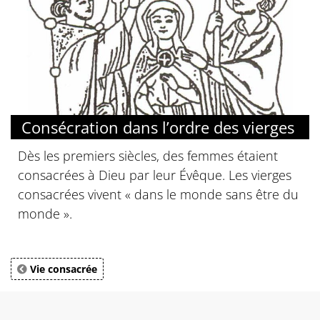
Consécration dans l’ordre des vierges
Dès les premiers siècles, des femmes étaient
consacrées à Dieu par leur Évêque. Les vierges
consacrées vivent « dans le monde sans être du
monde ».
Vie consacrée