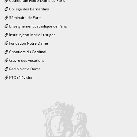
Cathédrale Notre-Dame de Paris
Collège des Bernardins
Séminaire de Paris
Enseignement catholique de Paris
Institut Jean-Marie Lustiger
Fondation Notre Dame
Chantiers du Cardinal
Œuvre des vocations
Radio Notre Dame
KTO télévision