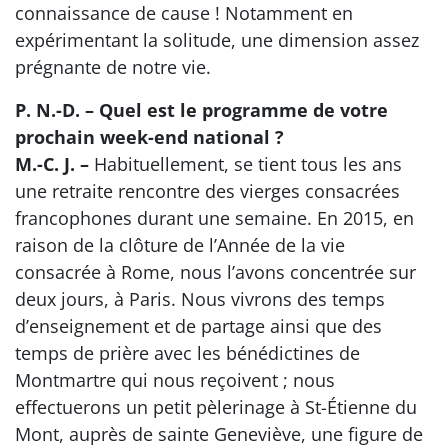
connaissance de cause ! Notamment en
expérimentant la solitude, une dimension assez
prégnante de notre vie.
P. N.-D. – Quel est le programme de votre
prochain week-end national ?
M.-C. J. –
Habituellement, se tient tous les ans
une retraite rencontre des vierges consacrées
francophones durant une semaine. En 2015, en
raison de la clôture de l’Année de la vie
consacrée à Rome, nous l’avons concentrée sur
deux jours, à Paris. Nous vivrons des temps
d’enseignement et de partage ainsi que des
temps de prière avec les bénédictines de
Montmartre qui nous reçoivent ; nous
effectuerons un petit pèlerinage à St-Étienne du
Mont, auprès de sainte Geneviève, une figure de