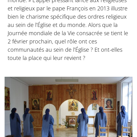
et religieux par le pape François en 2013 illustre
bien le charisme spécifique des ordres religieux
au sein de l’Église et du monde. Alors que la
Journée mondiale de la Vie consacrée se tient le
2 février prochain, quel rôle ont ces
communautés au sein de l’Église ? Et ont-elles
toute la place qui leur revient ?