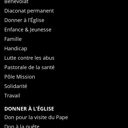
Bénévolat
Diaconat permanent
Donner à l’Église
Enfance & Jeunesse
Famille
Handicap
Lutte contre les abus
Pastorale de la santé
Pôle Mission
Solidarité
Travail
DONNER À L’ÉGLISE
Don pour la visite du Pape
Don à la quête