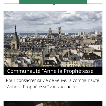
© Yannick Boschat / Diocèse de Paris
Communauté “Anne la Prophétesse”
Pour consacrer sa vie de veuve, la communauté
“Anne la Prophétesse” vous accueille.