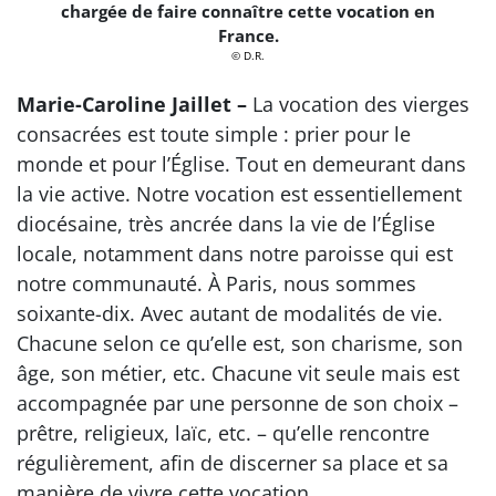
chargée de faire connaître cette vocation en
France.
© D.R.
Marie-Caroline Jaillet –
La vocation des vierges
consacrées est toute simple : prier pour le
monde et pour l’Église. Tout en demeurant dans
la vie active. Notre vocation est essentiellement
diocésaine, très ancrée dans la vie de l’Église
locale, notamment dans notre paroisse qui est
notre communauté. À Paris, nous sommes
soixante-dix. Avec autant de modalités de vie.
Chacune selon ce qu’elle est, son charisme, son
âge, son métier, etc. Chacune vit seule mais est
accompagnée par une personne de son choix –
prêtre, religieux, laïc, etc. – qu’elle rencontre
régulièrement, afin de discerner sa place et sa
manière de vivre cette vocation.