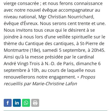
vierge consacrée ; et nous ferons connaissance
avec notre nouvel évêque accompagnateur au
niveau national, Mgr Christian Nourrichard,
évêque d’Évreux. Nous serons cent trente et une.
Nous invitons tous ceux qui le désirent à se
joindre à nous lors d’une veillée spirituelle sur le
thème du Cantique des cantiques, à St-Pierre de
Montmartre (18e), samedi 5 septembre, à 20h45.
Ainsi qu’à la messe présidée par le cardinal
André Vingt-Trois à N.-D. de Paris, dimanche 6
septembre à 10h, au cours de laquelle nous
renouvellerons notre engagement. •
Propos
recueillis par Marie-Christine Lafon