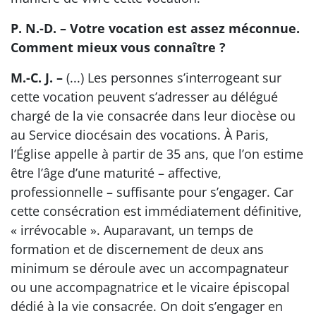
P. N.-D. – Votre vocation est assez méconnue.
Comment mieux vous connaître ?
M.-C. J. –
(...) Les personnes s’interrogeant sur
cette vocation peuvent s’adresser au délégué
chargé de la vie consacrée dans leur diocèse ou
au Service diocésain des vocations. À Paris,
l’Église appelle à partir de 35 ans, que l’on estime
être l’âge d’une maturité – affective,
professionnelle – suffisante pour s’engager. Car
cette consécration est immédiatement définitive,
« irrévocable ». Auparavant, un temps de
formation et de discernement de deux ans
minimum se déroule avec un accompagnateur
ou une accompagnatrice et le vicaire épiscopal
dédié à la vie consacrée. On doit s’engager en