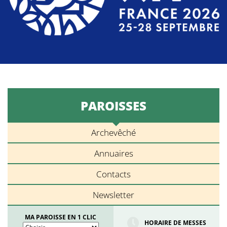
PAROISSES
Archevêché
Annuaires
Contacts
Newsletter
MA PAROISSE EN 1 CLIC
HORAIRE DE MESSES