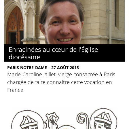
Enracinées au cœur de l’Église
diocésaine
PARIS NOTRE-DAME – 27 AOÛT 2015
Marie-Caroline Jaillet, vierge consacrée à Paris
chargée de faire connaître cette vocation en
France.