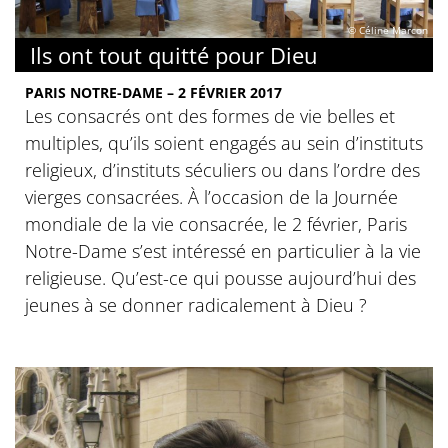
© Céline Marcon
Ils ont tout quitté pour Dieu
PARIS NOTRE-DAME – 2 FÉVRIER 2017
Les consacrés ont des formes de vie belles et
multiples, qu’ils soient engagés au sein d’instituts
religieux, d’instituts séculiers ou dans l’ordre des
vierges consacrées. À l’occasion de la Journée
mondiale de la vie consacrée, le 2 février, Paris
Notre-Dame s’est intéressé en particulier à la vie
religieuse. Qu’est-ce qui pousse aujourd’hui des
jeunes à se donner radicalement à Dieu ?