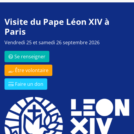
Visite du Pape Léon XIV à
Paris
Vendredi 25 et samedi 26 septembre 2026
Se renseigner
Être volontaire
Faire un don