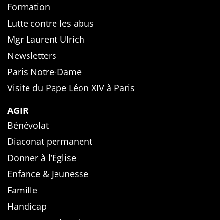
Formation
Lutte contre les abus
Mgr Laurent Ulrich
Newsletters
Paris Notre-Dame
Visite du Pape Léon XIV à Paris
AGIR
Bénévolat
Diaconat permanent
Donner à l’Église
Enfance & Jeunesse
Famille
Handicap