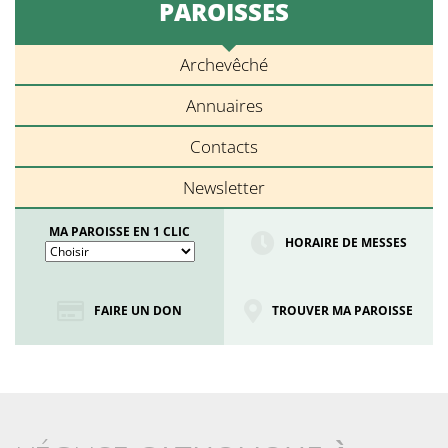
PAROISSES
Archevêché
Annuaires
Contacts
Newsletter
MA PAROISSE EN 1 CLIC
HORAIRE DE MESSES
FAIRE UN DON
TROUVER MA PAROISSE