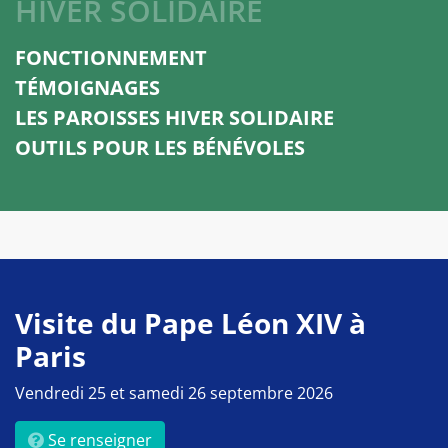
HIVER SOLIDAIRE
FONCTIONNEMENT
TÉMOIGNAGES
LES PAROISSES HIVER SOLIDAIRE
OUTILS POUR LES BÉNÉVOLES
Visite du Pape Léon XIV à
Paris
Vendredi 25 et samedi 26 septembre 2026
Se renseigner