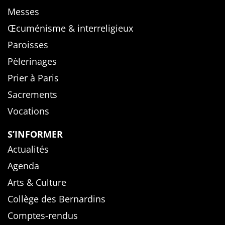
Messes
Œcuménisme & interreligieux
Paroisses
Pèlerinages
Prier à Paris
Sacrements
Vocations
S’INFORMER
Actualités
Agenda
Arts & Culture
Collège des Bernardins
Comptes-rendus