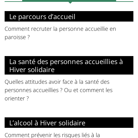
Le parcours d’accueil
Comment recruter la personne accueillie en
paroisse ?
La santé des personnes accueillies à
Hiver solidaire
Quelles attitudes avoir face à la santé des
personnes accueillies ? Ou et comment les
orienter ?
L’alcool à Hiver solidaire
Comment prévenir les risques liés à la