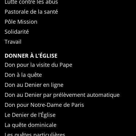
Lutte contre les abus
Pastorale de la santé
Pôle Mission
Solidarité
Travail
DONNER À L’ÉGLISE
Don pour la visite du Pape
Don à la quête
Don au Denier en ligne
Don au Denier par prélèvement automatique
Don pour Notre-Dame de Paris
Le Denier de l’Église
La quête dominicale
Les quêtes particulières