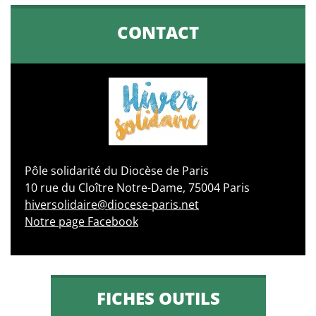
CONTACT
Pôle solidarité du Diocèse de Paris
10 rue du Cloître Notre-Dame, 75004 Paris
hiversolidaire@diocese-paris.net
Notre page Facebook
FICHES OUTILS