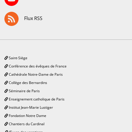
Flux RSS
Saint-Siège
Conférence des évêques de France
Cathédrale Notre-Dame de Paris
Collège des Bernardins
Séminaire de Paris
Enseignement catholique de Paris
Institut Jean-Marie Lustiger
Fondation Notre Dame
Chantiers du Cardinal