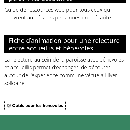
Guide de ressources web pour tous ceux qui
oeuvrent auprès des personnes en précarité.
Fiche d’animation pour une relecture
entre accueillis et bénévoles
La relecture au sein de la paroisse avec bénévoles
et accueillis permet d'échanger, de s'écouter
autour de l'expérience commune vécue à Hiver
solidaire.
Outils pour les bénévoles