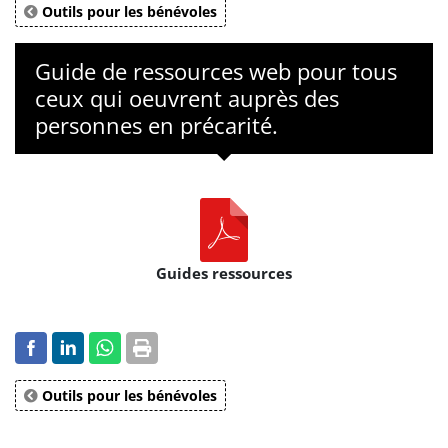
Outils pour les bénévoles
Guide de ressources web pour tous
ceux qui oeuvrent auprès des
personnes en précarité.
Guides ressources
Outils pour les bénévoles