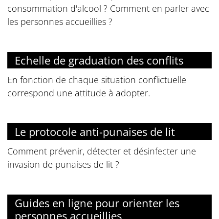
consommation d'alcool ? Comment en parler avec
les personnes accueillies ?
Echelle de graduation des conflits
En fonction de chaque situation conflictuelle
correspond une attitude à adopter.
Le protocole anti-punaises de lit
Comment prévenir, détecter et désinfecter une
invasion de punaises de lit ?
Guides en ligne pour orienter les
personnes accueillies