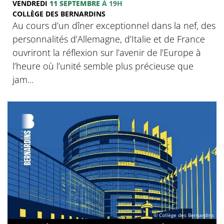
VENDREDI
11 SEPTEMBRE
À 19H
COLLÈGE DES BERNARDINS
Au cours d’un dîner exceptionnel dans la nef, des
personnalités d’Allemagne, d’Italie et de France
ouvriront la réflexion sur l’avenir de l’Europe à
l’heure où l’unité semble plus précieuse que
jam...
© Collège des Bernardins