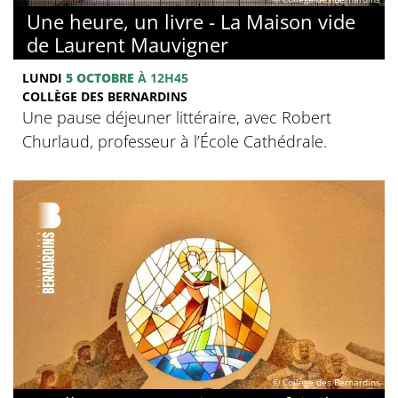
Une heure, un livre - La Maison vide
de Laurent Mauvigner
LUNDI
5 OCTOBRE
À 12H45
COLLÈGE DES BERNARDINS
Une pause déjeuner littéraire, avec Robert
Churlaud, professeur à l’École Cathédrale.
© Collège des Bernardins