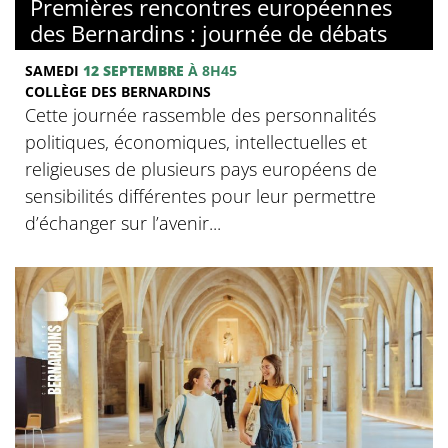
Premières rencontres européennes
des Bernardins : journée de débats
SAMEDI
12 SEPTEMBRE
À 8H45
COLLÈGE DES BERNARDINS
Cette journée rassemble des personnalités
politiques, économiques, intellectuelles et
religieuses de plusieurs pays européens de
sensibilités différentes pour leur permettre
d’échanger sur l’avenir...