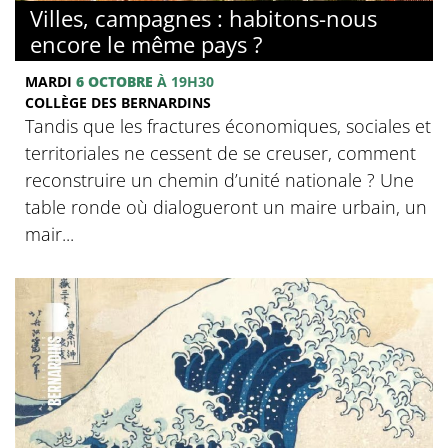
Villes, campagnes : habitons-nous
encore le même pays ?
MARDI
6 OCTOBRE
À 19H30
COLLÈGE DES BERNARDINS
Tandis que les fractures économiques, sociales et
territoriales ne cessent de se creuser, comment
reconstruire un chemin d’unité nationale ? Une
table ronde où dialogueront un maire urbain, un
mair...