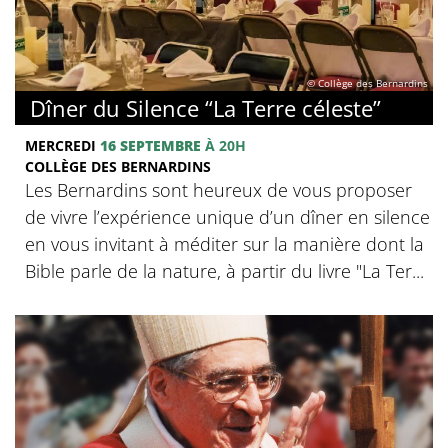
© Collège des Bernardins
Dîner du Silence “La Terre céleste”
MERCREDI
16 SEPTEMBRE
À 20H
COLLÈGE DES BERNARDINS
Les Bernardins sont heureux de vous proposer
de vivre l’expérience unique d’un dîner en silence
en vous invitant à méditer sur la manière dont la
Bible parle de la nature, à partir du livre "La Ter...