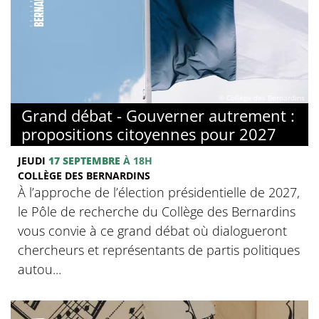
© Collège des Bernardins
Grand débat - Gouverner autrement :
propositions citoyennes pour 2027
JEUDI
17 SEPTEMBRE
À 18H
COLLÈGE DES BERNARDINS
À l’approche de l’élection présidentielle de 2027,
le Pôle de recherche du Collège des Bernardins
vous convie à ce grand débat où dialogueront
chercheurs et représentants de partis politiques
autou...