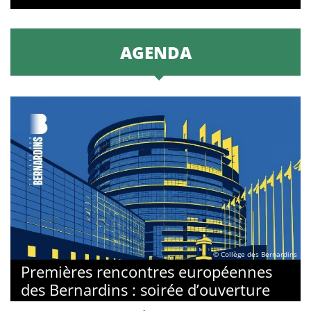
AGENDA
© Collège des Bernardins
Premières rencontres européennes
des Bernardins : soirée d’ouverture