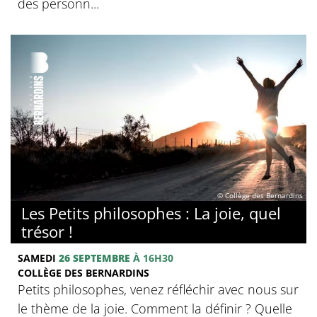
des personn...
© Collège des Bernardins
Les Petits philosophes : La joie, quel
trésor !
SAMEDI
26 SEPTEMBRE
À 16H30
COLLÈGE DES BERNARDINS
Petits philosophes, venez réfléchir avec nous sur
le thème de la joie. Comment la définir ? Quelle