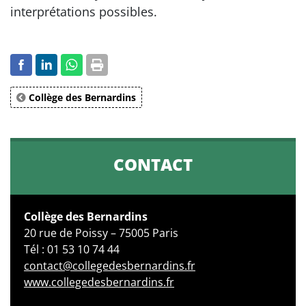
interprétations possibles.
Collège des Bernardins
CONTACT
Collège des Bernardins
20 rue de Poissy – 75005 Paris
Tél : 01 53 10 74 44
contact@collegedesbernardins.fr
www.collegedesbernardins.fr