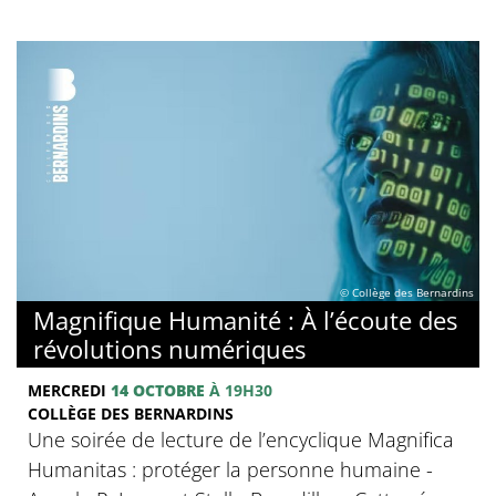
© Collège des Bernardins
Magnifique Humanité : À l’écoute des
révolutions numériques
MERCREDI
14 OCTOBRE
À 19H30
COLLÈGE DES BERNARDINS
Une soirée de lecture de l’encyclique Magnifica
Humanitas : protéger la personne humaine -