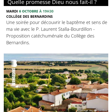
Quelle promesse Dieu nous fait-il ?
MARDI
6 OCTOBRE
À 19H30
COLLÈGE DES BERNARDINS
Une soirée pour découvrir le baptême et sens de
ma vie avec le P. Laurent Stalla-Bourdillon -
Proposition catéchuménale du Collège des
Bernardins.
© Collège des Bernardins