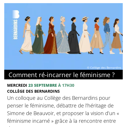
© Collège des Bernardins
Comment ré-incarner le féminisme ?
MERCREDI
23 SEPTEMBRE
À 17H30
COLLÈGE DES BERNARDINS
Un colloque au Collège des Bernardins pour
penser le féminisme, débattre de l’héritage de
Simone de Beauvoir, et proposer la vision d’un «
féminisme incarné » grâce à la rencontre entre