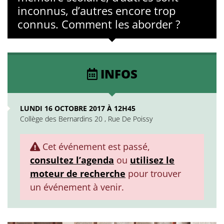
inconnus, d’autres encore trop
connus. Comment les aborder ?
INFOS
LUNDI 16 OCTOBRE 2017 À 12H45
Collège des Bernardins 20 , Rue De Poissy
Cet événement est passé,
consultez l’agenda
ou
utilisez le
moteur de recherche
pour trouver
un événement à venir.