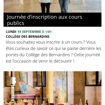
© Collège des Bernardins
Journée d’inscription aux cours
publics
LUNDI
14 SEPTEMBRE
À 14H
COLLÈGE DES BERNARDINS
Vous souhaitez vous inscrire à un cours ? Vous
êtes curieux de savoir ce qui se passe derrière les
portes du Collège des Bernardins ? Cette journée
est l’occasion de venir le découvrir !.