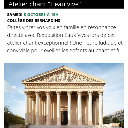
Atelier chant “L’eau vive”
SAMEDI
3 OCTOBRE
À 15H
COLLÈGE DES BERNARDINS
Faites vibrer vos voix en famille en résonnance
directe avec l’exposition Eaux Vives lors de cet
atelier chant exceptionnel ! Une heure ludique et
conviviale pour éveiller les enfants au chant et à...
© Collège des Bernardins