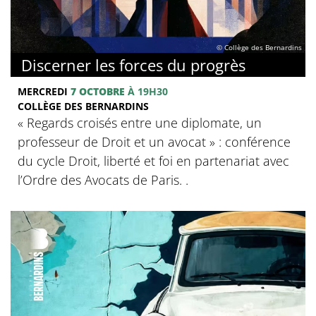
© Collège des Bernardins
Discerner les forces du progrès
MERCREDI
7 OCTOBRE
À 19H30
COLLÈGE DES BERNARDINS
‍« Regards croisés entre une diplomate, un
professeur de Droit et un avocat » : conférence
du cycle Droit, liberté et foi en partenariat avec
l’Ordre des Avocats de Paris. .