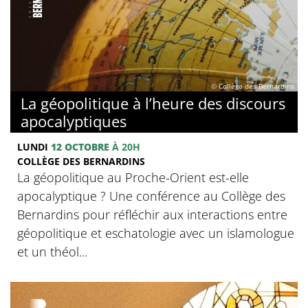
© Collège des Bernardins
La géopolitique à l’heure des discours
apocalyptiques
LUNDI
12 OCTOBRE
À 20H
COLLÈGE DES BERNARDINS
La géopolitique au Proche-Orient est-elle
apocalyptique ? Une conférence au Collège des
Bernardins pour réfléchir aux interactions entre
géopolitique et eschatologie avec un islamologue
et un théol...