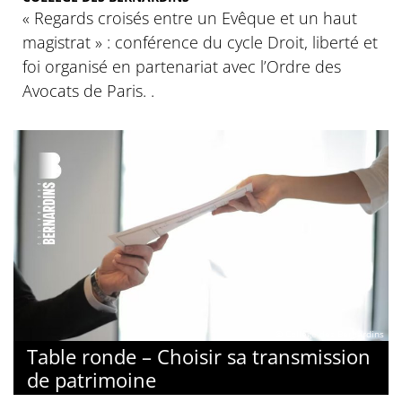
« Regards croisés entre un Evêque et un haut
magistrat » : conférence du cycle Droit, liberté et
foi organisé en partenariat avec l’Ordre des
Avocats de Paris. .
© Collège des Bernardins
Table ronde – Choisir sa transmission
de patrimoine