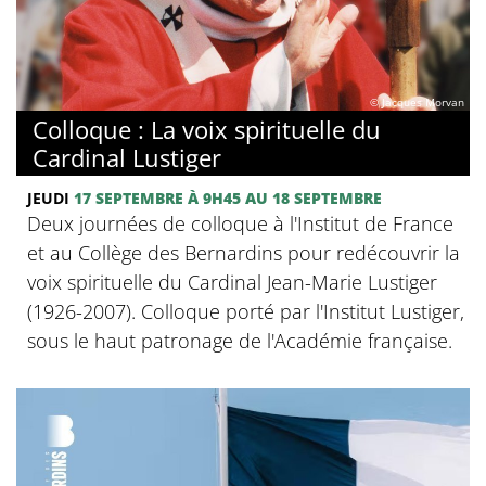
© Jacques Morvan
Colloque : La voix spirituelle du
Cardinal Lustiger
JEUDI
17 SEPTEMBRE
À 9H45
AU 18 SEPTEMBRE
Deux journées de colloque à l'Institut de France
et au Collège des Bernardins pour redécouvrir la
voix spirituelle du Cardinal Jean-Marie Lustiger
(1926-2007). Colloque porté par l'Institut Lustiger,
sous le haut patronage de l'Académie française.