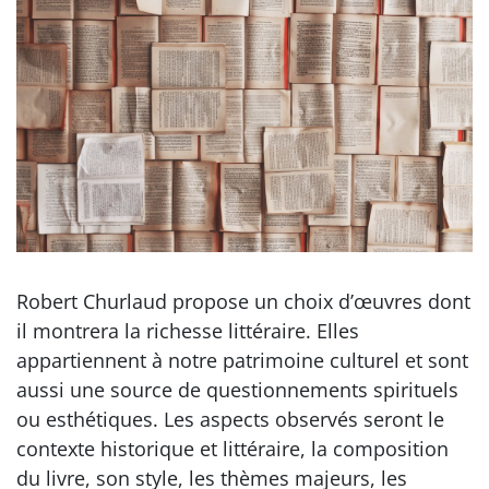
Robert Churlaud propose un choix d’œuvres dont
il montrera la richesse littéraire. Elles
appartiennent à notre patrimoine culturel et sont
aussi une source de questionnements spirituels
ou esthétiques. Les aspects observés seront le
contexte historique et littéraire, la composition
du livre, son style, les thèmes majeurs, les