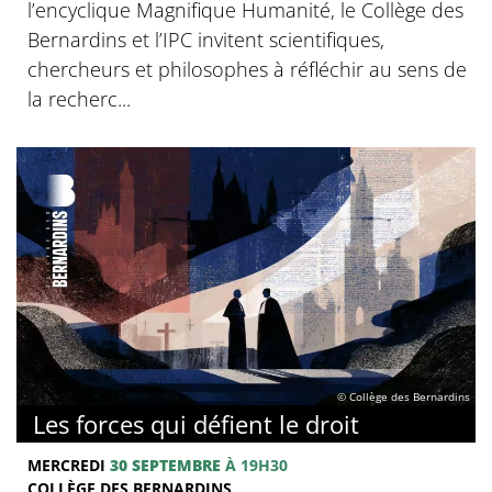
l’encyclique Magnifique Humanité, le Collège des
Bernardins et l’IPC invitent scientifiques,
chercheurs et philosophes à réfléchir au sens de
la recherc...
© Collège des Bernardins
Les forces qui défient le droit
MERCREDI
30 SEPTEMBRE
À 19H30
COLLÈGE DES BERNARDINS