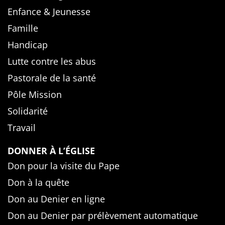
Enfance & Jeunesse
Famille
Handicap
Lutte contre les abus
Pastorale de la santé
Pôle Mission
Solidarité
Travail
DONNER À L’ÉGLISE
Don pour la visite du Pape
Don à la quête
Don au Denier en ligne
Don au Denier par prélèvement automatique