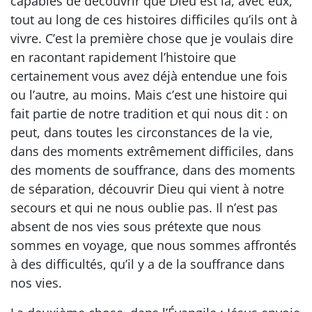
capables de découvrir que Dieu est là, avec eux,
tout au long de ces histoires difficiles qu’ils ont à
vivre. C’est la première chose que je voulais dire
en racontant rapidement l’histoire que
certainement vous avez déjà entendue une fois
ou l’autre, au moins. Mais c’est une histoire qui
fait partie de notre tradition et qui nous dit : on
peut, dans toutes les circonstances de la vie,
dans des moments extrêmement difficiles, dans
des moments de souffrance, dans des moments
de séparation, découvrir Dieu qui vient à notre
secours et qui ne nous oublie pas. Il n’est pas
absent de nos vies sous prétexte que nous
sommes en voyage, que nous sommes affrontés
à des difficultés, qu’il y a de la souffrance dans
nos vies.