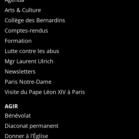
Arts & Culture
Collège des Bernardins
Comptes-rendus
Formation
Lutte contre les abus
Mgr Laurent Ulrich
Newsletters
Paris Notre-Dame
Visite du Pape Léon XIV à Paris
AGIR
Bénévolat
Diaconat permanent
Donner à l’Église