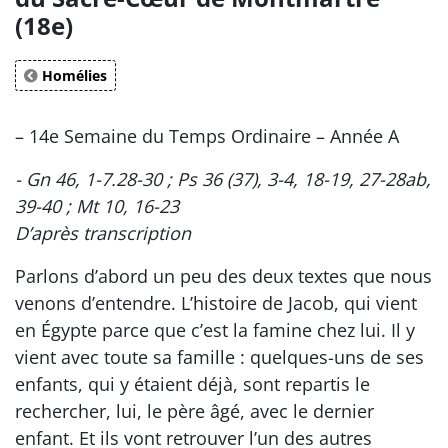
(18e)
Homélies
– 14e Semaine du Temps Ordinaire – Année A
- Gn 46, 1-7.28-30 ; Ps 36 (37), 3-4, 18-19, 27-28ab,
39-40 ; Mt 10, 16-23
D’après transcription
Parlons d’abord un peu des deux textes que nous
venons d’entendre. L’histoire de Jacob, qui vient
en Égypte parce que c’est la famine chez lui. Il y
vient avec toute sa famille : quelques-uns de ses
enfants, qui y étaient déjà, sont repartis le
rechercher, lui, le père âgé, avec le dernier
enfant. Et ils vont retrouver l’un des autres