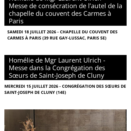
Messe de consécration de l’autel de la
chapelle du couvent des Carmes à
Paris
SAMEDI 18 JUILLET 2026 - CHAPELLE DU COUVENT DES
CARMES À PARIS (39 RUE GAY-LUSSAC, PARIS 5E)
Homélie de Mgr Laurent Ulrich -
Messe dans la Congrégation des
Sœurs de Saint-Joseph de Cluny
MERCREDI 15 JUILLET 2026 - CONGRÉGATION DES SŒURS DE
SAINT-JOSEPH DE CLUNY (14E)