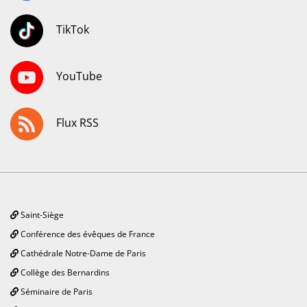
TikTok
YouTube
Flux RSS
Saint-Siège
Conférence des évêques de France
Cathédrale Notre-Dame de Paris
Collège des Bernardins
Séminaire de Paris