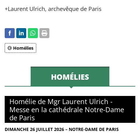
+Laurent Ulrich, archevêque de Paris
Homélies
HOMÉLIES
Homélie de Mgr Laurent Ulrich -
Messe en la cathédrale Notre-Dame
de Paris
DIMANCHE 26 JUILLET 2026 – NOTRE-DAME DE PARIS