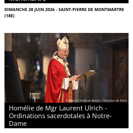
DIMANCHE 28 JUIN 2026 - SAINT-PIERRE DE MONTMARTRE
(18E)
© Marie-Christine Bertin / Diocèse de Paris
Homélie de Mgr Laurent Ulrich -
Ordinations sacerdotales à Notre-
Dame