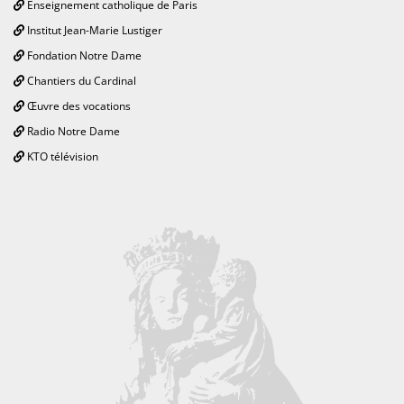
Enseignement catholique de Paris
Institut Jean-Marie Lustiger
Fondation Notre Dame
Chantiers du Cardinal
Œuvre des vocations
Radio Notre Dame
KTO télévision