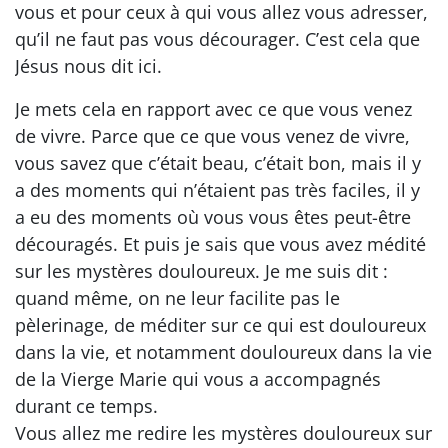
vous et pour ceux à qui vous allez vous adresser,
qu’il ne faut pas vous décourager. C’est cela que
Jésus nous dit ici.
Je mets cela en rapport avec ce que vous venez
de vivre. Parce que ce que vous venez de vivre,
vous savez que c’était beau, c’était bon, mais il y
a des moments qui n’étaient pas très faciles, il y
a eu des moments où vous vous êtes peut-être
découragés. Et puis je sais que vous avez médité
sur les mystères douloureux. Je me suis dit :
quand même, on ne leur facilite pas le
pèlerinage, de méditer sur ce qui est douloureux
dans la vie, et notamment douloureux dans la vie
de la Vierge Marie qui vous a accompagnés
durant ce temps.
Vous allez me redire les mystères douloureux sur