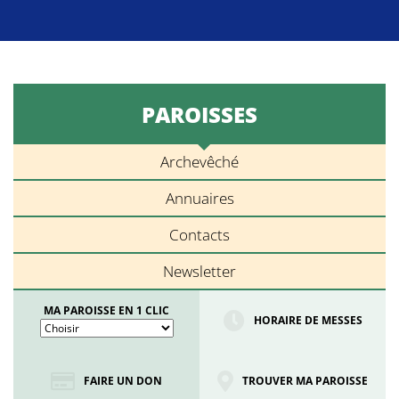
PAROISSES
Archevêché
Annuaires
Contacts
Newsletter
MA PAROISSE EN 1 CLIC
HORAIRE DE MESSES
FAIRE UN DON
TROUVER MA PAROISSE