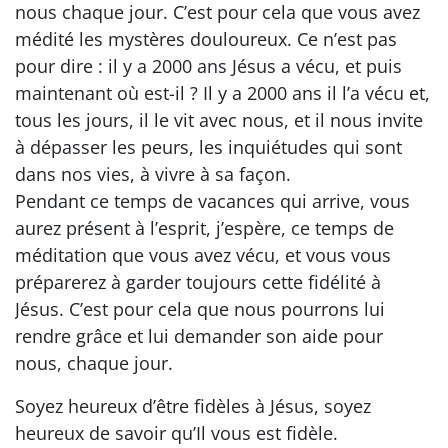
nous chaque jour. C’est pour cela que vous avez
médité les mystères douloureux. Ce n’est pas
pour dire : il y a 2000 ans Jésus a vécu, et puis
maintenant où est-il ? Il y a 2000 ans il l’a vécu et,
tous les jours, il le vit avec nous, et il nous invite
à dépasser les peurs, les inquiétudes qui sont
dans nos vies, à vivre à sa façon.
Pendant ce temps de vacances qui arrive, vous
aurez présent à l’esprit, j’espère, ce temps de
méditation que vous avez vécu, et vous vous
préparerez à garder toujours cette fidélité à
Jésus. C’est pour cela que nous pourrons lui
rendre grâce et lui demander son aide pour
nous, chaque jour.
Soyez heureux d’être fidèles à Jésus, soyez
heureux de savoir qu’Il vous est fidèle.