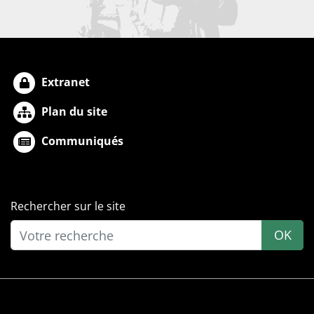
Extranet
Plan du site
Communiqués
Rechercher sur le site
OK