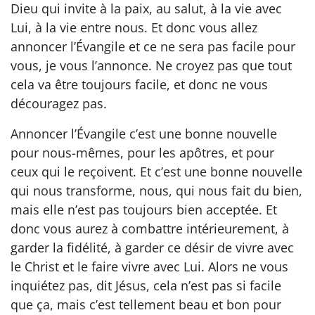
Dieu qui invite à la paix, au salut, à la vie avec
Lui, à la vie entre nous. Et donc vous allez
annoncer l’Évangile et ce ne sera pas facile pour
vous, je vous l’annonce. Ne croyez pas que tout
cela va être toujours facile, et donc ne vous
découragez pas.
Annoncer l’Évangile c’est une bonne nouvelle
pour nous-mêmes, pour les apôtres, et pour
ceux qui le reçoivent. Et c’est une bonne nouvelle
qui nous transforme, nous, qui nous fait du bien,
mais elle n’est pas toujours bien acceptée. Et
donc vous aurez à combattre intérieurement, à
garder la fidélité, à garder ce désir de vivre avec
le Christ et le faire vivre avec Lui. Alors ne vous
inquiétez pas, dit Jésus, cela n’est pas si facile
que ça, mais c’est tellement beau et bon pour