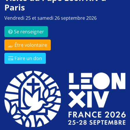
Paris
Vendredi 25 et samedi 26 septembre 2026
Se renseigner
Être volontaire
Faire un don