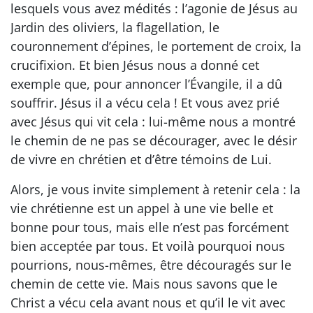
lesquels vous avez médités : l’agonie de Jésus au
Jardin des oliviers, la flagellation, le
couronnement d’épines, le portement de croix, la
crucifixion. Et bien Jésus nous a donné cet
exemple que, pour annoncer l’Évangile, il a dû
souffrir. Jésus il a vécu cela ! Et vous avez prié
avec Jésus qui vit cela : lui-même nous a montré
le chemin de ne pas se décourager, avec le désir
de vivre en chrétien et d’être témoins de Lui.
Alors, je vous invite simplement à retenir cela : la
vie chrétienne est un appel à une vie belle et
bonne pour tous, mais elle n’est pas forcément
bien acceptée par tous. Et voilà pourquoi nous
pourrions, nous-mêmes, être découragés sur le
chemin de cette vie. Mais nous savons que le
Christ a vécu cela avant nous et qu’il le vit avec