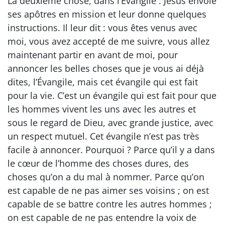
La deuxième chose, dans l’Évangile : Jésus envoie
ses apôtres en mission et leur donne quelques
instructions. Il leur dit : vous êtes venus avec
moi, vous avez accepté de me suivre, vous allez
maintenant partir en avant de moi, pour
annoncer les belles choses que je vous ai déjà
dites, l’Évangile, mais cet évangile qui est fait
pour la vie. C’est un évangile qui est fait pour que
les hommes vivent les uns avec les autres et
sous le regard de Dieu, avec grande justice, avec
un respect mutuel. Cet évangile n’est pas très
facile à annoncer. Pourquoi ? Parce qu’il y a dans
le cœur de l’homme des choses dures, des
choses qu’on a du mal à nommer. Parce qu’on
est capable de ne pas aimer ses voisins ; on est
capable de se battre contre les autres hommes ;
on est capable de ne pas entendre la voix de