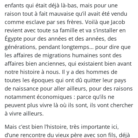
enfants qui était déjà là-bas, mais pour une
raison tout à fait mauvaise qu’il avait été vendu
comme esclave par ses frères. Voilà que Jacob
revient avec toute sa famille et va s’installer en
Égypte pour des années et des années, des
générations, pendant longtemps… pour dire que
les affaires de migrations humaines sont des
affaires bien anciennes, qui existaient bien avant
notre histoire à nous. Il y a des hommes de
toutes les époques qui ont dû quitter leur pays
de naissance pour aller ailleurs, pour des raisons
notamment économiques : parce qu’ils ne
peuvent plus vivre là où ils sont, ils vont chercher
à vivre ailleurs.
Mais c’est bien l’histoire, très importante ici,
d’une rencontre du vieux père avec son fils, déjà