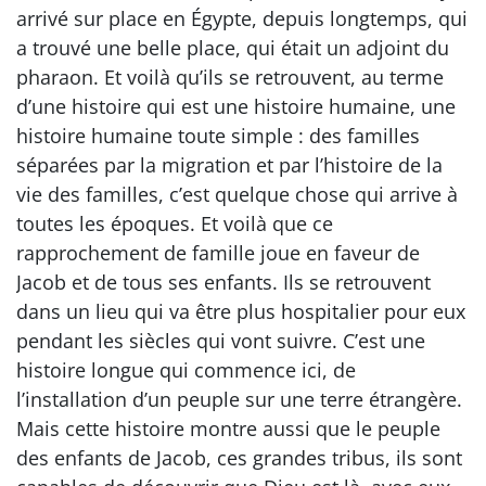
arrivé sur place en Égypte, depuis longtemps, qui
a trouvé une belle place, qui était un adjoint du
pharaon. Et voilà qu’ils se retrouvent, au terme
d’une histoire qui est une histoire humaine, une
histoire humaine toute simple : des familles
séparées par la migration et par l’histoire de la
vie des familles, c’est quelque chose qui arrive à
toutes les époques. Et voilà que ce
rapprochement de famille joue en faveur de
Jacob et de tous ses enfants. Ils se retrouvent
dans un lieu qui va être plus hospitalier pour eux
pendant les siècles qui vont suivre. C’est une
histoire longue qui commence ici, de
l’installation d’un peuple sur une terre étrangère.
Mais cette histoire montre aussi que le peuple
des enfants de Jacob, ces grandes tribus, ils sont