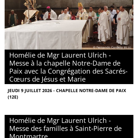
© Fernando Cordero ss.cc.
Homélie de Mgr Laurent Ulrich -
Messe à la chapelle Notre-Dame de
Paix avec la Congrégation des Sacrés-
Cœurs de Jésus et Marie
JEUDI 9 JUILLET 2026 - CHAPELLE NOTRE-DAME DE PAIX
(12E)
Homélie de Mgr Laurent Ulrich -
Messe des familles à Saint-Pierre de
Montmartre