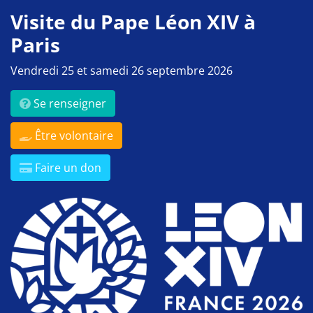
Visite du Pape Léon XIV à
Paris
Vendredi 25 et samedi 26 septembre 2026
Se renseigner
Être volontaire
Faire un don