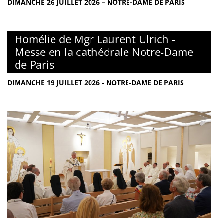
DIMANCHE 26 JUILLET 2026 – NOTRE-DAME DE PARIS
Homélie de Mgr Laurent Ulrich -
Messe en la cathédrale Notre-Dame
de Paris
DIMANCHE 19 JUILLET 2026 - NOTRE-DAME DE PARIS