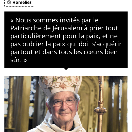
Homélies
« Nous sommes invités par le
Patriarche de Jérusalem à prier tout
particulièrement pour la paix, et ne
pas oublier la paix qui doit s’acquérir
partout et dans tous les cœurs bien
sûr. »