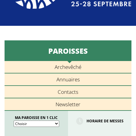
PAROISSES
Archevêché
Annuaires
Contacts
Newsletter
MA PAROISSE EN 1 CLIC
HORAIRE DE MESSES