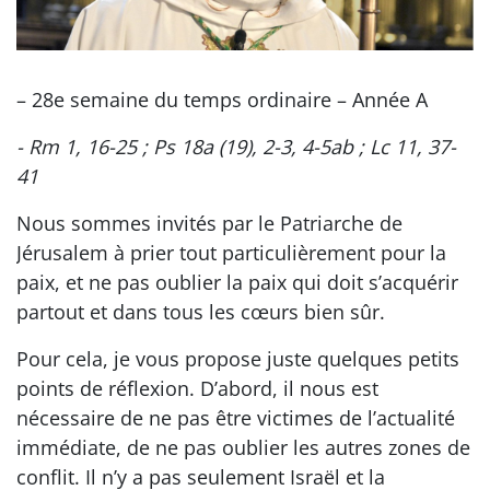
– 28e semaine du temps ordinaire – Année A
- Rm 1, 16-25 ; Ps 18a (19), 2-3, 4-5ab ; Lc 11, 37-
41
Nous sommes invités par le Patriarche de
Jérusalem à prier tout particulièrement pour la
paix, et ne pas oublier la paix qui doit s’acquérir
partout et dans tous les cœurs bien sûr.
Pour cela, je vous propose juste quelques petits
points de réflexion. D’abord, il nous est
nécessaire de ne pas être victimes de l’actualité
immédiate, de ne pas oublier les autres zones de
conflit. Il n’y a pas seulement Israël et la