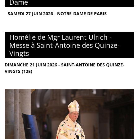
Dame
SAMEDI 27 JUIN 2026 - NOTRE-DAME DE PARIS
Homélie de Mgr Laurent Ulrich -
Messe à Saint-Antoine des Quinze-
Vingts
DIMANCHE 21 JUIN 2026 - SAINT-ANTOINE DES QUINZE-
VINGTS (12E)