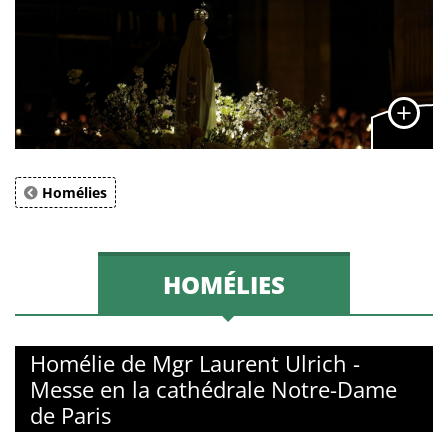
Homélies
HOMÉLIES
Homélie de Mgr Laurent Ulrich -
Messe en la cathédrale Notre-Dame
de Paris