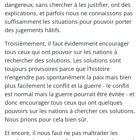
dangereux, sans chercher à les justifier, ont des
explications, et parfois nous ne connaissons pas
suffisamment les situations pour pouvoir porter
des jugements hâtifs.
Troisièmement, il faut évidemment encourager
tous ceux qui ont pouvoir sur les nations à
rechercher des solutions. Les solutions sont
toujours provisoires parce que l’histoire
n’engendre pas spontanément la paix mais bien
plus facilement le conflit et la guerre - le conflit
est normal mais la guerre pourrait être évitée - et
donc encourager tous ceux qui ont quelques
pouvoirs sur les nations à chercher ces solutions.
Nous prions pour cela bien sûr.
Et encore, il nous faut ne pas maltraiter les