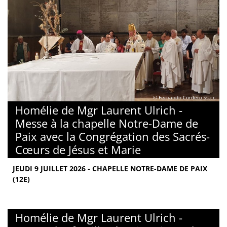
© Fernando Cordero ss.cc.
Homélie de Mgr Laurent Ulrich -
Messe à la chapelle Notre-Dame de
Paix avec la Congrégation des Sacrés-
Cœurs de Jésus et Marie
JEUDI 9 JUILLET 2026 - CHAPELLE NOTRE-DAME DE PAIX
(12E)
Homélie de Mgr Laurent Ulrich -