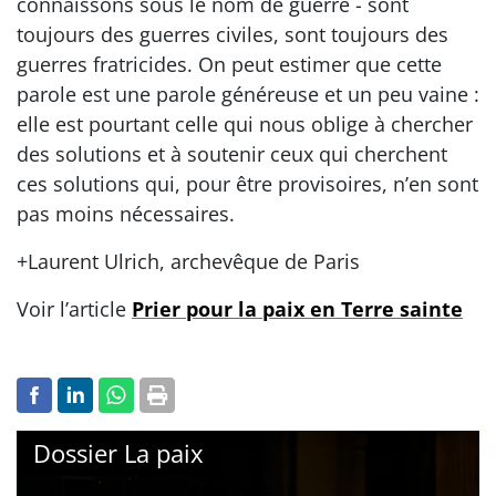
connaissons sous le nom de guerre - sont
toujours des guerres civiles, sont toujours des
guerres fratricides. On peut estimer que cette
parole est une parole généreuse et un peu vaine :
elle est pourtant celle qui nous oblige à chercher
des solutions et à soutenir ceux qui cherchent
ces solutions qui, pour être provisoires, n’en sont
pas moins nécessaires.
+Laurent Ulrich, archevêque de Paris
Voir l’article
Prier pour la paix en Terre sainte
Dossier La paix