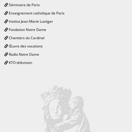
Séminaire de Paris
Enseignement catholique de Paris
Institut Jean-Marie Lustiger
Fondation Notre Dame
Chantiers du Cardinal
Œuvre des vocations
Radio Notre Dame
KTO télévision