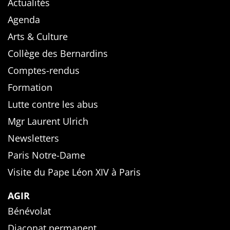
Actualités
Agenda
Arts & Culture
Collège des Bernardins
Comptes-rendus
Formation
Lutte contre les abus
Mgr Laurent Ulrich
Newsletters
Paris Notre-Dame
Visite du Pape Léon XIV à Paris
AGIR
Bénévolat
Diaconat permanent