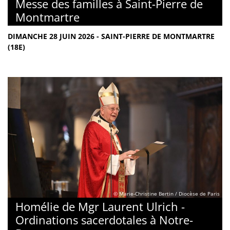
Messe des familles à Saint-Pierre de
Montmartre
DIMANCHE 28 JUIN 2026 - SAINT-PIERRE DE MONTMARTRE
(18E)
© Marie-Christine Bertin / Diocèse de Paris
Homélie de Mgr Laurent Ulrich -
Ordinations sacerdotales à Notre-