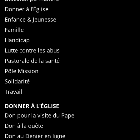
Donner à l’Église
Enfance & Jeunesse
Famille
Handicap
Lutte contre les abus
Pastorale de la santé
Pôle Mission
Solidarité
Travail
DONNER À L’ÉGLISE
Don pour la visite du Pape
Don à la quête
Don au Denier en ligne