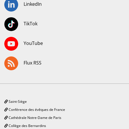
LinkedIn
TikTok
YouTube
Flux RSS
Saint-Siège
Conférence des évêques de France
Cathédrale Notre-Dame de Paris
Collège des Bernardins