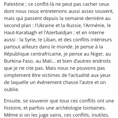
Palestine ; ce conflit-là ne peut pas cacher ceux
dont nous nous entretenons aussi assez souvent,
mais qui passent depuis la semaine dernière au
second plan : l’Ukraine et la Russie, l’Arménie, le
Haut-Karabagh et l’Azerbaïdjan ; et en interne
aussi : la Syrie, le Liban, et des conflits intérieurs
partout ailleurs dans le monde. Je pense à la
République centrafricaine, je pense au Niger, au
Burkina-Faso, au Mali… et bien d’autres endroits
que je ne cite pas. Mais nous ne pouvons pas
simplement être victimes de l’actualité aux yeux
de laquelle un événement chasse l’autre et on
oublie.
Ensuite, se souvenir que tous ces conflits ont une
histoire, et parfois une archéologie lointaines.
Même si on les juge vains, ces conflits, inutiles,