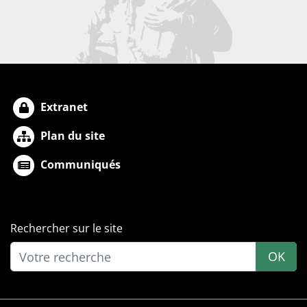
Extranet
Plan du site
Communiqués
Rechercher sur le site
OK