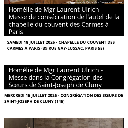
© Province de Paris des Carmes déchaux
Homélie de Mgr Laurent Ulrich -
Messe de consécration de l’autel de la
chapelle du couvent des Carmes à
Paris
SAMEDI 18 JUILLET 2026 - CHAPELLE DU COUVENT DES
CARMES À PARIS (39 RUE GAY-LUSSAC, PARIS 5E)
Homélie de Mgr Laurent Ulrich -
Messe dans la Congrégation des
Sœurs de Saint-Joseph de Cluny
MERCREDI 15 JUILLET 2026 - CONGRÉGATION DES SŒURS DE
SAINT-JOSEPH DE CLUNY (14E)