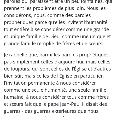
paroles qui paraissent être un peu lointaines, qui
prennent les problèmes de plus loin. Nous les
considérons, nous, comme des paroles
prophétiques parce qu’elles invitent l’humanité
tout entière à se considérer comme une grande
et unique famille de Dieu, comme une unique et
grande famille remplie de frères et de sœurs.
Je rappelle que, parmi les paroles prophétiques,
pas simplement celles d’aujourd’hui, mais celles
de toujours, qui sont celles de l’Église et d’autres
bien sûr, mais celles de l’Église en particulier,
l’invitation permanente à nous considérer
comme une seule humanité, une seule famille
humaine, à nous considérer tous comme frères
et sœurs fait que le pape Jean-Paul II disait des
guerres - des guerres extérieures que nous