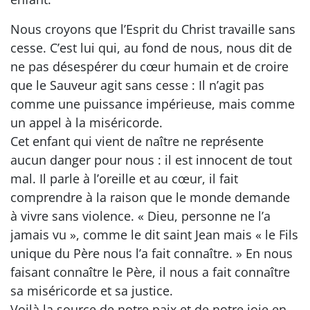
Nous croyons que l’Esprit du Christ travaille sans
cesse. C’est lui qui, au fond de nous, nous dit de
ne pas désespérer du cœur humain et de croire
que le Sauveur agit sans cesse : Il n’agit pas
comme une puissance impérieuse, mais comme
un appel à la miséricorde.
Cet enfant qui vient de naître ne représente
aucun danger pour nous : il est innocent de tout
mal. Il parle à l’oreille et au cœur, il fait
comprendre à la raison que le monde demande
à vivre sans violence. « Dieu, personne ne l’a
jamais vu », comme le dit saint Jean mais « le Fils
unique du Père nous l’a fait connaître. » En nous
faisant connaître le Père, il nous a fait connaître
sa miséricorde et sa justice.
Voilà la source de notre paix et de notre joie en