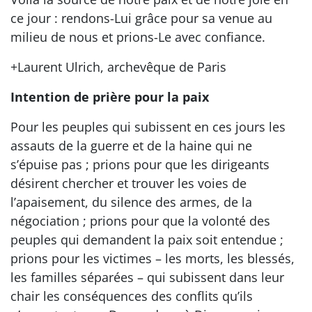
ce jour : rendons-Lui grâce pour sa venue au
milieu de nous et prions-Le avec confiance.
+Laurent Ulrich, archevêque de Paris
Intention de prière pour la paix
Pour les peuples qui subissent en ces jours les
assauts de la guerre et de la haine qui ne
s’épuise pas ; prions pour que les dirigeants
désirent chercher et trouver les voies de
l’apaisement, du silence des armes, de la
négociation ; prions pour que la volonté des
peuples qui demandent la paix soit entendue ;
prions pour les victimes – les morts, les blessés,
les familles séparées – qui subissent dans leur
chair les conséquences des conflits qu’ils