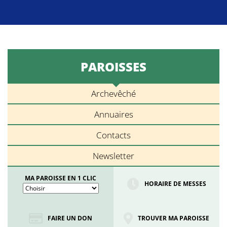
PAROISSES
Archevêché
Annuaires
Contacts
Newsletter
MA PAROISSE EN 1 CLIC
HORAIRE DE MESSES
FAIRE UN DON
TROUVER MA PAROISSE