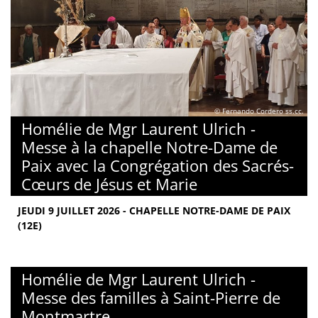
© Fernando Cordero ss.cc.
Homélie de Mgr Laurent Ulrich -
Messe à la chapelle Notre-Dame de
Paix avec la Congrégation des Sacrés-
Cœurs de Jésus et Marie
JEUDI 9 JUILLET 2026 - CHAPELLE NOTRE-DAME DE PAIX
(12E)
Homélie de Mgr Laurent Ulrich -
Messe des familles à Saint-Pierre de
Montmartre