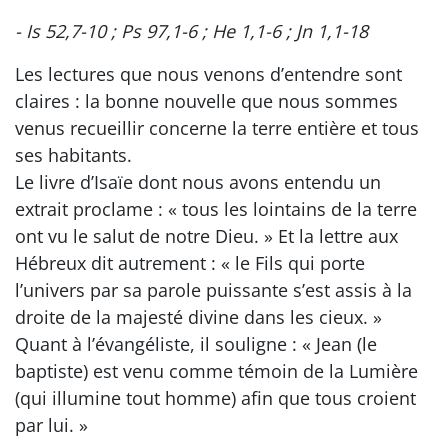
- Is 52,7-10 ; Ps 97,1-6 ; He 1,1-6 ; Jn 1,1-18
Les lectures que nous venons d’entendre sont
claires : la bonne nouvelle que nous sommes
venus recueillir concerne la terre entière et tous
ses habitants.
Le livre d’Isaïe dont nous avons entendu un
extrait proclame : « tous les lointains de la terre
ont vu le salut de notre Dieu. » Et la lettre aux
Hébreux dit autrement : « le Fils qui porte
l’univers par sa parole puissante s’est assis à la
droite de la majesté divine dans les cieux. »
Quant à l’évangéliste, il souligne : « Jean (le
baptiste) est venu comme témoin de la Lumière
(qui illumine tout homme) afin que tous croient
par lui. »