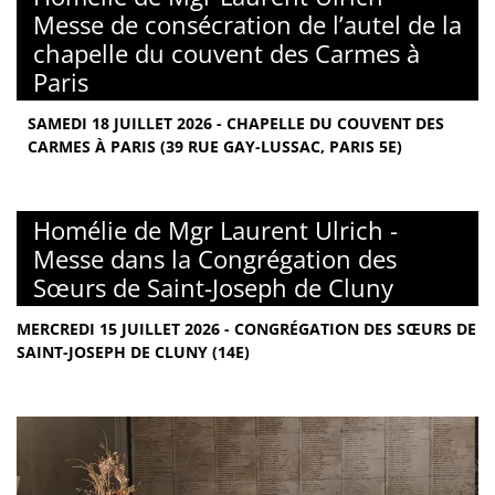
Messe de consécration de l’autel de la
chapelle du couvent des Carmes à
Paris
SAMEDI 18 JUILLET 2026 - CHAPELLE DU COUVENT DES
CARMES À PARIS (39 RUE GAY-LUSSAC, PARIS 5E)
Homélie de Mgr Laurent Ulrich -
Messe dans la Congrégation des
Sœurs de Saint-Joseph de Cluny
MERCREDI 15 JUILLET 2026 - CONGRÉGATION DES SŒURS DE
SAINT-JOSEPH DE CLUNY (14E)