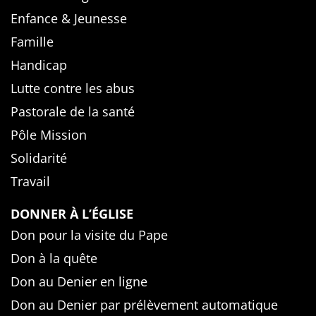
Enfance & Jeunesse
Famille
Handicap
Lutte contre les abus
Pastorale de la santé
Pôle Mission
Solidarité
Travail
DONNER À L’ÉGLISE
Don pour la visite du Pape
Don à la quête
Don au Denier en ligne
Don au Denier par prélèvement automatique