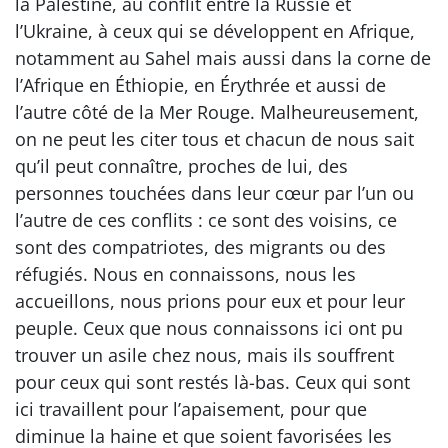
la Palestine, au conflit entre la Russie et
l’Ukraine, à ceux qui se développent en Afrique,
notamment au Sahel mais aussi dans la corne de
l’Afrique en Éthiopie, en Érythrée et aussi de
l’autre côté de la Mer Rouge. Malheureusement,
on ne peut les citer tous et chacun de nous sait
qu’il peut connaître, proches de lui, des
personnes touchées dans leur cœur par l’un ou
l’autre de ces conflits : ce sont des voisins, ce
sont des compatriotes, des migrants ou des
réfugiés. Nous en connaissons, nous les
accueillons, nous prions pour eux et pour leur
peuple. Ceux que nous connaissons ici ont pu
trouver un asile chez nous, mais ils souffrent
pour ceux qui sont restés là-bas. Ceux qui sont
ici travaillent pour l’apaisement, pour que
diminue la haine et que soient favorisées les