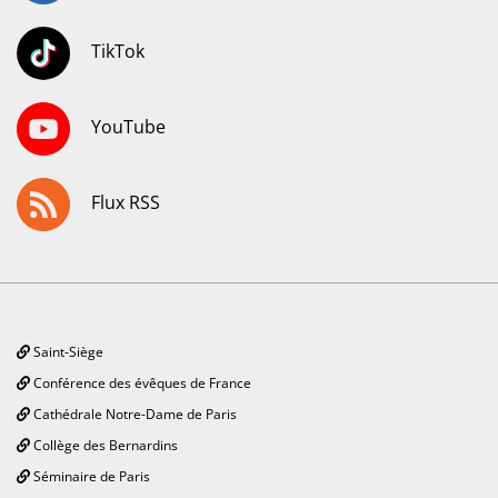
TikTok
YouTube
Flux RSS
Saint-Siège
Conférence des évêques de France
Cathédrale Notre-Dame de Paris
Collège des Bernardins
Séminaire de Paris