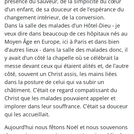
présence du sauveur, de la simplicité du cœur
d’un enfant, de sa douceur et de l’espérance du
changement intérieur, de la conversion.
Dans la salle des malades d’un Hôtel-Dieu - je
veux dire dans beaucoup de ces hôpitaux nés au
Moyen Âge en Europe, ici à Paris et dans bien
d’autres lieux - dans la salle des malades donc, il
y avait d’un côté la chapelle où se célébrait la
messe devant ceux qui étaient alités et, de l’autre
côté, souvent un Christ assis, les mains liées
dans la posture de celui qui va subir un
châtiment. C’était ce regard compatissant du
Christ que les malades pouvaient appeler et
implorer dans leur souffrance. C’était sa douceur
qui les accueillait.
Aujourd’hui nous fêtons Noël et nous souvenons