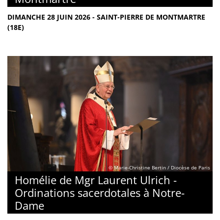
DIMANCHE 28 JUIN 2026 - SAINT-PIERRE DE MONTMARTRE
(18E)
© Marie-Christine Bertin / Diocèse de Paris
Homélie de Mgr Laurent Ulrich -
Ordinations sacerdotales à Notre-
Dame