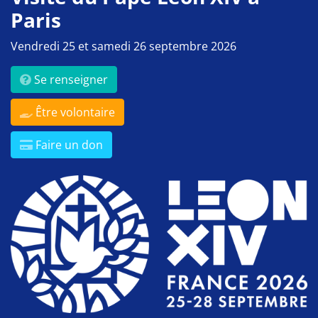
Paris
Vendredi 25 et samedi 26 septembre 2026
Se renseigner
Être volontaire
Faire un don