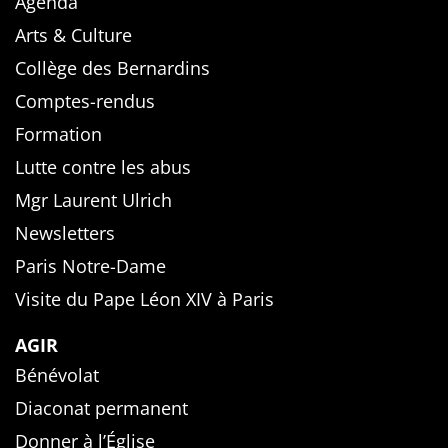
Agenda
Arts & Culture
Collège des Bernardins
Comptes-rendus
Formation
Lutte contre les abus
Mgr Laurent Ulrich
Newsletters
Paris Notre-Dame
Visite du Pape Léon XIV à Paris
AGIR
Bénévolat
Diaconat permanent
Donner à l’Église