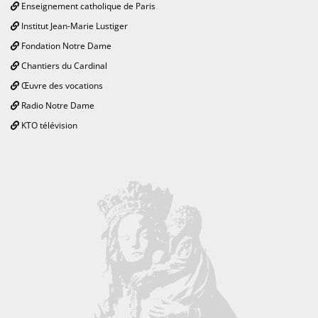
Enseignement catholique de Paris
Institut Jean-Marie Lustiger
Fondation Notre Dame
Chantiers du Cardinal
Œuvre des vocations
Radio Notre Dame
KTO télévision