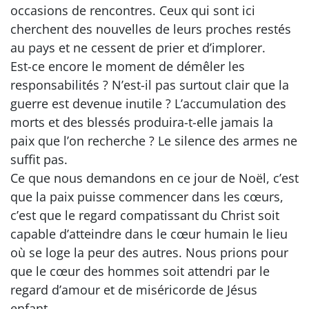
occasions de rencontres. Ceux qui sont ici
cherchent des nouvelles de leurs proches restés
au pays et ne cessent de prier et d’implorer.
Est-ce encore le moment de démêler les
responsabilités ? N’est-il pas surtout clair que la
guerre est devenue inutile ? L’accumulation des
morts et des blessés produira-t-elle jamais la
paix que l’on recherche ? Le silence des armes ne
suffit pas.
Ce que nous demandons en ce jour de Noël, c’est
que la paix puisse commencer dans les cœurs,
c’est que le regard compatissant du Christ soit
capable d’atteindre dans le cœur humain le lieu
où se loge la peur des autres. Nous prions pour
que le cœur des hommes soit attendri par le
regard d’amour et de miséricorde de Jésus
enfant.