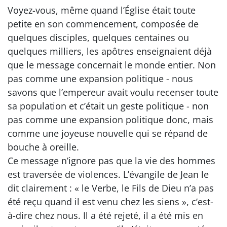
Voyez-vous, même quand l’Église était toute
petite en son commencement, composée de
quelques disciples, quelques centaines ou
quelques milliers, les apôtres enseignaient déjà
que le message concernait le monde entier. Non
pas comme une expansion politique - nous
savons que l’empereur avait voulu recenser toute
sa population et c’était un geste politique - non
pas comme une expansion politique donc, mais
comme une joyeuse nouvelle qui se répand de
bouche à oreille.
Ce message n’ignore pas que la vie des hommes
est traversée de violences. L’évangile de Jean le
dit clairement : « le Verbe, le Fils de Dieu n’a pas
été reçu quand il est venu chez les siens », c’est-
à-dire chez nous. Il a été rejeté, il a été mis en