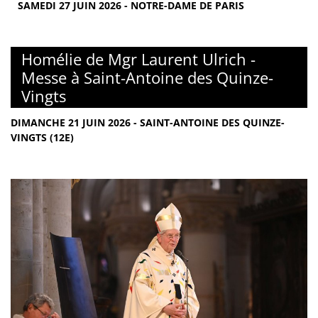
SAMEDI 27 JUIN 2026 - NOTRE-DAME DE PARIS
Homélie de Mgr Laurent Ulrich -
Messe à Saint-Antoine des Quinze-
Vingts
DIMANCHE 21 JUIN 2026 - SAINT-ANTOINE DES QUINZE-
VINGTS (12E)