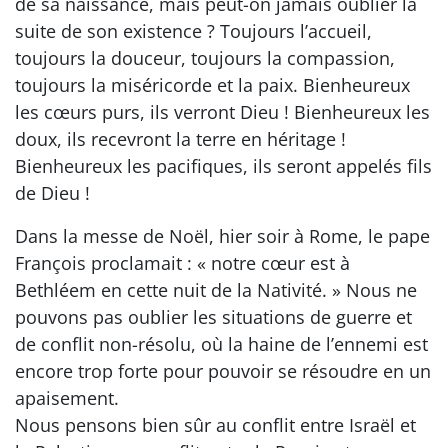
de sa naissance, mais peut-on jamais oublier la
suite de son existence ? Toujours l’accueil,
toujours la douceur, toujours la compassion,
toujours la miséricorde et la paix. Bienheureux
les cœurs purs, ils verront Dieu ! Bienheureux les
doux, ils recevront la terre en héritage !
Bienheureux les pacifiques, ils seront appelés fils
de Dieu !
Dans la messe de Noël, hier soir à Rome, le pape
François proclamait : « notre cœur est à
Bethléem en cette nuit de la Nativité. » Nous ne
pouvons pas oublier les situations de guerre et
de conflit non-résolu, où la haine de l’ennemi est
encore trop forte pour pouvoir se résoudre en un
apaisement.
Nous pensons bien sûr au conflit entre Israël et