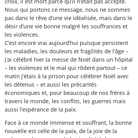
croix, il est mort parce qu’il n’était pas accepté.
Nous qui portons ce message, nous ne sommes
pas dans le rêve d’une vie idéalisée, mais dans le
désir d’une vie bonne malgré les souffrances et
les violences.
C’est encore vrai aujourd’hui puisque persistent
les maladies, les douleurs et fragilités de l’âge –
j’ai célébré hier la messe de Noël dans un hôpital
– les violences et le mal qui rôdent partout – ce
matin j’étais à la prison pour célébrer Noël avec
les détenus – et aussi les précarités
économiques et, pour beaucoup de nos frères à
travers le monde, les conflits, les guerres mais
aussi l’espérance de la paix.
Face à ce monde immense et souffrant, la bonne
nouvelle est celle de la paix, de la joie de la