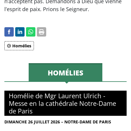
n’acceptent pas. Demandons à Dieu que vienne
l’esprit de paix. Prions le Seigneur.
Homélies
HOMÉLIES
Homélie de Mgr Laurent Ulrich -
Messe en la cathédrale Notre-Dame
de Paris
DIMANCHE 26 JUILLET 2026 – NOTRE-DAME DE PARIS