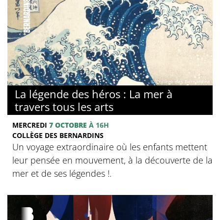
© Collège des Bernardins
La légende des héros : La mer à
travers tous les arts
MERCREDI
7 OCTOBRE
À 16H
COLLÈGE DES BERNARDINS
Un voyage extraordinaire où les enfants mettent
leur pensée en mouvement, à la découverte de la
mer et de ses légendes !.