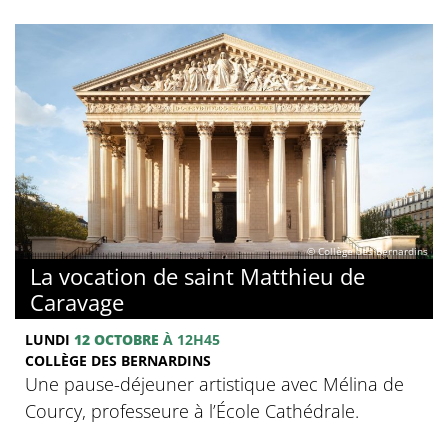
© Collège des Bernardins
La vocation de saint Matthieu de
Caravage
LUNDI
12 OCTOBRE
À 12H45
COLLÈGE DES BERNARDINS
Une pause-déjeuner artistique avec Mélina de
Courcy, professeure à l’École Cathédrale.