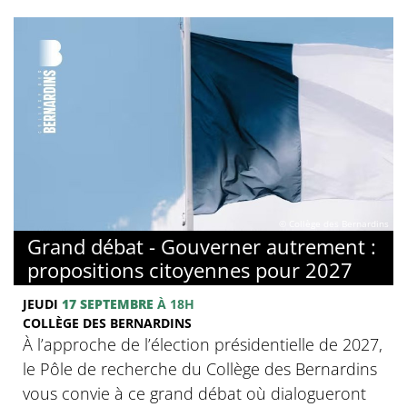
© Collège des Bernardins
Grand débat - Gouverner autrement :
propositions citoyennes pour 2027
JEUDI
17 SEPTEMBRE
À 18H
COLLÈGE DES BERNARDINS
À l’approche de l’élection présidentielle de 2027,
le Pôle de recherche du Collège des Bernardins
vous convie à ce grand débat où dialogueront