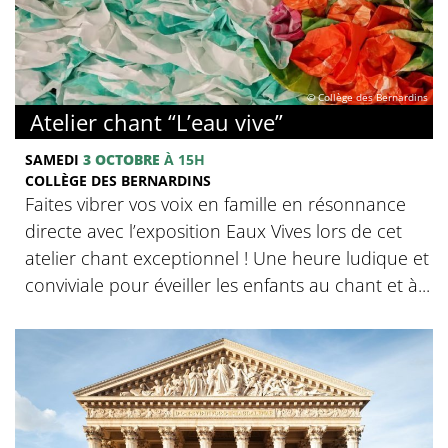
© Collège des Bernardins
Atelier chant “L’eau vive”
SAMEDI
3 OCTOBRE
À 15H
COLLÈGE DES BERNARDINS
Faites vibrer vos voix en famille en résonnance
directe avec l’exposition Eaux Vives lors de cet
atelier chant exceptionnel ! Une heure ludique et
conviviale pour éveiller les enfants au chant et à...