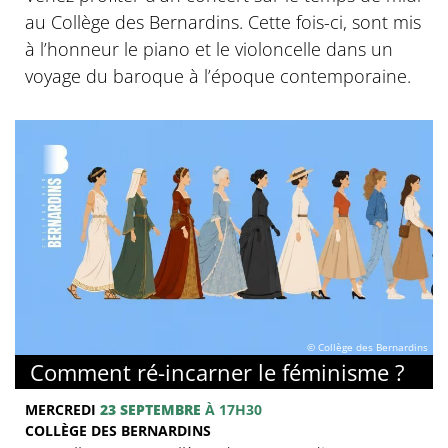
au Collège des Bernardins. Cette fois-ci, sont mis
à l’honneur le piano et le violoncelle dans un
voyage du baroque à l’époque contemporaine.
© Collège des Bernardins
Comment ré-incarner le féminisme ?
MERCREDI
23 SEPTEMBRE
À 17H30
COLLÈGE DES BERNARDINS