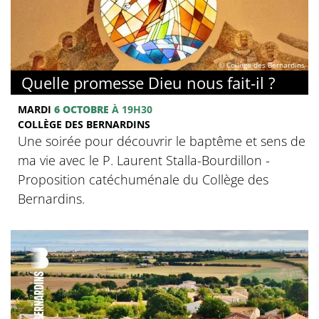
© Collège des Bernardins
Quelle promesse Dieu nous fait-il ?
MARDI
6 OCTOBRE
À 19H30
COLLÈGE DES BERNARDINS
Une soirée pour découvrir le baptême et sens de
ma vie avec le P. Laurent Stalla-Bourdillon -
Proposition catéchuménale du Collège des
Bernardins.