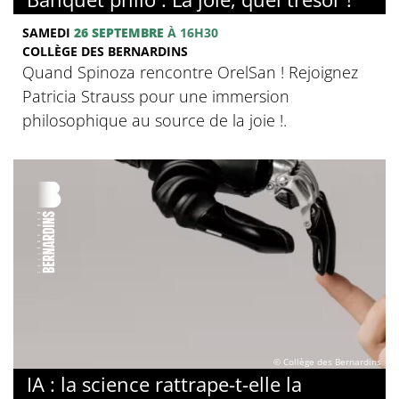
SAMEDI
26 SEPTEMBRE
À 16H30
COLLÈGE DES BERNARDINS
Quand Spinoza rencontre OrelSan ! Rejoignez
Patricia Strauss pour une immersion
philosophique au source de la joie !.
© Collège des Bernardins
IA : la science rattrape-t-elle la