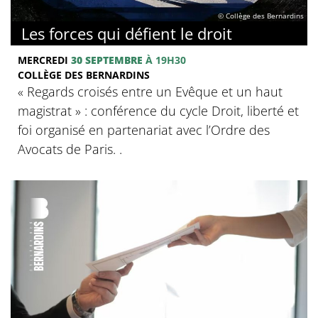
© Collège des Bernardins
Les forces qui défient le droit
MERCREDI
30 SEPTEMBRE
À 19H30
COLLÈGE DES BERNARDINS
« Regards croisés entre un Evêque et un haut
magistrat » : conférence du cycle Droit, liberté et
foi organisé en partenariat avec l’Ordre des
Avocats de Paris. .