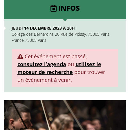
INFOS
JEUDI 14 DÉCEMBRE 2023 À 20H
Collège des Bernardins 20 Rue de Poissy, 75005 Paris,
France 75005 Paris
Cet événement est passé,
consultez l’agenda
ou
utilisez le
moteur de recherche
pour trouver
un événement à venir.