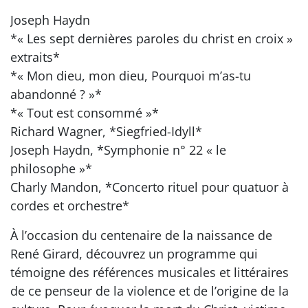
Joseph Haydn
*« Les sept dernières paroles du christ en croix »
extraits*
*« Mon dieu, mon dieu, Pourquoi m’as-tu
abandonné ? »*
*« Tout est consommé »*
Richard Wagner, *Siegfried-Idyll*
Joseph Haydn, *Symphonie n° 22 « le
philosophe »*
Charly Mandon, *Concerto rituel pour quatuor à
cordes et orchestre*
À l’occasion du centenaire de la naissance de
René Girard, découvrez un programme qui
témoigne des références musicales et littéraires
de ce penseur de la violence et de l’origine de la