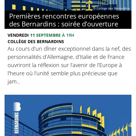
© Collège des Bernardins
Premières rencontres européennes
des Bernardins : soirée d’ouverture
VENDREDI
11 SEPTEMBRE
À 19H
COLLÈGE DES BERNARDINS
Au cours d’un dîner exceptionnel dans la nef, des
personnalités d’Allemagne, d’Italie et de France
ouvriront la réflexion sur l’avenir de l’Europe à
l’heure où l’unité semble plus précieuse que
jam...