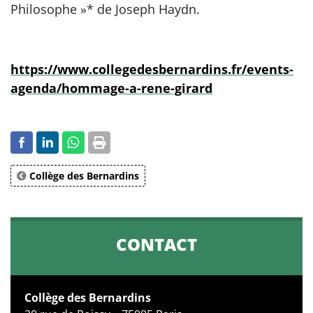
Philosophe »* de Joseph Haydn.
https://www.collegedesbernardins.fr/events-
agenda/hommage-a-rene-girard
Collège des Bernardins
CONTACT
Collège des Bernardins