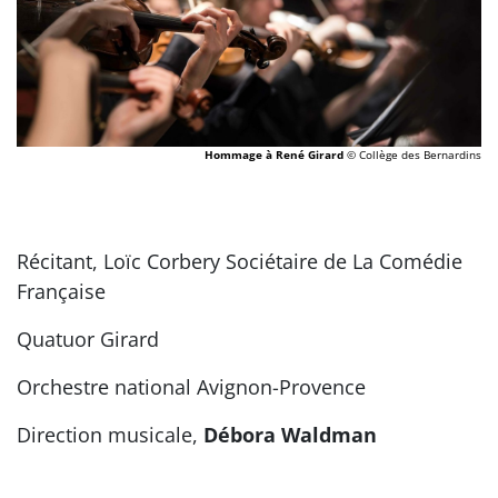
Hommage à René Girard
© Collège des Bernardins
Récitant, Loïc Corbery Sociétaire de La Comédie
Française
Quatuor Girard
Orchestre national Avignon-Provence
Direction musicale,
Débora Waldman