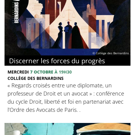
© Collège des Bernardins
Discerner les forces du progrès
MERCREDI
7 OCTOBRE
À 19H30
COLLÈGE DES BERNARDINS
‍« Regards croisés entre une diplomate, un
professeur de Droit et un avocat » : conférence
du cycle Droit, liberté et foi en partenariat avec
l’Ordre des Avocats de Paris. .