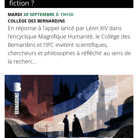
fiction ?
MARDI
29 SEPTEMBRE
À 19H30
COLLÈGE DES BERNARDINS
En réponse à l’appel lancé par Léon XIV dans
l’encyclique Magnifique Humanité, le Collège des
Bernardins et l’IPC invitent scientifiques,
chercheurs et philosophes à réfléchir au sens de
la recherc...