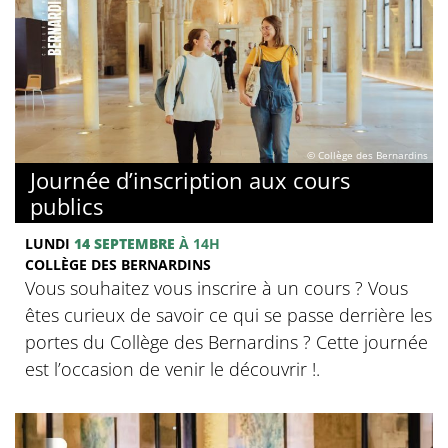
© Collège des Bernardins
Journée d’inscription aux cours
publics
LUNDI
14 SEPTEMBRE
À 14H
COLLÈGE DES BERNARDINS
Vous souhaitez vous inscrire à un cours ? Vous
êtes curieux de savoir ce qui se passe derrière les
portes du Collège des Bernardins ? Cette journée
est l’occasion de venir le découvrir !.