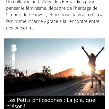
Un colloque au Collège des Bernardins pour
penser le féminisme, débattre de l’héritage de
Simone de Beauvoir, et proposer la vision d’un «
féminisme incarné » grâce à la rencontre entre
des personn...
© Collège des Bernardins
Les Petits philosophes : La joie, quel
trésor !