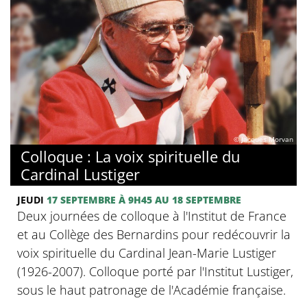
© Jacques Morvan
Colloque : La voix spirituelle du
Cardinal Lustiger
JEUDI
17 SEPTEMBRE
À 9H45
AU 18 SEPTEMBRE
Deux journées de colloque à l'Institut de France
et au Collège des Bernardins pour redécouvrir la
voix spirituelle du Cardinal Jean-Marie Lustiger
(1926-2007). Colloque porté par l'Institut Lustiger,
sous le haut patronage de l'Académie française.