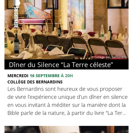
© Collège des Bernardins
Dîner du Silence “La Terre céleste”
MERCREDI
16 SEPTEMBRE
À 20H
COLLÈGE DES BERNARDINS
Les Bernardins sont heureux de vous proposer
de vivre l’expérience unique d’un dîner en silence
en vous invitant à méditer sur la manière dont la
Bible parle de la nature, à partir du livre "La Ter...