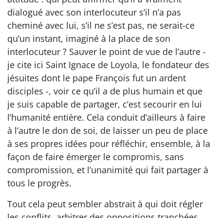
dialogué avec son interlocuteur s’il n’a pas
cheminé avec lui, s’il ne s’est pas, ne serait-ce
qu’un instant, imaginé à la place de son
interlocuteur ? Sauver le point de vue de l’autre -
je cite ici Saint Ignace de Loyola, le fondateur des
jésuites dont le pape François fut un ardent
disciples -, voir ce qu’il a de plus humain et que
je suis capable de partager, c’est secourir en lui
l’humanité entière. Cela conduit d’ailleurs à faire
à l’autre le don de soi, de laisser un peu de place
à ses propres idées pour réfléchir, ensemble, à la
façon de faire émerger le compromis, sans
compromission, et l’unanimité qui fait partager à
tous le progrès.
Tout cela peut sembler abstrait à qui doit régler
les conflits, arbitrer des oppositions tranchées.