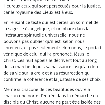
Heureux ceux qui sont persécutés pour la justice,
car le royaume des Cieux est à eux.
En relisant ce texte qui est certes un sommet de
la sagesse évangélique, et un phare dans la
littérature spirituelle universelle, nous ne
pouvons pas oublier qu’il est, selon nous
chrétiens, et pas seulement selon nous, le portait
véridique de celui qui l’a prononcé, Jésus le
Christ. Ces huit appels le décrivent tout au long
de sa marche depuis sa naissance jusqu’au don
de sa vie sur la croix et à sa résurrection qui
confirme la cohérence et la justesse de ses choix.
Même si chacune de ces béatitudes ouvre à
chacun une porte d’entrée dans la démarche du
disciple du Christ, aucune ne peut être isolée des