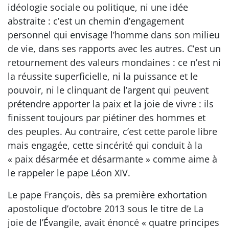
idéologie sociale ou politique, ni une idée
abstraite : c’est un chemin d’engagement
personnel qui envisage l’homme dans son milieu
de vie, dans ses rapports avec les autres. C’est un
retournement des valeurs mondaines : ce n’est ni
la réussite superficielle, ni la puissance et le
pouvoir, ni le clinquant de l’argent qui peuvent
prétendre apporter la paix et la joie de vivre : ils
finissent toujours par piétiner des hommes et
des peuples. Au contraire, c’est cette parole libre
mais engagée, cette sincérité qui conduit à la
« paix désarmée et désarmante » comme aime à
le rappeler le pape Léon XIV.
Le pape François, dès sa première exhortation
apostolique d’octobre 2013 sous le titre de La
joie de l’Évangile, avait énoncé « quatre principes