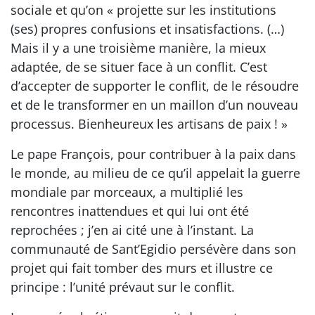
sociale et qu’on « projette sur les institutions
(ses) propres confusions et insatisfactions. (…)
Mais il y a une troisième manière, la mieux
adaptée, de se situer face à un conflit. C’est
d’accepter de supporter le conflit, de le résoudre
et de le transformer en un maillon d’un nouveau
processus. Bienheureux les artisans de paix ! »
Le pape François, pour contribuer à la paix dans
le monde, au milieu de ce qu’il appelait la guerre
mondiale par morceaux, a multiplié les
rencontres inattendues et qui lui ont été
reprochées ; j’en ai cité une à l’instant. La
communauté de Sant’Egidio persévère dans son
projet qui fait tomber des murs et illustre ce
principe : l’unité prévaut sur le conflit.