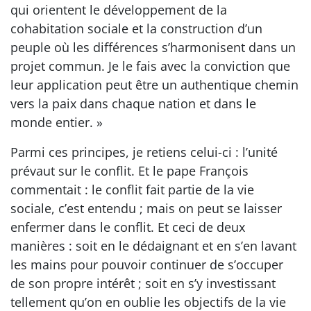
qui orientent le développement de la
cohabitation sociale et la construction d’un
peuple où les différences s’harmonisent dans un
projet commun. Je le fais avec la conviction que
leur application peut être un authentique chemin
vers la paix dans chaque nation et dans le
monde entier. »
Parmi ces principes, je retiens celui-ci : l’unité
prévaut sur le conflit. Et le pape François
commentait : le conflit fait partie de la vie
sociale, c’est entendu ; mais on peut se laisser
enfermer dans le conflit. Et ceci de deux
manières : soit en le dédaignant et en s’en lavant
les mains pour pouvoir continuer de s’occuper
de son propre intérêt ; soit en s’y investissant
tellement qu’on en oublie les objectifs de la vie