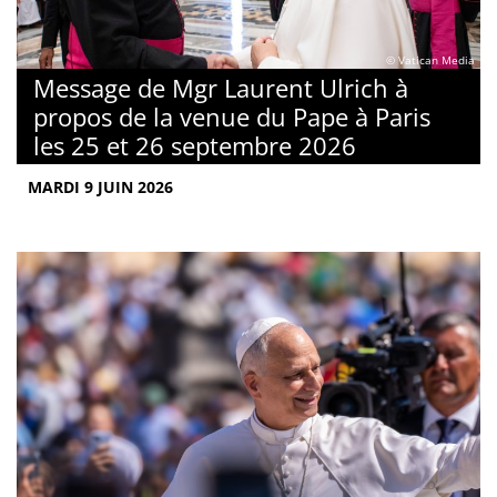
© Vatican Media
Message de Mgr Laurent Ulrich à
propos de la venue du Pape à Paris
les 25 et 26 septembre 2026
MARDI 9 JUIN 2026