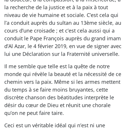
la recherche de la justice et à la paix à tout
niveau de vie humaine et sociale. C’est cela qui
l’a conduit auprès du sultan au 13ème siècle, au
cours d’une croisade ; et c’est cela aussi qui a
conduit le Pape François auprès du grand imam
d’Al Azar, le 4 février 2019, en vue de signer avec
lui une Déclaration sur la Fraternité universelle.
Il me semble que telle est la quête de notre
monde qui révèle la beauté et la nécessité de ce
chemin vers la paix. Même si les armes mettent
du temps à se faire moins bruyantes, cette
discrète chanson des béatitudes interprète le
désir du cœur de Dieu et réunit une chorale
qu’on ne peut faire taire.
Ceci est un véritable idéal qui n’est ni une