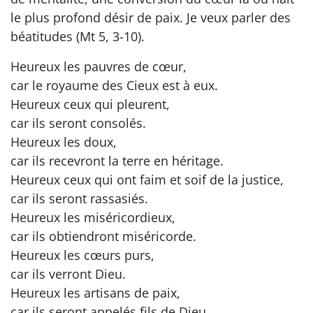
le plus profond désir de paix. Je veux parler des
béatitudes (Mt 5, 3-10).
Heureux les pauvres de cœur,
car le royaume des Cieux est à eux.
Heureux ceux qui pleurent,
car ils seront consolés.
Heureux les doux,
car ils recevront la terre en héritage.
Heureux ceux qui ont faim et soif de la justice,
car ils seront rassasiés.
Heureux les miséricordieux,
car ils obtiendront miséricorde.
Heureux les cœurs purs,
car ils verront Dieu.
Heureux les artisans de paix,
car ils seront appelés fils de Dieu.