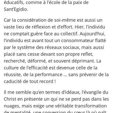
éducatifs, comme à l’école de la paix de
Sant’Egidio.
Car la considération de soi-même est aussi un
vaste lieu de réflexion et d’effort. Hier, l’individu
ne comptait guère face au collectif. Aujourd’hui,
l’individu est avant tout un consommateur flatté
par le système des réseaux sociaux, mais aussi
placé sans cesse devant son propre reflet,
recherché, déformé, et souvent déprimant. La
culture de l’efficacité est devenue celle de la
réussite, de la performance … sans prévenir de la
caducité de tout record !
Il me semble qu’en termes d’idéaux, l’évangile du
Christ en présente un qui ne se perd pas dans les
nuages, mais exige une véritable transformation
de mentalité, une conversion du cœur là où naît