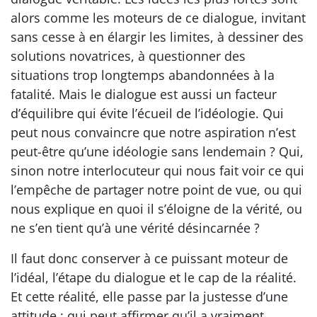
alors comme les moteurs de ce dialogue, invitant
sans cesse à en élargir les limites, à dessiner des
solutions novatrices, à questionner des
situations trop longtemps abandonnées à la
fatalité. Mais le dialogue est aussi un facteur
d’équilibre qui évite l’écueil de l’idéologie. Qui
peut nous convaincre que notre aspiration n’est
peut-être qu’une idéologie sans lendemain ? Qui,
sinon notre interlocuteur qui nous fait voir ce qui
l’empêche de partager notre point de vue, ou qui
nous explique en quoi il s’éloigne de la vérité, ou
ne s’en tient qu’à une vérité désincarnée ?
Il faut donc conserver à ce puissant moteur de
l’idéal, l’étape du dialogue et le cap de la réalité.
Et cette réalité, elle passe par la justesse d’une
attitude : qui peut affirmer qu’il a vraiment