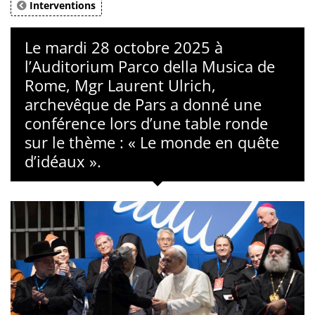
Interventions
Le mardi 28 octobre 2025 à
l’Auditorium Parco della Musica de
Rome, Mgr Laurent Ulrich,
archevêque de Pars a donné une
conférence lors d’une table ronde
sur le thème : « Le monde en quête
d’idéaux ».