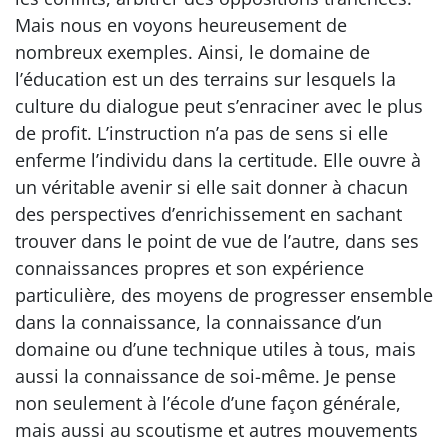
Mais nous en voyons heureusement de
nombreux exemples. Ainsi, le domaine de
l’éducation est un des terrains sur lesquels la
culture du dialogue peut s’enraciner avec le plus
de profit. L’instruction n’a pas de sens si elle
enferme l’individu dans la certitude. Elle ouvre à
un véritable avenir si elle sait donner à chacun
des perspectives d’enrichissement en sachant
trouver dans le point de vue de l’autre, dans ses
connaissances propres et son expérience
particulière, des moyens de progresser ensemble
dans la connaissance, la connaissance d’un
domaine ou d’une technique utiles à tous, mais
aussi la connaissance de soi-même. Je pense
non seulement à l’école d’une façon générale,
mais aussi au scoutisme et autres mouvements