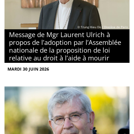
© Trung Hieu Do / Diocèse de Paris
Message de Mgr Laurent Ulrich à
propos de l’adoption par l’Assemblée
nationale de la proposition de loi
relative au droit à l’aide à mourir
MARDI 30 JUIN 2026