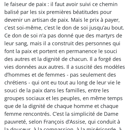
le faiseur de paix : il faut avoir suivi ce chemin
balisé par les six premières béatitudes pour
devenir un artisan de paix. Mais le prix à payer,
c’est soi-même, c’est le don de soi jusqu’au bout.
Ce don de soi n’a pas donné que des martyrs de
leur sang, mais il a construit des personnes qui
font la paix et portent en permanence le souci
des autres et la dignité de chacun. Il a forgé des
vies données aux autres. Il a suscité des modèles
d’hommes et de femmes - pas seulement des
chrétiens - qui ont eu tout au long de leur vie le
souci de la paix dans les familles, entre les
groupes sociaux et les peuples, en même temps
que de la dignité de chaque homme et chaque
femme rencontrés. C’est la simplicité de Dame
pauvreté, selon François d’Assise, qui conduit à
la douceur, à la compassion, à la miséricorde, à