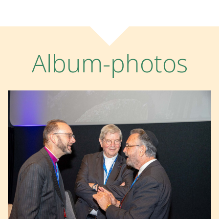
Album-photos