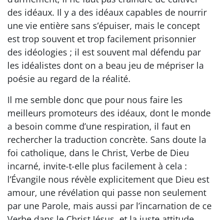
des idéaux. Il y a des idéaux capables de nourrir
une vie entière sans s’épuiser, mais le concept
est trop souvent et trop facilement prisonnier
des idéologies ; il est souvent mal défendu par
les idéalistes dont on a beau jeu de mépriser la
poésie au regard de la réalité.
Il me semble donc que pour nous faire les
meilleurs promoteurs des idéaux, dont le monde
a besoin comme d’une respiration, il faut en
rechercher la traduction concrète. Sans doute la
foi catholique, dans le Christ, Verbe de Dieu
incarné, invite-t-elle plus facilement à cela :
l’Évangile nous révèle explicitement que Dieu est
amour, une révélation qui passe non seulement
par une Parole, mais aussi par l’incarnation de ce
Verbe dans le Christ Jésus, et la juste attitude