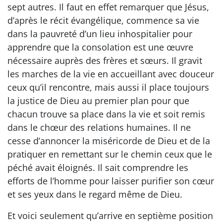
sept autres. Il faut en effet remarquer que Jésus,
d’après le récit évangélique, commence sa vie
dans la pauvreté d’un lieu inhospitalier pour
apprendre que la consolation est une œuvre
nécessaire auprès des frères et sœurs. Il gravit
les marches de la vie en accueillant avec douceur
ceux qu’il rencontre, mais aussi il place toujours
la justice de Dieu au premier plan pour que
chacun trouve sa place dans la vie et soit remis
dans le chœur des relations humaines. Il ne
cesse d’annoncer la miséricorde de Dieu et de la
pratiquer en remettant sur le chemin ceux que le
péché avait éloignés. Il sait comprendre les
efforts de l’homme pour laisser purifier son cœur
et ses yeux dans le regard même de Dieu.
Et voici seulement qu’arrive en septième position