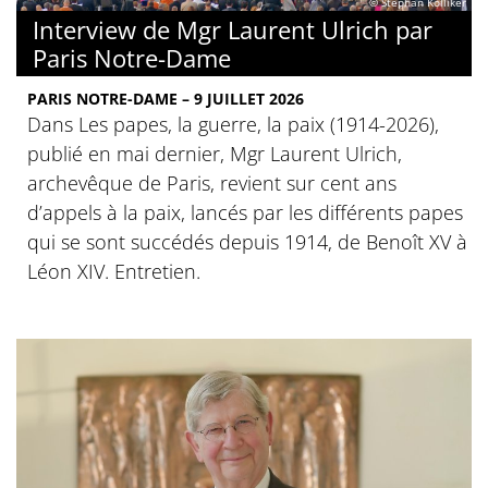
© Stephan Kölliker
Interview de Mgr Laurent Ulrich par
Paris Notre-Dame
PARIS NOTRE-DAME – 9 JUILLET 2026
Dans Les papes, la guerre, la paix (1914-2026),
publié en mai dernier, Mgr Laurent Ulrich,
archevêque de Paris, revient sur cent ans
d’appels à la paix, lancés par les différents papes
qui se sont succédés depuis 1914, de Benoît XV à
Léon XIV. Entretien.