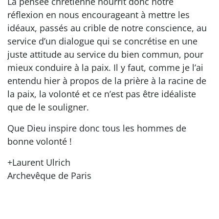
La pensée chrétienne nourrit donc notre
réflexion en nous encourageant à mettre les
idéaux, passés au crible de notre conscience, au
service d’un dialogue qui se concrétise en une
juste attitude au service du bien commun, pour
mieux conduire à la paix. Il y faut, comme je l’ai
entendu hier à propos de la prière à la racine de
la paix, la volonté et ce n’est pas être idéaliste
que de le souligner.
Que Dieu inspire donc tous les hommes de
bonne volonté !
+Laurent Ulrich
Archevêque de Paris