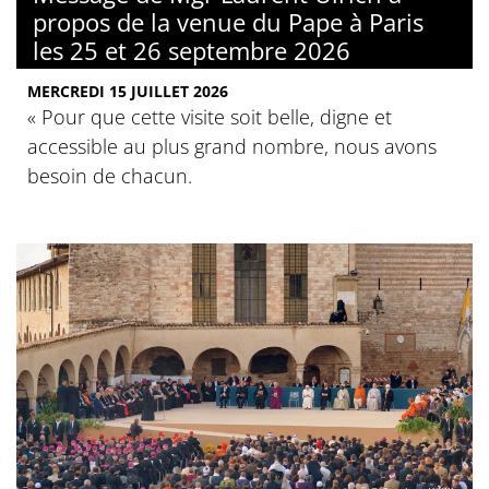
propos de la venue du Pape à Paris
les 25 et 26 septembre 2026
MERCREDI 15 JUILLET 2026
« Pour que cette visite soit belle, digne et
accessible au plus grand nombre, nous avons
besoin de chacun.