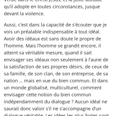
qu’il adopte en toutes circonstances, jusque
devant la violence.
Aussi, c’est dans la capacité de s’écouter que je
vois un préalable indispensable à tout idéal.
Avoir des idéaux est sans doute le propre de
l’homme. Mais l’homme se grandit encore, il
atteint sa véritable mesure, quand il sait
envisager ses idéaux non seulement à l’aune de
la satisfaction de ses propres désirs, de ceux de
sa famille, de son clan, de son entreprise, de sa
nation … mais en vue du bien commun. Et dans
un monde globalisé, multiculturel, comment
envisager cette notion du bien commun
indépendamment du dialogue ? Aucun idéal ne
saurait donc valoir s’il ne s’accompagne d’un
dialogue véritable. Les idées les plus fortes sont