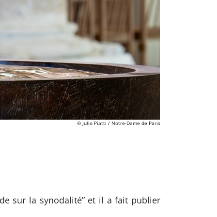
© Julio Piatti / Notre-Dame de Paris
 sur la synodalité” et il a fait publier