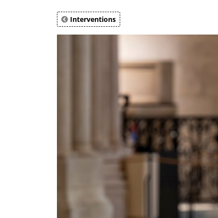
Interventions