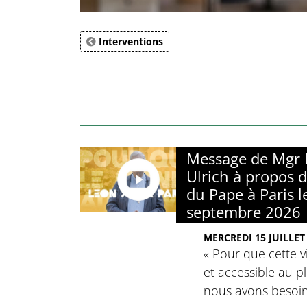
Interventions
Message de Mgr 
Ulrich à propos 
du Pape à Paris l
septembre 2026
MERCREDI 15 JUILLET
« Pour que cette vi
et accessible au 
nous avons besoi