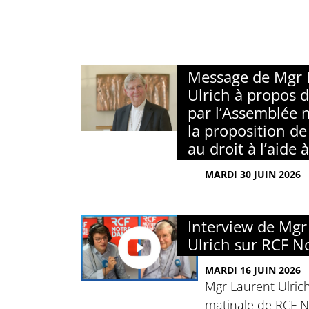
Message de Mgr 
Ulrich à propos d
par l’Assemblée 
la proposition de 
au droit à l’aide 
MARDI 30 JUIN 2026
Interview de Mgr
Ulrich sur RCF 
MARDI 16 JUIN 2026
Mgr Laurent Ulrich 
matinale de RCF 