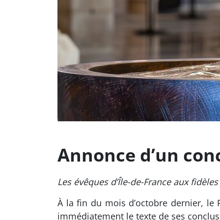
Annonce d’un conc
Les évêques d’Île-de-France aux fidèles
À la fin du mois d’octobre dernier, le 
immédiatement le texte de ses conclus