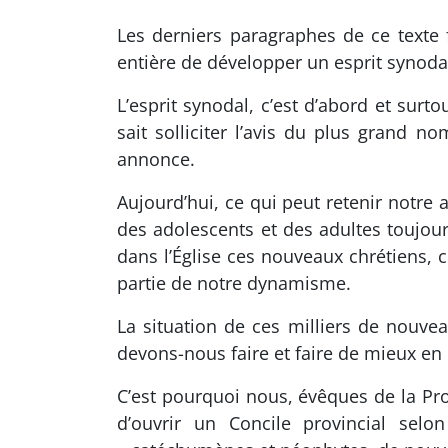
Les derniers paragraphes de ce texte f
entière de développer un esprit synodal
L’esprit synodal, c’est d’abord et surt
sait solliciter l’avis du plus grand 
annonce.
Aujourd’hui, ce qui peut retenir notre 
des adolescents et des adultes toujours
dans l’Église ces nouveaux chrétiens, 
partie de notre dynamisme.
La situation de ces milliers de nouvea
devons-nous faire et faire de mieux en 
C’est pourquoi nous, évêques de la Pro
d’ouvrir un Concile provincial selon