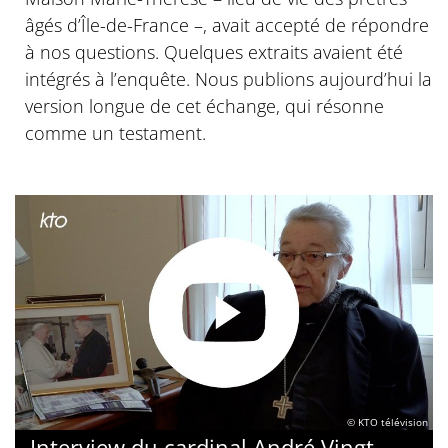
âgés d’Île-de-France –, avait accepté de répondre
à nos questions. Quelques extraits avaient été
intégrés à l’enquête. Nous publions aujourd’hui la
version longue de cet échange, qui résonne
comme un testament.
© KTO télévision
Interview du cardinal André Vingt-