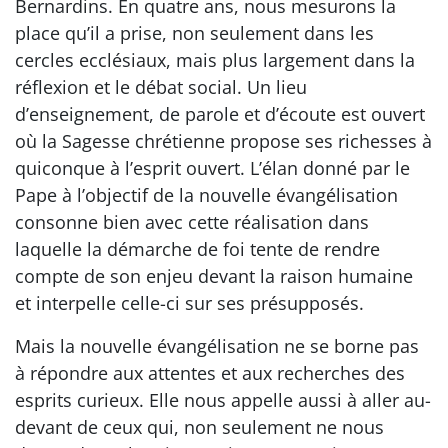
Bernardins. En quatre ans, nous mesurons la
place qu’il a prise, non seulement dans les
cercles ecclésiaux, mais plus largement dans la
réflexion et le débat social. Un lieu
d’enseignement, de parole et d’écoute est ouvert
où la Sagesse chrétienne propose ses richesses à
quiconque à l’esprit ouvert. L’élan donné par le
Pape à l’objectif de la nouvelle évangélisation
consonne bien avec cette réalisation dans
laquelle la démarche de foi tente de rendre
compte de son enjeu devant la raison humaine
et interpelle celle-ci sur ses présupposés.
Mais la nouvelle évangélisation ne se borne pas
à répondre aux attentes et aux recherches des
esprits curieux. Elle nous appelle aussi à aller au-
devant de ceux qui, non seulement ne nous