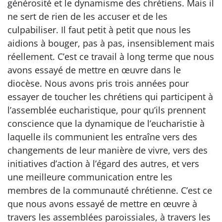
générosité et le dynamisme des chrétiens. Mais il
ne sert de rien de les accuser et de les
culpabiliser. Il faut petit à petit que nous les
aidions à bouger, pas à pas, insensiblement mais
réellement. C’est ce travail à long terme que nous
avons essayé de mettre en œuvre dans le
diocèse. Nous avons pris trois années pour
essayer de toucher les chrétiens qui participent à
l’assemblée eucharistique, pour qu’ils prennent
conscience que la dynamique de l’eucharistie à
laquelle ils communient les entraîne vers des
changements de leur manière de vivre, vers des
initiatives d’action à l’égard des autres, et vers
une meilleure communication entre les
membres de la communauté chrétienne. C’est ce
que nous avons essayé de mettre en œuvre à
travers les assemblées paroissiales, à travers les