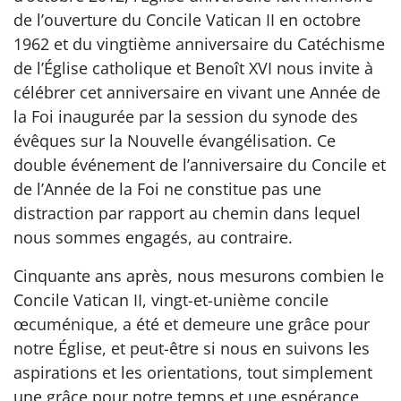
de l’ouverture du Concile Vatican II en octobre
1962 et du vingtième anniversaire du Catéchisme
de l’Église catholique et Benoît XVI nous invite à
célébrer cet anniversaire en vivant une Année de
la Foi inaugurée par la session du synode des
évêques sur la Nouvelle évangélisation. Ce
double événement de l’anniversaire du Concile et
de l’Année de la Foi ne constitue pas une
distraction par rapport au chemin dans lequel
nous sommes engagés, au contraire.
Cinquante ans après, nous mesurons combien le
Concile Vatican II, vingt-et-unième concile
œcuménique, a été et demeure une grâce pour
notre Église, et peut-être si nous en suivons les
aspirations et les orientations, tout simplement
une grâce pour notre temps et une espérance