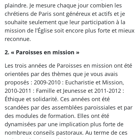
plaindre. Je mesure chaque jour combien les
chrétiens de Paris sont généreux et actifs et je
souhaite seulement que leur participation à la
mission de l’Église soit encore plus forte et mieux
reconnue.
2. « Paroisses en mission »
Les trois années de Paroisses en mission ont été
orientées par des thèmes que je vous avais
proposés : 2009-2010 : Eucharistie et Mission,
2010-2011 : Famille et Jeunesse et 2011-2012 :
Éthique et solidarité. Ces années ont été
scandées par des assemblées paroissiales et par
des modules de formation. Elles ont été
dynamisées par une implication plus forte de
nombreux conseils pastoraux. Au terme de ces