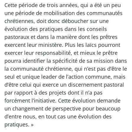
Cette période de trois années, qui a été un peu
une période de mobilisation des communautés
chrétiennes, doit donc déboucher sur une
évolution des pratiques dans les conseils
pastoraux et dans la manière dont les prêtres
exercent leur ministère. Plus les laïcs pourront
exercer leur responsabilité, et mieux le prêtre
pourra identifier la spécificité de sa mission dans
la communauté chrétienne, qui n’est pas d’être le
seul et unique leader de l’action commune, mais
d’être celui qui exerce un discernement pastoral
par rapport à des projets dont il n’a pas
forcément l’initiative. Cette évolution demande
un changement de perspective pour beaucoup
d’entre nous, en tout cas une évolution des
pratiques. »