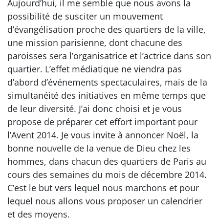
Aujourd’hui, il me semble que nous avons la
possibilité de susciter un mouvement
d’évangélisation proche des quartiers de la ville,
une mission parisienne, dont chacune des
paroisses sera l’organisatrice et l’actrice dans son
quartier. L’effet médiatique ne viendra pas
d’abord d’événements spectaculaires, mais de la
simultanéité des initiatives en même temps que
de leur diversité. J’ai donc choisi et je vous
propose de préparer cet effort important pour
l’Avent 2014. Je vous invite à annoncer Noël, la
bonne nouvelle de la venue de Dieu chez les
hommes, dans chacun des quartiers de Paris au
cours des semaines du mois de décembre 2014.
C’est le but vers lequel nous marchons et pour
lequel nous allons vous proposer un calendrier
et des moyens.