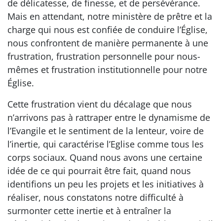
de délicatesse, de finesse, et de persévérance.
Mais en attendant, notre ministère de prêtre et la
charge qui nous est confiée de conduire l’Église,
nous confrontent de manière permanente à une
frustration, frustration personnelle pour nous-
mêmes et frustration institutionnelle pour notre
Église.
Cette frustration vient du décalage que nous
n’arrivons pas à rattraper entre le dynamisme de
l’Evangile et le sentiment de la lenteur, voire de
l’inertie, qui caractérise l’Eglise comme tous les
corps sociaux. Quand nous avons une certaine
idée de ce qui pourrait être fait, quand nous
identifions un peu les projets et les initiatives à
réaliser, nous constatons notre difficulté à
surmonter cette inertie et à entraîner la