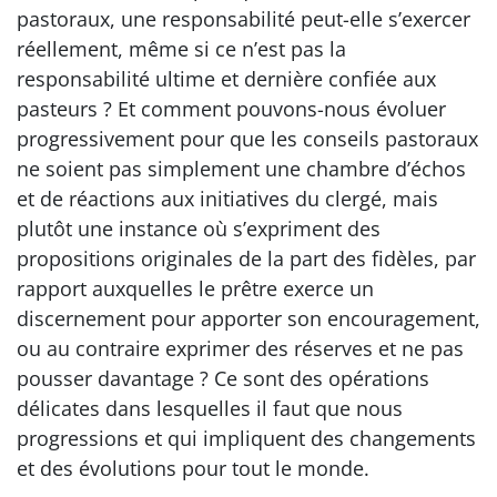
pastoraux, une responsabilité peut-elle s’exercer
réellement, même si ce n’est pas la
responsabilité ultime et dernière confiée aux
pasteurs ? Et comment pouvons-nous évoluer
progressivement pour que les conseils pastoraux
ne soient pas simplement une chambre d’échos
et de réactions aux initiatives du clergé, mais
plutôt une instance où s’expriment des
propositions originales de la part des fidèles, par
rapport auxquelles le prêtre exerce un
discernement pour apporter son encouragement,
ou au contraire exprimer des réserves et ne pas
pousser davantage ? Ce sont des opérations
délicates dans lesquelles il faut que nous
progressions et qui impliquent des changements
et des évolutions pour tout le monde.