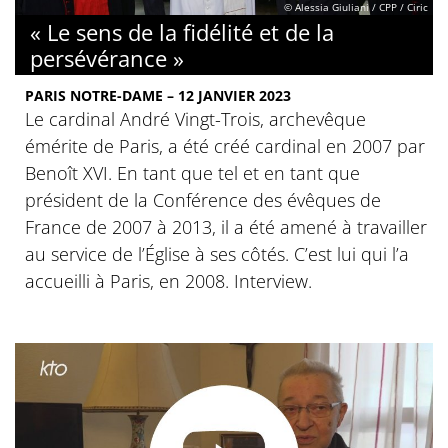
© Alessia Giuliani / CPP / Ciric
« Le sens de la fidélité et de la
persévérance »
PARIS NOTRE-DAME – 12 JANVIER 2023
Le cardinal André Vingt-Trois, archevêque
émérite de Paris, a été créé cardinal en 2007 par
Benoît XVI. En tant que tel et en tant que
président de la Conférence des évêques de
France de 2007 à 2013, il a été amené à travailler
au service de l’Église à ses côtés. C’est lui qui l’a
accueilli à Paris, en 2008. Interview.