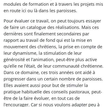
modules de formation et à travers les projets mis
en route ici ou là dans les paroisses.
Pour évaluer ce travail, on peut toujours essayer
de faire un catalogue des réalisations. Mais ces
dernières sont finalement secondaires par
rapport au travail de fond qui est la mise en
mouvement des chrétiens, la prise en compte de
leur dynamisme, la stimulation de leur
générosité et l’animation, peut-être plus active
qu’elle ne l’était, de leur communauté chrétienne.
Dans ce domaine, ces trois années ont aidé à
progresser dans un certain nombre de paroisses.
Elles avaient aussi pour but de stimuler la
pratique habituelle des conseils pastoraux, peut-
être de la faire évoluer, en tout cas de
l’encourager. Car si nous voulons adapter peu à