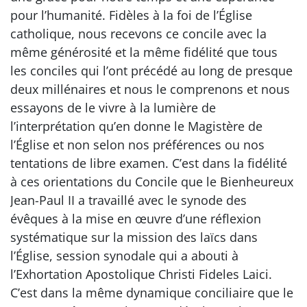
pour l’humanité. Fidèles à la foi de l’Église
catholique, nous recevons ce concile avec la
même générosité et la même fidélité que tous
les conciles qui l’ont précédé au long de presque
deux millénaires et nous le comprenons et nous
essayons de le vivre à la lumière de
l’interprétation qu’en donne le Magistère de
l’Église et non selon nos préférences ou nos
tentations de libre examen. C’est dans la fidélité
à ces orientations du Concile que le Bienheureux
Jean-Paul II a travaillé avec le synode des
évêques à la mise en œuvre d’une réflexion
systématique sur la mission des laïcs dans
l’Église, session synodale qui a abouti à
l’Exhortation Apostolique Christi Fideles Laici.
C’est dans la même dynamique conciliaire que le