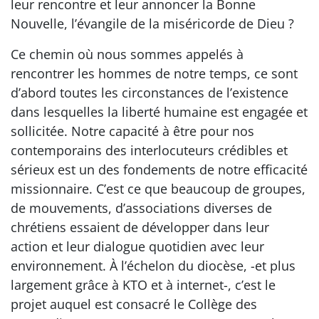
leur rencontre et leur annoncer la Bonne
Nouvelle, l’évangile de la miséricorde de Dieu ?
Ce chemin où nous sommes appelés à
rencontrer les hommes de notre temps, ce sont
d’abord toutes les circonstances de l’existence
dans lesquelles la liberté humaine est engagée et
sollicitée. Notre capacité à être pour nos
contemporains des interlocuteurs crédibles et
sérieux est un des fondements de notre efficacité
missionnaire. C’est ce que beaucoup de groupes,
de mouvements, d’associations diverses de
chrétiens essaient de développer dans leur
action et leur dialogue quotidien avec leur
environnement. À l’échelon du diocèse, -et plus
largement grâce à KTO et à internet-, c’est le
projet auquel est consacré le Collège des