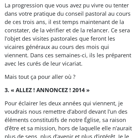
La progression que vous avez pu vivre ou tenter
dans votre pratique du conseil pastoral au cours
de ces trois ans, il est temps maintenant de la
constater, de la vérifier et de la relancer. Ce sera
l’objet des visites pastorales que feront les
vicaires généraux au cours des mois qui
viennent. Dans ces semaines-ci, ils les préparent
avec les curés de leur vicariat.
Mais tout ça pour aller où ?
3. « ALLEZ ! ANNONCEZ ! 2014 »
Pour éclairer les deux années qui viennent, je
voudrais nous remettre d’abord devant l’un des
éléments constitutifs de notre Église, sa raison
d’être et sa mission, hors de laquelle elle n’aurait
plus de sens, plus d’avenir et plus d’intérêt. Je le