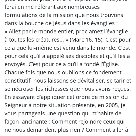
ferai en me référant aux nombreuses
formulations de la mission que nous trouvons
dans la bouche de Jésus dans les évangiles :
« Allez par le monde entier, proclamez l’évangile
à toutes les créatures... » (Marc 16, 15). C’est pour
cela que lui-même est venu dans le monde. C’est
pour cela qu’il a appelé ses disciples et qu’il les a
envoyés. C’est pour cela qu’il a fondé l’Église.
Chaque fois que nous oublions ce fondement
constitutif, nous laissons se dévitaliser, se tarir et
se nécroser les richesses que nous avons reçues.
En essayant d’appliquer cet ordre de mission du
Seigneur à notre situation présente, en 2005, je
vous partageais une question qui m’habite de
façon lancinante : Comment rejoindre ceux qui
ne nous demandent plus rien ? Comment aller à