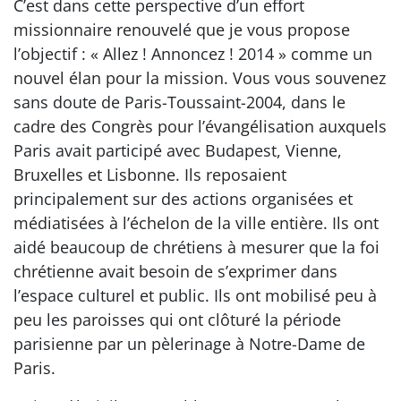
C’est dans cette perspective d’un effort
missionnaire renouvelé que je vous propose
l’objectif : « Allez ! Annoncez ! 2014 » comme un
nouvel élan pour la mission. Vous vous souvenez
sans doute de Paris-Toussaint-2004, dans le
cadre des Congrès pour l’évangélisation auxquels
Paris avait participé avec Budapest, Vienne,
Bruxelles et Lisbonne. Ils reposaient
principalement sur des actions organisées et
médiatisées à l’échelon de la ville entière. Ils ont
aidé beaucoup de chrétiens à mesurer que la foi
chrétienne avait besoin de s’exprimer dans
l’espace culturel et public. Ils ont mobilisé peu à
peu les paroisses qui ont clôturé la période
parisienne par un pèlerinage à Notre-Dame de
Paris.