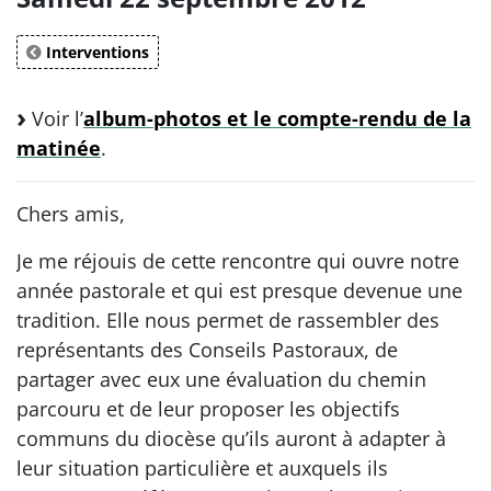
Interventions
Voir l’
album-photos et le compte-rendu de la
matinée
.
Chers amis,
Je me réjouis de cette rencontre qui ouvre notre
année pastorale et qui est presque devenue une
tradition. Elle nous permet de rassembler des
représentants des Conseils Pastoraux, de
partager avec eux une évaluation du chemin
parcouru et de leur proposer les objectifs
communs du diocèse qu’ils auront à adapter à
leur situation particulière et auxquels ils