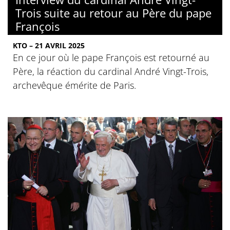
Trois suite au retour au Père du pape
François
KTO – 21 AVRIL 2025
En ce jour où le pape François est retourné au
Père, la réaction du cardinal André Vingt-Trois,
archevêque émérite de Paris.