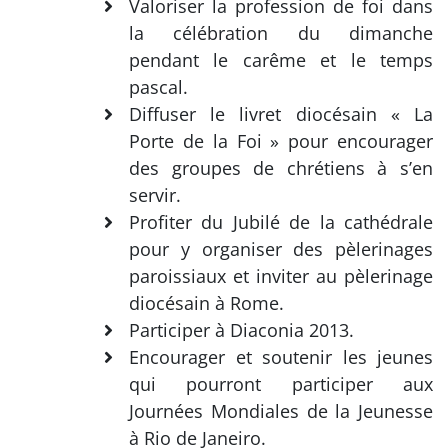
Valoriser la profession de foi dans
la célébration du dimanche
pendant le carême et le temps
pascal.
Diffuser le livret diocésain « La
Porte de la Foi » pour encourager
des groupes de chrétiens à s’en
servir.
Profiter du Jubilé de la cathédrale
pour y organiser des pèlerinages
paroissiaux et inviter au pèlerinage
diocésain à Rome.
Participer à Diaconia 2013.
Encourager et soutenir les jeunes
qui pourront participer aux
Journées Mondiales de la Jeunesse
à Rio de Janeiro.