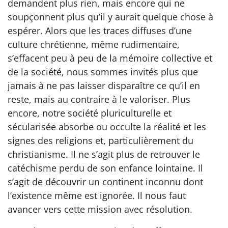
demandent plus rien, mais encore qui ne
soupçonnent plus qu’il y aurait quelque chose à
espérer. Alors que les traces diffuses d’une
culture chrétienne, même rudimentaire,
s’effacent peu à peu de la mémoire collective et
de la société, nous sommes invités plus que
jamais à ne pas laisser disparaître ce qu’il en
reste, mais au contraire à le valoriser. Plus
encore, notre société pluriculturelle et
sécularisée absorbe ou occulte la réalité et les
signes des religions et, particulièrement du
christianisme. Il ne s’agit plus de retrouver le
catéchisme perdu de son enfance lointaine. Il
s’agit de découvrir un continent inconnu dont
l’existence même est ignorée. Il nous faut
avancer vers cette mission avec résolution.