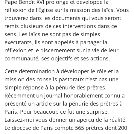
Pape Benoît XVI prolonge et développe la
réflexion de l’Église sur la mission des laïcs. Vous
trouverez dans les documents qui vous seront
remis plusieurs de ces interventions dans ce
sens. Les laïcs ne sont pas de simples
exécutants, ils sont appelés à partager la
réflexion et le discernement sur la vie de leur
communauté, ses objectifs et ses actions.
Cette détermination à développer le rôle et la
mission des conseils pastoraux n’est pas une
simple réponse à la pénurie des prêtres.
Récemment un journal honorablement connu a
présenté un article sur la pénurie des prêtres à
Paris. Pour beaucoup ce fut une surprise.
Laissez-moi vous donner un aperçu de la réalité.
Le diocèse de Paris compte 565 prêtres dont 200