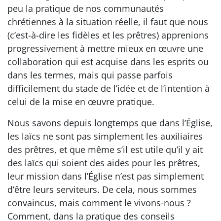
peu la pratique de nos communautés
chrétiennes à la situation réelle, il faut que nous
(c’est-à-dire les fidèles et les prêtres) apprenions
progressivement à mettre mieux en œuvre une
collaboration qui est acquise dans les esprits ou
dans les termes, mais qui passe parfois
difficilement du stade de l’idée et de l’intention à
celui de la mise en œuvre pratique.
Nous savons depuis longtemps que dans l’Église,
les laïcs ne sont pas simplement les auxiliaires
des prêtres, et que même s’il est utile qu’il y ait
des laïcs qui soient des aides pour les prêtres,
leur mission dans l’Église n’est pas simplement
d’être leurs serviteurs. De cela, nous sommes
convaincus, mais comment le vivons-nous ?
Comment, dans la pratique des conseils