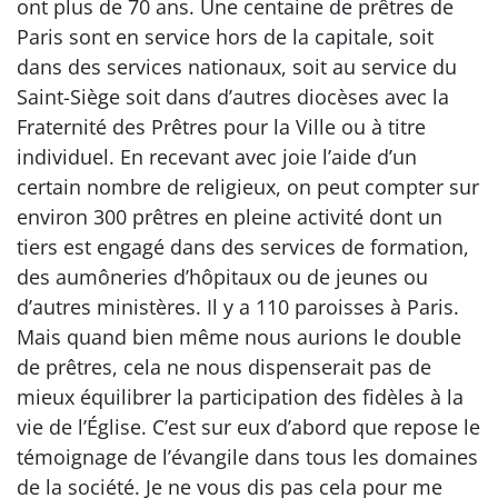
ont plus de 70 ans. Une centaine de prêtres de
Paris sont en service hors de la capitale, soit
dans des services nationaux, soit au service du
Saint-Siège soit dans d’autres diocèses avec la
Fraternité des Prêtres pour la Ville ou à titre
individuel. En recevant avec joie l’aide d’un
certain nombre de religieux, on peut compter sur
environ 300 prêtres en pleine activité dont un
tiers est engagé dans des services de formation,
des aumôneries d’hôpitaux ou de jeunes ou
d’autres ministères. Il y a 110 paroisses à Paris.
Mais quand bien même nous aurions le double
de prêtres, cela ne nous dispenserait pas de
mieux équilibrer la participation des fidèles à la
vie de l’Église. C’est sur eux d’abord que repose le
témoignage de l’évangile dans tous les domaines
de la société. Je ne vous dis pas cela pour me