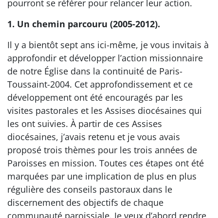
pourront se référer pour relancer leur action.
1. Un chemin parcouru (2005-2012).
Il y a bientôt sept ans ici-même, je vous invitais à
approfondir et développer l’action missionnaire
de notre Église dans la continuité de Paris-
Toussaint-2004. Cet approfondissement et ce
développement ont été encouragés par les
visites pastorales et les Assises diocésaines qui
les ont suivies. À partir de ces Assises
diocésaines, j’avais retenu et je vous avais
proposé trois thèmes pour les trois années de
Paroisses en mission. Toutes ces étapes ont été
marquées par une implication de plus en plus
régulière des conseils pastoraux dans le
discernement des objectifs de chaque
communauté paroissiale. Je veux d’abord rendre