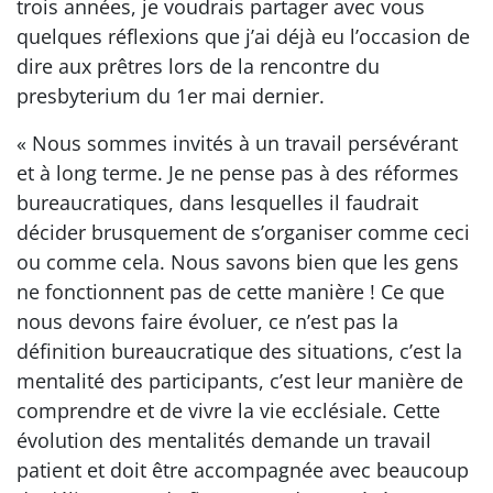
trois années, je voudrais partager avec vous
quelques réflexions que j’ai déjà eu l’occasion de
dire aux prêtres lors de la rencontre du
presbyterium du 1er mai dernier.
« Nous sommes invités à un travail persévérant
et à long terme. Je ne pense pas à des réformes
bureaucratiques, dans lesquelles il faudrait
décider brusquement de s’organiser comme ceci
ou comme cela. Nous savons bien que les gens
ne fonctionnent pas de cette manière ! Ce que
nous devons faire évoluer, ce n’est pas la
définition bureaucratique des situations, c’est la
mentalité des participants, c’est leur manière de
comprendre et de vivre la vie ecclésiale. Cette
évolution des mentalités demande un travail
patient et doit être accompagnée avec beaucoup