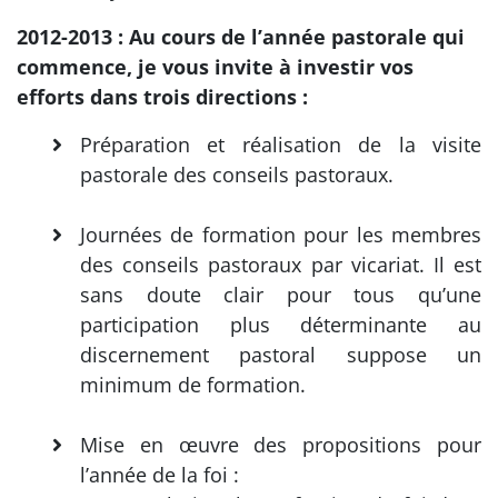
2012-2013 : Au cours de l’année pastorale qui
commence, je vous invite à investir vos
efforts dans trois directions :
Préparation et réalisation de la visite
pastorale des conseils pastoraux.
Journées de formation pour les membres
des conseils pastoraux par vicariat. Il est
sans doute clair pour tous qu’une
participation plus déterminante au
discernement pastoral suppose un
minimum de formation.
Mise en œuvre des propositions pour
l’année de la foi :