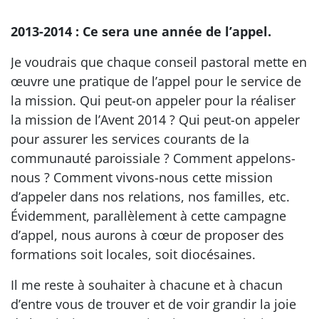
2013-2014 : Ce sera une année de l’appel.
Je voudrais que chaque conseil pastoral mette en
œuvre une pratique de l’appel pour le service de
la mission. Qui peut-on appeler pour la réaliser
la mission de l’Avent 2014 ? Qui peut-on appeler
pour assurer les services courants de la
communauté paroissiale ? Comment appelons-
nous ? Comment vivons-nous cette mission
d’appeler dans nos relations, nos familles, etc.
Évidemment, parallèlement à cette campagne
d’appel, nous aurons à cœur de proposer des
formations soit locales, soit diocésaines.
Il me reste à souhaiter à chacune et à chacun
d’entre vous de trouver et de voir grandir la joie