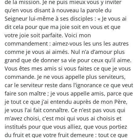
de la mission. Je ne puis mieux vous y inviter
qu’en vous disant à nouveau la parole du
Seigneur lui-même à ses disciples : « Je vous ai
dit cela pour que ma joie soit en vous et que
votre joie soit parfaite. Voici mon
commandement : aimez-vous les uns les autres
comme je vous ai aimés. Nul n’a d’amour plus
grand que de donner sa vie pour ceux qu’il aime.
Vous êtes mes amis si vous faites ce que je vous
commande. Je ne vous appelle plus serviteurs,
car le serviteur reste dans l’ignorance ce que veut
faire son maître ; je vous appelle amis, parce que
je tout ce que j’ai entendu auprès de mon Père,
je vous l’ai fait connaître. Ce n’est pas vous qui
m’avez choisi, c’est moi qui vous ai choisis et
institués pour que vous alliez, que vous portiez
du fruit et que votre fruit demeure : tout ce que