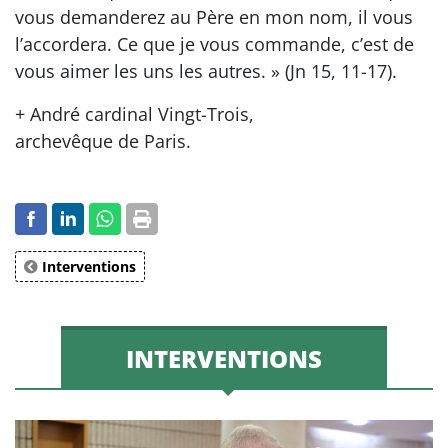
vous demanderez au Père en mon nom, il vous
l’accordera. Ce que je vous commande, c’est de
vous aimer les uns les autres. » (Jn 15, 11-17).
+ André cardinal Vingt-Trois,
archevêque de Paris.
Interventions
INTERVENTIONS