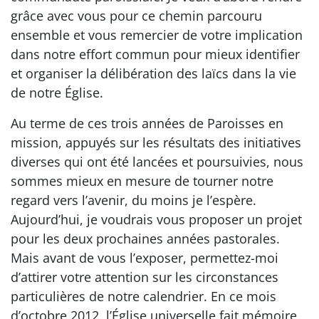
grâce avec vous pour ce chemin parcouru
ensemble et vous remercier de votre implication
dans notre effort commun pour mieux identifier
et organiser la délibération des laïcs dans la vie
de notre Église.
Au terme de ces trois années de Paroisses en
mission, appuyés sur les résultats des initiatives
diverses qui ont été lancées et poursuivies, nous
sommes mieux en mesure de tourner notre
regard vers l’avenir, du moins je l’espère.
Aujourd’hui, je voudrais vous proposer un projet
pour les deux prochaines années pastorales.
Mais avant de vous l’exposer, permettez-moi
d’attirer votre attention sur les circonstances
particulières de notre calendrier. En ce mois
d’octobre 2012, l’Église universelle fait mémoire