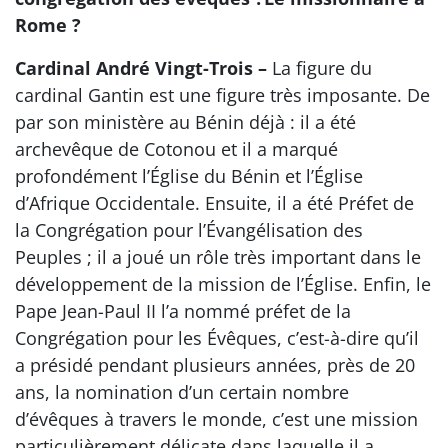
Rome ?
Cardinal André Vingt-Trois –
La figure du
cardinal Gantin est une figure très imposante. De
par son ministère au Bénin déjà : il a été
archevêque de Cotonou et il a marqué
profondément l’Église du Bénin et l’Église
d’Afrique Occidentale. Ensuite, il a été Préfet de
la Congrégation pour l’Évangélisation des
Peuples ; il a joué un rôle très important dans le
développement de la mission de l’Église. Enfin, le
Pape Jean-Paul II l’a nommé préfet de la
Congrégation pour les Évêques, c’est-à-dire qu’il
a présidé pendant plusieurs années, près de 20
ans, la nomination d’un certain nombre
d’évêques à travers le monde, c’est une mission
particulièrement délicate dans laquelle il a