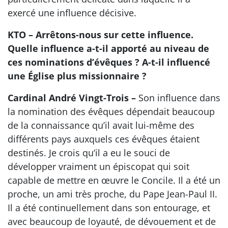
exercé une influence décisive.
KTO – Arrêtons-nous sur cette influence.
Quelle influence a-t-il apporté au niveau de
ces nominations d’évêques ? A-t-il influencé
une Église plus missionnaire ?
Cardinal André Vingt-Trois –
Son influence dans
la nomination des évêques dépendait beaucoup
de la connaissance qu’il avait lui-même des
différents pays auxquels ces évêques étaient
destinés. Je crois qu’il a eu le souci de
développer vraiment un épiscopat qui soit
capable de mettre en œuvre le Concile. Il a été un
proche, un ami très proche, du Pape Jean-Paul II.
Il a été continuellement dans son entourage, et
avec beaucoup de loyauté, de dévouement et de