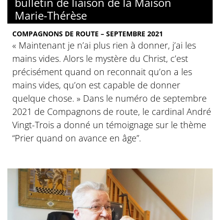
bulletin de liaison de la Maison
Marie-Thérèse
COMPAGNONS DE ROUTE – SEPTEMBRE 2021
« Maintenant je n’ai plus rien à donner, j’ai les
mains vides. Alors le mystère du Christ, c’est
précisément quand on reconnait qu’on a les
mains vides, qu’on est capable de donner
quelque chose. » Dans le numéro de septembre
2021 de Compagnons de route, le cardinal André
Vingt-Trois a donné un témoignage sur le thème
“Prier quand on avance en âge”.