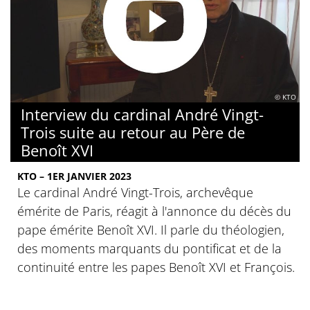
© KTO
Interview du cardinal André Vingt-
Trois suite au retour au Père de
Benoît XVI
KTO – 1ER JANVIER 2023
Le cardinal André Vingt-Trois, archevêque
émérite de Paris, réagit à l'annonce du décès du
pape émérite Benoît XVI. Il parle du théologien,
des moments marquants du pontificat et de la
continuité entre les papes Benoît XVI et François.