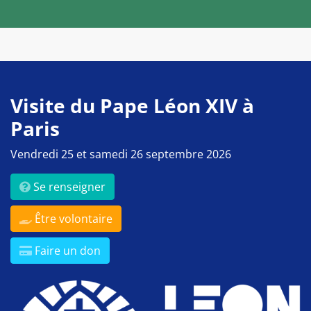
Visite du Pape Léon XIV à
Paris
Vendredi 25 et samedi 26 septembre 2026
Se renseigner
Être volontaire
Faire un don