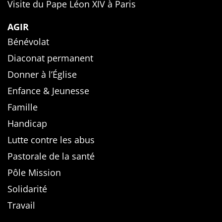
Visite du Pape Léon XIV à Paris
AGIR
Bénévolat
Diaconat permanent
Donner à l’Église
Enfance & Jeunesse
Famille
Handicap
Lutte contre les abus
Pastorale de la santé
Pôle Mission
Solidarité
Travail