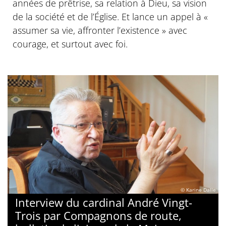
années de prêtrise, sa relation à Dieu, sa vision
de la société et de l’Église. Et lance un appel à «
assumer sa vie, affronter l’existence » avec
courage, et surtout avec foi.
© Karine Dalle
Interview du cardinal André Vingt-
Trois par Compagnons de route,