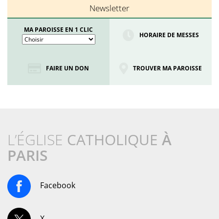
Newsletter
MA PAROISSE EN 1 CLIC
HORAIRE DE MESSES
FAIRE UN DON
TROUVER MA PAROISSE
L’ÉGLISE
CATHOLIQUE
À
PARIS
Facebook
X