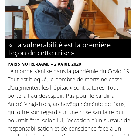
« La vulnérabilité est la première
leçon de cette crise »
PARIS NOTRE-DAME – 2 AVRIL 2020
Le monde s’enlise dans la pandémie du Covid-19.
Tout est bloqué, le nombre de morts ne cesse
d’augmenter, les hôpitaux sont saturés. Tout
porterait au désespoir. Pas pour le cardinal
André Vingt-Trois, archevêque émérite de Paris,
qui offre son regard sur une crise sanitaire qui
pourrait être, selon lui, l’occasion d’un sursaut de
responsabilisation et de conscience face à un