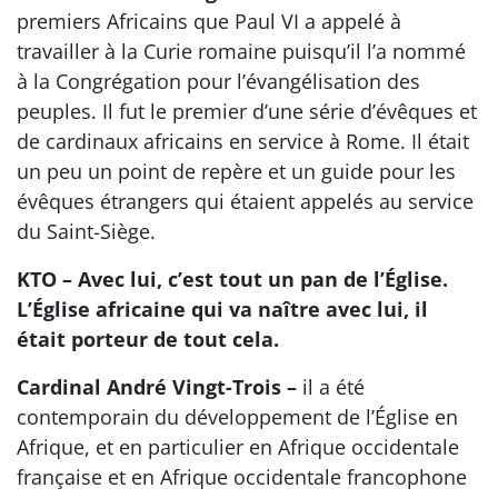
premiers Africains que Paul VI a appelé à
travailler à la Curie romaine puisqu’il l’a nommé
à la Congrégation pour l’évangélisation des
peuples. Il fut le premier d’une série d’évêques et
de cardinaux africains en service à Rome. Il était
un peu un point de repère et un guide pour les
évêques étrangers qui étaient appelés au service
du Saint-Siège.
KTO – Avec lui, c’est tout un pan de l’Église.
L’Église africaine qui va naître avec lui, il
était porteur de tout cela.
Cardinal André Vingt-Trois –
il a été
contemporain du développement de l’Église en
Afrique, et en particulier en Afrique occidentale
française et en Afrique occidentale francophone