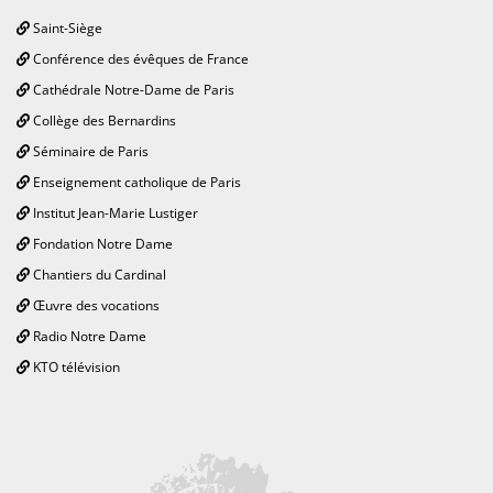
Saint-Siège
Conférence des évêques de France
Cathédrale Notre-Dame de Paris
Collège des Bernardins
Séminaire de Paris
Enseignement catholique de Paris
Institut Jean-Marie Lustiger
Fondation Notre Dame
Chantiers du Cardinal
Œuvre des vocations
Radio Notre Dame
KTO télévision