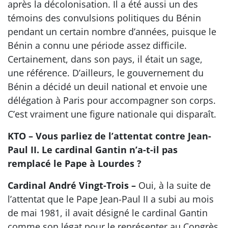
après la décolonisation. Il a été aussi un des
témoins des convulsions politiques du Bénin
pendant un certain nombre d’années, puisque le
Bénin a connu une période assez difficile.
Certainement, dans son pays, il était un sage,
une référence. D’ailleurs, le gouvernement du
Bénin a décidé un deuil national et envoie une
délégation à Paris pour accompagner son corps.
C’est vraiment une figure nationale qui disparaît.
KTO – Vous parliez de l’attentat contre Jean-
Paul II. Le cardinal Gantin n’a-t-il pas
remplacé le Pape à Lourdes ?
Cardinal André Vingt-Trois –
Oui, à la suite de
l’attentat que le Pape Jean-Paul II a subi au mois
de mai 1981, il avait désigné le cardinal Gantin
comme son légat pour le représenter au Congrès