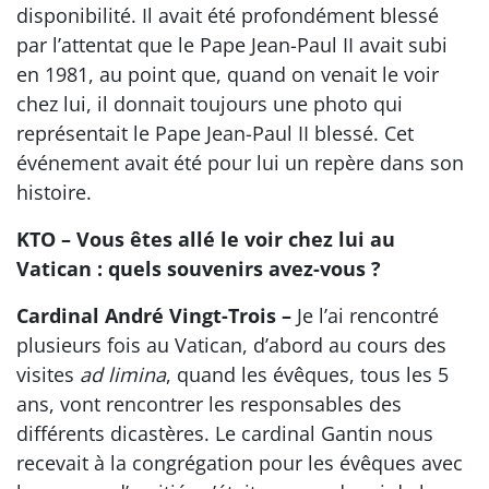
disponibilité. Il avait été profondément blessé
par l’attentat que le Pape Jean-Paul II avait subi
en 1981, au point que, quand on venait le voir
chez lui, il donnait toujours une photo qui
représentait le Pape Jean-Paul II blessé. Cet
événement avait été pour lui un repère dans son
histoire.
KTO – Vous êtes allé le voir chez lui au
Vatican : quels souvenirs avez-vous ?
Cardinal André Vingt-Trois –
Je l’ai rencontré
plusieurs fois au Vatican, d’abord au cours des
visites
ad limina
, quand les évêques, tous les 5
ans, vont rencontrer les responsables des
différents dicastères. Le cardinal Gantin nous
recevait à la congrégation pour les évêques avec