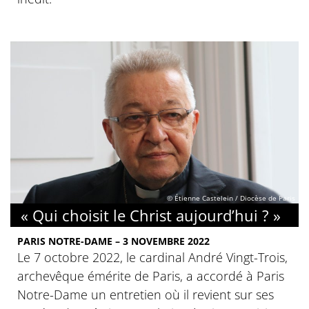
© Étienne Castelein / Diocèse de Paris
« Qui choisit le Christ aujourd’hui ? »
PARIS NOTRE-DAME – 3 NOVEMBRE 2022
Le 7 octobre 2022, le cardinal André Vingt-Trois,
archevêque émérite de Paris, a accordé à Paris
Notre-Dame un entretien où il revient sur ses