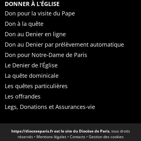
DONNER À L’ÉGLISE
Don pour la visite du Pape
Don à la quête
Don au Denier en ligne
Don au Denier par prélèvement automatique
Don pour Notre-Dame de Paris
Le Denier de l’Église
La quête dominicale
Les quêtes particulières
Les offrandes
Legs, Donations et Assurances-vie
https://dioceseparis.fr
est le site du Diocèse de Paris
, tous droits
réservés •
Mentions légales
•
Contacts
•
Gestion des cookies