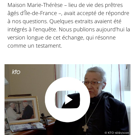
Maison Marie-Thérèse – lieu de vie des prêtres
âgés d’Île-de-France –, avait accepté de répondre
à nos questions. Quelques extraits avaient été
intégrés à l’enquête. Nous publions aujourd’hui la
version longue de cet échange, qui résonne
comme un testament.
© KTO télévision