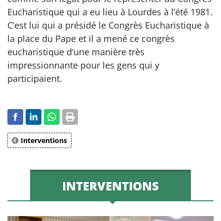
Eucharistique qui a eu lieu à Lourdes à l’été 1981.
C’est lui qui a présidé le Congrès Eucharistique à
la place du Pape et il a mené ce congrès
eucharistique d’une manière très
impressionnante pour les gens qui y
participaient.
Interventions
INTERVENTIONS