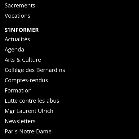
Sacrements
Vocations
S’INFORMER
Actualités
Agenda
Arts & Culture
Collège des Bernardins
Comptes-rendus
Formation
Lutte contre les abus
Mgr Laurent Ulrich
Newsletters
Paris Notre-Dame