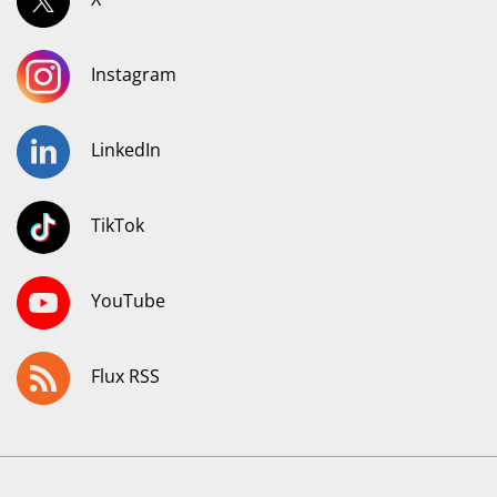
Instagram
LinkedIn
TikTok
YouTube
Flux RSS