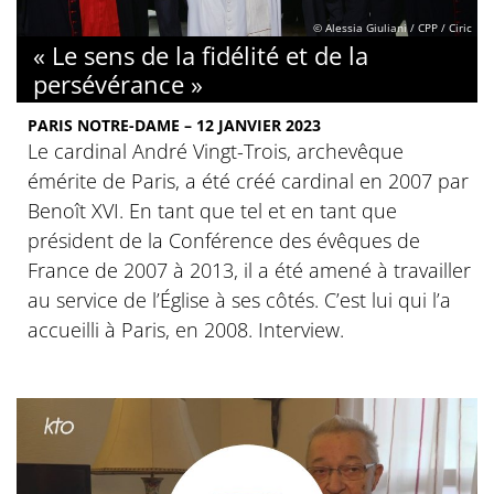
© Alessia Giuliani / CPP / Ciric
« Le sens de la fidélité et de la
persévérance »
PARIS NOTRE-DAME – 12 JANVIER 2023
Le cardinal André Vingt-Trois, archevêque
émérite de Paris, a été créé cardinal en 2007 par
Benoît XVI. En tant que tel et en tant que
président de la Conférence des évêques de
France de 2007 à 2013, il a été amené à travailler
au service de l’Église à ses côtés. C’est lui qui l’a
accueilli à Paris, en 2008. Interview.