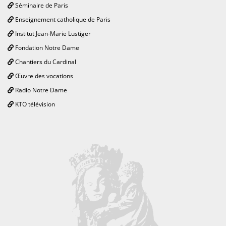
Séminaire de Paris
Enseignement catholique de Paris
Institut Jean-Marie Lustiger
Fondation Notre Dame
Chantiers du Cardinal
Œuvre des vocations
Radio Notre Dame
KTO télévision