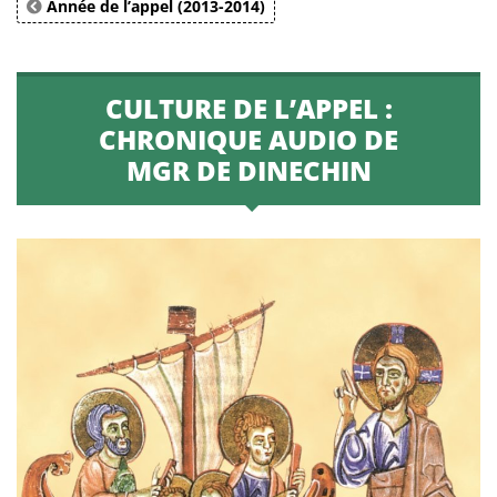
Année de l’appel (2013-2014)
CULTURE DE L’APPEL :
CHRONIQUE AUDIO DE
MGR DE DINECHIN