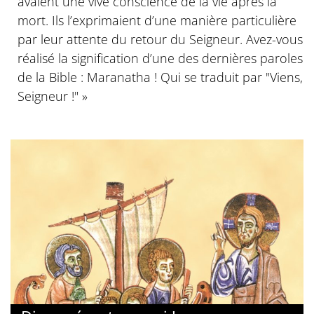
avaient une vive conscience de la vie après la
mort. Ils l’exprimaient d’une manière particulière
par leur attente du retour du Seigneur. Avez-vous
réalisé la signification d’une des dernières paroles
de la Bible : Maranatha ! Qui se traduit par "Viens,
Seigneur !" »