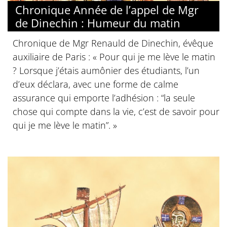
Chronique Année de l’appel de Mgr
de Dinechin : Humeur du matin
Chronique de Mgr Renauld de Dinechin, évêque
auxiliaire de Paris : « Pour qui je me lève le matin
? Lorsque j’étais aumônier des étudiants, l’un
d’eux déclara, avec une forme de calme
assurance qui emporte l’adhésion : “la seule
chose qui compte dans la vie, c’est de savoir pour
qui je me lève le matin”. »