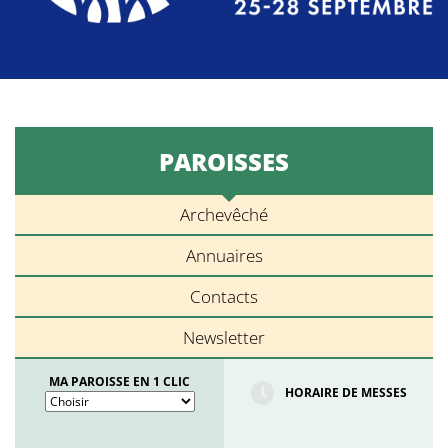
PAROISSES
Archevêché
Annuaires
Contacts
Newsletter
MA PAROISSE EN 1 CLIC
HORAIRE DE MESSES