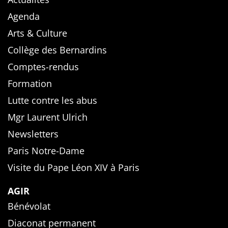
Agenda
Arts & Culture
Collège des Bernardins
Comptes-rendus
Formation
Lutte contre les abus
Mgr Laurent Ulrich
Newsletters
Paris Notre-Dame
Visite du Pape Léon XIV à Paris
AGIR
Bénévolat
Diaconat permanent