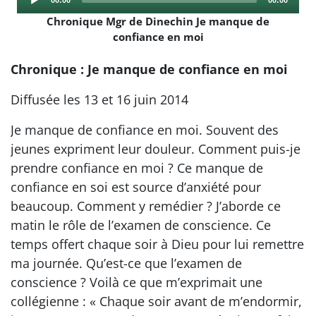
Player
time
duration
Chronique Mgr de Dinechin Je manque de
confiance en moi
Chronique : Je manque de confiance en moi
Diffusée les 13 et 16 juin 2014
Je manque de confiance en moi. Souvent des
jeunes expriment leur douleur. Comment puis-je
prendre confiance en moi ? Ce manque de
confiance en soi est source d’anxiété pour
beaucoup. Comment y remédier ? J’aborde ce
matin le rôle de l’examen de conscience. Ce
temps offert chaque soir à Dieu pour lui remettre
ma journée. Qu’est-ce que l’examen de
conscience ? Voilà ce que m’exprimait une
collégienne : « Chaque soir avant de m’endormir,