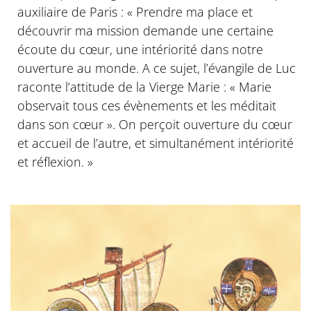
auxiliaire de Paris : « Prendre ma place et
découvrir ma mission demande une certaine
écoute du cœur, une intériorité dans notre
ouverture au monde. A ce sujet, l’évangile de Luc
raconte l’attitude de la Vierge Marie : « Marie
observait tous ces évènements et les méditait
dans son cœur ». On perçoit ouverture du cœur
et accueil de l’autre, et simultanément intériorité
et réflexion. »