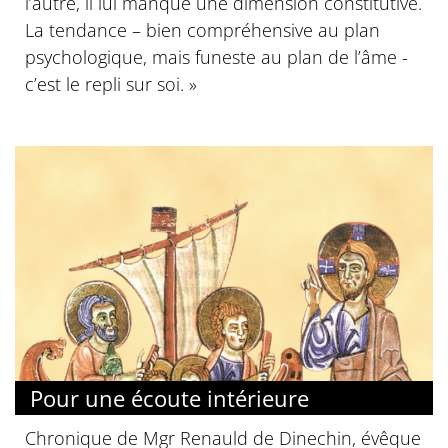
l’autre, il lui manque une dimension constitutive.
La tendance – bien compréhensive au plan
psychologique, mais funeste au plan de l’âme -
c’est le repli sur soi. »
Pour une écoute intérieure
Chronique de Mgr Renauld de Dinechin, évêque