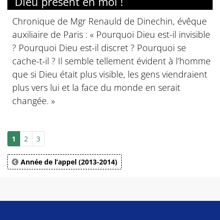
Dieu présent en moi !
Chronique de Mgr Renauld de Dinechin, évêque
auxiliaire de Paris : « Pourquoi Dieu est-il invisible
? Pourquoi Dieu est-il discret ? Pourquoi se
cache-t-il ? Il semble tellement évident à l’homme
que si Dieu était plus visible, les gens viendraient
plus vers lui et la face du monde en serait
changée. »
1
2
3
Année de l’appel (2013-2014)