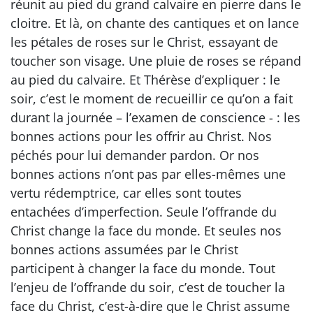
réunit au pied du grand calvaire en pierre dans le
cloitre. Et là, on chante des cantiques et on lance
les pétales de roses sur le Christ, essayant de
toucher son visage. Une pluie de roses se répand
au pied du calvaire. Et Thérèse d’expliquer : le
soir, c’est le moment de recueillir ce qu’on a fait
durant la journée – l’examen de conscience - : les
bonnes actions pour les offrir au Christ. Nos
péchés pour lui demander pardon. Or nos
bonnes actions n’ont pas par elles-mêmes une
vertu rédemptrice, car elles sont toutes
entachées d’imperfection. Seule l’offrande du
Christ change la face du monde. Et seules nos
bonnes actions assumées par le Christ
participent à changer la face du monde. Tout
l’enjeu de l’offrande du soir, c’est de toucher la
face du Christ, c’est-à-dire que le Christ assume