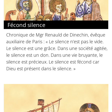
Fécond silence
Chronique de Mgr Renauld de Dinechin, évêque
auxiliaire de Paris : « Le silence n’est pas le vide.
Le silence est une grâce. Dans une société agitée,
le silence est un don. Dans une vie bruyante, le
silence est précieux. Le silence est fécond car
Dieu est présent dans le silence. »