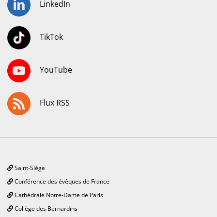
LinkedIn
TikTok
YouTube
Flux RSS
Saint-Siège
Conférence des évêques de France
Cathédrale Notre-Dame de Paris
Collège des Bernardins