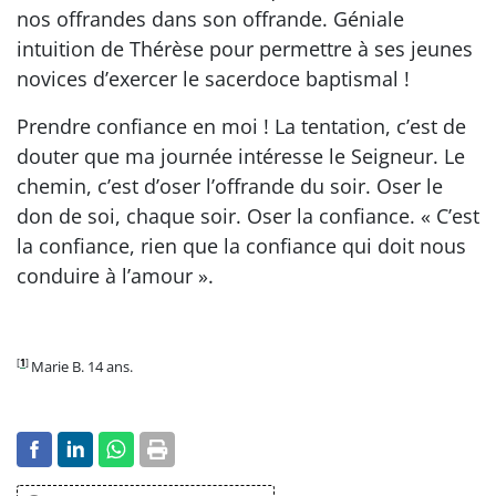
nos offrandes dans son offrande. Géniale
intuition de Thérèse pour permettre à ses jeunes
novices d’exercer le sacerdoce baptismal !
Prendre confiance en moi ! La tentation, c’est de
douter que ma journée intéresse le Seigneur. Le
chemin, c’est d’oser l’offrande du soir. Oser le
don de soi, chaque soir. Oser la confiance. « C’est
la confiance, rien que la confiance qui doit nous
conduire à l’amour ».
[
1
]
Marie B. 14 ans.