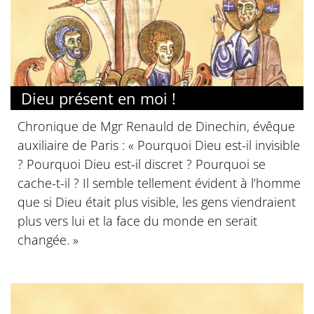
Dieu présent en moi !
Chronique de Mgr Renauld de Dinechin, évêque
auxiliaire de Paris : « Pourquoi Dieu est-il invisible
? Pourquoi Dieu est-il discret ? Pourquoi se
cache-t-il ? Il semble tellement évident à l’homme
que si Dieu était plus visible, les gens viendraient
plus vers lui et la face du monde en serait
changée. »