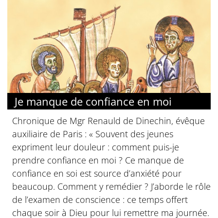
Je manque de confiance en moi
Chronique de Mgr Renauld de Dinechin, évêque
auxiliaire de Paris : « Souvent des jeunes
expriment leur douleur : comment puis-je
prendre confiance en moi ? Ce manque de
confiance en soi est source d’anxiété pour
beaucoup. Comment y remédier ? J’aborde le rôle
de l’examen de conscience : ce temps offert
chaque soir à Dieu pour lui remettre ma journée.