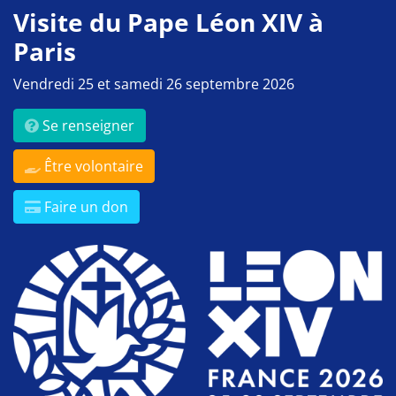
Visite du Pape Léon XIV à
Paris
Vendredi 25 et samedi 26 septembre 2026
Se renseigner
Être volontaire
Faire un don