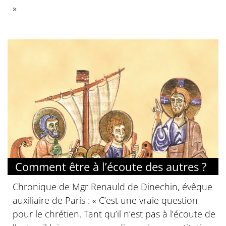
»
Comment être à l’écoute des autres ?
Chronique de Mgr Renauld de Dinechin, évêque
auxiliaire de Paris : « C’est une vraie question
pour le chrétien. Tant qu’il n’est pas à l’écoute de