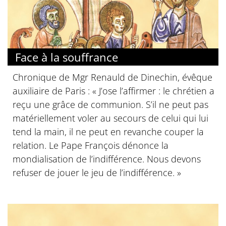
Face à la souffrance
Chronique de Mgr Renauld de Dinechin, évêque
auxiliaire de Paris : « J’ose l’affirmer : le chrétien a
reçu une grâce de communion. S’il ne peut pas
matériellement voler au secours de celui qui lui
tend la main, il ne peut en revanche couper la
relation. Le Pape François dénonce la
mondialisation de l’indifférence. Nous devons
refuser de jouer le jeu de l’indifférence. »