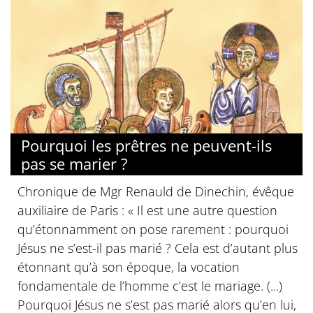
Pourquoi les prêtres ne peuvent-ils
pas se marier ?
Chronique de Mgr Renauld de Dinechin, évêque
auxiliaire de Paris : « Il est une autre question
qu’étonnamment on pose rarement : pourquoi
Jésus ne s’est-il pas marié ? Cela est d’autant plus
étonnant qu’à son époque, la vocation
fondamentale de l’homme c’est le mariage. (...)
Pourquoi Jésus ne s’est pas marié alors qu’en lui,