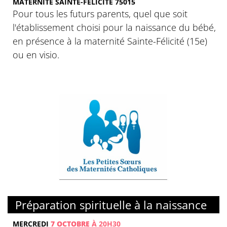
MATERNITÉ SAINTE-FÉLICITÉ 75015
Pour tous les futurs parents, quel que soit
l'établissement choisi pour la naissance du bébé,
en présence à la maternité Sainte-Félicité (15e)
ou en visio.
Préparation spirituelle à la naissance
MERCREDI
7 OCTOBRE
À 20H30