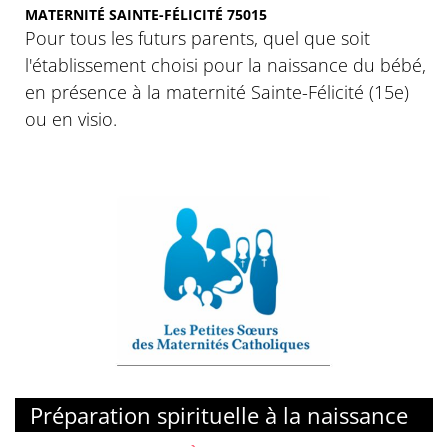
MATERNITÉ SAINTE-FÉLICITÉ 75015
Pour tous les futurs parents, quel que soit
l'établissement choisi pour la naissance du bébé,
en présence à la maternité Sainte-Félicité (15e)
ou en visio.
Préparation spirituelle à la naissance