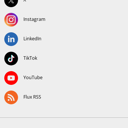
Instagram
LinkedIn
TikTok
YouTube
Flux RSS