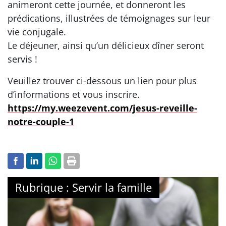
animeront cette journée, et donneront les
prédications, illustrées de témoignages sur leur
vie conjugale.
Le déjeuner, ainsi qu’un délicieux dîner seront
servis !
Veuillez trouver ci-dessous un lien pour plus
d’informations et vous inscrire.
https://my.weezevent.com/jesus-reveille-
notre-couple-1
Rubrique : Servir la famille