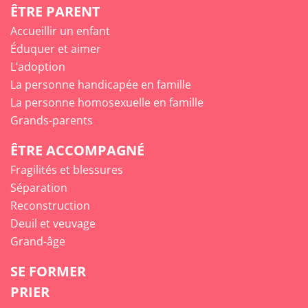
ÊTRE PARENT
Accueillir un enfant
Éduquer et aimer
L’adoption
La personne handicapée en famille
La personne homosexuelle en famille
Grands-parents
ÊTRE ACCOMPAGNÉ
Fragilités et blessures
Séparation
Reconstruction
Deuil et veuvage
Grand-âge
SE FORMER
PRIER