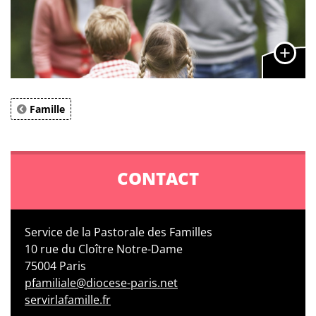
Famille
CONTACT
Service de la Pastorale des Familles
10 rue du Cloître Notre-Dame
75004 Paris
pfamiliale@diocese-paris.net
servirlafamille.fr