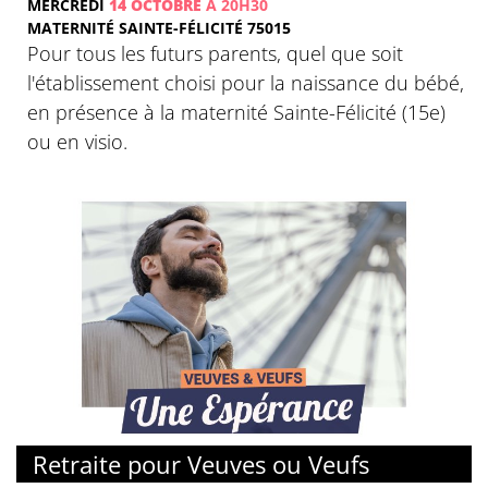
MERCREDI
14 OCTOBRE
À 20H30
MATERNITÉ SAINTE-FÉLICITÉ 75015
Pour tous les futurs parents, quel que soit
l'établissement choisi pour la naissance du bébé,
en présence à la maternité Sainte-Félicité (15e)
ou en visio.
Retraite pour Veuves ou Veufs