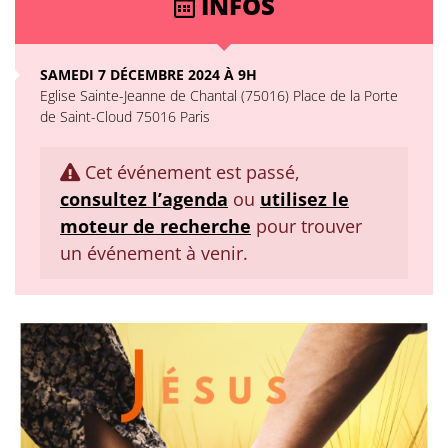
INFOS
SAMEDI 7 DÉCEMBRE 2024 À 9H
Eglise Sainte-Jeanne de Chantal (75016) Place de la Porte
de Saint-Cloud 75016 Paris
Cet événement est passé,
consultez l’agenda
ou
utilisez le
moteur de recherche
pour trouver
un événement à venir.