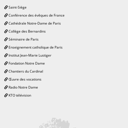
Saint-Siège
Conférence des évêques de France
Cathédrale Notre-Dame de Paris
Collège des Bernardins
Séminaire de Paris
Enseignement catholique de Paris
Institut Jean-Marie Lustiger
Fondation Notre Dame
Chantiers du Cardinal
Œuvre des vocations
Radio Notre Dame
KTO télévision