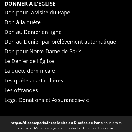
DONNER À L’ÉGLISE
Don pour la visite du Pape
Don à la quête
Don au Denier en ligne
Don au Denier par prélèvement automatique
Don pour Notre-Dame de Paris
Le Denier de l’Église
La quête dominicale
Les quêtes particulières
Les offrandes
Legs, Donations et Assurances-vie
https://dioceseparis.fr
est le site du Diocèse de Paris
, tous droits
réservés •
Mentions légales
•
Contacts
•
Gestion des cookies