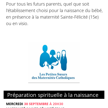
Pour tous les futurs parents, quel que soit
l'établissement choisi pour la naissance du bébé,
en présence à la maternité Sainte-Félicité (15e)
ou en visio.
Préparation spirituelle à la naissance
MERCREDI
30 SEPTEMBRE
À 20H30