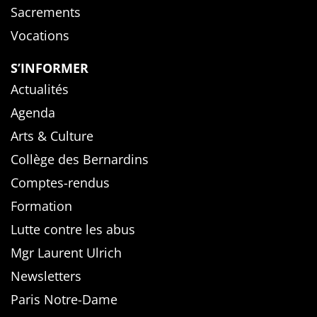
Sacrements
Vocations
S’INFORMER
Actualités
Agenda
Arts & Culture
Collège des Bernardins
Comptes-rendus
Formation
Lutte contre les abus
Mgr Laurent Ulrich
Newsletters
Paris Notre-Dame