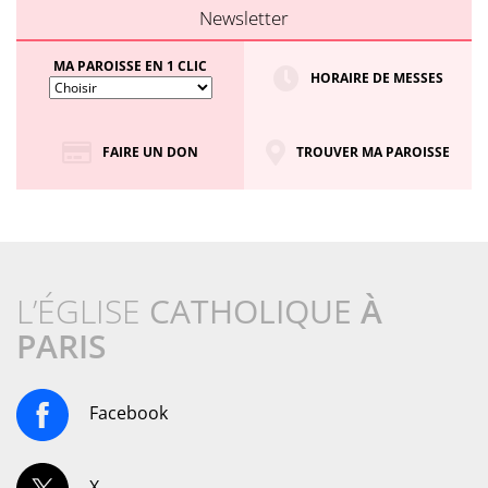
Newsletter
MA PAROISSE EN 1 CLIC
HORAIRE DE MESSES
FAIRE UN DON
TROUVER MA PAROISSE
L’ÉGLISE
CATHOLIQUE
À
PARIS
Facebook
X