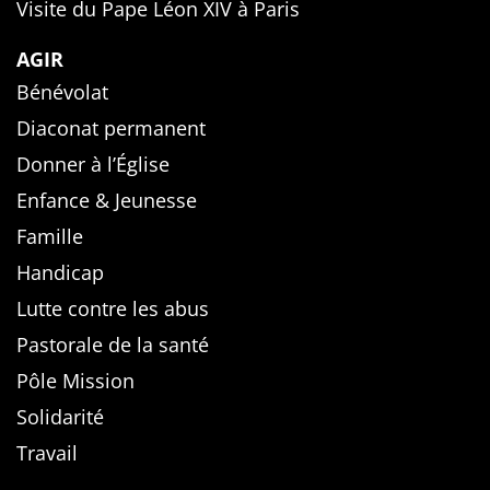
Visite du Pape Léon XIV à Paris
AGIR
Bénévolat
Diaconat permanent
Donner à l’Église
Enfance & Jeunesse
Famille
Handicap
Lutte contre les abus
Pastorale de la santé
Pôle Mission
Solidarité
Travail