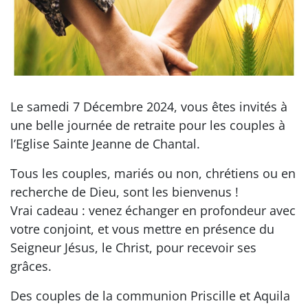
Le samedi 7 Décembre 2024, vous êtes invités à
une belle journée de retraite pour les couples à
l’Eglise Sainte Jeanne de Chantal.
Tous les couples, mariés ou non, chrétiens ou en
recherche de Dieu, sont les bienvenus !
Vrai cadeau : venez échanger en profondeur avec
votre conjoint, et vous mettre en présence du
Seigneur Jésus, le Christ, pour recevoir ses
grâces.
Des couples de la communion Priscille et Aquila