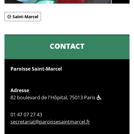
Saint-Marcel
CONTACT
Paroisse Saint-Marcel
Adresse
82 boulevard de l'Hôpital, 75013 Paris
01 47 07 27 43
secretariat@paroissesaintmarcel.fr