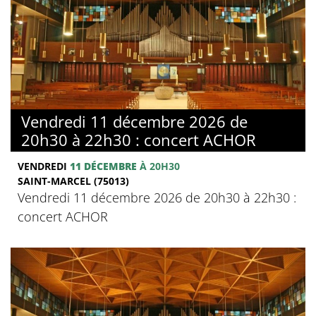
Vendredi 11 décembre 2026 de
20h30 à 22h30 : concert ACHOR
VENDREDI
11 DÉCEMBRE
À 20H30
SAINT-MARCEL (75013)
Vendredi 11 décembre 2026 de 20h30 à 22h30 :
concert ACHOR