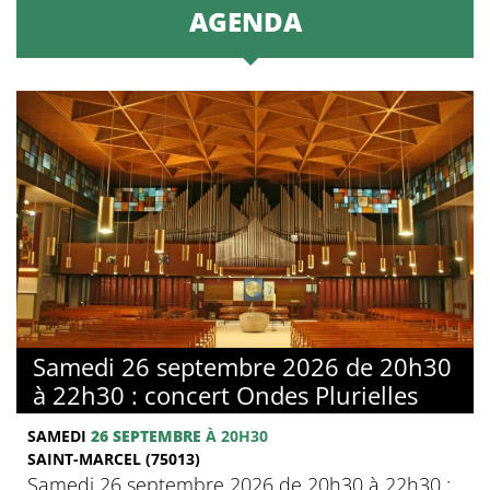
AGENDA
Samedi 26 septembre 2026 de 20h30
à 22h30 : concert Ondes Plurielles
SAMEDI
26 SEPTEMBRE
À 20H30
SAINT-MARCEL (75013)
Samedi 26 septembre 2026 de 20h30 à 22h30 :