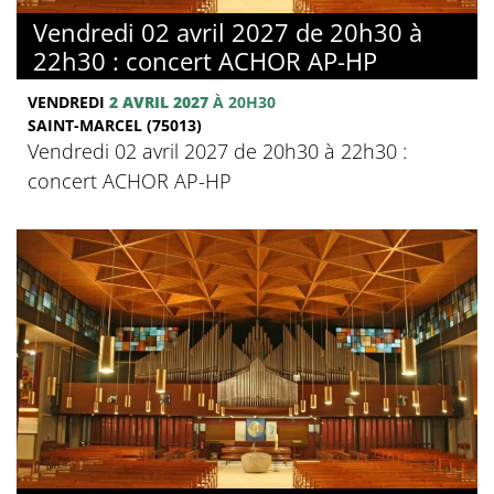
Vendredi 02 avril 2027 de 20h30 à
22h30 : concert ACHOR AP-HP
VENDREDI
2 AVRIL 2027
À 20H30
SAINT-MARCEL (75013)
Vendredi 02 avril 2027 de 20h30 à 22h30 :
concert ACHOR AP-HP