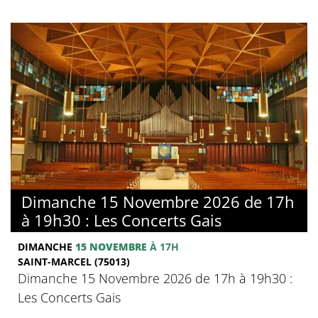
Dimanche 15 Novembre 2026 de 17h
à 19h30 : Les Concerts Gais
DIMANCHE
15 NOVEMBRE
À 17H
SAINT-MARCEL (75013)
Dimanche 15 Novembre 2026 de 17h à 19h30 :
Les Concerts Gais