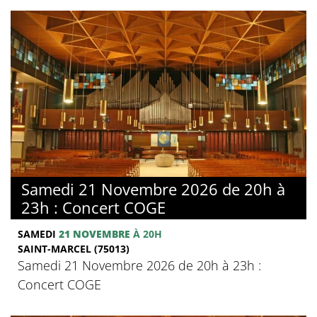
Samedi 21 Novembre 2026 de 20h à
23h : Concert COGE
SAMEDI
21 NOVEMBRE
À 20H
SAINT-MARCEL (75013)
Samedi 21 Novembre 2026 de 20h à 23h :
Concert COGE