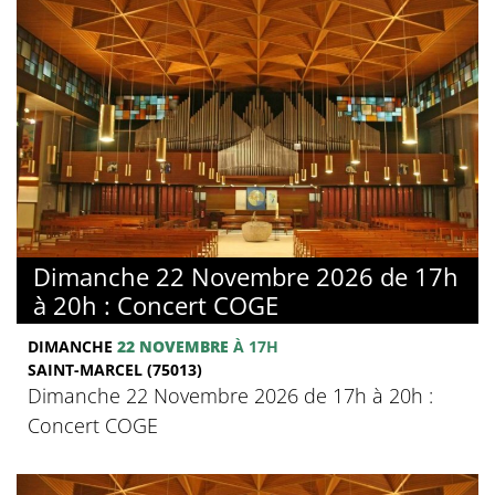
Dimanche 22 Novembre 2026 de 17h
à 20h : Concert COGE
DIMANCHE
22 NOVEMBRE
À 17H
SAINT-MARCEL (75013)
Dimanche 22 Novembre 2026 de 17h à 20h :
Concert COGE