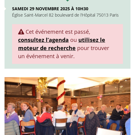
SAMEDI 29 NOVEMBRE 2025 À 10H30
Église Saint-Marcel 82 boulevard de l’Hôpital 75013 Paris
Cet événement est passé,
consultez l’agenda
ou
utilisez le
moteur de recherche
pour trouver
un événement à venir.