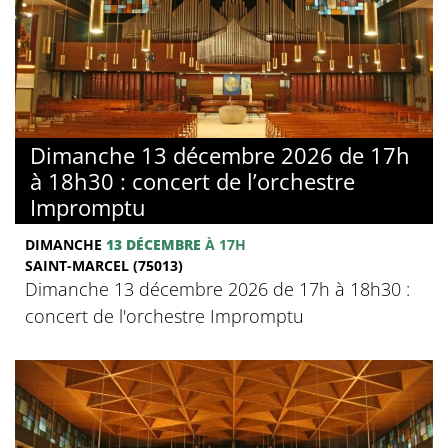
Dimanche 13 décembre 2026 de 17h
à 18h30 : concert de l’orchestre
Impromptu
DIMANCHE
13 DÉCEMBRE
À 17H
SAINT-MARCEL (75013)
Dimanche 13 décembre 2026 de 17h à 18h30 :
concert de l'orchestre Impromptu