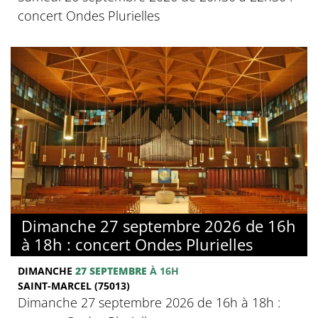
concert Ondes Plurielles
Dimanche 27 septembre 2026 de 16h
à 18h : concert Ondes Plurielles
DIMANCHE
27 SEPTEMBRE
À 16H
SAINT-MARCEL (75013)
Dimanche 27 septembre 2026 de 16h à 18h :