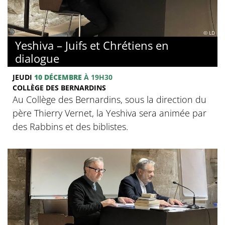
© LD
Yeshiva – Juifs et Chrétiens en
dialogue
JEUDI
10 DÉCEMBRE
À 19H30
COLLÈGE DES BERNARDINS
Au Collège des Bernardins, sous la direction du
père Thierry Vernet, la Yeshiva sera animée par
des Rabbins et des biblistes.