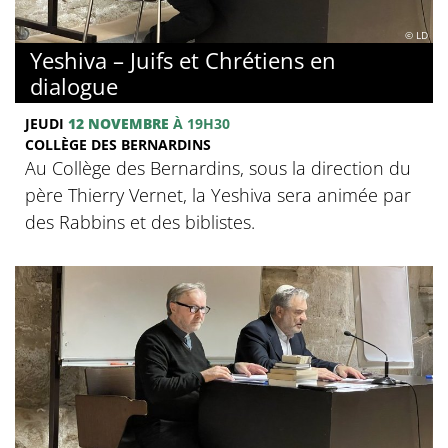
© LD
Yeshiva – Juifs et Chrétiens en
dialogue
JEUDI
12 NOVEMBRE
À 19H30
COLLÈGE DES BERNARDINS
Au Collège des Bernardins, sous la direction du
père Thierry Vernet, la Yeshiva sera animée par
des Rabbins et des biblistes.