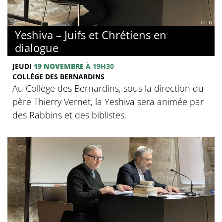
© LD
Yeshiva – Juifs et Chrétiens en
dialogue
JEUDI
19 NOVEMBRE
À 19H30
COLLÈGE DES BERNARDINS
Au Collège des Bernardins, sous la direction du
père Thierry Vernet, la Yeshiva sera animée par
des Rabbins et des biblistes.