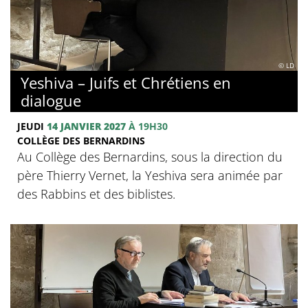
© LD
Yeshiva – Juifs et Chrétiens en
dialogue
JEUDI
14 JANVIER 2027
À 19H30
COLLÈGE DES BERNARDINS
Au Collège des Bernardins, sous la direction du
père Thierry Vernet, la Yeshiva sera animée par
des Rabbins et des biblistes.