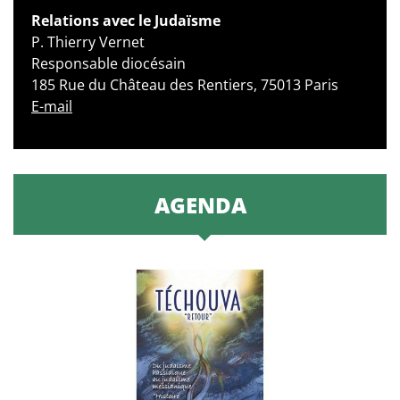
Relations avec le Judaïsme
P. Thierry Vernet
Responsable diocésain
185 Rue du Château des Rentiers, 75013 Paris
E-mail
AGENDA