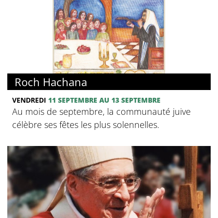
Roch Hachana
VENDREDI
11 SEPTEMBRE AU 13 SEPTEMBRE
Au mois de septembre, la communauté juive
célèbre ses fêtes les plus solennelles.