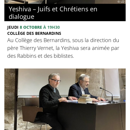
© LD
Yeshiva – Juifs et Chrétiens en
dialogue
JEUDI
8 OCTOBRE
À 19H30
COLLÈGE DES BERNARDINS
Au Collège des Bernardins, sous la direction du
père Thierry Vernet, la Yeshiva sera animée par
des Rabbins et des biblistes.