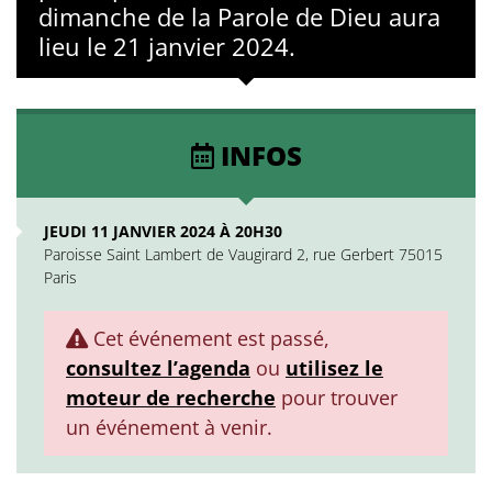
dimanche de la Parole de Dieu aura
lieu le 21 janvier 2024.
INFOS
JEUDI 11 JANVIER 2024 À 20H30
Paroisse Saint Lambert de Vaugirard 2, rue Gerbert 75015
Paris
Cet événement est passé,
consultez l’agenda
ou
utilisez le
moteur de recherche
pour trouver
un événement à venir.