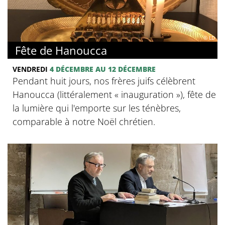
© LD
Fête de Hanoucca
VENDREDI
4 DÉCEMBRE AU 12 DÉCEMBRE
Pendant huit jours, nos frères juifs célèbrent
Hanoucca (littéralement « inauguration »), fête de
la lumière qui l'emporte sur les ténèbres,
comparable à notre Noël chrétien.