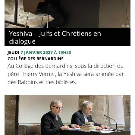
© LD
Yeshiva – Juifs et Chrétiens en
dialogue
JEUDI
7 JANVIER 2027
À 19H30
COLLÈGE DES BERNARDINS
Au Collège des Bernardins, sous la direction du
père Thierry Vernet, la Yeshiva sera animée par
des Rabbins et des biblistes.