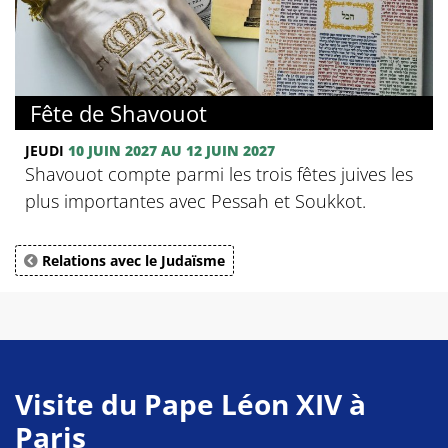
Fête de Shavouot
JEUDI
10 JUIN 2027 AU 12 JUIN 2027
Shavouot compte parmi les trois fêtes juives les
plus importantes avec Pessah et Soukkot.
Relations avec le Judaïsme
Visite du Pape Léon XIV à
Paris