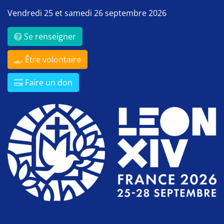
Vendredi 25 et samedi 26 septembre 2026
Se renseigner
Être volontaire
Faire un don