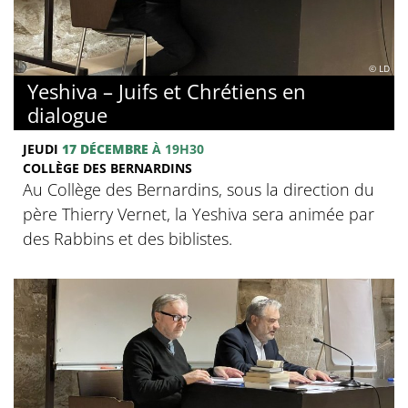
© LD
Yeshiva – Juifs et Chrétiens en
dialogue
JEUDI
17 DÉCEMBRE
À 19H30
COLLÈGE DES BERNARDINS
Au Collège des Bernardins, sous la direction du
père Thierry Vernet, la Yeshiva sera animée par
des Rabbins et des biblistes.