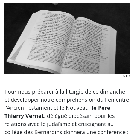
© LD
Pour nous préparer à la liturgie de ce dimanche
et développer notre compréhension du lien entre
l’Ancien Testament et le Nouveau,
le Père
Thierry Vernet
, délégué diocésain pour les
relations avec le judaïsme et enseignant au
collège des Bernardins donnera une conférence :