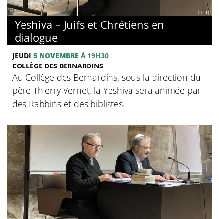
© LD
Yeshiva – Juifs et Chrétiens en
dialogue
JEUDI
5 NOVEMBRE
À 19H30
COLLÈGE DES BERNARDINS
Au Collège des Bernardins, sous la direction du
père Thierry Vernet, la Yeshiva sera animée par
des Rabbins et des biblistes.