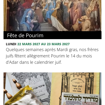
© LD
Fête de Pourim
LUNDI
22 MARS 2027 AU 23 MARS 2027
Quelques semaines après Mardi gras, nos frères
juifs fêtent allègrement Pourim le 14 du mois
d’Adar dans le calendrier juif.