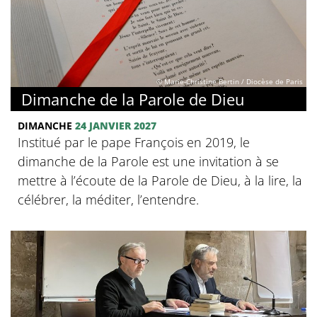
© Marie-Christine Bertin / Diocèse de Paris
Dimanche de la Parole de Dieu
DIMANCHE
24 JANVIER 2027
Institué par le pape François en 2019, le
dimanche de la Parole est une invitation à se
mettre à l’écoute de la Parole de Dieu, à la lire, la
célébrer, la méditer, l’entendre.