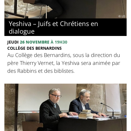
© LD
Yeshiva – Juifs et Chrétiens en
dialogue
JEUDI
26 NOVEMBRE
À 19H30
COLLÈGE DES BERNARDINS
Au Collège des Bernardins, sous la direction du
père Thierry Vernet, la Yeshiva sera animée par
des Rabbins et des biblistes.