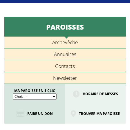
PAROISSES
Archevêché
Annuaires
Contacts
Newsletter
MA PAROISSE EN 1 CLIC
HORAIRE DE MESSES
FAIRE UN DON
TROUVER MA PAROISSE