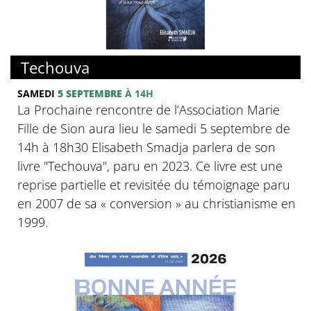
Techouva
SAMEDI
5 SEPTEMBRE
À 14H
La Prochaine rencontre de l’Association Marie
Fille de Sion aura lieu le samedi 5 septembre de
14h à 18h30 Elisabeth Smadja parlera de son
livre "Techouva", paru en 2023. Ce livre est une
reprise partielle et revisitée du témoignage paru
en 2007 de sa « conversion » au christianisme en
1999.