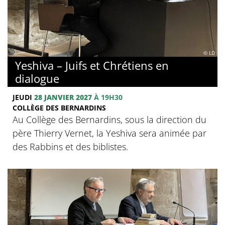
© LD
Yeshiva – Juifs et Chrétiens en
dialogue
JEUDI
28 JANVIER 2027
À 19H30
COLLÈGE DES BERNARDINS
Au Collège des Bernardins, sous la direction du
père Thierry Vernet, la Yeshiva sera animée par
des Rabbins et des biblistes.