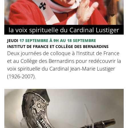
la voix spirituelle du Cardinal Lustiger
JEUDI
17 SEPTEMBRE
À 9H
AU 18 SEPTEMBRE
INSTITUT DE FRANCE ET COLLÈGE DES BERNARDINS
Deux journées de colloque à l'Institut de France
et au Collège des Bernardins pour redécouvrir la
voix spirituelle du Cardinal Jean-Marie Lustiger
(1926-2007).