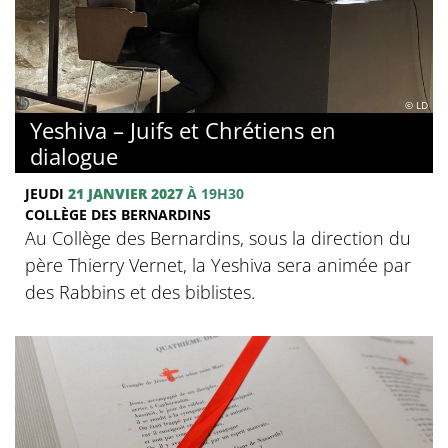
© LD
Yeshiva – Juifs et Chrétiens en
dialogue
JEUDI
21 JANVIER 2027
À 19H30
COLLÈGE DES BERNARDINS
Au Collège des Bernardins, sous la direction du
père Thierry Vernet, la Yeshiva sera animée par
des Rabbins et des biblistes.