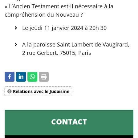
« L’Ancien Testament est-il nécessaire à la
compréhension du Nouveau ? "
Le jeudi 11 janvier 2024 à 20h 30
A la paroisse Saint Lambert de Vaugirard,
2 rue Gerbert, 75015, Paris
Relations avec le Judaïsme
CONTACT