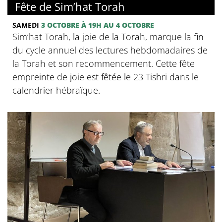
Fête de Sim’hat Torah
SAMEDI
3 OCTOBRE
À 19H
AU 4 OCTOBRE
Sim’hat Torah, la joie de la Torah, marque la fin
du cycle annuel des lectures hebdomadaires de
la Torah et son recommencement. Cette fête
empreinte de joie est fêtée le 23 Tishri dans le
calendrier hébraïque.