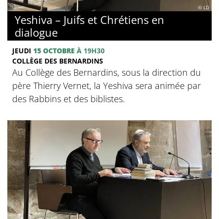
© LD
Yeshiva – Juifs et Chrétiens en
dialogue
JEUDI
15 OCTOBRE
À 19H30
COLLÈGE DES BERNARDINS
Au Collège des Bernardins, sous la direction du
père Thierry Vernet, la Yeshiva sera animée par
des Rabbins et des biblistes.