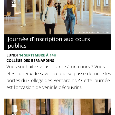
© Collège des Bernardins
Journée d’inscription aux cours
publics
LUNDI
14 SEPTEMBRE
À 14H
COLLÈGE DES BERNARDINS
Vous souhaitez vous inscrire à un cours ? Vous
êtes curieux de savoir ce qui se passe derrière les
portes du Collège des Bernardins ? Cette journée
est l’occasion de venir le découvrir !.