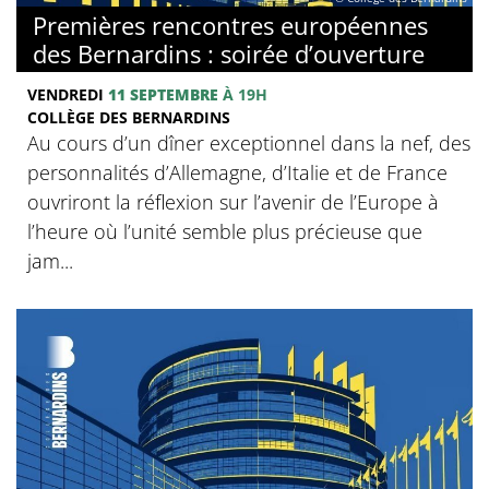
Premières rencontres européennes
des Bernardins : soirée d’ouverture
VENDREDI
11 SEPTEMBRE
À 19H
COLLÈGE DES BERNARDINS
Au cours d’un dîner exceptionnel dans la nef, des
personnalités d’Allemagne, d’Italie et de France
ouvriront la réflexion sur l’avenir de l’Europe à
l’heure où l’unité semble plus précieuse que
jam...