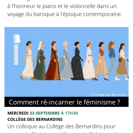
à l’honneur le piano et le violoncelle dans un
voyage du baroque à l’époque contemporaine.
© Collège des Bernardins
Comment ré-incarner le féminisme ?
MERCREDI
23 SEPTEMBRE
À 17H30
COLLÈGE DES BERNARDINS
Un colloque au Collège des Bernardins pour