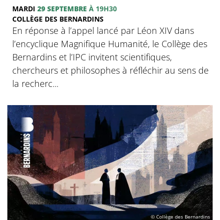
MARDI
29 SEPTEMBRE
À 19H30
COLLÈGE DES BERNARDINS
En réponse à l’appel lancé par Léon XIV dans
l’encyclique Magnifique Humanité, le Collège des
Bernardins et l’IPC invitent scientifiques,
chercheurs et philosophes à réfléchir au sens de
la recherc...
© Collège des Bernardins