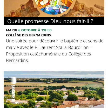
© Collège des Bernardins
Quelle promesse Dieu nous fait-il ?
MARDI
6 OCTOBRE
À 19H30
COLLÈGE DES BERNARDINS
Une soirée pour découvrir le baptême et sens de
ma vie avec le P. Laurent Stalla-Bourdillon -
Proposition catéchuménale du Collège des
Bernardins.