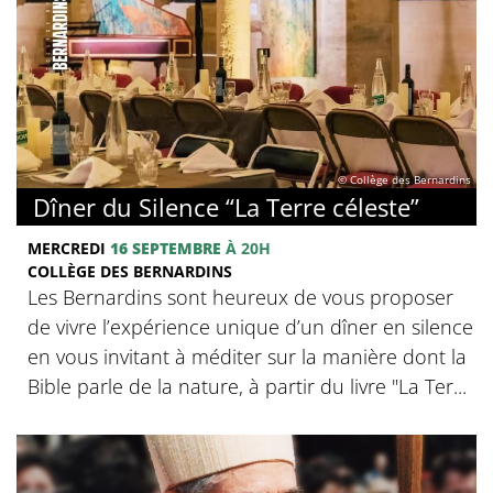
© Collège des Bernardins
Dîner du Silence “La Terre céleste”
MERCREDI
16 SEPTEMBRE
À 20H
COLLÈGE DES BERNARDINS
Les Bernardins sont heureux de vous proposer
de vivre l’expérience unique d’un dîner en silence
en vous invitant à méditer sur la manière dont la
Bible parle de la nature, à partir du livre "La Ter...