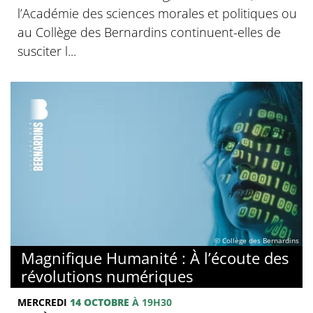
l’Académie des sciences morales et politiques ou
au Collège des Bernardins continuent-elles de
susciter l...
© Collège des Bernardins
Magnifique Humanité : À l’écoute des
révolutions numériques
MERCREDI
14 OCTOBRE
À 19H30