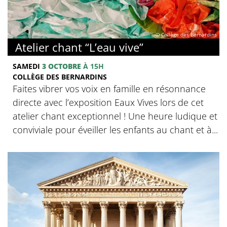
© Collège des Bernardins
Atelier chant “L’eau vive”
SAMEDI
3 OCTOBRE
À 15H
COLLÈGE DES BERNARDINS
Faites vibrer vos voix en famille en résonnance
directe avec l’exposition Eaux Vives lors de cet
atelier chant exceptionnel ! Une heure ludique et
conviviale pour éveiller les enfants au chant et à...