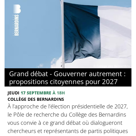
© Collège des Bernardins
Grand débat - Gouverner autrement :
propositions citoyennes pour 2027
JEUDI
17 SEPTEMBRE
À 18H
COLLÈGE DES BERNARDINS
À l’approche de l’élection présidentielle de 2027,
le Pôle de recherche du Collège des Bernardins
vous convie à ce grand débat où dialogueront
chercheurs et représentants de partis politiques