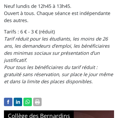
Neuf lundis de 12h45 à 13h45.
Ouvert à tous. Chaque séance est indépendante
des autres.
Tarifs : 6 € - 3 € (réduit)
Tarif réduit pour les étudiants, les moins de 26
ans, les demandeurs d’emploi, les bénéficiaires
des minimas sociaux sur présentation d’un
justificatif.
Pour tous les bénéficiaires du tarif réduit :
gratuité sans réservation, sur place le jour même
et dans la limite des places disponibles.
Collège des Bernardins