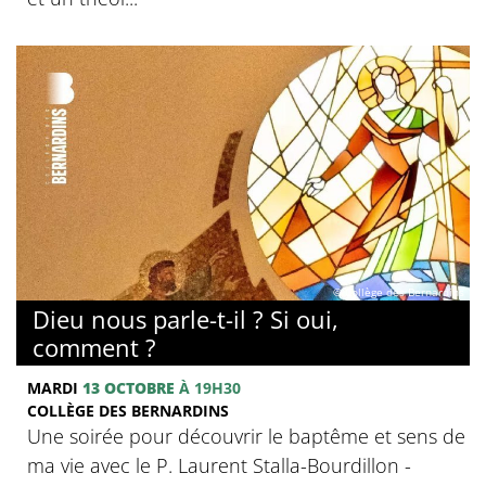
© Collège des Bernardins
Dieu nous parle-t-il ? Si oui,
comment ?
MARDI
13 OCTOBRE
À 19H30
COLLÈGE DES BERNARDINS
Une soirée pour découvrir le baptême et sens de
ma vie avec le P. Laurent Stalla-Bourdillon -