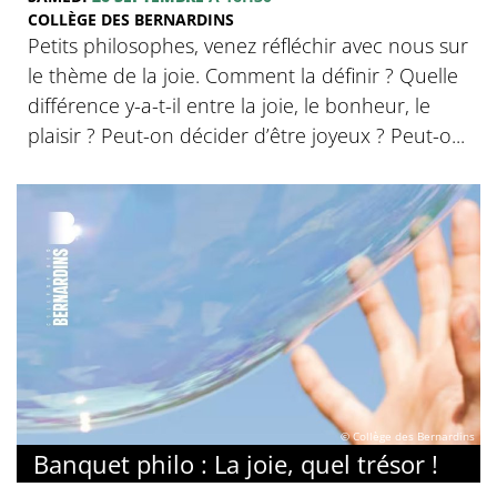
COLLÈGE DES BERNARDINS
Petits philosophes, venez réfléchir avec nous sur
le thème de la joie. Comment la définir ? Quelle
différence y-a-t-il entre la joie, le bonheur, le
plaisir ? Peut-on décider d’être joyeux ? Peut-o...
© Collège des Bernardins
Banquet philo : La joie, quel trésor !