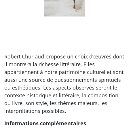
Robert Churlaud propose un choix d’œuvres dont
il montrera la richesse littéraire. Elles
appartiennent à notre patrimoine culturel et sont
aussi une source de questionnements spirituels
ou esthétiques. Les aspects observés seront le
contexte historique et littéraire, la composition
du livre, son style, les thèmes majeurs, les
interprétations possibles.
Informations complémentaires