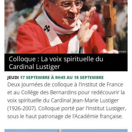
© Jacques Morvan
Colloque : La voix spirituelle du
Cardinal Lustiger
JEUDI
17 SEPTEMBRE
À 9H45
AU 18 SEPTEMBRE
Deux journées de colloque à l'Institut de France
et au Collège des Bernardins pour redécouvrir la
voix spirituelle du Cardinal Jean-Marie Lustiger
(1926-2007). Colloque porté par l'Institut Lustiger,
sous le haut patronage de l'Académie française.