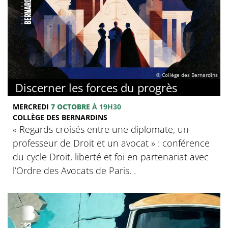
© Collège des Bernardins
Discerner les forces du progrès
MERCREDI
7 OCTOBRE
À 19H30
COLLÈGE DES BERNARDINS
‍« Regards croisés entre une diplomate, un
professeur de Droit et un avocat » : conférence
du cycle Droit, liberté et foi en partenariat avec
l’Ordre des Avocats de Paris. .