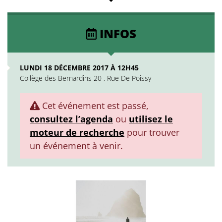
INFOS
LUNDI 18 DÉCEMBRE 2017 À 12H45
Collège des Bernardins 20 , Rue De Poissy
Cet événement est passé,
consultez l’agenda
ou
utilisez le
moteur de recherche
pour trouver
un événement à venir.