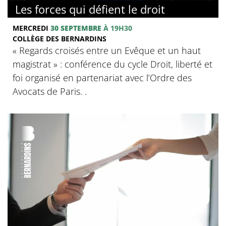
Les forces qui défient le droit
MERCREDI
30 SEPTEMBRE
À 19H30
COLLÈGE DES BERNARDINS
« Regards croisés entre un Evêque et un haut
magistrat » : conférence du cycle Droit, liberté et
foi organisé en partenariat avec l’Ordre des
Avocats de Paris. .