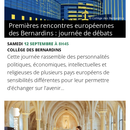
© Collège des Bernardins
Premières rencontres européennes
des Bernardins : journée de débats
SAMEDI
12 SEPTEMBRE
À 8H45
COLLÈGE DES BERNARDINS
Cette journée rassemble des personnalités
politiques, économiques, intellectuelles et
religieuses de plusieurs pays européens de
sensibilités différentes pour leur permettre
d’échanger sur l’avenir...