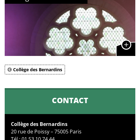
Collège des Bernardins
CONTACT
Collège des Bernardins
20 rue de Poissy – 75005 Paris
Tél : 01 53 10 74 44