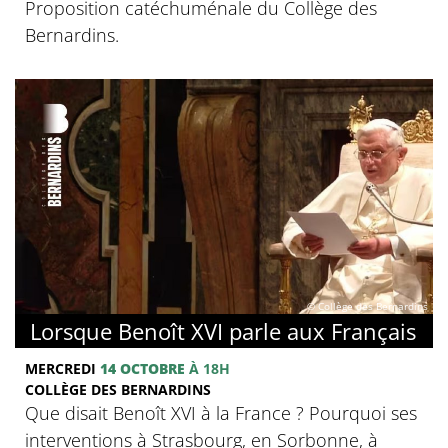
Proposition catéchuménale du Collège des
Bernardins.
© Collège des Bernardins
Lorsque Benoît XVI parle aux Français
MERCREDI
14 OCTOBRE
À 18H
COLLÈGE DES BERNARDINS
Que disait Benoît XVI à la France ? Pourquoi ses
interventions à Strasbourg, en Sorbonne, à