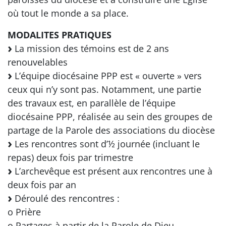
où tout le monde a sa place.
MODALITES PRATIQUES
La mission des témoins est de 2 ans
renouvelables
L’équipe diocésaine PPP est « ouverte » vers
ceux qui n’y sont pas. Notamment, une partie
des travaux est, en parallèle de l’équipe
diocésaine PPP, réalisée au sein des groupes de
partage de la Parole des associations du diocèse
Les rencontres sont d’½ journée (incluant le
repas) deux fois par trimestre
L’archevêque est présent aux rencontres une à
deux fois par an
Déroulé des rencontres :
o Prière
o Partages à partir de la Parole de Dieu