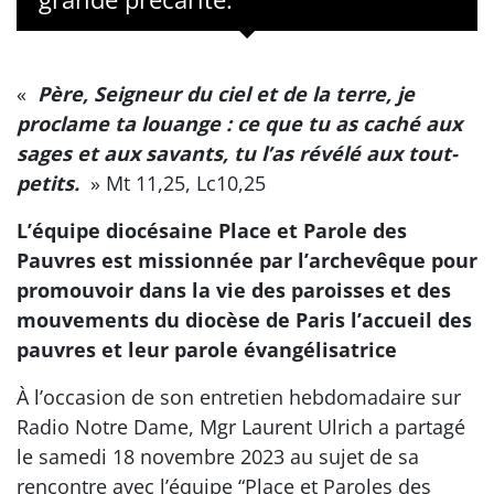
«
Père, Seigneur du ciel et de la terre, je
proclame ta louange : ce que tu as caché aux
sages et aux savants, tu l’as révélé aux tout-
petits.
» Mt 11,25, Lc10,25
L’équipe diocésaine Place et Parole des
Pauvres est missionnée par l’archevêque pour
promouvoir dans la vie des paroisses et des
mouvements du diocèse de Paris l’accueil des
pauvres et leur parole évangélisatrice
À l’occasion de son entretien hebdomadaire sur
Radio Notre Dame, Mgr Laurent Ulrich a partagé
le samedi 18 novembre 2023 au sujet de sa
rencontre avec l’équipe “Place et Paroles des