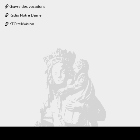
Œuvre des vocations
Radio Notre Dame
KTO télévision