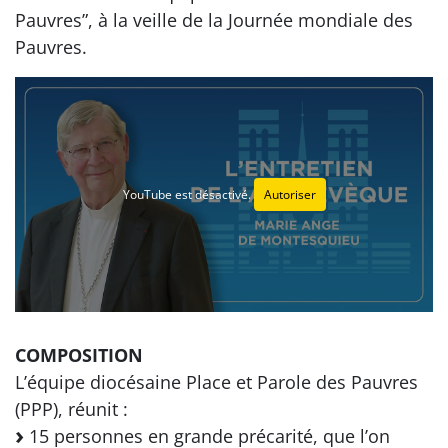
Pauvres”, à la veille de la Journée mondiale des
Pauvres.
YouTube est désactivé.
Autoriser
COMPOSITION
L’équipe diocésaine Place et Parole des Pauvres
(PPP), réunit :
15 personnes en grande précarité, que l’on