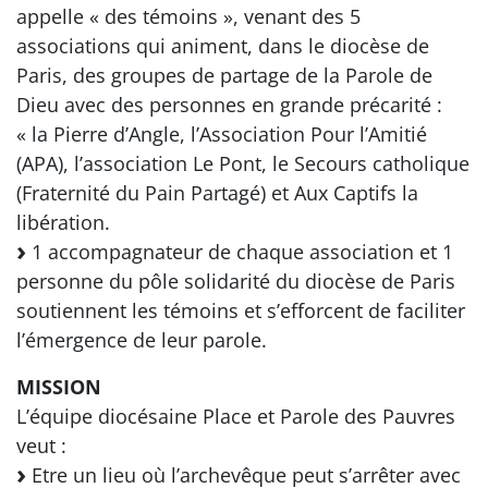
appelle « des témoins », venant des 5
associations qui animent, dans le diocèse de
Paris, des groupes de partage de la Parole de
Dieu avec des personnes en grande précarité :
« la Pierre d’Angle, l’Association Pour l’Amitié
(APA), l’association Le Pont, le Secours catholique
(Fraternité du Pain Partagé) et Aux Captifs la
libération.
1 accompagnateur de chaque association et 1
personne du pôle solidarité du diocèse de Paris
soutiennent les témoins et s’efforcent de faciliter
l’émergence de leur parole.
MISSION
L’équipe diocésaine Place et Parole des Pauvres
veut :
Etre un lieu où l’archevêque peut s’arrêter avec