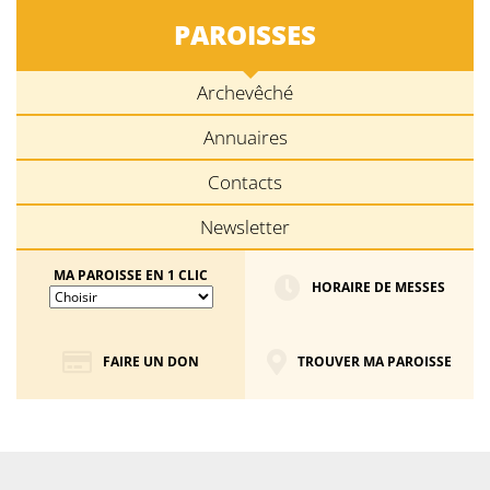
PAROISSES
Archevêché
Annuaires
Contacts
Newsletter
MA PAROISSE EN 1 CLIC
HORAIRE DE MESSES
FAIRE UN DON
TROUVER MA PAROISSE