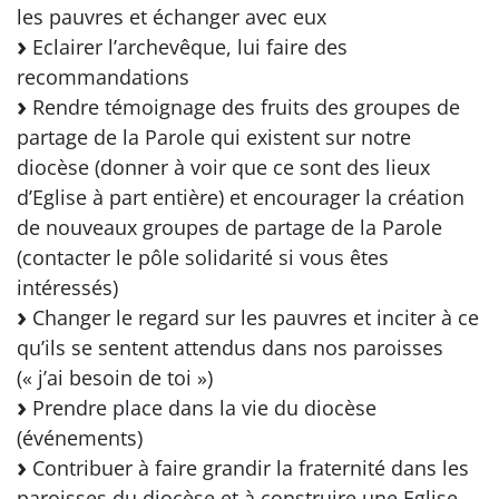
les pauvres et échanger avec eux
Eclairer l’archevêque, lui faire des
recommandations
Rendre témoignage des fruits des groupes de
partage de la Parole qui existent sur notre
diocèse (donner à voir que ce sont des lieux
d’Eglise à part entière) et encourager la création
de nouveaux groupes de partage de la Parole
(contacter le pôle solidarité si vous êtes
intéressés)
Changer le regard sur les pauvres et inciter à ce
qu’ils se sentent attendus dans nos paroisses
(« j’ai besoin de toi »)
Prendre place dans la vie du diocèse
(événements)
Contribuer à faire grandir la fraternité dans les
paroisses du diocèse et à construire une Eglise