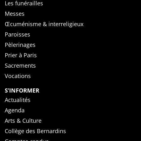
Les funérailles
Messes
Œcuménisme & interreligieux
Paroisses
Pèlerinages
Prier à Paris
Sacrements
Vocations
S’INFORMER
Actualités
Agenda
Arts & Culture
Collège des Bernardins