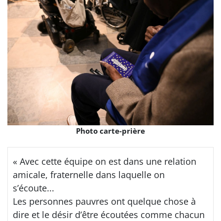
Photo carte-prière
« Avec cette équipe on est dans une relation
amicale, fraternelle dans laquelle on
s’écoute...
Les personnes pauvres ont quelque chose à
dire et le désir d’être écoutées comme chacun