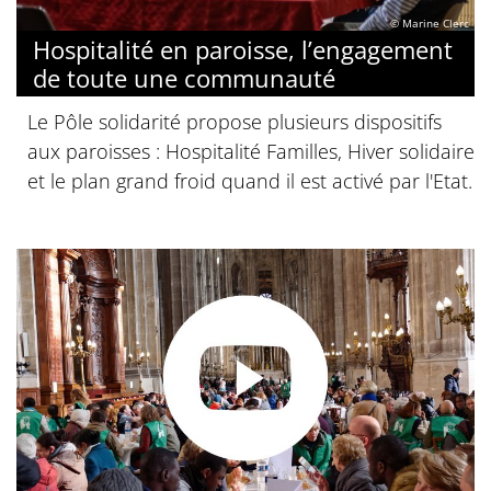
© Marine Clerc
Hospitalité en paroisse, l’engagement
de toute une communauté
Le Pôle solidarité propose plusieurs dispositifs
aux paroisses : Hospitalité Familles, Hiver solidaire
et le plan grand froid quand il est activé par l'Etat.