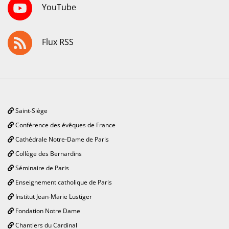
YouTube
Flux RSS
Saint-Siège
Conférence des évêques de France
Cathédrale Notre-Dame de Paris
Collège des Bernardins
Séminaire de Paris
Enseignement catholique de Paris
Institut Jean-Marie Lustiger
Fondation Notre Dame
Chantiers du Cardinal