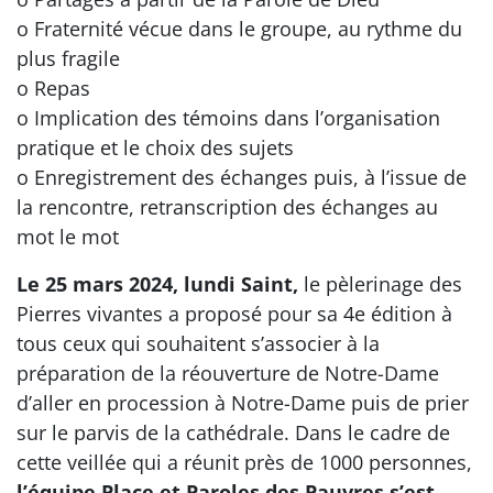
o Fraternité vécue dans le groupe, au rythme du
plus fragile
o Repas
o Implication des témoins dans l’organisation
pratique et le choix des sujets
o Enregistrement des échanges puis, à l’issue de
la rencontre, retranscription des échanges au
mot le mot
Le 25 mars 2024, lundi Saint,
le pèlerinage des
Pierres vivantes a proposé pour sa 4e édition à
tous ceux qui souhaitent s’associer à la
préparation de la réouverture de Notre-Dame
d’aller en procession à Notre-Dame puis de prier
sur le parvis de la cathédrale. Dans le cadre de
cette veillée qui a réunit près de 1000 personnes,
l’équipe Place et Paroles des Pauvres s’est