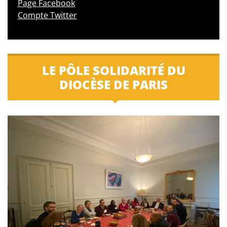
Page Facebook
Compte Twitter
LE PÔLE SOLIDARITÉ DU
DIOCÈSE DE PARIS