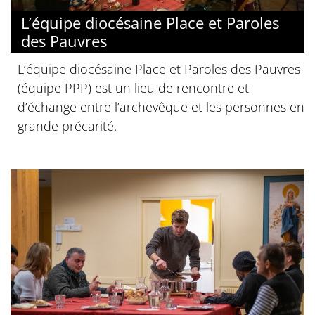
L’équipe diocésaine Place et Paroles
des Pauvres
L’équipe diocésaine Place et Paroles des Pauvres
(équipe PPP) est un lieu de rencontre et
d’échange entre l’archevêque et les personnes en
grande précarité.