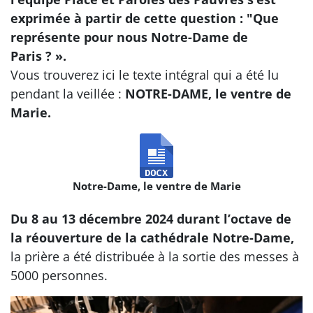
exprimée à partir de cette question : "Que
représente pour nous Notre-Dame de
Paris ? ».
Vous trouverez ici le texte intégral qui a été lu
pendant la veillée :
NOTRE-DAME, le ventre de
Marie.
Notre-Dame, le ventre de Marie
Du 8 au 13 décembre 2024 durant l’octave de
la réouverture de la cathédrale Notre-Dame,
la prière a été distribuée à la sortie des messes à
5000 personnes.