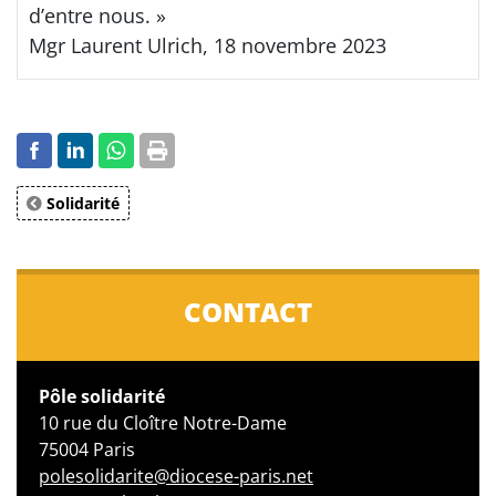
d’entre nous. »
Mgr Laurent Ulrich, 18 novembre 2023
Solidarité
CONTACT
Pôle solidarité
10 rue du Cloître Notre-Dame
75004 Paris
polesolidarite@diocese-paris.net