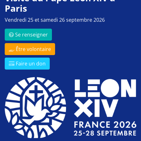
Paris
Vendredi 25 et samedi 26 septembre 2026
Se renseigner
Être volontaire
Faire un don