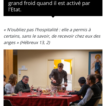
grand froid quand il est activé par
l’Etat.
« N’oubliez pas l’hospitalité : elle a permis à
certains, sans le savoir, de recevoir chez eux des
anges » (Hébreux 13, 2)