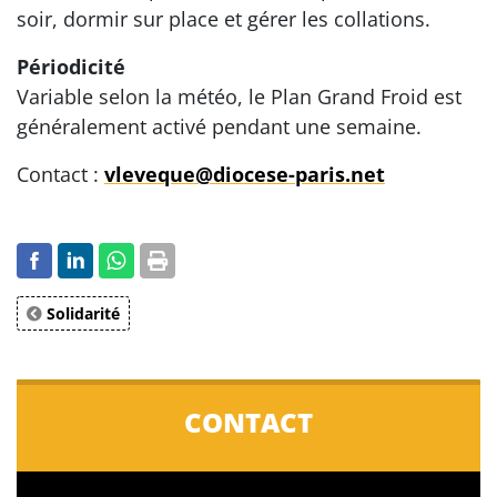
soir, dormir sur place et gérer les collations.
Périodicité
Variable selon la météo, le Plan Grand Froid est
généralement activé pendant une semaine.
Contact :
vleveque@diocese-paris.net
Solidarité
CONTACT