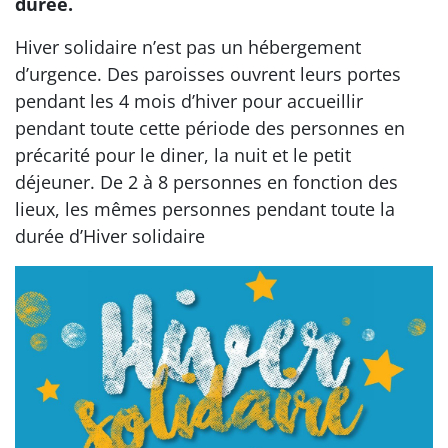
durée.
Hiver solidaire n’est pas un hébergement
d’urgence. Des paroisses ouvrent leurs portes
pendant les 4 mois d’hiver pour accueillir
pendant toute cette période des personnes en
précarité pour le diner, la nuit et le petit
déjeuner. De 2 à 8 personnes en fonction des
lieux, les mêmes personnes pendant toute la
durée d’Hiver solidaire