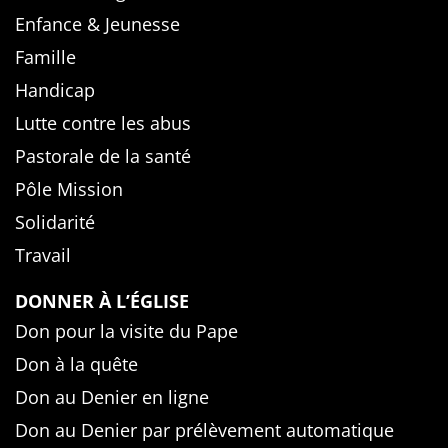
Enfance & Jeunesse
Famille
Handicap
Lutte contre les abus
Pastorale de la santé
Pôle Mission
Solidarité
Travail
DONNER À L’ÉGLISE
Don pour la visite du Pape
Don à la quête
Don au Denier en ligne
Don au Denier par prélèvement automatique