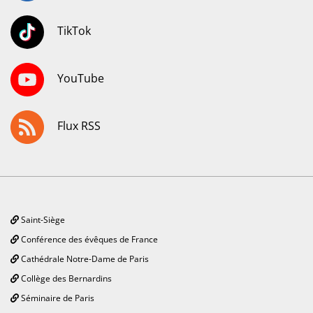
TikTok
YouTube
Flux RSS
Saint-Siège
Conférence des évêques de France
Cathédrale Notre-Dame de Paris
Collège des Bernardins
Séminaire de Paris