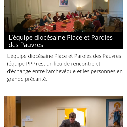
L’équipe diocésaine Place et Paroles
des Pauvres
L’équipe diocésaine Place et Paroles des Pauvres
(équipe PPP) est un lieu de rencontre et
d’échange entre l’archevêque et les personnes en
grande précarité.