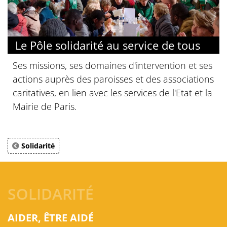
Le Pôle solidarité au service de tous
Ses missions, ses domaines d'intervention et ses
actions auprès des paroisses et des associations
caritatives, en lien avec les services de l'Etat et la
Mairie de Paris.
Solidarité
SOLIDARITÉ
AIDER, ÊTRE AIDÉ