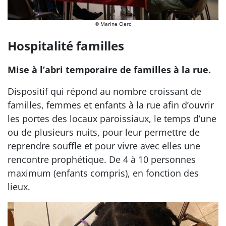
© Marine Clerc
Hospitalité familles
Mise à l’abri temporaire de familles à la rue.
Dispositif qui répond au nombre croissant de
familles, femmes et enfants à la rue afin d’ouvrir
les portes des locaux paroissiaux, le temps d’une
ou de plusieurs nuits, pour leur permettre de
reprendre souffle et pour vivre avec elles une
rencontre prophétique. De 4 à 10 personnes
maximum (enfants compris), en fonction des
lieux.