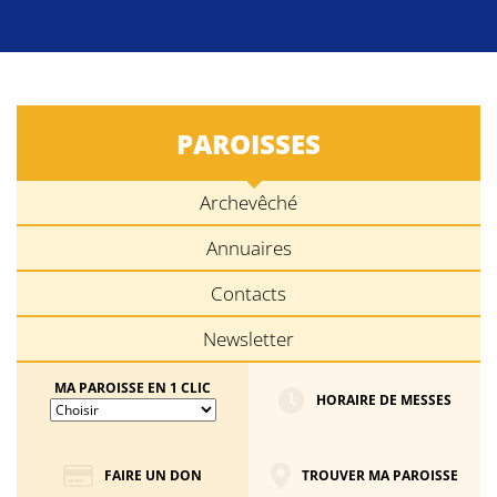
PAROISSES
Archevêché
Annuaires
Contacts
Newsletter
MA PAROISSE EN 1 CLIC
HORAIRE DE MESSES
FAIRE UN DON
TROUVER MA PAROISSE