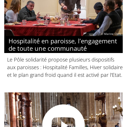
© Marine Clerc
Hospitalité en paroisse, l’engagement
de toute une communauté
Le Pôle solidarité propose plusieurs dispositifs
aux paroisses : Hospitalité Familles, Hiver solidaire
et le plan grand froid quand il est activé par l'Etat.