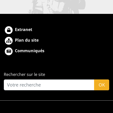
Extranet
Plan du site
Communiqués
Rechercher sur le site
OK