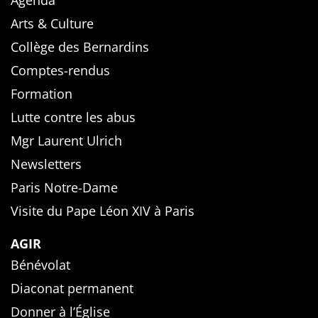
Arts & Culture
Collège des Bernardins
Comptes-rendus
Formation
Lutte contre les abus
Mgr Laurent Ulrich
Newsletters
Paris Notre-Dame
Visite du Pape Léon XIV à Paris
AGIR
Bénévolat
Diaconat permanent
Donner à l’Église