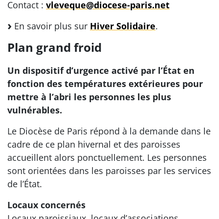
Contact :
vleveque@diocese-paris.net
En savoir plus sur
Hiver Solidaire
.
Plan grand froid
Un dispositif d’urgence activé par l’État en
fonction des températures extérieures pour
mettre à l’abri les personnes les plus
vulnérables.
Le Diocèse de Paris répond à la demande dans le
cadre de ce plan hivernal et des paroisses
accueillent alors ponctuellement. Les personnes
sont orientées dans les paroisses par les services
de l’État.
Locaux concernés
Locaux paroissiaux, locaux d’associations