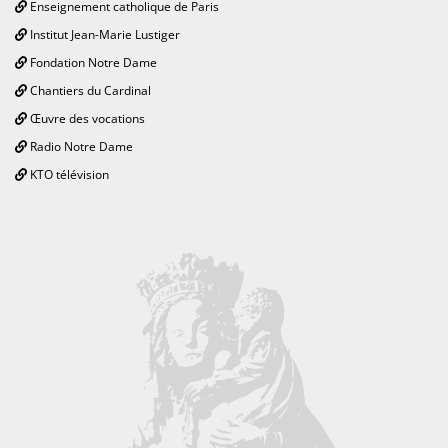
Enseignement catholique de Paris
Institut Jean-Marie Lustiger
Fondation Notre Dame
Chantiers du Cardinal
Œuvre des vocations
Radio Notre Dame
KTO télévision