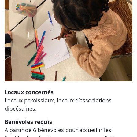
Locaux concernés
Locaux paroissiaux, locaux d’associations
diocésaines.
Bénévoles requis
A partir de 6 bénévoles pour accueillir les