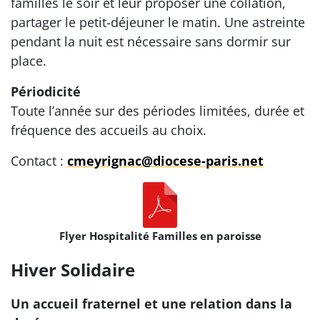
familles le soir et leur proposer une collation,
partager le petit-déjeuner le matin. Une astreinte
pendant la nuit est nécessaire sans dormir sur
place.
Périodicité
Toute l’année sur des périodes limitées, durée et
fréquence des accueils au choix.
Contact :
cmeyrignac@diocese-paris.net
Flyer Hospitalité Familles en paroisse
Hiver Solidaire
Un accueil fraternel et une relation dans la