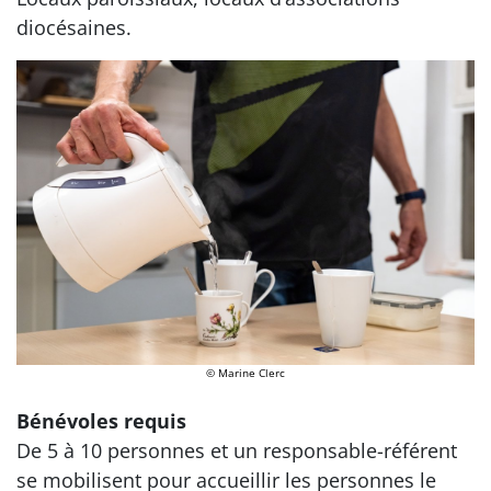
diocésaines.
© Marine Clerc
Bénévoles requis
De 5 à 10 personnes et un responsable-référent
se mobilisent pour accueillir les personnes le