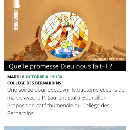
© Collège des Bernardins
Quelle promesse Dieu nous fait-il ?
MARDI
6 OCTOBRE
À 19H30
COLLÈGE DES BERNARDINS
Une soirée pour découvrir le baptême et sens de
ma vie avec le P. Laurent Stalla-Bourdillon -
Proposition catéchuménale du Collège des
Bernardins.