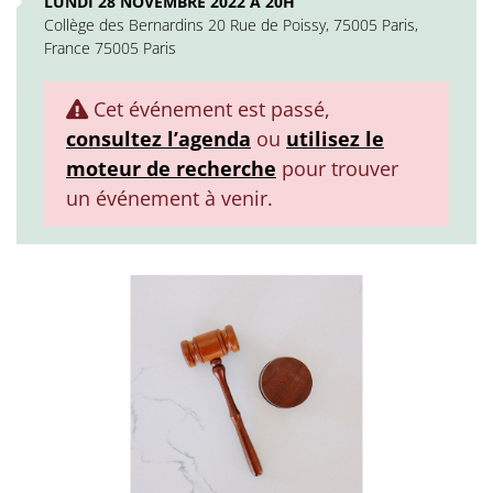
LUNDI 28 NOVEMBRE 2022 À 20H
Collège des Bernardins 20 Rue de Poissy, 75005 Paris,
France 75005 Paris
Cet événement est passé,
consultez l’agenda
ou
utilisez le
moteur de recherche
pour trouver
un événement à venir.