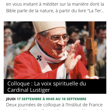
en vous invitant à méditer sur la manière dont la
Bible parle de la nature, à partir du livre "La Ter...
© Jacques Morvan
Colloque : La voix spirituelle du
Cardinal Lustiger
JEUDI
17 SEPTEMBRE
À 9H45
AU 18 SEPTEMBRE
Deux journées de colloque à l'Institut de France