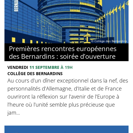
© Collège des Bernardins
Premières rencontres européennes
des Bernardins : soirée d’ouverture
VENDREDI
11 SEPTEMBRE
À 19H
COLLÈGE DES BERNARDINS
Au cours d’un dîner exceptionnel dans la nef, des
personnalités d’Allemagne, d’Italie et de France
ouvriront la réflexion sur l’avenir de l’Europe à
l’heure où l’unité semble plus précieuse que
jam...