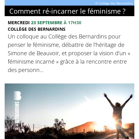
© Collège des Bernardins
Comment ré-incarner le féminisme ?
MERCREDI
23 SEPTEMBRE
À 17H30
COLLÈGE DES BERNARDINS
Un colloque au Collège des Bernardins pour
penser le féminisme, débattre de l’héritage de
Simone de Beauvoir, et proposer la vision d’un «
féminisme incarné » grâce à la rencontre entre
des personn...