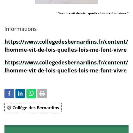
L’homme vit de lois : quelles lois me font vivre ?
Informations
https://www.collegedesbernardins.fr/content/
lhomme-vit-de-lois-quelles-lois-me-font-vivre
https://www.collegedesbernardins.fr/content/
lhomme-vit-de-lois-quelles-lois-me-font-vivre
Collège des Bernardins