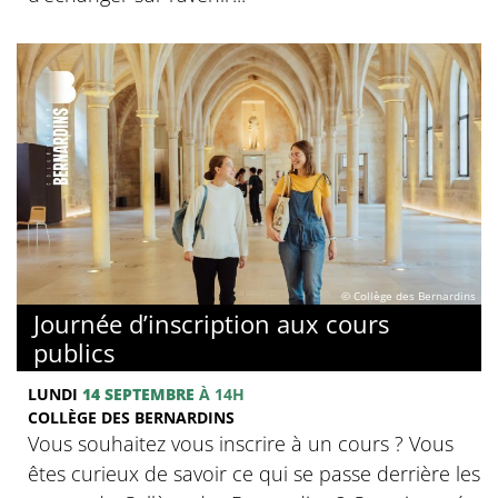
© Collège des Bernardins
Journée d’inscription aux cours
publics
LUNDI
14 SEPTEMBRE
À 14H
COLLÈGE DES BERNARDINS
Vous souhaitez vous inscrire à un cours ? Vous
êtes curieux de savoir ce qui se passe derrière les