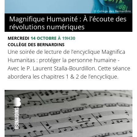
© Collège des Bernardins
Magnifique Humanité : À l’écoute des
révolutions numériques
MERCREDI
14 OCTOBRE
À 19H30
COLLÈGE DES BERNARDINS
Une soirée de lecture de l’encyclique Magnifica
Humanitas : protéger la personne humaine -
Avec le P. Laurent Stalla-Bourdillon. Cette séance
abordera les chapitres 1 & 2 de l’encyclique.