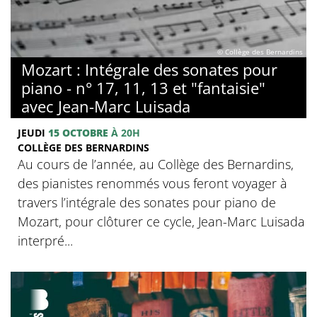
© Collège des Bernardins
Mozart : Intégrale des sonates pour
piano - n° 17, 11, 13 et "fantaisie"
avec Jean-Marc Luisada
JEUDI
15 OCTOBRE
À 20H
COLLÈGE DES BERNARDINS
Au cours de l’année, au Collège des Bernardins,
des pianistes renommés vous feront voyager à
travers l’intégrale des sonates pour piano de
Mozart, pour clôturer ce cycle, Jean-Marc Luisada
interpré...