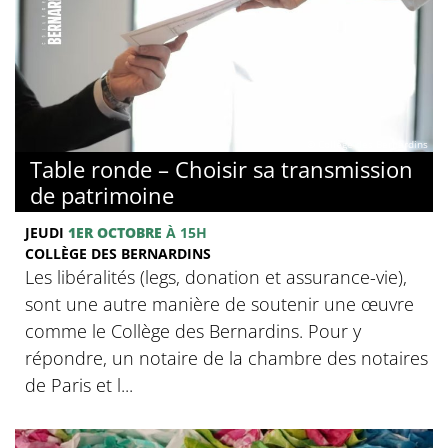
© Collège des Bernardins
Table ronde – Choisir sa transmission
de patrimoine
JEUDI
1ER OCTOBRE
À 15H
COLLÈGE DES BERNARDINS
Les libéralités (legs, donation et assurance-vie),
sont une autre manière de soutenir une œuvre
comme le Collège des Bernardins. Pour y
répondre, un notaire de la chambre des notaires
de Paris et l...