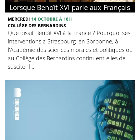
Lorsque Benoît XVI parle aux Français
MERCREDI
14 OCTOBRE
À 18H
COLLÈGE DES BERNARDINS
Que disait Benoît XVI à la France ? Pourquoi ses
interventions à Strasbourg, en Sorbonne, à
l’Académie des sciences morales et politiques ou
au Collège des Bernardins continuent-elles de
susciter l...