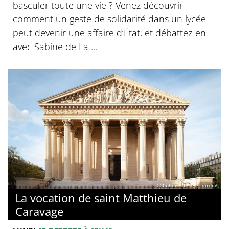
basculer toute une vie ? Venez découvrir
comment un geste de solidarité dans un lycée
peut devenir une affaire d’État, et débattez-en
avec Sabine de La ...
© Collège des Bernardins
La vocation de saint Matthieu de
Caravage