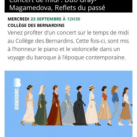
Magamedova, Reflets du passé
MERCREDI
23 SEPTEMBRE
À 12H30
COLLÈGE DES BERNARDINS
Venez profiter d’un concert sur le temps de midi
au Collège des Bernardins. Cette fois-ci, sont mis
à l’honneur le piano et le violoncelle dans un
voyage du baroque à l’époque contemporaine.