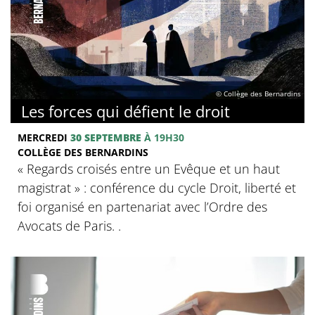
© Collège des Bernardins
Les forces qui défient le droit
MERCREDI
30 SEPTEMBRE
À 19H30
COLLÈGE DES BERNARDINS
« Regards croisés entre un Evêque et un haut
magistrat » : conférence du cycle Droit, liberté et
foi organisé en partenariat avec l’Ordre des
Avocats de Paris. .