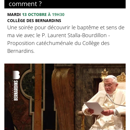
comment ?
MARDI
13 OCTOBRE
À 19H30
COLLÈGE DES BERNARDINS
Une soirée pour découvrir le baptême et sens de
ma vie avec le P. Laurent Stalla-Bourdillon -
Proposition catéchuménale du Collège des
Bernardins.
© Collège des Bernardins