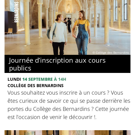
© Collège des Bernardins
Journée d’inscription aux cours
publics
LUNDI
14 SEPTEMBRE
À 14H
COLLÈGE DES BERNARDINS
Vous souhaitez vous inscrire à un cours ? Vous
êtes curieux de savoir ce qui se passe derrière les
portes du Collège des Bernardins ? Cette journée
est l’occasion de venir le découvrir !.