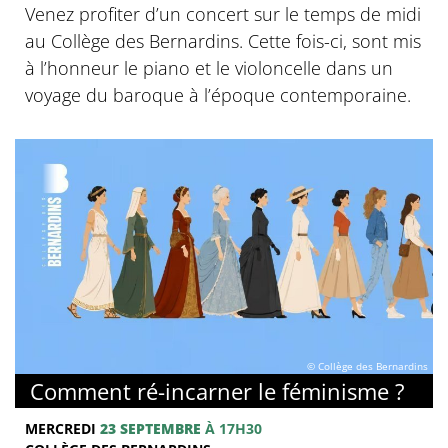
Venez profiter d’un concert sur le temps de midi
au Collège des Bernardins. Cette fois-ci, sont mis
à l’honneur le piano et le violoncelle dans un
voyage du baroque à l’époque contemporaine.
© Collège des Bernardins
Comment ré-incarner le féminisme ?
MERCREDI
23 SEPTEMBRE
À 17H30