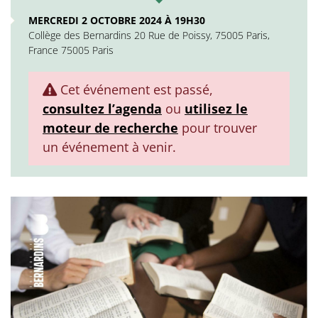
MERCREDI 2 OCTOBRE 2024 À 19H30
Collège des Bernardins 20 Rue de Poissy, 75005 Paris,
France 75005 Paris
Cet événement est passé,
consultez l’agenda
ou
utilisez le
moteur de recherche
pour trouver
un événement à venir.