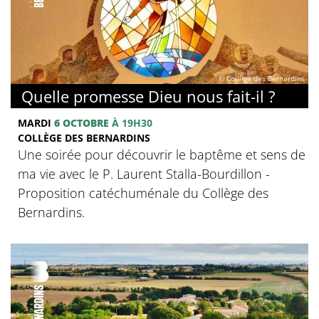
© Collège des Bernardins
Quelle promesse Dieu nous fait-il ?
MARDI
6 OCTOBRE
À 19H30
COLLÈGE DES BERNARDINS
Une soirée pour découvrir le baptême et sens de
ma vie avec le P. Laurent Stalla-Bourdillon -
Proposition catéchuménale du Collège des
Bernardins.