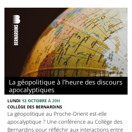
© Collège des Bernardins
La géopolitique à l’heure des discours
apocalyptiques
LUNDI
12 OCTOBRE
À 20H
COLLÈGE DES BERNARDINS
La géopolitique au Proche-Orient est-elle
apocalyptique ? Une conférence au Collège des
Bernardins pour réfléchir aux interactions entre