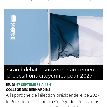
© Collège des Bernardins
Grand débat - Gouverner autrement :
propositions citoyennes pour 2027
JEUDI
17 SEPTEMBRE
À 18H
COLLÈGE DES BERNARDINS
À l’approche de l’élection présidentielle de 2027,
le Pôle de recherche du Collège des Bernardins