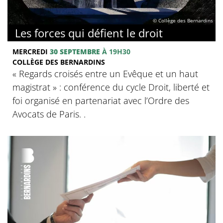
© Collège des Bernardins
Les forces qui défient le droit
MERCREDI
30 SEPTEMBRE
À 19H30
COLLÈGE DES BERNARDINS
« Regards croisés entre un Evêque et un haut
magistrat » : conférence du cycle Droit, liberté et
foi organisé en partenariat avec l’Ordre des
Avocats de Paris. .