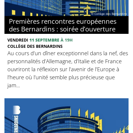
© Collège des Bernardins
Premières rencontres européennes
des Bernardins : soirée d’ouverture
VENDREDI
11 SEPTEMBRE
À 19H
COLLÈGE DES BERNARDINS
Au cours d’un dîner exceptionnel dans la nef, des
personnalités d’Allemagne, d’Italie et de France
ouvriront la réflexion sur l’avenir de l’Europe à
l’heure où l’unité semble plus précieuse que
jam...