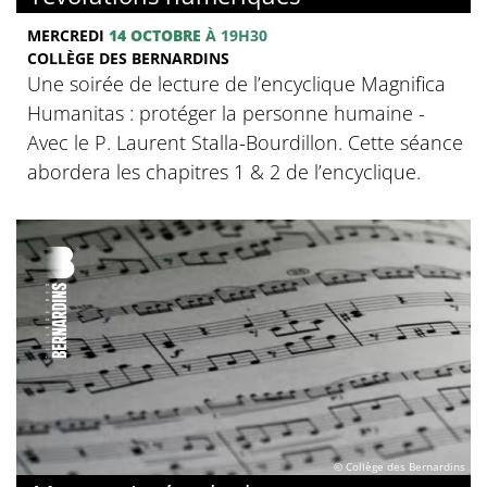
MERCREDI
14 OCTOBRE
À 19H30
COLLÈGE DES BERNARDINS
Une soirée de lecture de l’encyclique Magnifica
Humanitas : protéger la personne humaine -
Avec le P. Laurent Stalla-Bourdillon. Cette séance
abordera les chapitres 1 & 2 de l’encyclique.
© Collège des Bernardins