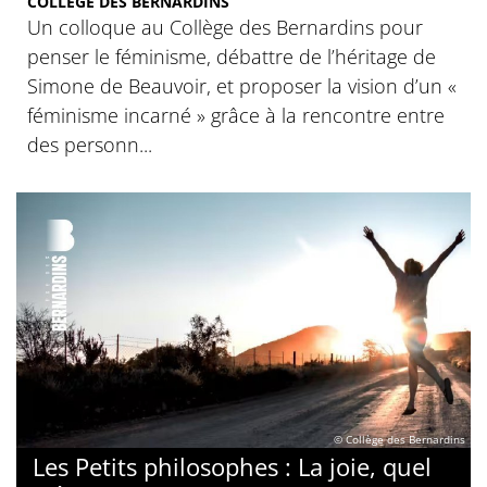
COLLÈGE DES BERNARDINS
Un colloque au Collège des Bernardins pour
penser le féminisme, débattre de l’héritage de
Simone de Beauvoir, et proposer la vision d’un «
féminisme incarné » grâce à la rencontre entre
des personn...
© Collège des Bernardins
Les Petits philosophes : La joie, quel