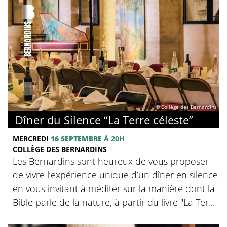
© Collège des Bernardins
Dîner du Silence “La Terre céleste”
MERCREDI
16 SEPTEMBRE
À 20H
COLLÈGE DES BERNARDINS
Les Bernardins sont heureux de vous proposer
de vivre l’expérience unique d’un dîner en silence
en vous invitant à méditer sur la manière dont la
Bible parle de la nature, à partir du livre "La Ter...