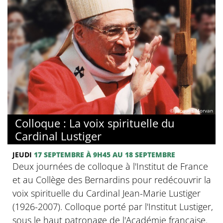
© Jacques Morvan
Colloque : La voix spirituelle du
Cardinal Lustiger
JEUDI
17 SEPTEMBRE
À 9H45
AU 18 SEPTEMBRE
Deux journées de colloque à l'Institut de France
et au Collège des Bernardins pour redécouvrir la
voix spirituelle du Cardinal Jean-Marie Lustiger
(1926-2007). Colloque porté par l'Institut Lustiger,
sous le haut patronage de l'Académie française.