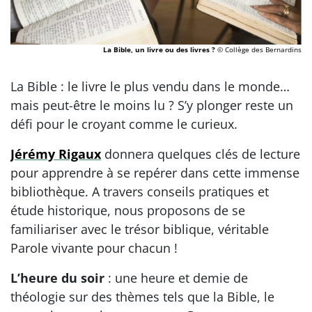
La Bible, un livre ou des livres ?
© Collège des Bernardins
La Bible : le livre le plus vendu dans le monde…
mais peut-être le moins lu ? S’y plonger reste un
défi pour le croyant comme le curieux.
Jérémy Rigaux
donnera quelques clés de lecture
pour apprendre à se repérer dans cette immense
bibliothèque. A travers conseils pratiques et
étude historique, nous proposons de se
familiariser avec le trésor biblique, véritable
Parole vivante pour chacun !
L’heure du soir
: une heure et demie de
théologie sur des thèmes tels que la Bible, le