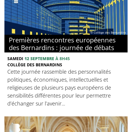
© Collège des Bernardins
Premières rencontres européennes
des Bernardins : journée de débats
SAMEDI
12 SEPTEMBRE
À 8H45
COLLÈGE DES BERNARDINS
Cette journée rassemble des personnalités
politiques, économiques, intellectuelles et
religieuses de plusieurs pays européens de
sensibilités différentes pour leur permettre
d’échanger sur l’avenir...