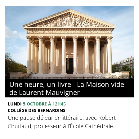
© Collège des Bernardins
Une heure, un livre - La Maison vide
de Laurent Mauvigner
LUNDI
5 OCTOBRE
À 12H45
COLLÈGE DES BERNARDINS
Une pause déjeuner littéraire, avec Robert
Churlaud, professeur à l’École Cathédrale.