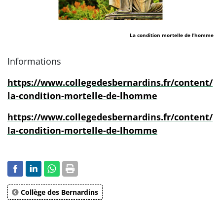
La condition mortelle de l’homme
Informations
https://www.collegedesbernardins.fr/content/
la-condition-mortelle-de-lhomme
https://www.collegedesbernardins.fr/content/
la-condition-mortelle-de-lhomme
Collège des Bernardins