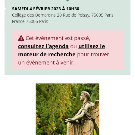
SAMEDI 4 FÉVRIER 2023 À 10H30
Collège des Bernardins 20 Rue de Poissy, 75005 Paris,
France 75005 Paris
Cet événement est passé,
consultez l’agenda
ou
utilisez le
moteur de recherche
pour trouver
un événement à venir.