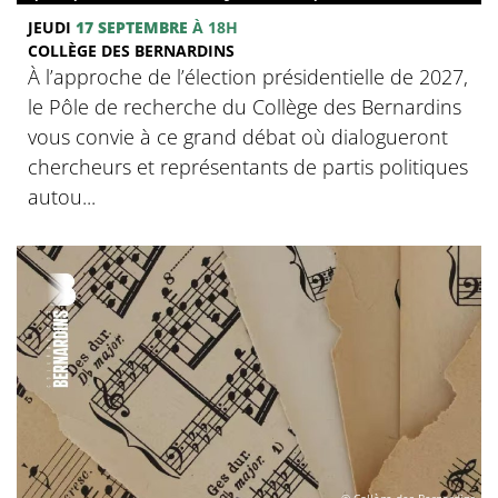
JEUDI
17 SEPTEMBRE
À 18H
COLLÈGE DES BERNARDINS
À l’approche de l’élection présidentielle de 2027,
le Pôle de recherche du Collège des Bernardins
vous convie à ce grand débat où dialogueront
chercheurs et représentants de partis politiques
autou...