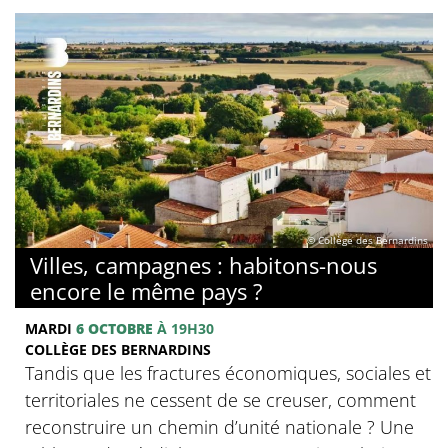
© Collège des Bernardins
Villes, campagnes : habitons-nous
encore le même pays ?
MARDI
6 OCTOBRE
À 19H30
COLLÈGE DES BERNARDINS
Tandis que les fractures économiques, sociales et
territoriales ne cessent de se creuser, comment
reconstruire un chemin d’unité nationale ? Une