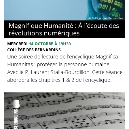
© Collège des Bernardins
Magnifique Humanité : À l’écoute des
révolutions numériques
MERCREDI
14 OCTOBRE
À 19H30
COLLÈGE DES BERNARDINS
Une soirée de lecture de l’encyclique Magnifica
Humanitas : protéger la personne humaine -
Avec le P. Laurent Stalla-Bourdillon. Cette séance
abordera les chapitres 1 & 2 de l’encyclique.