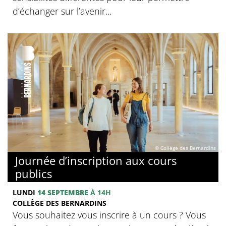
d’échanger sur l’avenir...
© Collège des Bernardins
Journée d’inscription aux cours
publics
LUNDI
14 SEPTEMBRE
À 14H
COLLÈGE DES BERNARDINS
Vous souhaitez vous inscrire à un cours ? Vous