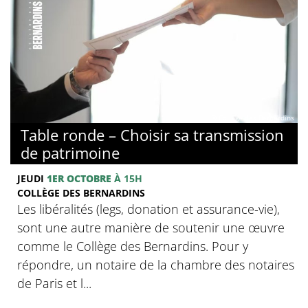
© Collège des Bernardins
Table ronde – Choisir sa transmission
de patrimoine
JEUDI
1ER OCTOBRE
À 15H
COLLÈGE DES BERNARDINS
Les libéralités (legs, donation et assurance-vie),
sont une autre manière de soutenir une œuvre
comme le Collège des Bernardins. Pour y
répondre, un notaire de la chambre des notaires
de Paris et l...