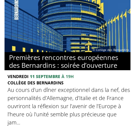
© Collège des Bernardins
Premières rencontres européennes
des Bernardins : soirée d’ouverture
VENDREDI
11 SEPTEMBRE
À 19H
COLLÈGE DES BERNARDINS
Au cours d’un dîner exceptionnel dans la nef, des
personnalités d’Allemagne, d’Italie et de France
ouvriront la réflexion sur l’avenir de l’Europe à
l’heure où l’unité semble plus précieuse que
jam...