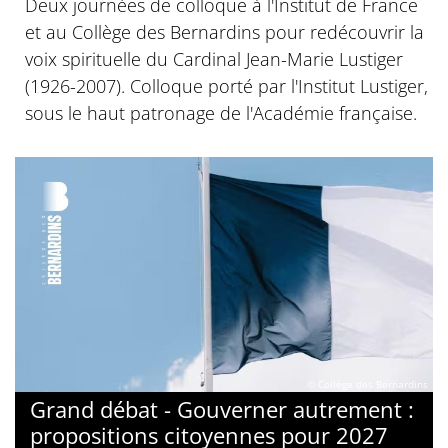
Deux journées de colloque à l'Institut de France
et au Collège des Bernardins pour redécouvrir la
voix spirituelle du Cardinal Jean-Marie Lustiger
(1926-2007). Colloque porté par l'Institut Lustiger,
sous le haut patronage de l'Académie française.
© Collège des Bernardins
Grand débat - Gouverner autrement :
propositions citoyennes pour 2027