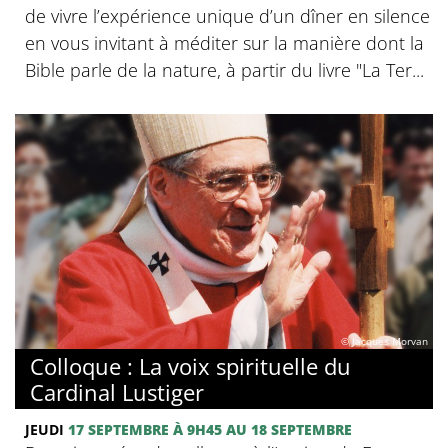
de vivre l’expérience unique d’un dîner en silence
en vous invitant à méditer sur la manière dont la
Bible parle de la nature, à partir du livre "La Ter...
© Jacques Morvan
Colloque : La voix spirituelle du
Cardinal Lustiger
JEUDI
17 SEPTEMBRE
À 9H45
AU 18 SEPTEMBRE