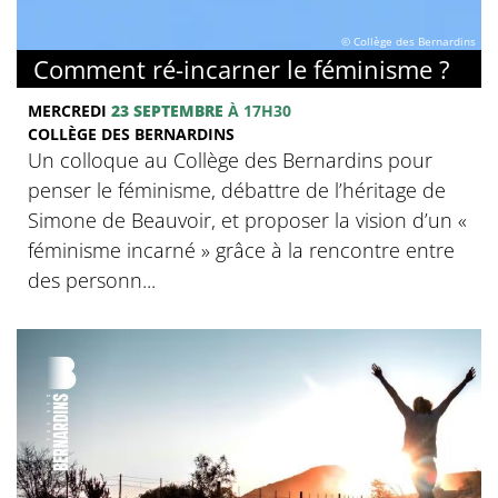
© Collège des Bernardins
Comment ré-incarner le féminisme ?
MERCREDI
23 SEPTEMBRE
À 17H30
COLLÈGE DES BERNARDINS
Un colloque au Collège des Bernardins pour
penser le féminisme, débattre de l’héritage de
Simone de Beauvoir, et proposer la vision d’un «
féminisme incarné » grâce à la rencontre entre
des personn...