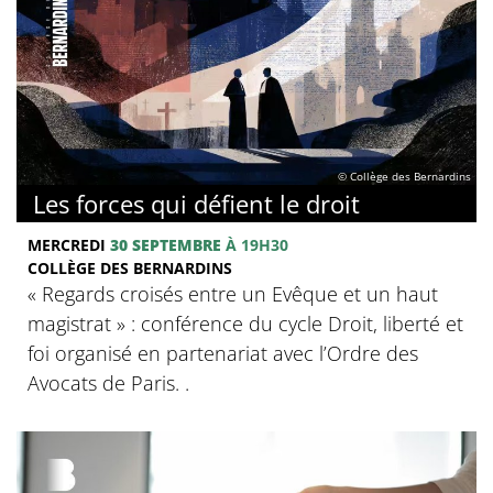
© Collège des Bernardins
Les forces qui défient le droit
MERCREDI
30 SEPTEMBRE
À 19H30
COLLÈGE DES BERNARDINS
« Regards croisés entre un Evêque et un haut
magistrat » : conférence du cycle Droit, liberté et
foi organisé en partenariat avec l’Ordre des
Avocats de Paris. .