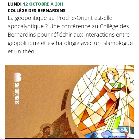
LUNDI
12 OCTOBRE
À 20H
COLLÈGE DES BERNARDINS
La géopolitique au Proche-Orient est-elle
apocalyptique ? Une conférence au Collège des
Bernardins pour réfléchir aux interactions entre
géopolitique et eschatologie avec un islamologue
et un théol...
© Collège des Bernardins