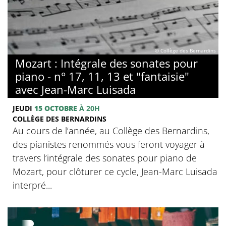
© Collège des Bernardins
Mozart : Intégrale des sonates pour
piano - n° 17, 11, 13 et "fantaisie"
avec Jean-Marc Luisada
JEUDI
15 OCTOBRE
À 20H
COLLÈGE DES BERNARDINS
Au cours de l’année, au Collège des Bernardins,
des pianistes renommés vous feront voyager à
travers l’intégrale des sonates pour piano de
Mozart, pour clôturer ce cycle, Jean-Marc Luisada
interpré...