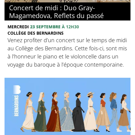
© Collège des Bernardins
Concert de midi : Duo Gray-
Magamedova, Reflets du passé
MERCREDI
23 SEPTEMBRE
À 12H30
COLLÈGE DES BERNARDINS
Venez profiter d’un concert sur le temps de midi
au Collège des Bernardins. Cette fois-ci, sont mis
à l’honneur le piano et le violoncelle dans un
voyage du baroque à l’époque contemporaine.