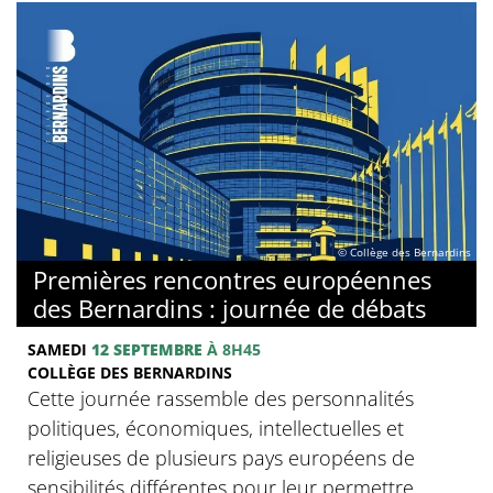
© Collège des Bernardins
Premières rencontres européennes
des Bernardins : journée de débats
SAMEDI
12 SEPTEMBRE
À 8H45
COLLÈGE DES BERNARDINS
Cette journée rassemble des personnalités
politiques, économiques, intellectuelles et
religieuses de plusieurs pays européens de
sensibilités différentes pour leur permettre