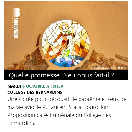
© Collège des Bernardins
Quelle promesse Dieu nous fait-il ?
MARDI
6 OCTOBRE
À 19H30
COLLÈGE DES BERNARDINS
Une soirée pour découvrir le baptême et sens de
ma vie avec le P. Laurent Stalla-Bourdillon -
Proposition catéchuménale du Collège des
Bernardins.