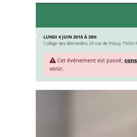
LUNDI 4 JUIN 2018 À 20H
Collège des Bernardins 20 rue de Poissy 75005 P
Cet événement est passé,
cons
venir.