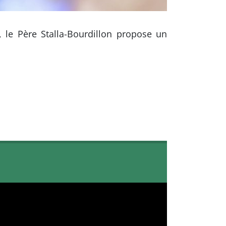
, le Père Stalla-Bourdillon propose un