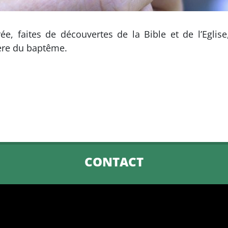
e, faites de découvertes de la Bible et de l’Eglise
ière du baptême.
CONTACT