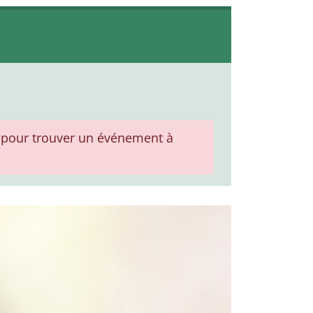
pour trouver un événement à