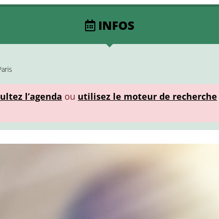
INFOS
aris
ultez l’agenda
ou
utilisez le moteur de recherche