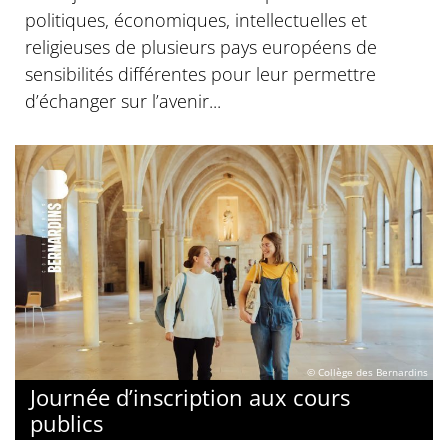
politiques, économiques, intellectuelles et
religieuses de plusieurs pays européens de
sensibilités différentes pour leur permettre
d’échanger sur l’avenir...
© Collège des Bernardins
Journée d’inscription aux cours
publics