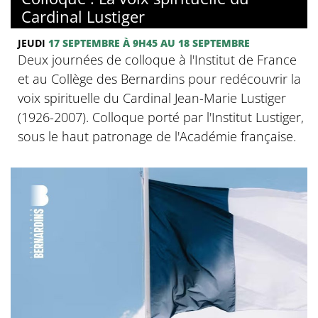
Cardinal Lustiger
JEUDI
17 SEPTEMBRE
À 9H45
AU 18 SEPTEMBRE
Deux journées de colloque à l'Institut de France
et au Collège des Bernardins pour redécouvrir la
voix spirituelle du Cardinal Jean-Marie Lustiger
(1926-2007). Colloque porté par l'Institut Lustiger,
sous le haut patronage de l'Académie française.