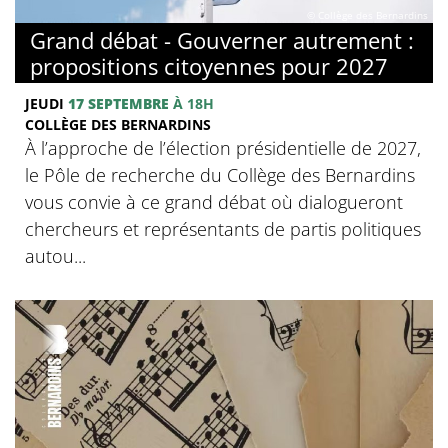
© Collège des Bernardins
Grand débat - Gouverner autrement :
propositions citoyennes pour 2027
JEUDI
17 SEPTEMBRE
À 18H
COLLÈGE DES BERNARDINS
À l’approche de l’élection présidentielle de 2027,
le Pôle de recherche du Collège des Bernardins
vous convie à ce grand débat où dialogueront
chercheurs et représentants de partis politiques
autou...