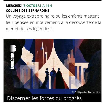
MERCREDI
7 OCTOBRE
À 16H
COLLÈGE DES BERNARDINS
Un voyage extraordinaire où les enfants mettent
leur pensée en mouvement, à la découverte de la
mer et de ses légendes !.
© Collège des Bernardins
Discerner les forces du progrès