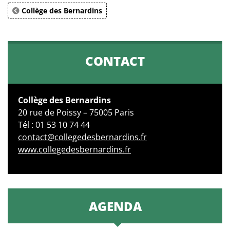
Collège des Bernardins
CONTACT
Collège des Bernardins
20 rue de Poissy – 75005 Paris
Tél : 01 53 10 74 44
contact@collegedesbernardins.fr
www.collegedesbernardins.fr
AGENDA