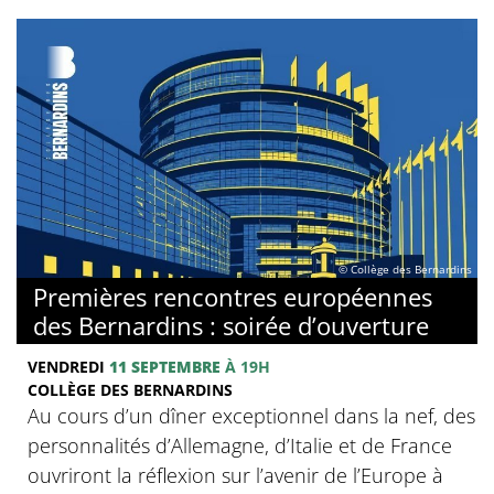
© Collège des Bernardins
Premières rencontres européennes
des Bernardins : soirée d’ouverture
VENDREDI
11 SEPTEMBRE
À 19H
COLLÈGE DES BERNARDINS
Au cours d’un dîner exceptionnel dans la nef, des
personnalités d’Allemagne, d’Italie et de France
ouvriront la réflexion sur l’avenir de l’Europe à