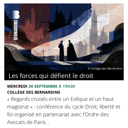
© Collège des Bernardins
Les forces qui défient le droit
MERCREDI
30 SEPTEMBRE
À 19H30
COLLÈGE DES BERNARDINS
« Regards croisés entre un Evêque et un haut
magistrat » : conférence du cycle Droit, liberté et
foi organisé en partenariat avec l’Ordre des
Avocats de Paris. .