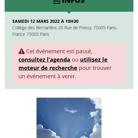
SAMEDI 12 MARS 2022 À 10H30
Collège des Bernardins 20 Rue de Poissy, 75005 Paris,
France 75005 Paris
Cet événement est passé,
consultez l’agenda
ou
utilisez le
moteur de recherche
pour trouver
un événement à venir.