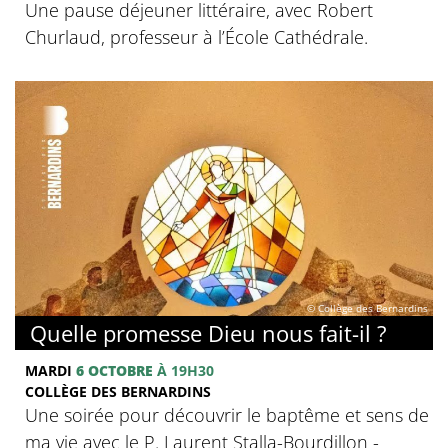
Une pause déjeuner littéraire, avec Robert
Churlaud, professeur à l’École Cathédrale.
© Collège des Bernardins
Quelle promesse Dieu nous fait-il ?
MARDI
6 OCTOBRE
À 19H30
COLLÈGE DES BERNARDINS
Une soirée pour découvrir le baptême et sens de
ma vie avec le P. Laurent Stalla-Bourdillon -