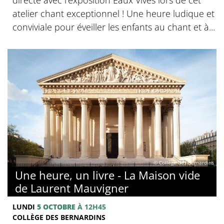
atelier chant exceptionnel ! Une heure ludique et
conviviale pour éveiller les enfants au chant et à...
© Collège des Bernardins
Une heure, un livre - La Maison vide
de Laurent Mauvigner
LUNDI
5 OCTOBRE
À 12H45
COLLÈGE DES BERNARDINS