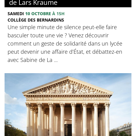
de Lars Kraume
SAMEDI
10 OCTOBRE
À 15H
COLLÈGE DES BERNARDINS
Une simple minute de silence peut-elle faire
basculer toute une vie ? Venez découvrir
comment un geste de solidarité dans un lycée
peut devenir une affaire d’État, et débattez-en
avec Sabine de La ...