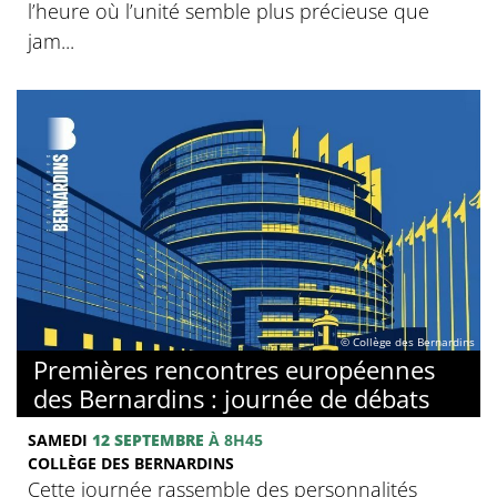
l’heure où l’unité semble plus précieuse que
jam...
© Collège des Bernardins
Premières rencontres européennes
des Bernardins : journée de débats
SAMEDI
12 SEPTEMBRE
À 8H45
COLLÈGE DES BERNARDINS
Cette journée rassemble des personnalités