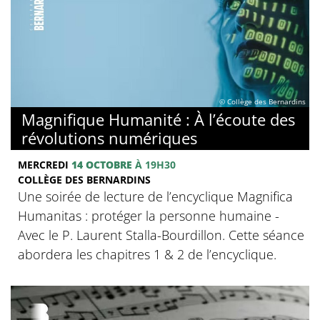
© Collège des Bernardins
Magnifique Humanité : À l’écoute des
révolutions numériques
MERCREDI
14 OCTOBRE
À 19H30
COLLÈGE DES BERNARDINS
Une soirée de lecture de l’encyclique Magnifica
Humanitas : protéger la personne humaine -
Avec le P. Laurent Stalla-Bourdillon. Cette séance
abordera les chapitres 1 & 2 de l’encyclique.