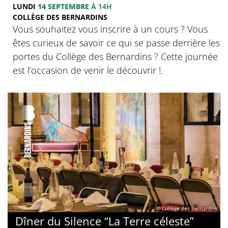
LUNDI
14 SEPTEMBRE
À 14H
COLLÈGE DES BERNARDINS
Vous souhaitez vous inscrire à un cours ? Vous
êtes curieux de savoir ce qui se passe derrière les
portes du Collège des Bernardins ? Cette journée
est l’occasion de venir le découvrir !.
© Collège des Bernardins
Dîner du Silence “La Terre céleste”