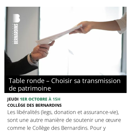
© Collège des Bernardins
Table ronde – Choisir sa transmission
de patrimoine
JEUDI
1ER OCTOBRE
À 15H
COLLÈGE DES BERNARDINS
Les libéralités (legs, donation et assurance-vie),
sont une autre manière de soutenir une œuvre
comme le Collège des Bernardins. Pour y