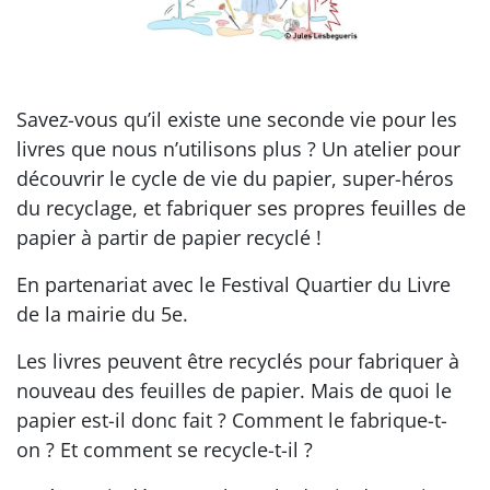
Savez-vous qu’il existe une seconde vie pour les
livres que nous n’utilisons plus ? Un atelier pour
découvrir le cycle de vie du papier, super-héros
du recyclage, et fabriquer ses propres feuilles de
papier à partir de papier recyclé !
En partenariat avec le Festival Quartier du Livre
de la mairie du 5e.
Les livres peuvent être recyclés pour fabriquer à
nouveau des feuilles de papier. Mais de quoi le
papier est-il donc fait ? Comment le fabrique-t-
on ? Et comment se recycle-t-il ?