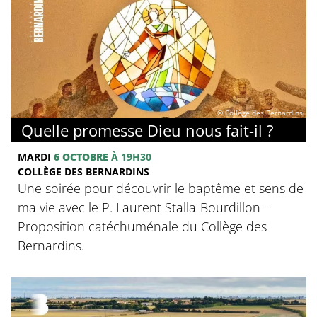
© Collège des Bernardins
Quelle promesse Dieu nous fait-il ?
MARDI
6 OCTOBRE
À 19H30
COLLÈGE DES BERNARDINS
Une soirée pour découvrir le baptême et sens de
ma vie avec le P. Laurent Stalla-Bourdillon -
Proposition catéchuménale du Collège des
Bernardins.