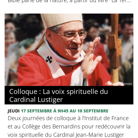
© Jacques Morvan
Colloque : La voix spirituelle du
Cardinal Lustiger
JEUDI
17 SEPTEMBRE
À 9H45
AU 18 SEPTEMBRE
Deux journées de colloque à l'Institut de France
et au Collège des Bernardins pour redécouvrir la
voix spirituelle du Cardinal Jean-Marie Lustiger