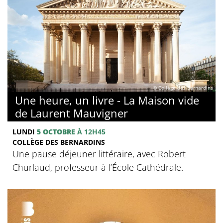
© Collège des Bernardins
Une heure, un livre - La Maison vide
de Laurent Mauvigner
LUNDI
5 OCTOBRE
À 12H45
COLLÈGE DES BERNARDINS
Une pause déjeuner littéraire, avec Robert
Churlaud, professeur à l’École Cathédrale.