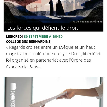
© Collège des Bernardins
Les forces qui défient le droit
MERCREDI
30 SEPTEMBRE
À 19H30
COLLÈGE DES BERNARDINS
« Regards croisés entre un Evêque et un haut
magistrat » : conférence du cycle Droit, liberté et
foi organisé en partenariat avec l’Ordre des
Avocats de Paris. .