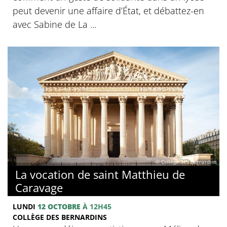
peut devenir une affaire d’État, et débattez-en
avec Sabine de La ...
© Collège des Bernardins
La vocation de saint Matthieu de
Caravage
LUNDI
12 OCTOBRE
À 12H45
COLLÈGE DES BERNARDINS