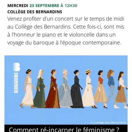
MERCREDI
23 SEPTEMBRE
À 12H30
COLLÈGE DES BERNARDINS
Venez profiter d’un concert sur le temps de midi
au Collège des Bernardins. Cette fois-ci, sont mis
à l’honneur le piano et le violoncelle dans un
voyage du baroque à l’époque contemporaine.
© Collège des Bernardins
Comment ré-incarner le féminisme ?