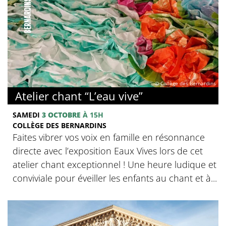
© Collège des Bernardins
Atelier chant “L’eau vive”
SAMEDI
3 OCTOBRE
À 15H
COLLÈGE DES BERNARDINS
Faites vibrer vos voix en famille en résonnance
directe avec l’exposition Eaux Vives lors de cet
atelier chant exceptionnel ! Une heure ludique et
conviviale pour éveiller les enfants au chant et à...