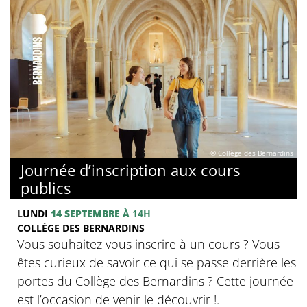
© Collège des Bernardins
Journée d’inscription aux cours
publics
LUNDI
14 SEPTEMBRE
À 14H
COLLÈGE DES BERNARDINS
Vous souhaitez vous inscrire à un cours ? Vous
êtes curieux de savoir ce qui se passe derrière les
portes du Collège des Bernardins ? Cette journée
est l’occasion de venir le découvrir !.