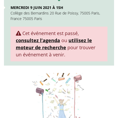
MERCREDI 9 JUIN 2021 À 15H
Collège des Bernardins 20 Rue de Poissy, 75005 Paris,
France 75005 Paris
Cet événement est passé,
consultez l’agenda
ou
utilisez le
moteur de recherche
pour trouver
un événement à venir.