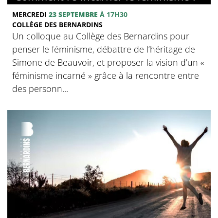
MERCREDI
23 SEPTEMBRE
À 17H30
COLLÈGE DES BERNARDINS
Un colloque au Collège des Bernardins pour
penser le féminisme, débattre de l’héritage de
Simone de Beauvoir, et proposer la vision d’un «
féminisme incarné » grâce à la rencontre entre
des personn...