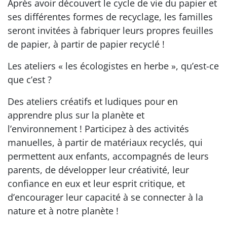
Après avoir découvert le cycle de vie du papier et
ses différentes formes de recyclage, les familles
seront invitées à fabriquer leurs propres feuilles
de papier, à partir de papier recyclé !
Les ateliers « les écologistes en herbe », qu’est-ce
que c’est ?
Des ateliers créatifs et ludiques pour en
apprendre plus sur la planète et
l’environnement ! Participez à des activités
manuelles, à partir de matériaux recyclés, qui
permettent aux enfants, accompagnés de leurs
parents, de développer leur créativité, leur
confiance en eux et leur esprit critique, et
d’encourager leur capacité à se connecter à la
nature et à notre planète !