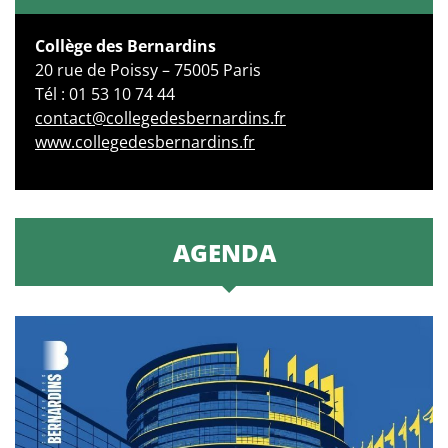
Collège des Bernardins
20 rue de Poissy – 75005 Paris
Tél : 01 53 10 74 44
contact@collegedesbernardins.fr
www.collegedesbernardins.fr
AGENDA