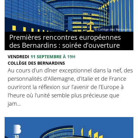
© Collège des Bernardins
Premières rencontres européennes
des Bernardins : soirée d’ouverture
VENDREDI
11 SEPTEMBRE
À 19H
COLLÈGE DES BERNARDINS
Au cours d’un dîner exceptionnel dans la nef, des
personnalités d’Allemagne, d’Italie et de France
ouvriront la réflexion sur l’avenir de l’Europe à
l’heure où l’unité semble plus précieuse que
jam...