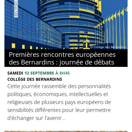
© Collège des Bernardins
Premières rencontres européennes
des Bernardins : journée de débats
SAMEDI
12 SEPTEMBRE
À 8H45
COLLÈGE DES BERNARDINS
Cette journée rassemble des personnalités
politiques, économiques, intellectuelles et
religieuses de plusieurs pays européens de
sensibilités différentes pour leur permettre
d’échanger sur l’avenir...