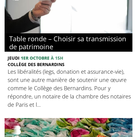
© Collège des Bernardins
Table ronde – Choisir sa transmission
de patrimoine
JEUDI
1ER OCTOBRE
À 15H
COLLÈGE DES BERNARDINS
Les libéralités (legs, donation et assurance-vie),
sont une autre manière de soutenir une œuvre
comme le Collège des Bernardins. Pour y
répondre, un notaire de la chambre des notaires
de Paris et l...