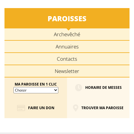
PAROISSES
Archevêché
Annuaires
Contacts
Newsletter
MA PAROISSE EN 1 CLIC
HORAIRE DE MESSES
FAIRE UN DON
TROUVER MA PAROISSE