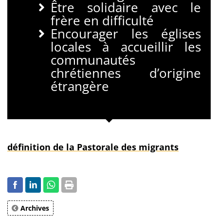
Être solidaire avec le
frère en difficulté
Encourager les églises
locales à accueillir les
communautés
chrétiennes d’origine
étrangère
définition de la Pastorale des migrants
Archives