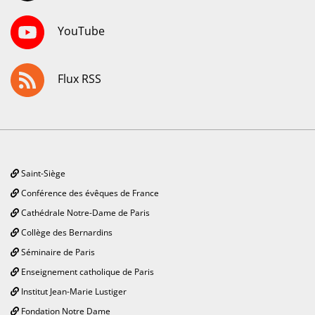
YouTube
Flux RSS
Saint-Siège
Conférence des évêques de France
Cathédrale Notre-Dame de Paris
Collège des Bernardins
Séminaire de Paris
Enseignement catholique de Paris
Institut Jean-Marie Lustiger
Fondation Notre Dame