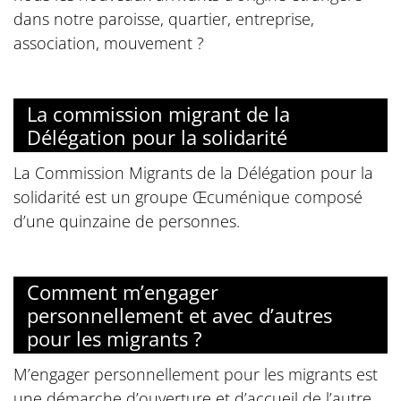
dans notre paroisse, quartier, entreprise,
association, mouvement ?
La commission migrant de la
Délégation pour la solidarité
La Commission Migrants de la Délégation pour la
solidarité est un groupe Œcuménique composé
d’une quinzaine de personnes.
Comment m’engager
personnellement et avec d’autres
pour les migrants ?
M’engager personnellement pour les migrants est
une démarche d’ouverture et d’accueil de l’autre