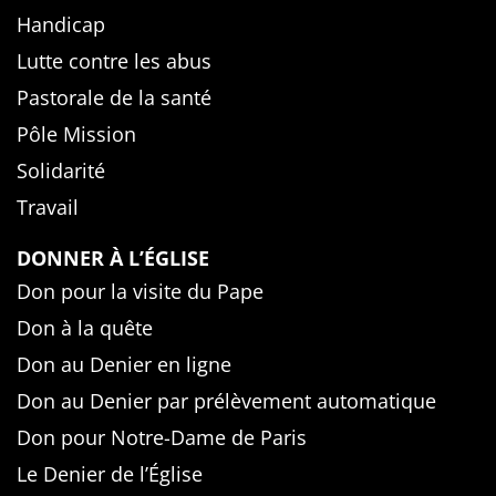
Handicap
Lutte contre les abus
Pastorale de la santé
Pôle Mission
Solidarité
Travail
DONNER À L’ÉGLISE
Don pour la visite du Pape
Don à la quête
Don au Denier en ligne
Don au Denier par prélèvement automatique
Don pour Notre-Dame de Paris
Le Denier de l’Église