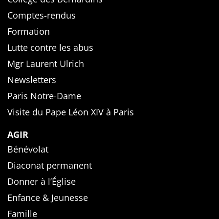
Comptes-rendus
Formation
Lutte contre les abus
Mgr Laurent Ulrich
Newsletters
Paris Notre-Dame
Visite du Pape Léon XIV à Paris
AGIR
Bénévolat
Diaconat permanent
Donner à l’Église
Enfance & Jeunesse
Famille