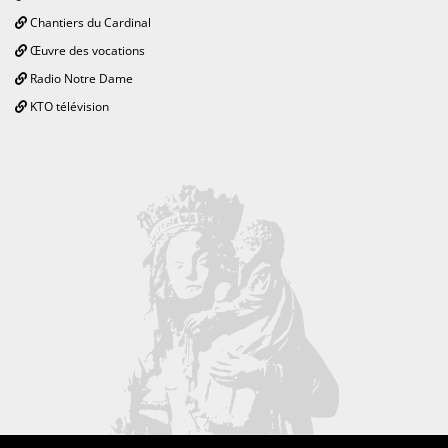
Chantiers du Cardinal
Œuvre des vocations
Radio Notre Dame
KTO télévision