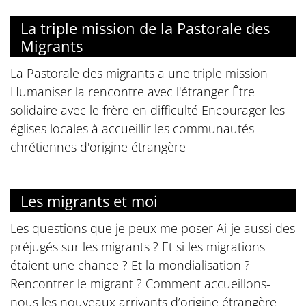
La triple mission de la Pastorale des
Migrants
La Pastorale des migrants a une triple mission
Humaniser la rencontre avec l'étranger Être
solidaire avec le frère en difficulté Encourager les
églises locales à accueillir les communautés
chrétiennes d'origine étrangère
Les migrants et moi
Les questions que je peux me poser Ai-je aussi des
préjugés sur les migrants ? Et si les migrations
étaient une chance ? Et la mondialisation ?
Rencontrer le migrant ? Comment accueillons-
nous les nouveaux arrivants d’origine étrangère