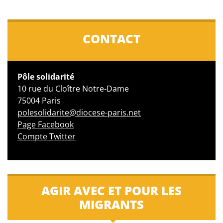
CONTACT
Pôle solidarité
10 rue du Cloître Notre-Dame
75004 Paris
polesolidarite@diocese-paris.net
Page Facebook
Compte Twitter
AGIR AVEC ET POUR LES
MIGRANTS