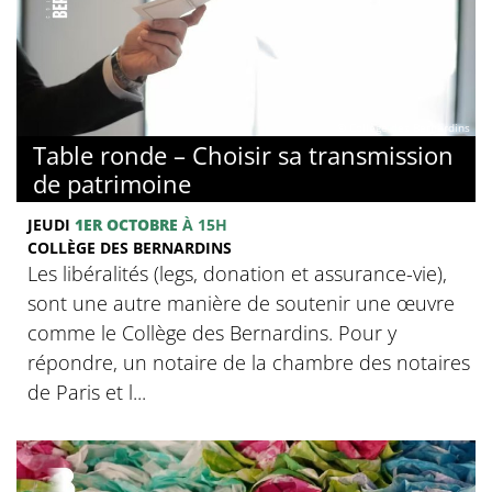
© Collège des Bernardins
Table ronde – Choisir sa transmission
de patrimoine
JEUDI
1ER OCTOBRE
À 15H
COLLÈGE DES BERNARDINS
Les libéralités (legs, donation et assurance-vie),
sont une autre manière de soutenir une œuvre
comme le Collège des Bernardins. Pour y
répondre, un notaire de la chambre des notaires
de Paris et l...