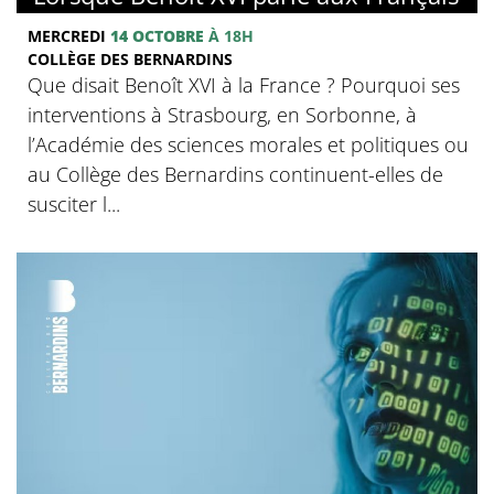
MERCREDI
14 OCTOBRE
À 18H
COLLÈGE DES BERNARDINS
Que disait Benoît XVI à la France ? Pourquoi ses
interventions à Strasbourg, en Sorbonne, à
l’Académie des sciences morales et politiques ou
au Collège des Bernardins continuent-elles de
susciter l...