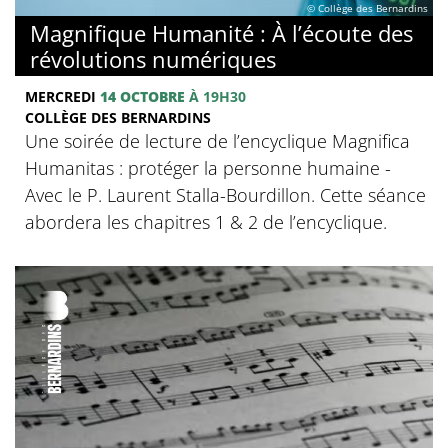
© Collège des Bernardins
Magnifique Humanité : À l’écoute des
révolutions numériques
MERCREDI
14 OCTOBRE
À 19H30
COLLÈGE DES BERNARDINS
Une soirée de lecture de l’encyclique Magnifica
Humanitas : protéger la personne humaine -
Avec le P. Laurent Stalla-Bourdillon. Cette séance
abordera les chapitres 1 & 2 de l’encyclique.