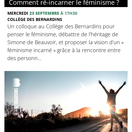
Comment ré-incarner le féminisme ?
MERCREDI
23 SEPTEMBRE
À 17H30
COLLÈGE DES BERNARDINS
Un colloque au Collège des Bernardins pour
penser le féminisme, débattre de l’héritage de
Simone de Beauvoir, et proposer la vision d’un «
féminisme incarné » grâce à la rencontre entre
des personn...