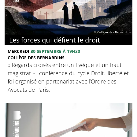
© Collège des Bernardins
Les forces qui défient le droit
MERCREDI
30 SEPTEMBRE
À 19H30
COLLÈGE DES BERNARDINS
« Regards croisés entre un Evêque et un haut
magistrat » : conférence du cycle Droit, liberté et
foi organisé en partenariat avec l’Ordre des
Avocats de Paris. .