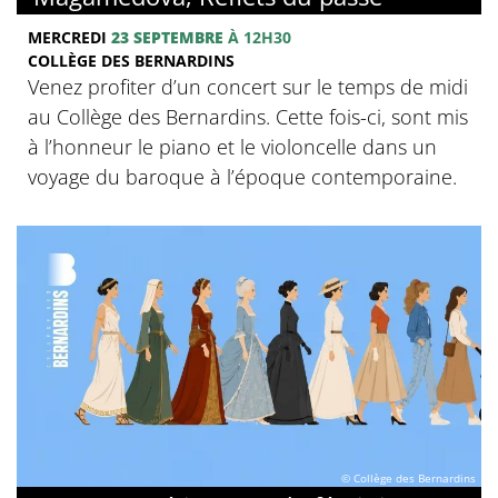
MERCREDI
23 SEPTEMBRE
À 12H30
COLLÈGE DES BERNARDINS
Venez profiter d’un concert sur le temps de midi
au Collège des Bernardins. Cette fois-ci, sont mis
à l’honneur le piano et le violoncelle dans un
voyage du baroque à l’époque contemporaine.
© Collège des Bernardins