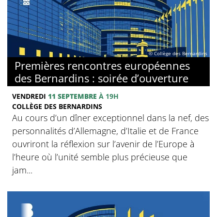
© Collège des Bernardins
Premières rencontres européennes
des Bernardins : soirée d’ouverture
VENDREDI
11 SEPTEMBRE
À 19H
COLLÈGE DES BERNARDINS
Au cours d’un dîner exceptionnel dans la nef, des
personnalités d’Allemagne, d’Italie et de France
ouvriront la réflexion sur l’avenir de l’Europe à
l’heure où l’unité semble plus précieuse que
jam...