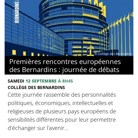
© Collège des Bernardins
Premières rencontres européennes
des Bernardins : journée de débats
SAMEDI
12 SEPTEMBRE
À 8H45
COLLÈGE DES BERNARDINS
Cette journée rassemble des personnalités
politiques, économiques, intellectuelles et
religieuses de plusieurs pays européens de
sensibilités différentes pour leur permettre
d’échanger sur l’avenir...