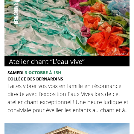
© Collège des Bernardins
Atelier chant “L’eau vive”
SAMEDI
3 OCTOBRE
À 15H
COLLÈGE DES BERNARDINS
Faites vibrer vos voix en famille en résonnance
directe avec l’exposition Eaux Vives lors de cet
atelier chant exceptionnel ! Une heure ludique et
conviviale pour éveiller les enfants au chant et à...