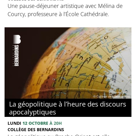
Une pause-déjeuner artistique avec Mélina de
Courcy, professeure à l’École Cathédrale.
© Collège des Bernardins
La géopolitique à l’heure des discours
apocalyptiques
LUNDI
12 OCTOBRE
À 20H
COLLÈGE DES BERNARDINS