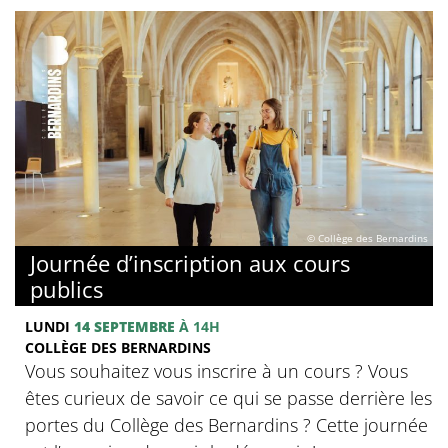
© Collège des Bernardins
Journée d’inscription aux cours
publics
LUNDI
14 SEPTEMBRE
À 14H
COLLÈGE DES BERNARDINS
Vous souhaitez vous inscrire à un cours ? Vous
êtes curieux de savoir ce qui se passe derrière les
portes du Collège des Bernardins ? Cette journée