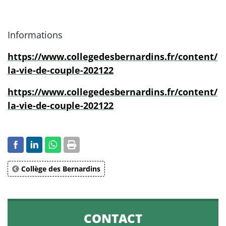
Informations
https://www.collegedesbernardins.fr/content/
la-vie-de-couple-202122
https://www.collegedesbernardins.fr/content/
la-vie-de-couple-202122
Collège des Bernardins
CONTACT