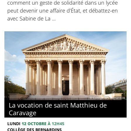
comment un geste de solidarité dans un lycée
peut devenir une affaire d’État, et débattez-en
avec Sabine de La ...
© Collège des Bernardins
La vocation de saint Matthieu de
Caravage
LUNDI
12 OCTOBRE
À 12H45
COLLÈGE DES BERNARDINS