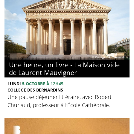
© Collège des Bernardins
Une heure, un livre - La Maison vide
de Laurent Mauvigner
LUNDI
5 OCTOBRE
À 12H45
COLLÈGE DES BERNARDINS
Une pause déjeuner littéraire, avec Robert
Churlaud, professeur à l’École Cathédrale.