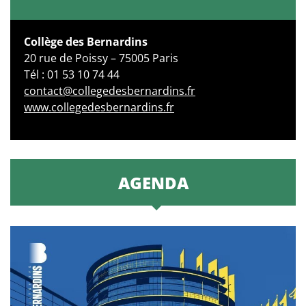
Collège des Bernardins
20 rue de Poissy – 75005 Paris
Tél : 01 53 10 74 44
contact@collegedesbernardins.fr
www.collegedesbernardins.fr
AGENDA