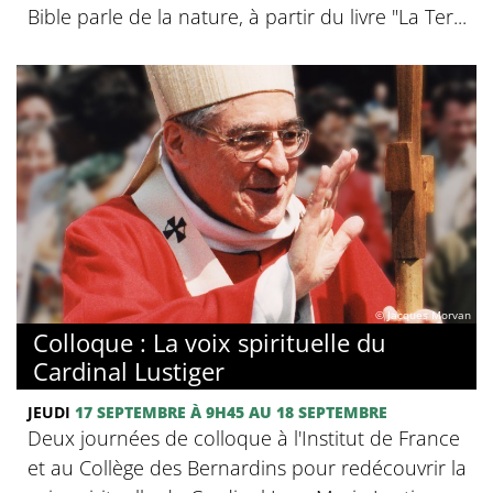
Bible parle de la nature, à partir du livre "La Ter...
© Jacques Morvan
Colloque : La voix spirituelle du
Cardinal Lustiger
JEUDI
17 SEPTEMBRE
À 9H45
AU 18 SEPTEMBRE
Deux journées de colloque à l'Institut de France
et au Collège des Bernardins pour redécouvrir la