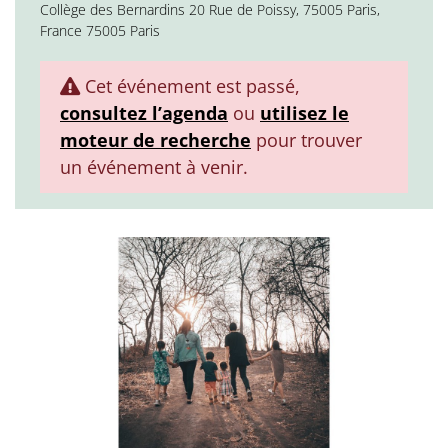
Collège des Bernardins 20 Rue de Poissy, 75005 Paris,
France 75005 Paris
Cet événement est passé,
consultez l’agenda
ou
utilisez le
moteur de recherche
pour trouver
un événement à venir.