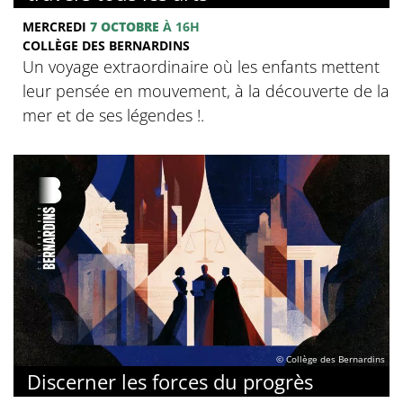
MERCREDI
7 OCTOBRE
À 16H
COLLÈGE DES BERNARDINS
Un voyage extraordinaire où les enfants mettent
leur pensée en mouvement, à la découverte de la
mer et de ses légendes !.
© Collège des Bernardins
Discerner les forces du progrès