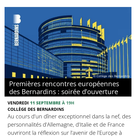
© Collège des Bernardins
Premières rencontres européennes
des Bernardins : soirée d’ouverture
VENDREDI
11 SEPTEMBRE
À 19H
COLLÈGE DES BERNARDINS
Au cours d’un dîner exceptionnel dans la nef, des
personnalités d’Allemagne, d’Italie et de France
ouvriront la réflexion sur l’avenir de l’Europe à