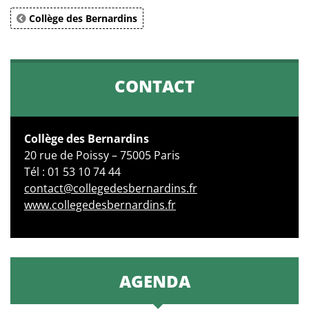
Collège des Bernardins
CONTACT
Collège des Bernardins
20 rue de Poissy – 75005 Paris
Tél : 01 53 10 74 44
contact@collegedesbernardins.fr
www.collegedesbernardins.fr
AGENDA