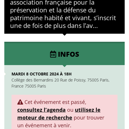
association française pour la
préservation et la défense du
patrimoine habité et vivant, s’inscrit
une de fois de plus dans l’av...
INFOS
MARDI 8 OCTOBRE 2024 À 18H
Collège des Bernardins 20 Rue de Poissy, 75005 Paris,
France 75005 Paris
Cet événement est passé,
consultez l’agenda
ou
utilisez le
moteur de recherche
pour trouver
un événement à venir.