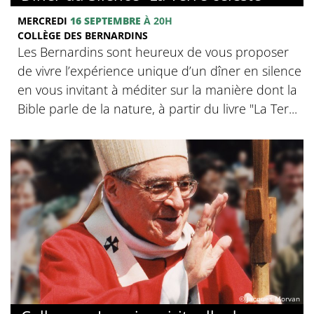
MERCREDI
16 SEPTEMBRE
À 20H
COLLÈGE DES BERNARDINS
Les Bernardins sont heureux de vous proposer
de vivre l’expérience unique d’un dîner en silence
en vous invitant à méditer sur la manière dont la
Bible parle de la nature, à partir du livre "La Ter...
© Jacques Morvan