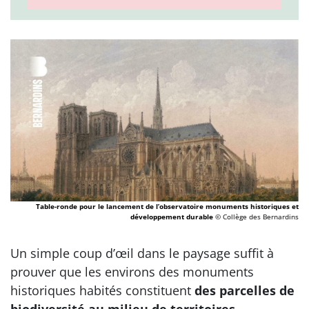
Table-ronde pour le lancement de l’observatoire monuments historiques et
développement durable
© Collège des Bernardins
Un simple coup d’œil dans le paysage suffit à
prouver que les environs des monuments
historiques habités constituent
des parcelles de
biodiversité au milieu de territoires