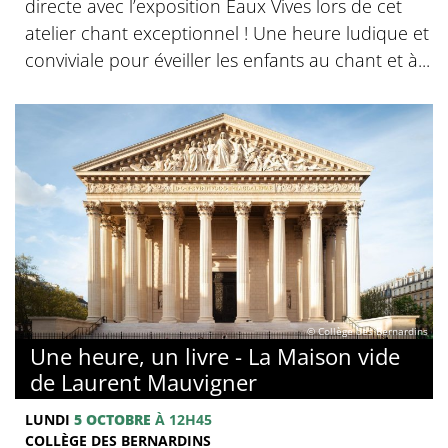
directe avec l’exposition Eaux Vives lors de cet
atelier chant exceptionnel ! Une heure ludique et
conviviale pour éveiller les enfants au chant et à...
© Collège des Bernardins
Une heure, un livre - La Maison vide
de Laurent Mauvigner
LUNDI
5 OCTOBRE
À 12H45
COLLÈGE DES BERNARDINS