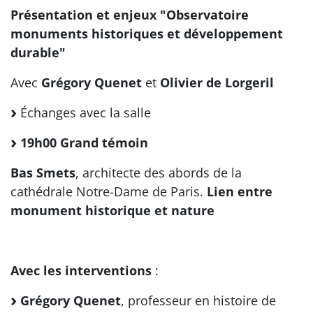
Présentation et enjeux "Observatoire
monuments historiques et développement
durable"
Avec
Grégory Quenet
et
Olivier de Lorgeril
Échanges avec la salle
19h00 Grand témoin
Bas Smets
, architecte des abords de la
cathédrale Notre-Dame de Paris.
Lien entre
monument historique et nature
Avec les interventions
:
Grégory Quenet
, professeur en histoire de