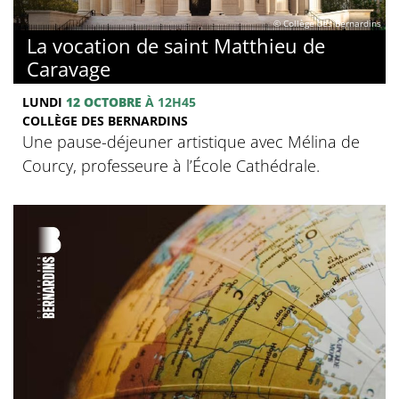
© Collège des Bernardins
La vocation de saint Matthieu de
Caravage
LUNDI
12 OCTOBRE
À 12H45
COLLÈGE DES BERNARDINS
Une pause-déjeuner artistique avec Mélina de
Courcy, professeure à l’École Cathédrale.