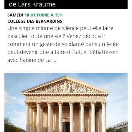
de Lars Kraume
SAMEDI
10 OCTOBRE
À 15H
COLLÈGE DES BERNARDINS
Une simple minute de silence peut-elle faire
basculer toute une vie ? Venez découvrir
comment un geste de solidarité dans un lycée
peut devenir une affaire d’État, et débattez-en
avec Sabine de La ...