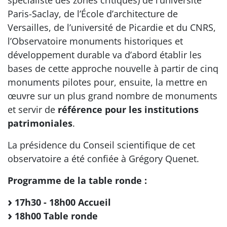
Paris-Saclay, de l’École d’architecture de
Versailles, de l’université de Picardie et du CNRS,
l’Observatoire monuments historiques et
développement durable va d’abord établir les
bases de cette approche nouvelle à partir de cinq
monuments pilotes pour, ensuite, la mettre en
œuvre sur un plus grand nombre de monuments
et servir de
référence pour les institutions
patrimoniales
.
La présidence du Conseil scientifique de cet
observatoire a été confiée à Grégory Quenet.
Programme
de la table ronde :
17h30 - 18h00 Accueil
18h00 Table ronde