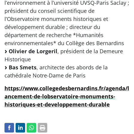
l’environnement à l’université UVSQ-Paris Saclay ;
président du conseil scientifique de
l’Observatoire monuments historiques et
développement durable ; directeur du
département de recherche *Humanités
environnementales* du Collège des Bernardins
Olivier de Lorgeril
, président de la Demeure
Historique
Bas Smets
, architecte des abords de la
cathédrale Notre-Dame de Paris
https://www.collegedesbernardins.fr/agenda/l
ancement-de-lobservatoire-monuments-
historiques-et-developpement-durable