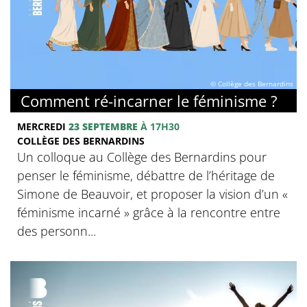
© Collège des Bernardins
Comment ré-incarner le féminisme ?
MERCREDI
23 SEPTEMBRE
À 17H30
COLLÈGE DES BERNARDINS
Un colloque au Collège des Bernardins pour
penser le féminisme, débattre de l’héritage de
Simone de Beauvoir, et proposer la vision d’un «
féminisme incarné » grâce à la rencontre entre
des personn...