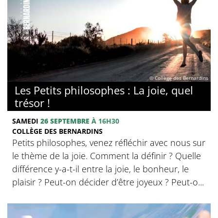
© Collège des Bernardins
Les Petits philosophes : La joie, quel
trésor !
SAMEDI
26 SEPTEMBRE
À 16H30
COLLÈGE DES BERNARDINS
Petits philosophes, venez réfléchir avec nous sur
le thème de la joie. Comment la définir ? Quelle
différence y-a-t-il entre la joie, le bonheur, le
plaisir ? Peut-on décider d’être joyeux ? Peut-o...