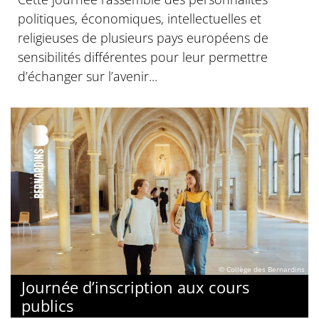
politiques, économiques, intellectuelles et
religieuses de plusieurs pays européens de
sensibilités différentes pour leur permettre
d’échanger sur l’avenir...
© Collège des Bernardins
Journée d’inscription aux cours
publics