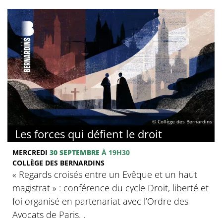
© Collège des Bernardins
Les forces qui défient le droit
MERCREDI
30 SEPTEMBRE
À 19H30
COLLÈGE DES BERNARDINS
« Regards croisés entre un Evêque et un haut
magistrat » : conférence du cycle Droit, liberté et
foi organisé en partenariat avec l’Ordre des
Avocats de Paris. .