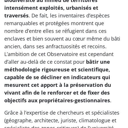
intensément exploités, urbanisés et
traversés
. De fait, les inventaires d’espèces
remarquables et protégées montrent que
nombre d’entre elles se réfugient dans ces
enclaves et bien souvent au cœur même du bâti
ancien, dans ses anfractuosités et recoins.
L’ambition de cet Observatoire est cependant
d’aller au-delà de ce constat pour
bâtir une
méthodologie rigoureuse et scientifique,
capable de se décliner en indicateurs qui
mesurent cet apport à la préservation du
vivant afin de le renforcer et de fixer des
objectifs aux propriétaires-gestionnaires
.
Grâce à l’expertise de chercheurs et spécialistes
(géographe, architecte, juriste, climatologue et
spécialiste des zones critiques) de l’université