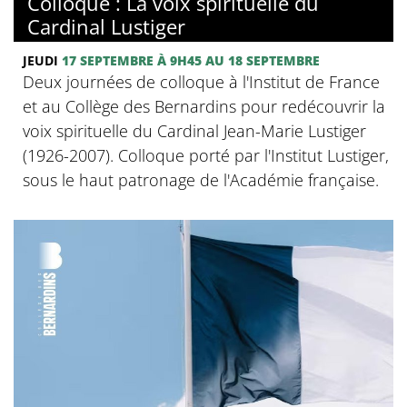
Colloque : La voix spirituelle du
Cardinal Lustiger
JEUDI
17 SEPTEMBRE
À 9H45
AU 18 SEPTEMBRE
Deux journées de colloque à l'Institut de France
et au Collège des Bernardins pour redécouvrir la
voix spirituelle du Cardinal Jean-Marie Lustiger
(1926-2007). Colloque porté par l'Institut Lustiger,
sous le haut patronage de l'Académie française.