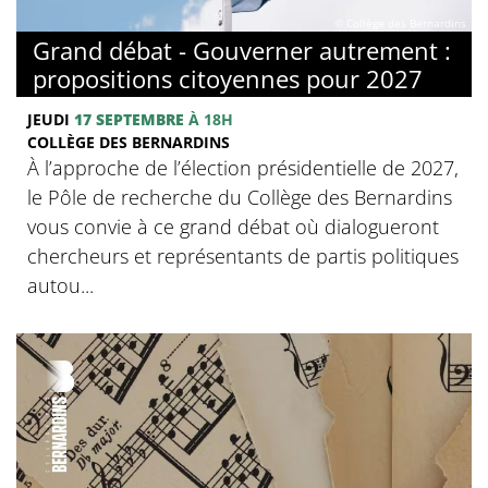
© Collège des Bernardins
Grand débat - Gouverner autrement :
propositions citoyennes pour 2027
JEUDI
17 SEPTEMBRE
À 18H
COLLÈGE DES BERNARDINS
À l’approche de l’élection présidentielle de 2027,
le Pôle de recherche du Collège des Bernardins
vous convie à ce grand débat où dialogueront
chercheurs et représentants de partis politiques
autou...