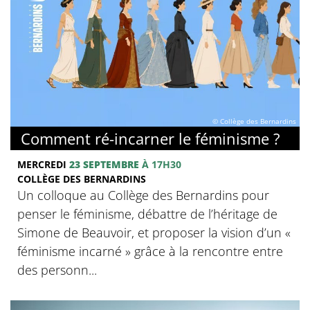
© Collège des Bernardins
Comment ré-incarner le féminisme ?
MERCREDI
23 SEPTEMBRE
À 17H30
COLLÈGE DES BERNARDINS
Un colloque au Collège des Bernardins pour
penser le féminisme, débattre de l’héritage de
Simone de Beauvoir, et proposer la vision d’un «
féminisme incarné » grâce à la rencontre entre
des personn...