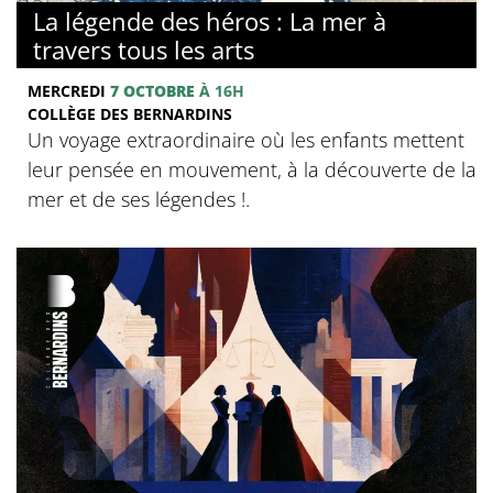
La légende des héros : La mer à
travers tous les arts
MERCREDI
7 OCTOBRE
À 16H
COLLÈGE DES BERNARDINS
Un voyage extraordinaire où les enfants mettent
leur pensée en mouvement, à la découverte de la
mer et de ses légendes !.