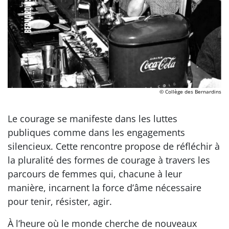
© Collège des Bernardins
Le courage se manifeste dans les luttes
publiques comme dans les engagements
silencieux. Cette rencontre propose de réfléchir à
la pluralité des formes de courage à travers les
parcours de femmes qui, chacune à leur
manière, incarnent la force d’âme nécessaire
pour tenir, résister, agir.
À l’heure où le monde cherche de nouveaux