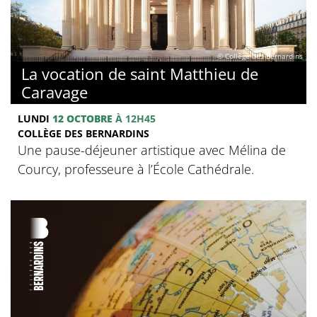
© Collège des Bernardins
La vocation de saint Matthieu de
Caravage
LUNDI
12 OCTOBRE
À 12H45
COLLÈGE DES BERNARDINS
Une pause-déjeuner artistique avec Mélina de
Courcy, professeure à l’École Cathédrale.