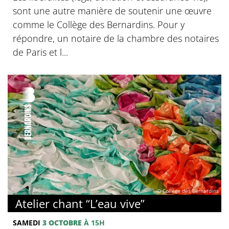
sont une autre manière de soutenir une œuvre
comme le Collège des Bernardins. Pour y
répondre, un notaire de la chambre des notaires
de Paris et l...
© Collège des Bernardins
Atelier chant “L’eau vive”
SAMEDI
3 OCTOBRE
À 15H