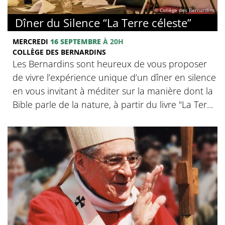
© Collège des Bernardins
Dîner du Silence “La Terre céleste”
MERCREDI
16 SEPTEMBRE
À 20H
COLLÈGE DES BERNARDINS
Les Bernardins sont heureux de vous proposer
de vivre l’expérience unique d’un dîner en silence
en vous invitant à méditer sur la manière dont la
Bible parle de la nature, à partir du livre "La Ter...