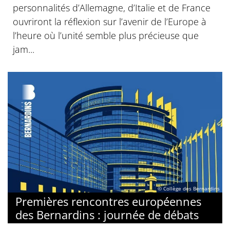
personnalités d’Allemagne, d’Italie et de France
ouvriront la réflexion sur l’avenir de l’Europe à
l’heure où l’unité semble plus précieuse que
jam...
© Collège des Bernardins
Premières rencontres européennes
des Bernardins : journée de débats