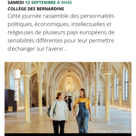
SAMEDI
12 SEPTEMBRE
À 8H45
COLLÈGE DES BERNARDINS
Cette journée rassemble des personnalités
politiques, économiques, intellectuelles et
religieuses de plusieurs pays européens de
sensibilités différentes pour leur permettre
d’échanger sur l’avenir...
© Collège des Bernardins