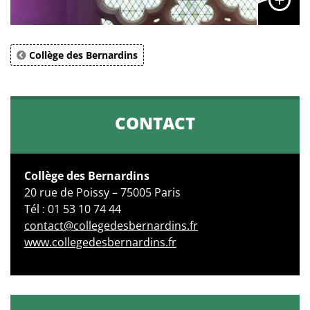
Collège des Bernardins
CONTACT
Collège des Bernardins
20 rue de Poissy – 75005 Paris
Tél : 01 53 10 74 44
contact@collegedesbernardins.fr
www.collegedesbernardins.fr