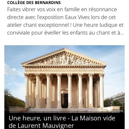
COLLÈGE DES BERNARDINS
Faites vibrer vos voix en famille en résonnance
directe avec l’exposition Eaux Vives lors de cet
atelier chant exceptionnel ! Une heure ludique et
conviviale pour éveiller les enfants au chant et à...
© Collège des Bernardins
Une heure, un livre - La Maison vide
de Laurent Mauvigner