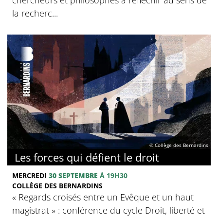
la recherc...
© Collège des Bernardins
Les forces qui défient le droit
MERCREDI
30 SEPTEMBRE
À 19H30
COLLÈGE DES BERNARDINS
« Regards croisés entre un Evêque et un haut
magistrat » : conférence du cycle Droit, liberté et