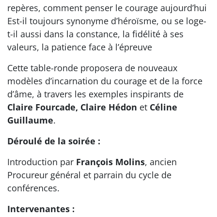
repères, comment penser le courage aujourd’hui
Est-il toujours synonyme d’héroïsme, ou se loge-
t-il aussi dans la constance, la fidélité à ses
valeurs, la patience face à l’épreuve
Cette table-ronde proposera de nouveaux
modèles d’incarnation du courage et de la force
d’âme, à travers les exemples inspirants de
Claire Fourcade, Claire Hédon
et
Céline
Guillaume
.
Déroulé de la soirée :
Introduction par
François Molins
, ancien
Procureur général et parrain du cycle de
conférences.
Intervenantes :