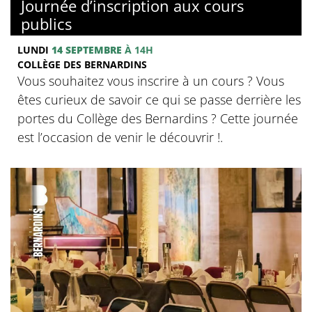
Journée d’inscription aux cours
publics
LUNDI
14 SEPTEMBRE
À 14H
COLLÈGE DES BERNARDINS
Vous souhaitez vous inscrire à un cours ? Vous
êtes curieux de savoir ce qui se passe derrière les
portes du Collège des Bernardins ? Cette journée
est l’occasion de venir le découvrir !.