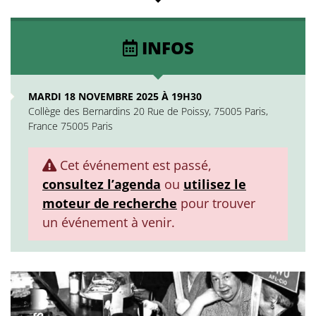
INFOS
MARDI 18 NOVEMBRE 2025 À 19H30
Collège des Bernardins 20 Rue de Poissy, 75005 Paris,
France 75005 Paris
Cet événement est passé,
consultez l’agenda
ou
utilisez le
moteur de recherche
pour trouver
un événement à venir.