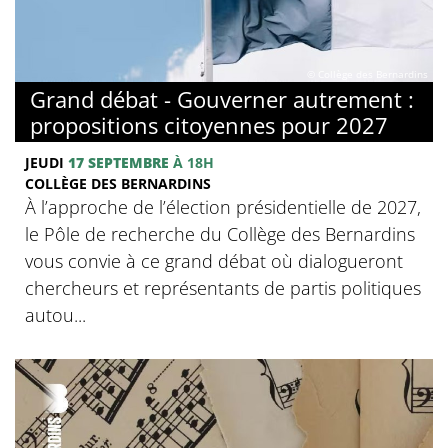
© Collège des Bernardins
Grand débat - Gouverner autrement :
propositions citoyennes pour 2027
JEUDI
17 SEPTEMBRE
À 18H
COLLÈGE DES BERNARDINS
À l’approche de l’élection présidentielle de 2027,
le Pôle de recherche du Collège des Bernardins
vous convie à ce grand débat où dialogueront
chercheurs et représentants de partis politiques
autou...