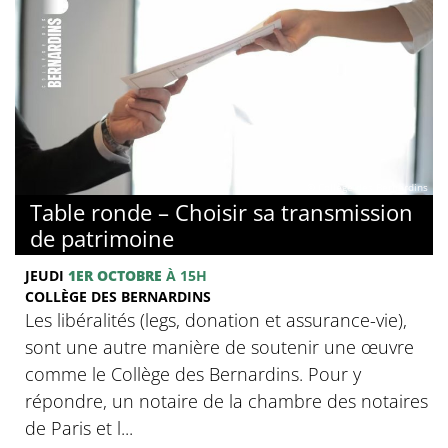
© Collège des Bernardins
Table ronde – Choisir sa transmission
de patrimoine
JEUDI
1ER OCTOBRE
À 15H
COLLÈGE DES BERNARDINS
Les libéralités (legs, donation et assurance-vie),
sont une autre manière de soutenir une œuvre
comme le Collège des Bernardins. Pour y
répondre, un notaire de la chambre des notaires
de Paris et l...