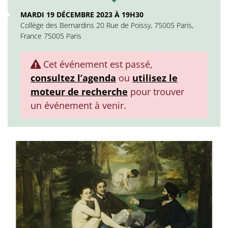
MARDI 19 DÉCEMBRE 2023 À 19H30
Collège des Bernardins 20 Rue de Poissy, 75005 Paris,
France 75005 Paris
Cet événement est passé,
consultez l’agenda
ou
utilisez le
moteur de recherche
pour trouver
un événement à venir.