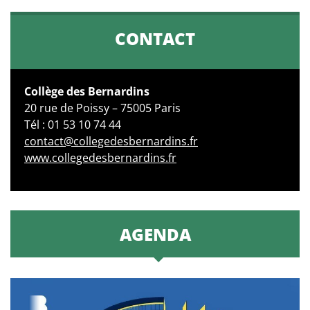
CONTACT
Collège des Bernardins
20 rue de Poissy – 75005 Paris
Tél : 01 53 10 74 44
contact@collegedesbernardins.fr
www.collegedesbernardins.fr
AGENDA