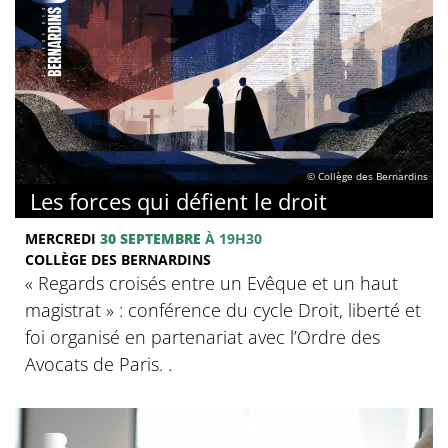
© Collège des Bernardins
Les forces qui défient le droit
MERCREDI
30 SEPTEMBRE
À 19H30
COLLÈGE DES BERNARDINS
« Regards croisés entre un Evêque et un haut
magistrat » : conférence du cycle Droit, liberté et
foi organisé en partenariat avec l’Ordre des
Avocats de Paris. .