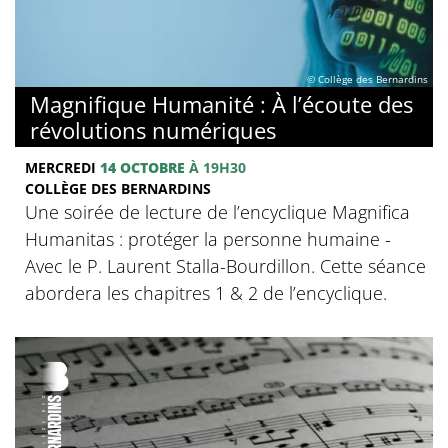
© Collège des Bernardins
Magnifique Humanité : À l’écoute des
révolutions numériques
MERCREDI
14 OCTOBRE
À 19H30
COLLÈGE DES BERNARDINS
Une soirée de lecture de l’encyclique Magnifica
Humanitas : protéger la personne humaine -
Avec le P. Laurent Stalla-Bourdillon. Cette séance
abordera les chapitres 1 & 2 de l’encyclique.