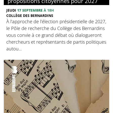
propositions citoyennes pour 2027
JEUDI
17 SEPTEMBRE
À 18H
COLLÈGE DES BERNARDINS
À l’approche de l’élection présidentielle de 2027,
le Pôle de recherche du Collège des Bernardins
vous convie à ce grand débat où dialogueront
chercheurs et représentants de partis politiques
autou...