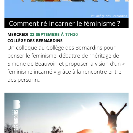
© Collège des Bernardins
Comment ré-incarner le féminisme ?
MERCREDI
23 SEPTEMBRE
À 17H30
COLLÈGE DES BERNARDINS
Un colloque au Collège des Bernardins pour
penser le féminisme, débattre de l’héritage de
Simone de Beauvoir, et proposer la vision d’un «
féminisme incarné » grâce à la rencontre entre
des personn...