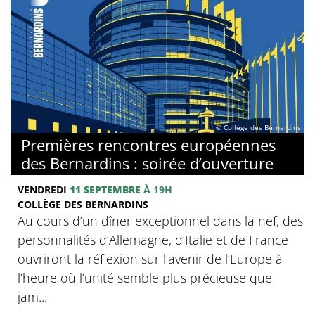
© Collège des Bernardins
Premières rencontres européennes
des Bernardins : soirée d’ouverture
VENDREDI
11 SEPTEMBRE
À 19H
COLLÈGE DES BERNARDINS
Au cours d’un dîner exceptionnel dans la nef, des
personnalités d’Allemagne, d’Italie et de France
ouvriront la réflexion sur l’avenir de l’Europe à
l’heure où l’unité semble plus précieuse que
jam...