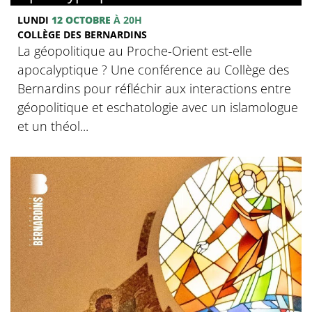
LUNDI
12 OCTOBRE
À 20H
COLLÈGE DES BERNARDINS
La géopolitique au Proche-Orient est-elle
apocalyptique ? Une conférence au Collège des
Bernardins pour réfléchir aux interactions entre
géopolitique et eschatologie avec un islamologue
et un théol...