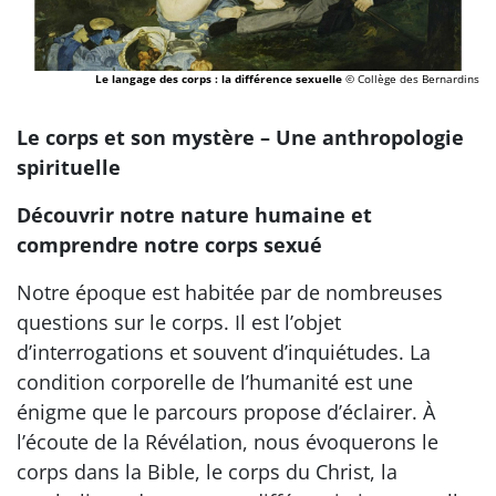
Le langage des corps : la différence sexuelle
© Collège des Bernardins
Le corps et son mystère – Une anthropologie
spirituelle
Découvrir notre nature humaine et
comprendre notre corps sexué
Notre époque est habitée par de nombreuses
questions sur le corps. Il est l’objet
d’interrogations et souvent d’inquiétudes. La
condition corporelle de l’humanité est une
énigme que le parcours propose d’éclairer. À
l’écoute de la Révélation, nous évoquerons le
corps dans la Bible, le corps du Christ, la