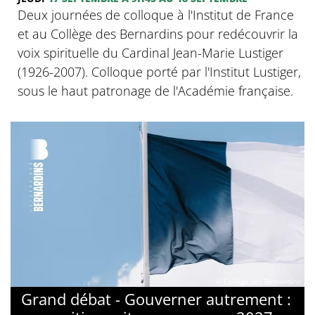
Deux journées de colloque à l'Institut de France
et au Collège des Bernardins pour redécouvrir la
voix spirituelle du Cardinal Jean-Marie Lustiger
(1926-2007). Colloque porté par l'Institut Lustiger,
sous le haut patronage de l'Académie française.
© Collège des Bernardins
Grand débat - Gouverner autrement :