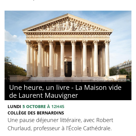
© Collège des Bernardins
Une heure, un livre - La Maison vide
de Laurent Mauvigner
LUNDI
5 OCTOBRE
À 12H45
COLLÈGE DES BERNARDINS
Une pause déjeuner littéraire, avec Robert
Churlaud, professeur à l’École Cathédrale.