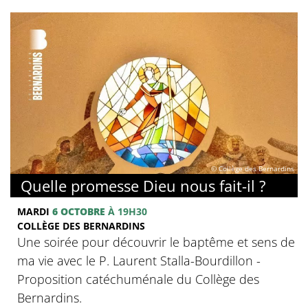
© Collège des Bernardins
Quelle promesse Dieu nous fait-il ?
MARDI
6 OCTOBRE
À 19H30
COLLÈGE DES BERNARDINS
Une soirée pour découvrir le baptême et sens de
ma vie avec le P. Laurent Stalla-Bourdillon -
Proposition catéchuménale du Collège des
Bernardins.