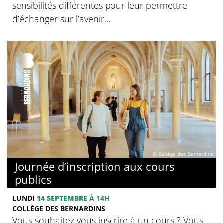
sensibilités différentes pour leur permettre
d’échanger sur l’avenir...
© Collège des Bernardins
Journée d’inscription aux cours
publics
LUNDI
14 SEPTEMBRE
À 14H
COLLÈGE DES BERNARDINS
Vous souhaitez vous inscrire à un cours ? Vous