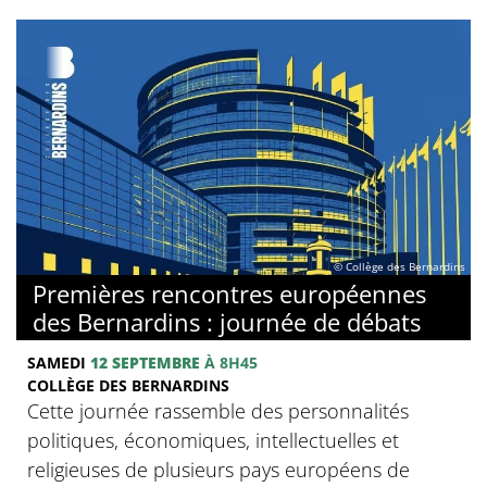
© Collège des Bernardins
Premières rencontres européennes
des Bernardins : journée de débats
SAMEDI
12 SEPTEMBRE
À 8H45
COLLÈGE DES BERNARDINS
Cette journée rassemble des personnalités
politiques, économiques, intellectuelles et
religieuses de plusieurs pays européens de