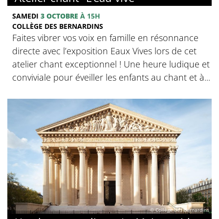
SAMEDI
3 OCTOBRE
À 15H
COLLÈGE DES BERNARDINS
Faites vibrer vos voix en famille en résonnance
directe avec l’exposition Eaux Vives lors de cet
atelier chant exceptionnel ! Une heure ludique et
conviviale pour éveiller les enfants au chant et à...
© Collège des Bernardins