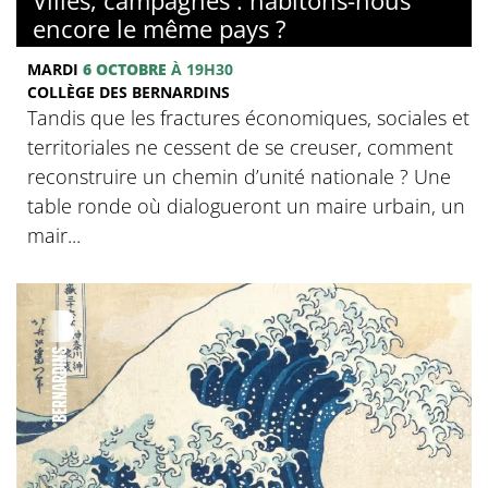
encore le même pays ?
MARDI
6 OCTOBRE
À 19H30
COLLÈGE DES BERNARDINS
Tandis que les fractures économiques, sociales et
territoriales ne cessent de se creuser, comment
reconstruire un chemin d’unité nationale ? Une
table ronde où dialogueront un maire urbain, un
mair...