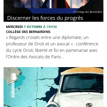
© Collège des Bernardins
Discerner les forces du progrès
MERCREDI
7 OCTOBRE
À 19H30
COLLÈGE DES BERNARDINS
‍« Regards croisés entre une diplomate, un
professeur de Droit et un avocat » : conférence
du cycle Droit, liberté et foi en partenariat avec
l’Ordre des Avocats de Paris. .