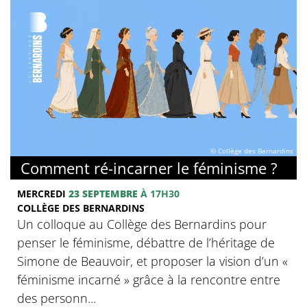
© Collège des Bernardins
Comment ré-incarner le féminisme ?
MERCREDI
23 SEPTEMBRE
À 17H30
COLLÈGE DES BERNARDINS
Un colloque au Collège des Bernardins pour
penser le féminisme, débattre de l’héritage de
Simone de Beauvoir, et proposer la vision d’un «
féminisme incarné » grâce à la rencontre entre
des personn...