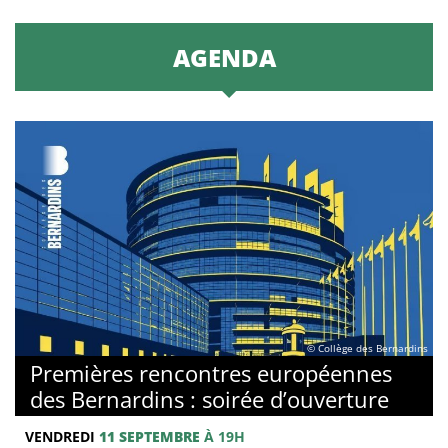
AGENDA
© Collège des Bernardins
Premières rencontres européennes
des Bernardins : soirée d’ouverture
VENDREDI
11 SEPTEMBRE
À 19H