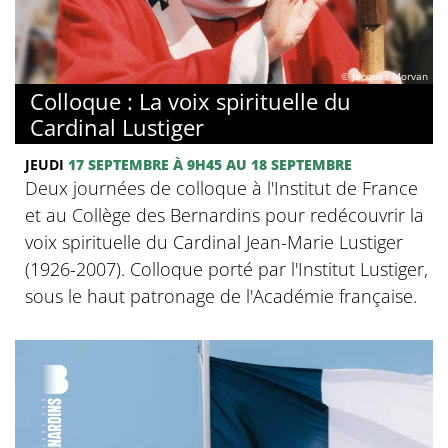
© Jacques Morvan
Colloque : La voix spirituelle du
Cardinal Lustiger
JEUDI
17 SEPTEMBRE
À 9H45
AU 18 SEPTEMBRE
Deux journées de colloque à l'Institut de France
et au Collège des Bernardins pour redécouvrir la
voix spirituelle du Cardinal Jean-Marie Lustiger
(1926-2007). Colloque porté par l'Institut Lustiger,
sous le haut patronage de l'Académie française.