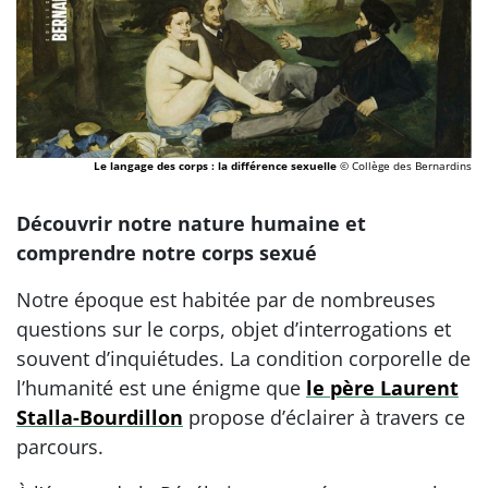
Le langage des corps : la différence sexuelle
© Collège des Bernardins
Découvrir notre nature humaine et
comprendre notre corps sexué
Notre époque est habitée par de nombreuses
questions sur le corps, objet d’interrogations et
souvent d’inquiétudes. La condition corporelle de
l’humanité est une énigme que
le père Laurent
Stalla-Bourdillon
propose d’éclairer à travers ce
parcours.