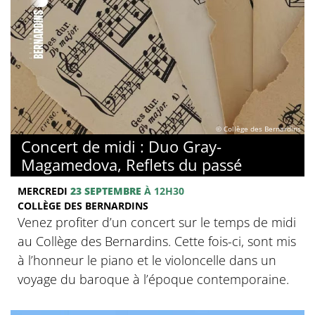
© Collège des Bernardins
Concert de midi : Duo Gray-
Magamedova, Reflets du passé
MERCREDI
23 SEPTEMBRE
À 12H30
COLLÈGE DES BERNARDINS
Venez profiter d’un concert sur le temps de midi
au Collège des Bernardins. Cette fois-ci, sont mis
à l’honneur le piano et le violoncelle dans un
voyage du baroque à l’époque contemporaine.