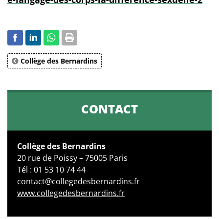
Collège des Bernardins
CONTACT
Collège des Bernardins
20 rue de Poissy – 75005 Paris
Tél : 01 53 10 74 44
contact@collegedesbernardins.fr
www.collegedesbernardins.fr