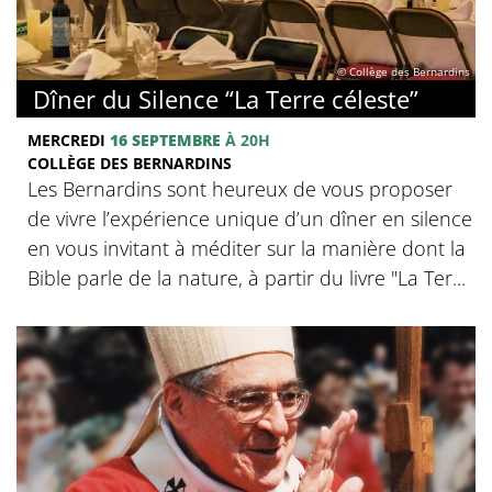
© Collège des Bernardins
Dîner du Silence “La Terre céleste”
MERCREDI
16 SEPTEMBRE
À 20H
COLLÈGE DES BERNARDINS
Les Bernardins sont heureux de vous proposer
de vivre l’expérience unique d’un dîner en silence
en vous invitant à méditer sur la manière dont la
Bible parle de la nature, à partir du livre "La Ter...