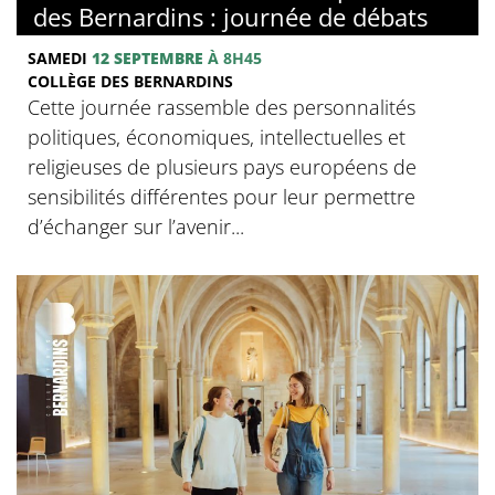
des Bernardins : journée de débats
SAMEDI
12 SEPTEMBRE
À 8H45
COLLÈGE DES BERNARDINS
Cette journée rassemble des personnalités
politiques, économiques, intellectuelles et
religieuses de plusieurs pays européens de
sensibilités différentes pour leur permettre
d’échanger sur l’avenir...