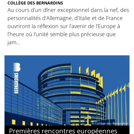
COLLÈGE DES BERNARDINS
Au cours d’un dîner exceptionnel dans la nef, des
personnalités d’Allemagne, d’Italie et de France
ouvriront la réflexion sur l’avenir de l’Europe à
l’heure où l’unité semble plus précieuse que
jam...
© Collège des Bernardins
Premières rencontres européennes