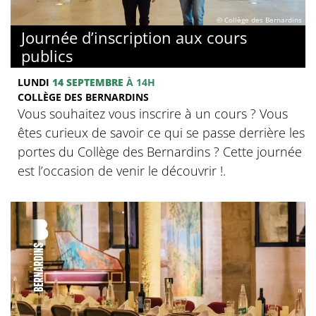
© Collège des Bernardins
Journée d’inscription aux cours
publics
LUNDI
14 SEPTEMBRE
À 14H
COLLÈGE DES BERNARDINS
Vous souhaitez vous inscrire à un cours ? Vous
êtes curieux de savoir ce qui se passe derrière les
portes du Collège des Bernardins ? Cette journée
est l’occasion de venir le découvrir !.