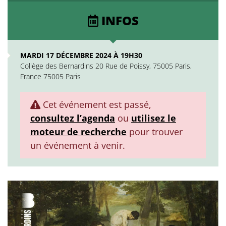
INFOS
MARDI 17 DÉCEMBRE 2024 À 19H30
Collège des Bernardins 20 Rue de Poissy, 75005 Paris,
France 75005 Paris
Cet événement est passé,
consultez l’agenda
ou
utilisez le
moteur de recherche
pour trouver
un événement à venir.