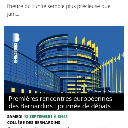
l’heure où l’unité semble plus précieuse que
jam...
© Collège des Bernardins
Premières rencontres européennes
des Bernardins : journée de débats
SAMEDI
12 SEPTEMBRE
À 8H45
COLLÈGE DES BERNARDINS