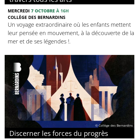
MERCREDI
7 OCTOBRE
À 16H
COLLÈGE DES BERNARDINS
Un voyage extraordinaire où les enfants mettent
leur pensée en mouvement, à la découverte de la
mer et de ses légendes !.
© Collège des Bernardins
Discerner les forces du progrès