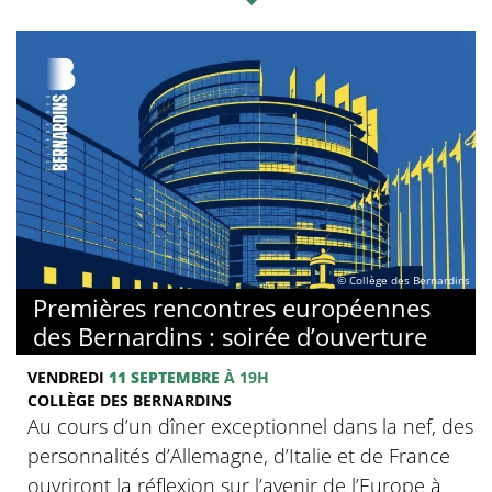
© Collège des Bernardins
Premières rencontres européennes
des Bernardins : soirée d’ouverture
VENDREDI
11 SEPTEMBRE
À 19H
COLLÈGE DES BERNARDINS
Au cours d’un dîner exceptionnel dans la nef, des
personnalités d’Allemagne, d’Italie et de France
ouvriront la réflexion sur l’avenir de l’Europe à