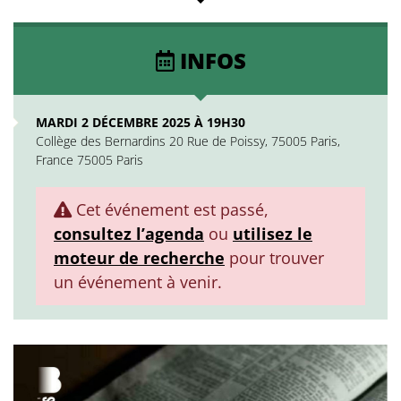
INFOS
MARDI 2 DÉCEMBRE 2025 À 19H30
Collège des Bernardins 20 Rue de Poissy, 75005 Paris,
France 75005 Paris
Cet événement est passé,
consultez l’agenda
ou
utilisez le
moteur de recherche
pour trouver
un événement à venir.