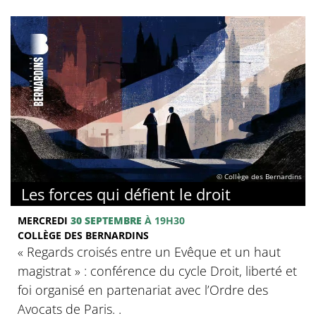
© Collège des Bernardins
Les forces qui défient le droit
MERCREDI
30 SEPTEMBRE
À 19H30
COLLÈGE DES BERNARDINS
« Regards croisés entre un Evêque et un haut
magistrat » : conférence du cycle Droit, liberté et
foi organisé en partenariat avec l’Ordre des
Avocats de Paris. .