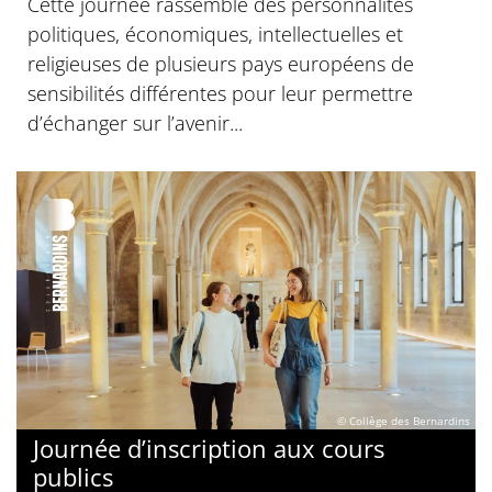
Cette journée rassemble des personnalités
politiques, économiques, intellectuelles et
religieuses de plusieurs pays européens de
sensibilités différentes pour leur permettre
d’échanger sur l’avenir...
© Collège des Bernardins
Journée d’inscription aux cours
publics