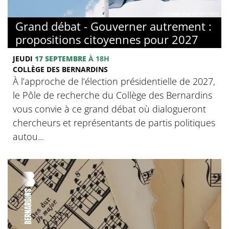
© Collège des Bernardins
Grand débat - Gouverner autrement :
propositions citoyennes pour 2027
JEUDI
17 SEPTEMBRE
À 18H
COLLÈGE DES BERNARDINS
À l’approche de l’élection présidentielle de 2027,
le Pôle de recherche du Collège des Bernardins
vous convie à ce grand débat où dialogueront
chercheurs et représentants de partis politiques
autou...