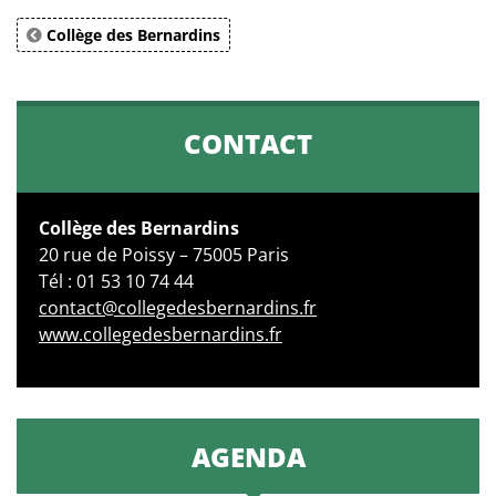
Collège des Bernardins
CONTACT
Collège des Bernardins
20 rue de Poissy – 75005 Paris
Tél : 01 53 10 74 44
contact@collegedesbernardins.fr
www.collegedesbernardins.fr
AGENDA