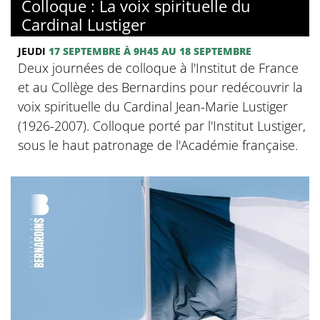
Colloque : La voix spirituelle du
Cardinal Lustiger
JEUDI
17 SEPTEMBRE
À 9H45
AU 18 SEPTEMBRE
Deux journées de colloque à l'Institut de France
et au Collège des Bernardins pour redécouvrir la
voix spirituelle du Cardinal Jean-Marie Lustiger
(1926-2007). Colloque porté par l'Institut Lustiger,
sous le haut patronage de l'Académie française.