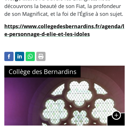
découvrons la beauté de son Fiat, la profondeur
de son Magnificat, et la foi de l’Église à son sujet.
https://www.collegedesbernardins.fr/agenda/l
e-personnage-d-elie-et-les-idoles
Collège des Bernardins