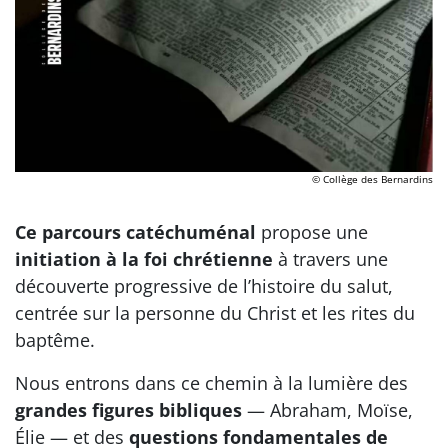
© Collège des Bernardins
Ce parcours catéchuménal
propose une
initiation à la foi chrétienne
à travers une
découverte progressive de l’histoire du salut,
centrée sur la personne du Christ et les rites du
baptême.
Nous entrons dans ce chemin à la lumière des
grandes figures bibliques
— Abraham, Moïse,
Élie — et des
questions fondamentales de