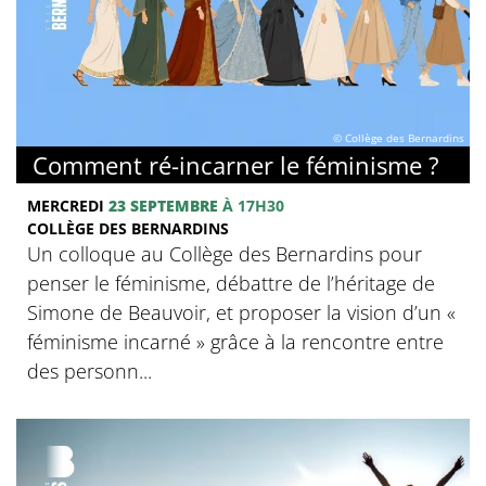
© Collège des Bernardins
Comment ré-incarner le féminisme ?
MERCREDI
23 SEPTEMBRE
À 17H30
COLLÈGE DES BERNARDINS
Un colloque au Collège des Bernardins pour
penser le féminisme, débattre de l’héritage de
Simone de Beauvoir, et proposer la vision d’un «
féminisme incarné » grâce à la rencontre entre
des personn...