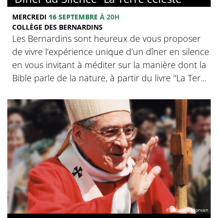
MERCREDI
16 SEPTEMBRE
À 20H
COLLÈGE DES BERNARDINS
Les Bernardins sont heureux de vous proposer
de vivre l’expérience unique d’un dîner en silence
en vous invitant à méditer sur la manière dont la
Bible parle de la nature, à partir du livre "La Ter...
© Jacques Morvan