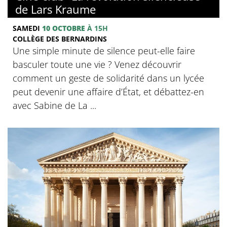
de Lars Kraume
SAMEDI
10 OCTOBRE
À 15H
COLLÈGE DES BERNARDINS
Une simple minute de silence peut-elle faire
basculer toute une vie ? Venez découvrir
comment un geste de solidarité dans un lycée
peut devenir une affaire d’État, et débattez-en
avec Sabine de La ...