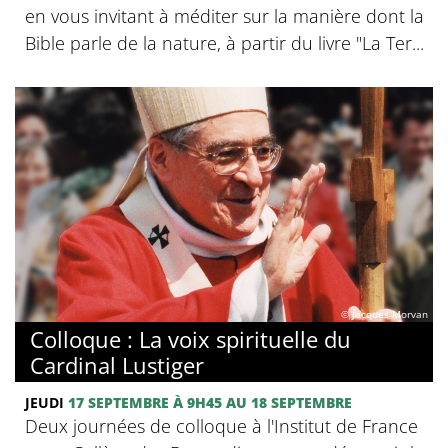
en vous invitant à méditer sur la manière dont la
Bible parle de la nature, à partir du livre "La Ter...
© Jacques Morvan
Colloque : La voix spirituelle du
Cardinal Lustiger
JEUDI
17 SEPTEMBRE
À 9H45
AU 18 SEPTEMBRE
Deux journées de colloque à l'Institut de France