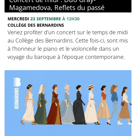
Magamedova, Reflets du passé
MERCREDI
23 SEPTEMBRE
À 12H30
COLLÈGE DES BERNARDINS
Venez profiter d’un concert sur le temps de midi
au Collège des Bernardins. Cette fois-ci, sont mis
à l’honneur le piano et le violoncelle dans un
voyage du baroque à l’époque contemporaine.