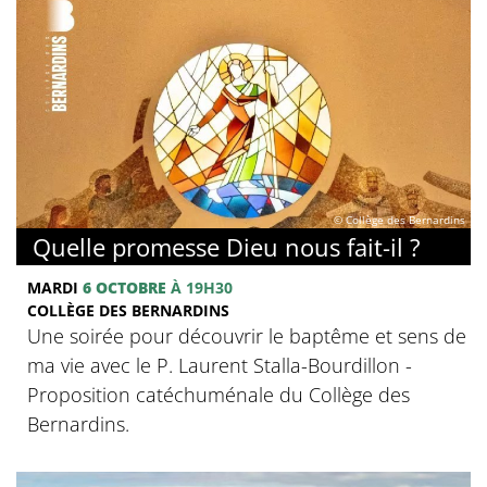
© Collège des Bernardins
Quelle promesse Dieu nous fait-il ?
MARDI
6 OCTOBRE
À 19H30
COLLÈGE DES BERNARDINS
Une soirée pour découvrir le baptême et sens de
ma vie avec le P. Laurent Stalla-Bourdillon -
Proposition catéchuménale du Collège des
Bernardins.