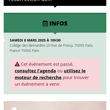
INFOS
SAMEDI 8 MARS 2025 À 10H30
Collège des Bernardins 20 Rue de Poissy, 75005 Paris,
France 75005 Paris
Cet événement est passé,
consultez l’agenda
ou
utilisez le
moteur de recherche
pour trouver
un événement à venir.