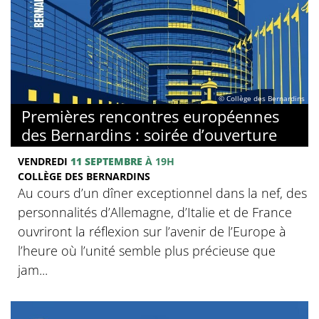
© Collège des Bernardins
Premières rencontres européennes
des Bernardins : soirée d’ouverture
VENDREDI
11 SEPTEMBRE
À 19H
COLLÈGE DES BERNARDINS
Au cours d’un dîner exceptionnel dans la nef, des
personnalités d’Allemagne, d’Italie et de France
ouvriront la réflexion sur l’avenir de l’Europe à
l’heure où l’unité semble plus précieuse que
jam...