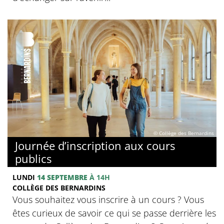
© Collège des Bernardins
Journée d’inscription aux cours
publics
LUNDI
14 SEPTEMBRE
À 14H
COLLÈGE DES BERNARDINS
Vous souhaitez vous inscrire à un cours ? Vous
êtes curieux de savoir ce qui se passe derrière les