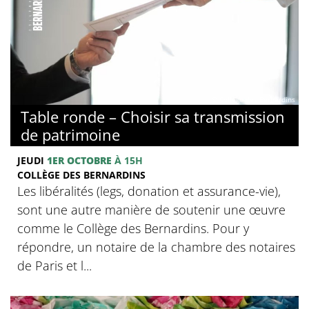
© Collège des Bernardins
Table ronde – Choisir sa transmission
de patrimoine
JEUDI
1ER OCTOBRE
À 15H
COLLÈGE DES BERNARDINS
Les libéralités (legs, donation et assurance-vie),
sont une autre manière de soutenir une œuvre
comme le Collège des Bernardins. Pour y
répondre, un notaire de la chambre des notaires
de Paris et l...