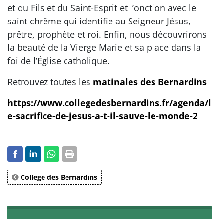
et du Fils et du Saint-Esprit et l’onction avec le
saint chrême qui identifie au Seigneur Jésus,
prêtre, prophète et roi. Enfin, nous découvrirons
la beauté de la Vierge Marie et sa place dans la
foi de l’Église catholique.
Retrouvez toutes les
matinales des Bernardins
https://www.collegedesbernardins.fr/agenda/l
e-sacrifice-de-jesus-a-t-il-sauve-le-monde-2
Collège des Bernardins