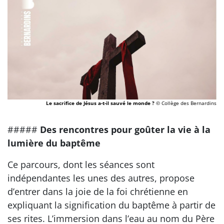
Le sacrifice de Jésus a-t-il sauvé le monde ?
© Collège des Bernardins
#####
Des rencontres pour goûter la vie à la
lumière du baptême
Ce parcours, dont les séances sont
indépendantes les unes des autres, propose
d’entrer dans la joie de la foi chrétienne en
expliquant la signification du baptême à partir de
ses rites. L’immersion dans l’eau au nom du Père