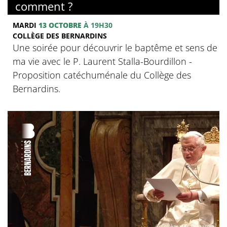
comment ?
MARDI
13 OCTOBRE
À 19H30
COLLÈGE DES BERNARDINS
Une soirée pour découvrir le baptême et sens de
ma vie avec le P. Laurent Stalla-Bourdillon -
Proposition catéchuménale du Collège des
Bernardins.
© Collège des Bernardins