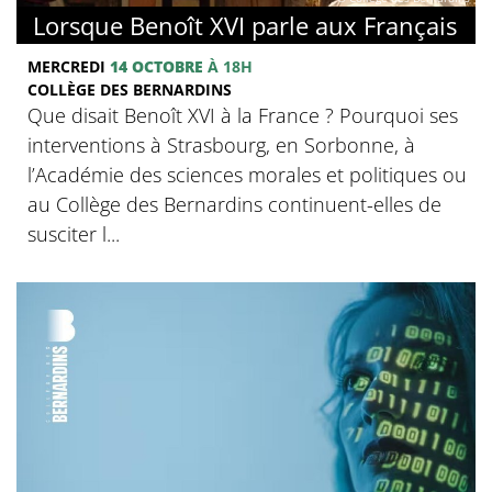
Lorsque Benoît XVI parle aux Français
MERCREDI
14 OCTOBRE
À 18H
COLLÈGE DES BERNARDINS
Que disait Benoît XVI à la France ? Pourquoi ses
interventions à Strasbourg, en Sorbonne, à
l’Académie des sciences morales et politiques ou
au Collège des Bernardins continuent-elles de
susciter l...