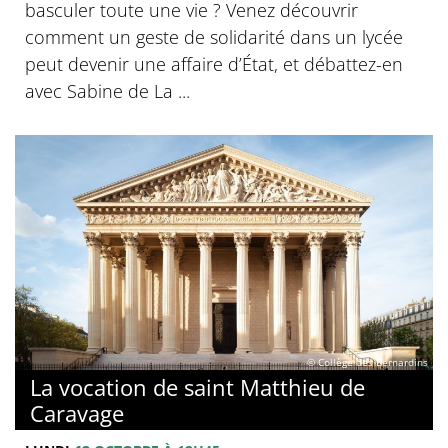
basculer toute une vie ? Venez découvrir
comment un geste de solidarité dans un lycée
peut devenir une affaire d’État, et débattez-en
avec Sabine de La ...
© Collège des Bernardins
La vocation de saint Matthieu de
Caravage