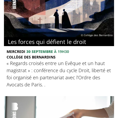
© Collège des Bernardins
Les forces qui défient le droit
MERCREDI
30 SEPTEMBRE
À 19H30
COLLÈGE DES BERNARDINS
« Regards croisés entre un Evêque et un haut
magistrat » : conférence du cycle Droit, liberté et
foi organisé en partenariat avec l’Ordre des
Avocats de Paris. .