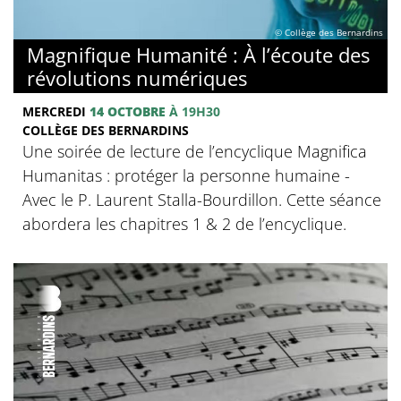
© Collège des Bernardins
Magnifique Humanité : À l’écoute des
révolutions numériques
MERCREDI
14 OCTOBRE
À 19H30
COLLÈGE DES BERNARDINS
Une soirée de lecture de l’encyclique Magnifica
Humanitas : protéger la personne humaine -
Avec le P. Laurent Stalla-Bourdillon. Cette séance
abordera les chapitres 1 & 2 de l’encyclique.