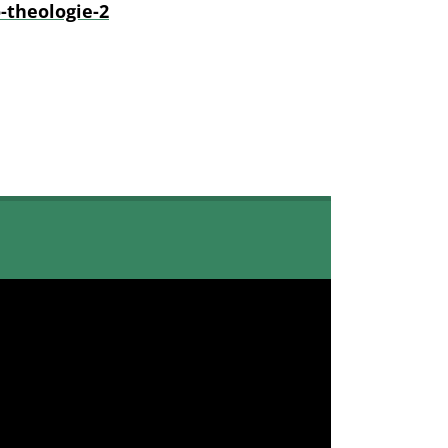
-theologie-2