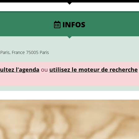
INFOS
Paris, France 75005 Paris
ultez l’agenda
ou
utilisez le moteur de recherche