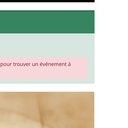
pour trouver un événement à