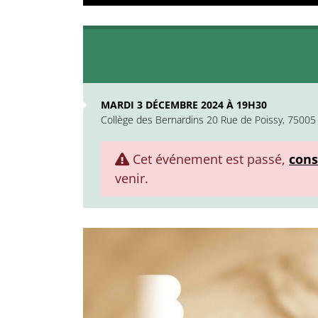
MARDI 3 DÉCEMBRE 2024 À 19H30
Collège des Bernardins 20 Rue de Poissy, 75005 
Cet événement est passé,
cons
venir.