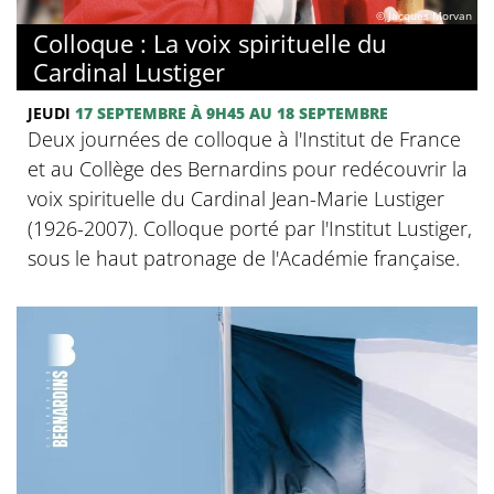
© Jacques Morvan
Colloque : La voix spirituelle du
Cardinal Lustiger
JEUDI
17 SEPTEMBRE
À 9H45
AU 18 SEPTEMBRE
Deux journées de colloque à l'Institut de France
et au Collège des Bernardins pour redécouvrir la
voix spirituelle du Cardinal Jean-Marie Lustiger
(1926-2007). Colloque porté par l'Institut Lustiger,
sous le haut patronage de l'Académie française.