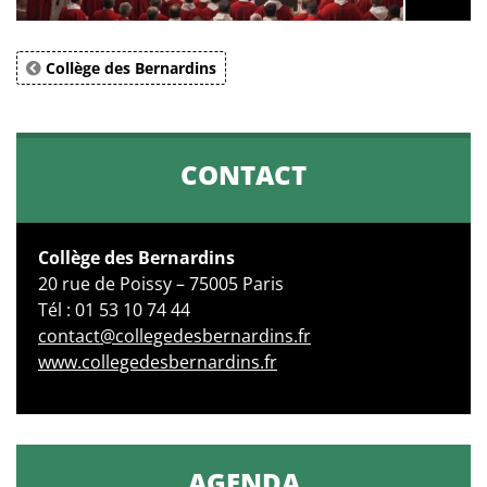
Collège des Bernardins
CONTACT
Collège des Bernardins
20 rue de Poissy – 75005 Paris
Tél : 01 53 10 74 44
contact@collegedesbernardins.fr
www.collegedesbernardins.fr
AGENDA