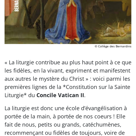
© Collège des Bernardins
« La liturgie contribue au plus haut point à ce que
les fidèles, en la vivant, expriment et manifestent
aux autres le mystère du Christ » : voici parmi les
premières lignes de la *Constitution sur la Sainte
Liturgie* du
Concile Vatican II
.
La liturgie est donc une école d’évangélisation à
portée de la main, à portée de nos coeurs ! Elle
fait de nous, petits ou grands, catéchumènes,
recommençant ou fidèles de toujours, voire de