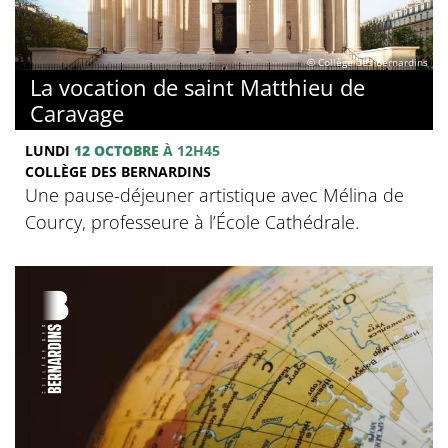
© Collège des Bernardins
La vocation de saint Matthieu de
Caravage
LUNDI
12 OCTOBRE
À 12H45
COLLÈGE DES BERNARDINS
Une pause-déjeuner artistique avec Mélina de
Courcy, professeure à l’École Cathédrale.