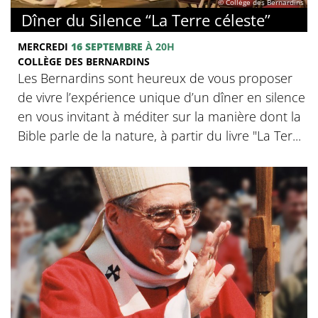
© Collège des Bernardins
Dîner du Silence “La Terre céleste”
MERCREDI
16 SEPTEMBRE
À 20H
COLLÈGE DES BERNARDINS
Les Bernardins sont heureux de vous proposer
de vivre l’expérience unique d’un dîner en silence
en vous invitant à méditer sur la manière dont la
Bible parle de la nature, à partir du livre "La Ter...