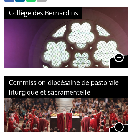
Collège des Bernardins
Commission diocésaine de pastorale
liturgique et sacramentelle