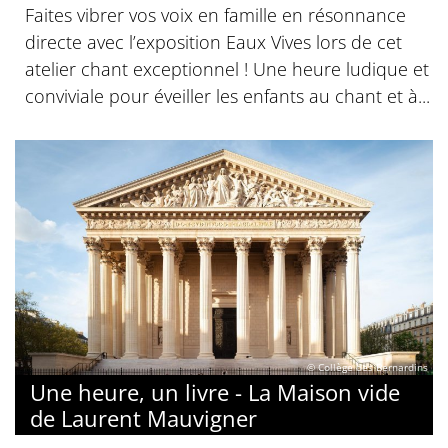
Faites vibrer vos voix en famille en résonnance
directe avec l’exposition Eaux Vives lors de cet
atelier chant exceptionnel ! Une heure ludique et
conviviale pour éveiller les enfants au chant et à...
© Collège des Bernardins
Une heure, un livre - La Maison vide
de Laurent Mauvigner