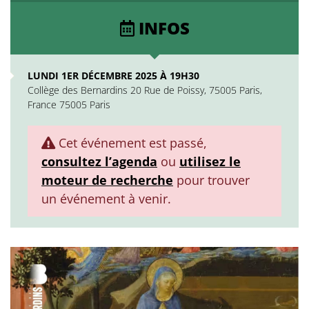
INFOS
LUNDI 1ER DÉCEMBRE 2025 À 19H30
Collège des Bernardins 20 Rue de Poissy, 75005 Paris,
France 75005 Paris
Cet événement est passé,
consultez l’agenda
ou
utilisez le
moteur de recherche
pour trouver
un événement à venir.