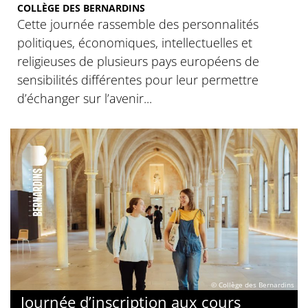
COLLÈGE DES BERNARDINS
Cette journée rassemble des personnalités
politiques, économiques, intellectuelles et
religieuses de plusieurs pays européens de
sensibilités différentes pour leur permettre
d’échanger sur l’avenir...
© Collège des Bernardins
Journée d’inscription aux cours