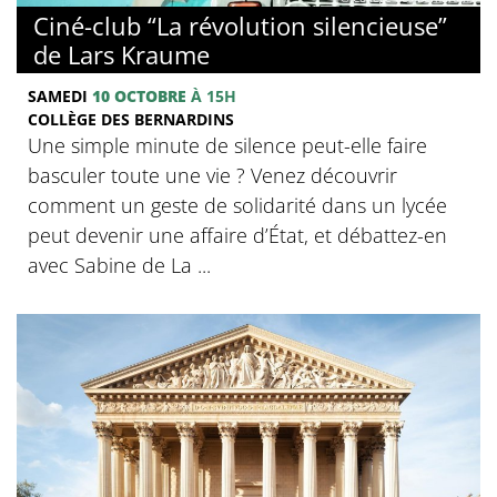
Ciné-club “La révolution silencieuse”
de Lars Kraume
SAMEDI
10 OCTOBRE
À 15H
COLLÈGE DES BERNARDINS
Une simple minute de silence peut-elle faire
basculer toute une vie ? Venez découvrir
comment un geste de solidarité dans un lycée
peut devenir une affaire d’État, et débattez-en
avec Sabine de La ...