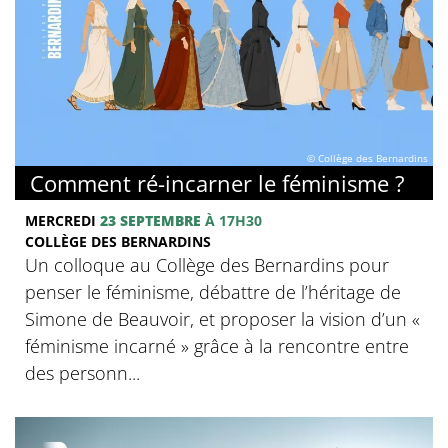
© Collège des Bernardins
Comment ré-incarner le féminisme ?
MERCREDI
23 SEPTEMBRE
À 17H30
COLLÈGE DES BERNARDINS
Un colloque au Collège des Bernardins pour
penser le féminisme, débattre de l’héritage de
Simone de Beauvoir, et proposer la vision d’un «
féminisme incarné » grâce à la rencontre entre
des personn...