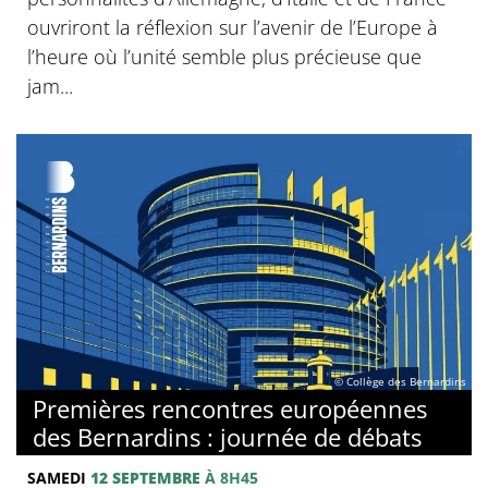
ouvriront la réflexion sur l’avenir de l’Europe à
l’heure où l’unité semble plus précieuse que
jam...
© Collège des Bernardins
Premières rencontres européennes
des Bernardins : journée de débats
SAMEDI
12 SEPTEMBRE
À 8H45