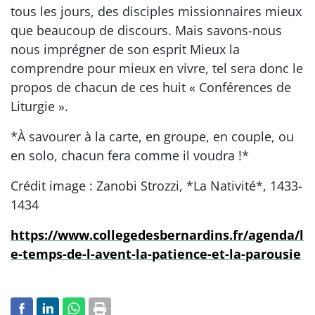
tous les jours, des disciples missionnaires mieux
que beaucoup de discours. Mais savons-nous
nous imprégner de son esprit Mieux la
comprendre pour mieux en vivre, tel sera donc le
propos de chacun de ces huit « Conférences de
Liturgie ».
*À savourer à la carte, en groupe, en couple, ou
en solo, chacun fera comme il voudra !*
Crédit image : Zanobi Strozzi, *La Nativité*, 1433-
1434
https://www.collegedesbernardins.fr/agenda/l
e-temps-de-l-avent-la-patience-et-la-parousie