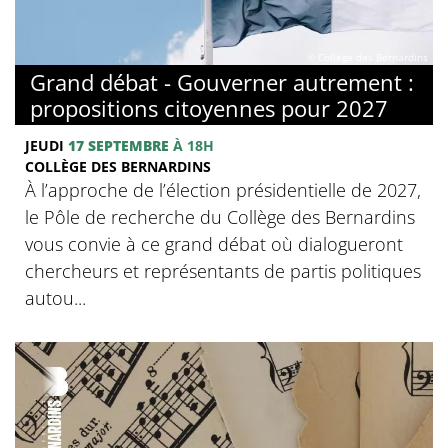
© Collège des Bernardins
Grand débat - Gouverner autrement :
propositions citoyennes pour 2027
JEUDI
17 SEPTEMBRE
À 18H
COLLÈGE DES BERNARDINS
À l’approche de l’élection présidentielle de 2027,
le Pôle de recherche du Collège des Bernardins
vous convie à ce grand débat où dialogueront
chercheurs et représentants de partis politiques
autou...