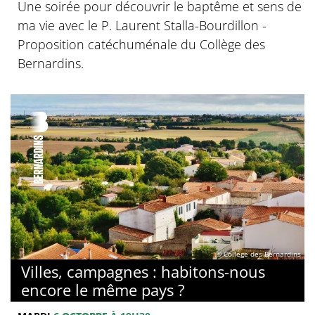
Une soirée pour découvrir le baptême et sens de
ma vie avec le P. Laurent Stalla-Bourdillon -
Proposition catéchuménale du Collège des
Bernardins.
© Collège des Bernardins
Villes, campagnes : habitons-nous
encore le même pays ?