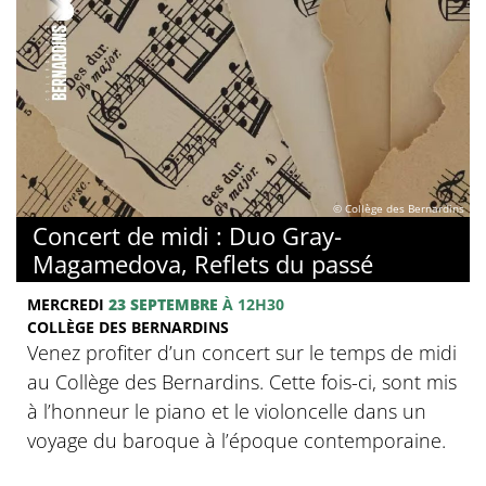
© Collège des Bernardins
Concert de midi : Duo Gray-
Magamedova, Reflets du passé
MERCREDI
23 SEPTEMBRE
À 12H30
COLLÈGE DES BERNARDINS
Venez profiter d’un concert sur le temps de midi
au Collège des Bernardins. Cette fois-ci, sont mis
à l’honneur le piano et le violoncelle dans un
voyage du baroque à l’époque contemporaine.