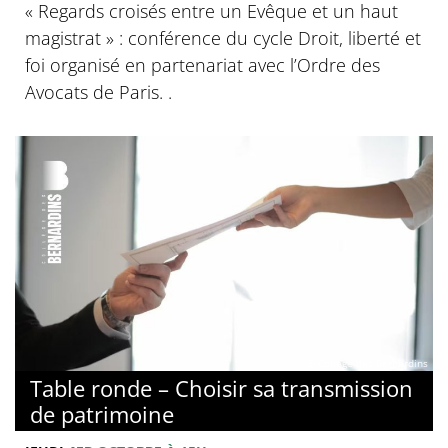
« Regards croisés entre un Evêque et un haut
magistrat » : conférence du cycle Droit, liberté et
foi organisé en partenariat avec l’Ordre des
Avocats de Paris. .
© Collège des Bernardins
Table ronde – Choisir sa transmission
de patrimoine