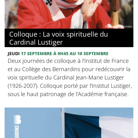
© Jacques Morvan
Colloque : La voix spirituelle du
Cardinal Lustiger
JEUDI
17 SEPTEMBRE
À 9H45
AU 18 SEPTEMBRE
Deux journées de colloque à l'Institut de France
et au Collège des Bernardins pour redécouvrir la
voix spirituelle du Cardinal Jean-Marie Lustiger
(1926-2007). Colloque porté par l'Institut Lustiger,
sous le haut patronage de l'Académie française.