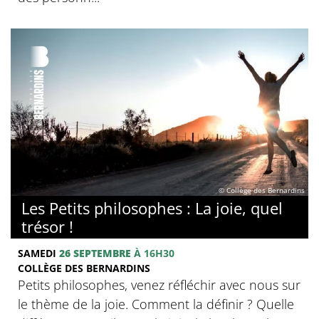
© Collège des Bernardins
Les Petits philosophes : La joie, quel
trésor !
SAMEDI
26 SEPTEMBRE
À 16H30
COLLÈGE DES BERNARDINS
Petits philosophes, venez réfléchir avec nous sur
le thème de la joie. Comment la définir ? Quelle