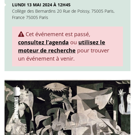
LUNDI 13 MAI 2024 À 12H45
Collège des Bernardins 20 Rue de Poissy, 75005 Paris,
France 75005 Paris
Cet événement est passé,
consultez l’agenda
ou
utilisez le
moteur de recherche
pour trouver
un événement à venir.