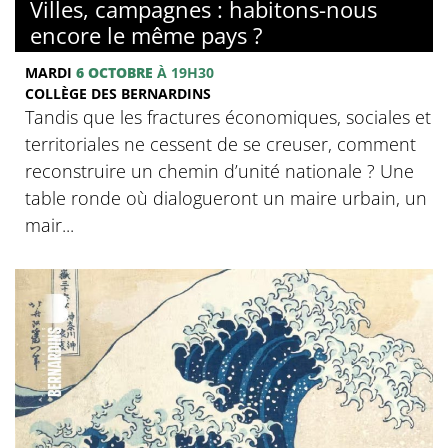
Villes, campagnes : habitons-nous
encore le même pays ?
MARDI
6 OCTOBRE
À 19H30
COLLÈGE DES BERNARDINS
Tandis que les fractures économiques, sociales et
territoriales ne cessent de se creuser, comment
reconstruire un chemin d’unité nationale ? Une
table ronde où dialogueront un maire urbain, un
mair...