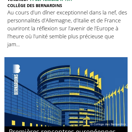
COLLÈGE DES BERNARDINS
Au cours d’un dîner exceptionnel dans la nef, des
personnalités d’Allemagne, d’Italie et de France
ouvriront la réflexion sur l’avenir de l’Europe à
l’heure où l’unité semble plus précieuse que
jam...
© Collège des Bernardins
Premières rencontres européennes