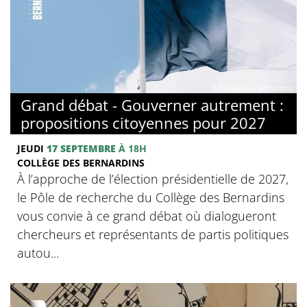
© Collège des Bernardins
Grand débat - Gouverner autrement :
propositions citoyennes pour 2027
JEUDI
17 SEPTEMBRE
À 18H
COLLÈGE DES BERNARDINS
À l’approche de l’élection présidentielle de 2027,
le Pôle de recherche du Collège des Bernardins
vous convie à ce grand débat où dialogueront
chercheurs et représentants de partis politiques
autou...