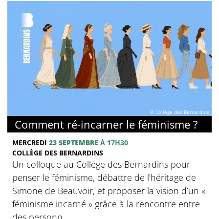
© Collège des Bernardins
Comment ré-incarner le féminisme ?
MERCREDI
23 SEPTEMBRE
À 17H30
COLLÈGE DES BERNARDINS
Un colloque au Collège des Bernardins pour
penser le féminisme, débattre de l’héritage de
Simone de Beauvoir, et proposer la vision d’un «
féminisme incarné » grâce à la rencontre entre
des personn...