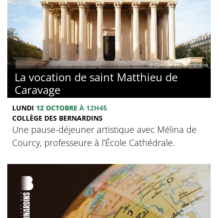
© Collège des Bernardins
La vocation de saint Matthieu de
Caravage
LUNDI
12 OCTOBRE
À 12H45
COLLÈGE DES BERNARDINS
Une pause-déjeuner artistique avec Mélina de
Courcy, professeure à l’École Cathédrale.