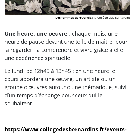
Les femmes de Guernica
© Collège des Bernardins
Une heure, une oeuvre
: chaque mois, une
heure de pause devant une toile de maître, pour
la regarder, la comprendre et vivre grâce à elle
une expérience spirituelle.
Le lundi de 12h45 à 13h45 : en une heure le
cours abordera une œuvre, un artiste ou un
groupe d’œuvres autour d’une thématique, suivi
d’un temps d’échange pour ceux qui le
souhaitent.
https://www.collegedesbernardins.fr/events-