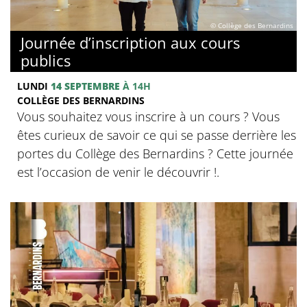
© Collège des Bernardins
Journée d’inscription aux cours
publics
LUNDI
14 SEPTEMBRE
À 14H
COLLÈGE DES BERNARDINS
Vous souhaitez vous inscrire à un cours ? Vous
êtes curieux de savoir ce qui se passe derrière les
portes du Collège des Bernardins ? Cette journée
est l’occasion de venir le découvrir !.