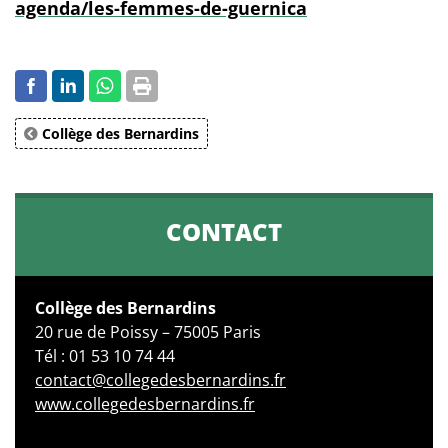
agenda/les-femmes-de-guernica
Collège des Bernardins
CONTACT
Collège des Bernardins
20 rue de Poissy – 75005 Paris
Tél : 01 53 10 74 44
contact@collegedesbernardins.fr
www.collegedesbernardins.fr