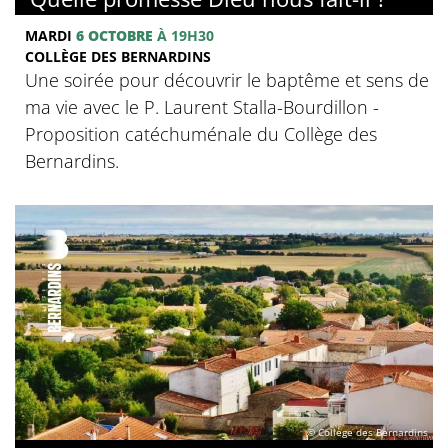
MARDI
6 OCTOBRE
À 19H30
COLLÈGE DES BERNARDINS
Une soirée pour découvrir le baptême et sens de
ma vie avec le P. Laurent Stalla-Bourdillon -
Proposition catéchuménale du Collège des
Bernardins.
© Collège des Bernardins