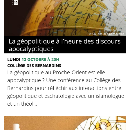
© Collège des Bernardins
La géopolitique à l’heure des discours
apocalyptiques
LUNDI
12 OCTOBRE
À 20H
COLLÈGE DES BERNARDINS
La géopolitique au Proche-Orient est-elle
apocalyptique ? Une conférence au Collège des
Bernardins pour réfléchir aux interactions entre
géopolitique et eschatologie avec un islamologue
et un théol...