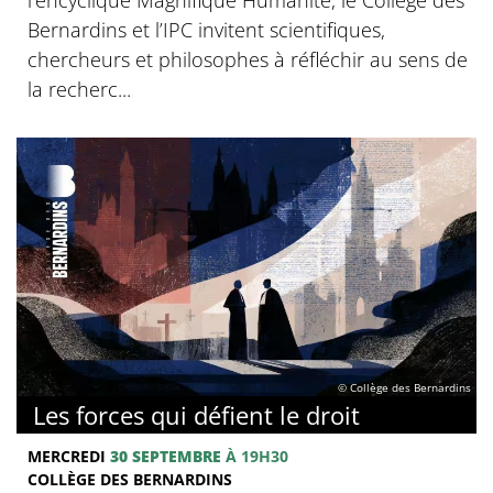
Bernardins et l’IPC invitent scientifiques,
chercheurs et philosophes à réfléchir au sens de
la recherc...
© Collège des Bernardins
Les forces qui défient le droit
MERCREDI
30 SEPTEMBRE
À 19H30
COLLÈGE DES BERNARDINS