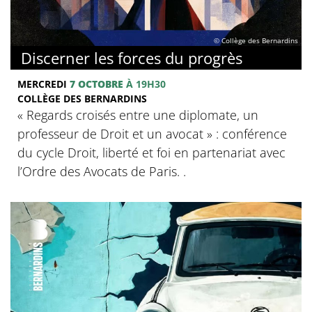
© Collège des Bernardins
Discerner les forces du progrès
MERCREDI
7 OCTOBRE
À 19H30
COLLÈGE DES BERNARDINS
‍« Regards croisés entre une diplomate, un
professeur de Droit et un avocat » : conférence
du cycle Droit, liberté et foi en partenariat avec
l’Ordre des Avocats de Paris. .