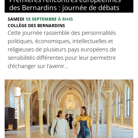
des Bernardins : journée de débats
SAMEDI
12 SEPTEMBRE
À 8H45
COLLÈGE DES BERNARDINS
Cette journée rassemble des personnalités
politiques, économiques, intellectuelles et
religieuses de plusieurs pays européens de
sensibilités différentes pour leur permettre
d’échanger sur l’avenir...