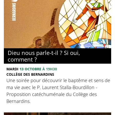
© Collège des Bernardins
Dieu nous parle-t-il ? Si oui,
comment ?
MARDI
13 OCTOBRE
À 19H30
COLLÈGE DES BERNARDINS
Une soirée pour découvrir le baptême et sens de
ma vie avec le P. Laurent Stalla-Bourdillon -
Proposition catéchuménale du Collège des
Bernardins.