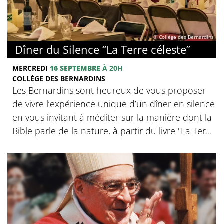
© Collège des Bernardins
Dîner du Silence “La Terre céleste”
MERCREDI
16 SEPTEMBRE
À 20H
COLLÈGE DES BERNARDINS
Les Bernardins sont heureux de vous proposer
de vivre l’expérience unique d’un dîner en silence
en vous invitant à méditer sur la manière dont la
Bible parle de la nature, à partir du livre "La Ter...