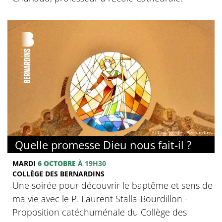
© Collège des Bernardins
Quelle promesse Dieu nous fait-il ?
MARDI
6 OCTOBRE
À 19H30
COLLÈGE DES BERNARDINS
Une soirée pour découvrir le baptême et sens de
ma vie avec le P. Laurent Stalla-Bourdillon -
Proposition catéchuménale du Collège des