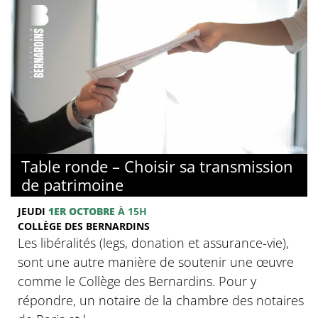
© Collège des Bernardins
Table ronde – Choisir sa transmission
de patrimoine
JEUDI
1ER OCTOBRE
À 15H
COLLÈGE DES BERNARDINS
Les libéralités (legs, donation et assurance-vie),
sont une autre manière de soutenir une œuvre
comme le Collège des Bernardins. Pour y
répondre, un notaire de la chambre des notaires