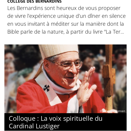
COLLÈGE DES BERNARDINS
Les Bernardins sont heureux de vous proposer
de vivre l’expérience unique d’un dîner en silence
en vous invitant à méditer sur la manière dont la
Bible parle de la nature, à partir du livre "La Ter...
© Jacques Morvan
Colloque : La voix spirituelle du
Cardinal Lustiger