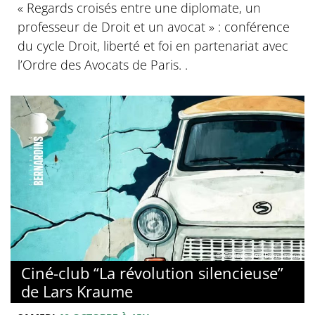
‍« Regards croisés entre une diplomate, un
professeur de Droit et un avocat » : conférence
du cycle Droit, liberté et foi en partenariat avec
l’Ordre des Avocats de Paris. .
© Collège des Bernardins
Ciné-club “La révolution silencieuse”
de Lars Kraume