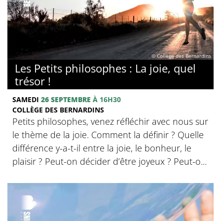
© Collège des Bernardins
Les Petits philosophes : La joie, quel
trésor !
SAMEDI
26 SEPTEMBRE
À 16H30
COLLÈGE DES BERNARDINS
Petits philosophes, venez réfléchir avec nous sur
le thème de la joie. Comment la définir ? Quelle
différence y-a-t-il entre la joie, le bonheur, le
plaisir ? Peut-on décider d’être joyeux ? Peut-o...