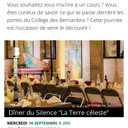
Vous souhaitez vous inscrire à un cours ? Vous
êtes curieux de savoir ce qui se passe derrière les
portes du Collège des Bernardins ? Cette journée
est l’occasion de venir le découvrir !.
© Collège des Bernardins
Dîner du Silence “La Terre céleste”
MERCREDI
16 SEPTEMBRE
À 20H