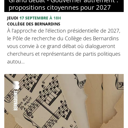
propositions citoyennes pour 2027
JEUDI
17 SEPTEMBRE
À 18H
COLLÈGE DES BERNARDINS
À l’approche de l’élection présidentielle de 2027,
le Pôle de recherche du Collège des Bernardins
vous convie à ce grand débat où dialogueront
chercheurs et représentants de partis politiques
autou...