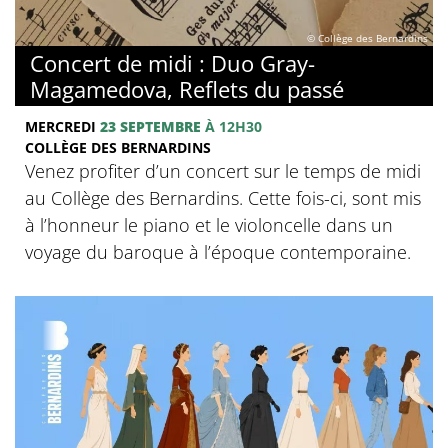
© Collège des Bernardins
Concert de midi : Duo Gray-
Magamedova, Reflets du passé
MERCREDI
23 SEPTEMBRE
À 12H30
COLLÈGE DES BERNARDINS
Venez profiter d’un concert sur le temps de midi
au Collège des Bernardins. Cette fois-ci, sont mis
à l’honneur le piano et le violoncelle dans un
voyage du baroque à l’époque contemporaine.