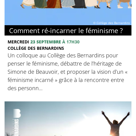
© Collège des Bernardins
Comment ré-incarner le féminisme ?
MERCREDI
23 SEPTEMBRE
À 17H30
COLLÈGE DES BERNARDINS
Un colloque au Collège des Bernardins pour
penser le féminisme, débattre de l’héritage de
Simone de Beauvoir, et proposer la vision d’un «
féminisme incarné » grâce à la rencontre entre
des personn...