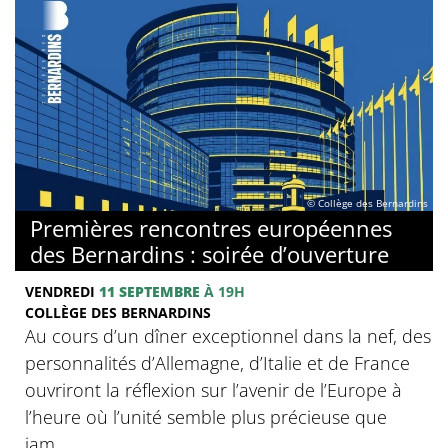
© Collège des Bernardins
Premières rencontres européennes
des Bernardins : soirée d’ouverture
VENDREDI
11 SEPTEMBRE
À 19H
COLLÈGE DES BERNARDINS
Au cours d’un dîner exceptionnel dans la nef, des
personnalités d’Allemagne, d’Italie et de France
ouvriront la réflexion sur l’avenir de l’Europe à
l’heure où l’unité semble plus précieuse que
jam...