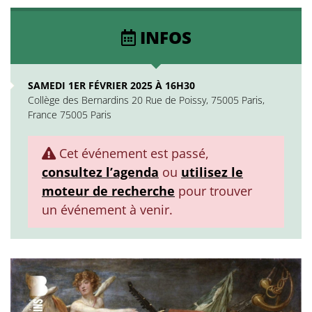
INFOS
SAMEDI 1ER FÉVRIER 2025 À 16H30
Collège des Bernardins 20 Rue de Poissy, 75005 Paris,
France 75005 Paris
Cet événement est passé,
consultez l’agenda
ou
utilisez le
moteur de recherche
pour trouver
un événement à venir.