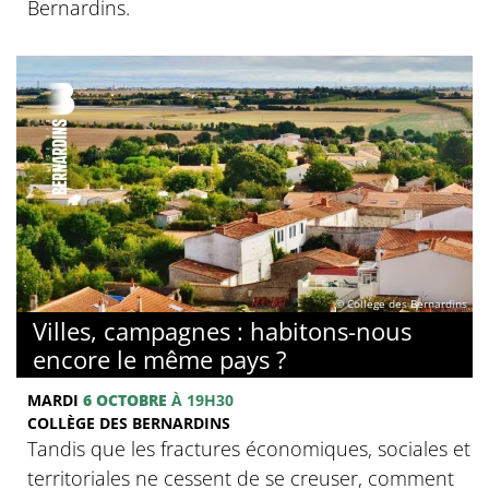
Bernardins.
© Collège des Bernardins
Villes, campagnes : habitons-nous
encore le même pays ?
MARDI
6 OCTOBRE
À 19H30
COLLÈGE DES BERNARDINS
Tandis que les fractures économiques, sociales et
territoriales ne cessent de se creuser, comment