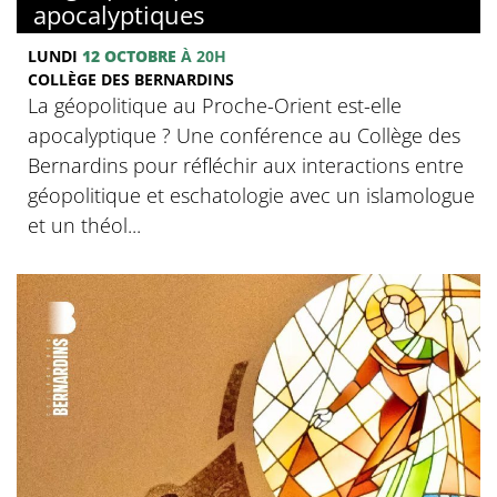
apocalyptiques
LUNDI
12 OCTOBRE
À 20H
COLLÈGE DES BERNARDINS
La géopolitique au Proche-Orient est-elle
apocalyptique ? Une conférence au Collège des
Bernardins pour réfléchir aux interactions entre
géopolitique et eschatologie avec un islamologue
et un théol...