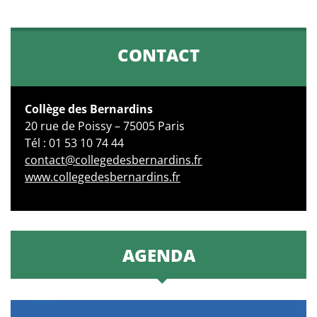
CONTACT
Collège des Bernardins
20 rue de Poissy – 75005 Paris
Tél : 01 53 10 74 44
contact@collegedesbernardins.fr
www.collegedesbernardins.fr
AGENDA