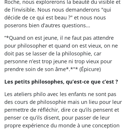
Roche, nous explorerons la beauté du visible et
de l’invisible. Nous nous demanderons "qui
décide de ce qui est beau ?" et nous nous
poserons bien d’autres questions...
“*Quand on est jeune, il ne faut pas attendre
pour philosopher et quand on est vieux, on ne
doit pas se lasser de la philosophie, car
personne n’est trop jeune ni trop vieux pour
prendre soin de son âme*.*"* (Épicure)
Les petits philosophes, qu’est-ce que c’est ?
Les ateliers philo avec les enfants ne sont pas
des cours de philosophie mais un lieu pour leur
permettre de réfléchir, dire ce qu’ils pensent et
penser ce qu’ils disent, pour passer de leur
propre expérience du monde à une conception