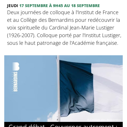
JEUDI
17 SEPTEMBRE
À 9H45
AU 18 SEPTEMBRE
Deux journées de colloque à l'Institut de France
et au Collège des Bernardins pour redécouvrir la
voix spirituelle du Cardinal Jean-Marie Lustiger
(1926-2007). Colloque porté par l'Institut Lustiger,
sous le haut patronage de l'Académie française.
© Collège des Bernardins
Grand débat - Gouverner autrement :