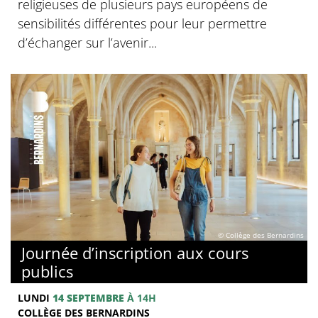
religieuses de plusieurs pays européens de
sensibilités différentes pour leur permettre
d’échanger sur l’avenir...
© Collège des Bernardins
Journée d’inscription aux cours
publics
LUNDI
14 SEPTEMBRE
À 14H
COLLÈGE DES BERNARDINS