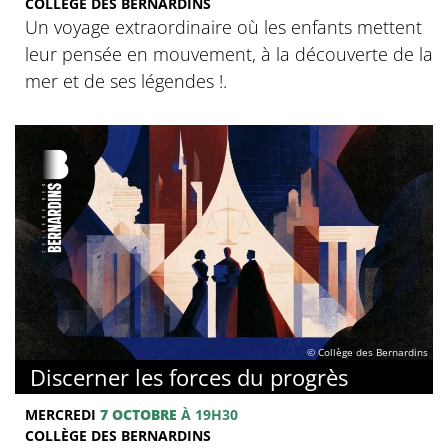
COLLÈGE DES BERNARDINS
Un voyage extraordinaire où les enfants mettent
leur pensée en mouvement, à la découverte de la
mer et de ses légendes !.
© Collège des Bernardins
Discerner les forces du progrès
MERCREDI
7 OCTOBRE
À 19H30
COLLÈGE DES BERNARDINS