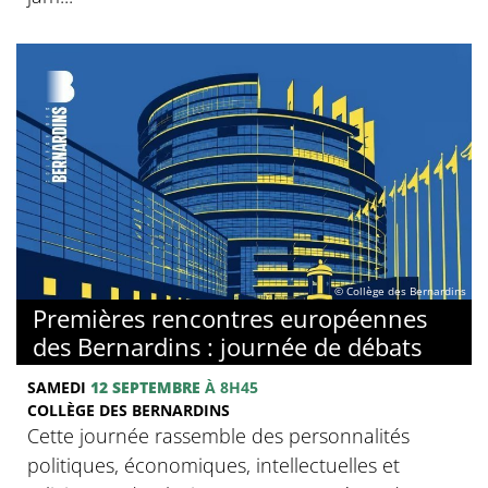
© Collège des Bernardins
Premières rencontres européennes
des Bernardins : journée de débats
SAMEDI
12 SEPTEMBRE
À 8H45
COLLÈGE DES BERNARDINS
Cette journée rassemble des personnalités
politiques, économiques, intellectuelles et