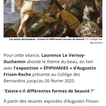
Les petits philosophes : Existe-t-il différentes formes de beauté ?
© Collège des
Bernardins
Pour cette séance,
Laurence Le Vernoy-
Duchemin
aborde le thème du beau, en lien
avec
l’exposition « ÉPIPHANIES » d’Augustin
Frison-Roche
présente au Collège des
Bernardins jusqu’au 26 février 2025.
"
Existe-t-il différentes formes de beauté ?
"
À partir des œuvres exposées d’Augustin Frison-