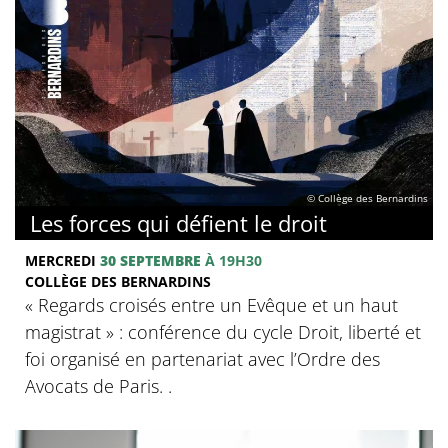
© Collège des Bernardins
Les forces qui défient le droit
MERCREDI
30 SEPTEMBRE
À 19H30
COLLÈGE DES BERNARDINS
« Regards croisés entre un Evêque et un haut
magistrat » : conférence du cycle Droit, liberté et
foi organisé en partenariat avec l’Ordre des
Avocats de Paris. .