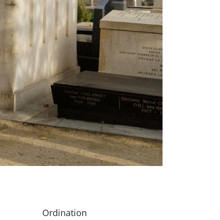
Ordination