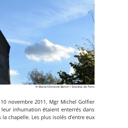
© Marie-Christine Bertin / Diocèse de Paris
10 novembre 2011, Mgr Michel Golfier
e leur inhumation étaient enterrés dans
la chapelle. Les plus isolés d’entre eux