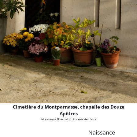
Cimetière du Montparnasse, chapelle des Douze
Apôtres
© Yannick Boschat / Diocèse de Paris
Naissance