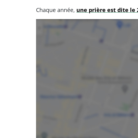
Chaque année,
une prière est dite l