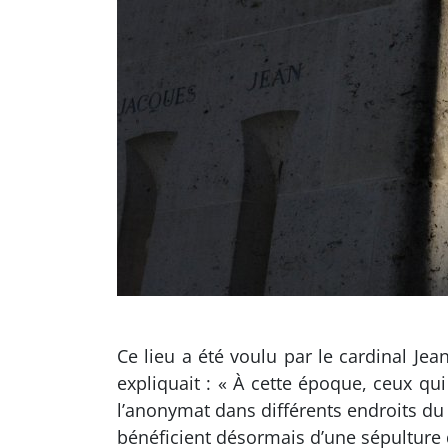
Ce lieu a été voulu par le cardinal Je
expliquait : « À cette époque, ceux qu
l’anonymat dans différents endroits du 
bénéficient désormais d’une sépulture d