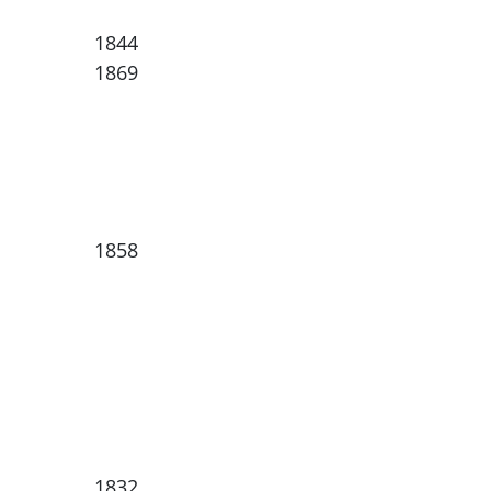
1844
1869
1858
1832