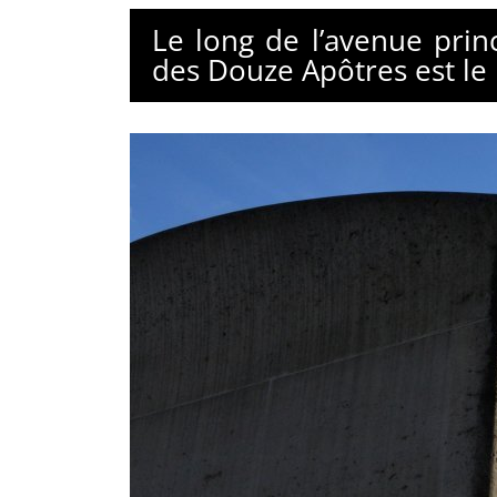
Le long de l’avenue prin
des Douze Apôtres est le 