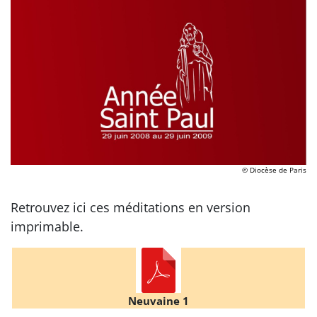
© Diocèse de Paris
Retrouvez ici ces méditations en version
imprimable.
Neuvaine 1