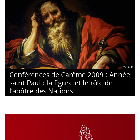
© D. R.
Conférences de Carême 2009 : Année
saint Paul : la figure et le rôle de
l’apôtre des Nations