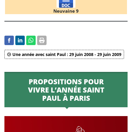
Neuvaine 9
Une année avec saint Paul : 29 juin 2008 - 29 juin 2009
PROPOSITIONS POUR
VIVRE L’ANNÉE SAINT
PAUL À PARIS