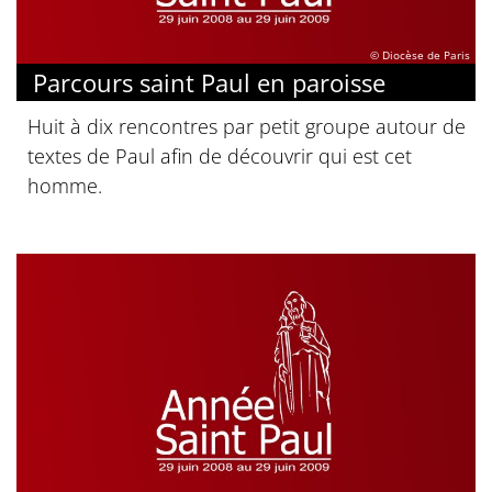
© Diocèse de Paris
Parcours saint Paul en paroisse
Huit à dix rencontres par petit groupe autour de
textes de Paul afin de découvrir qui est cet
homme.