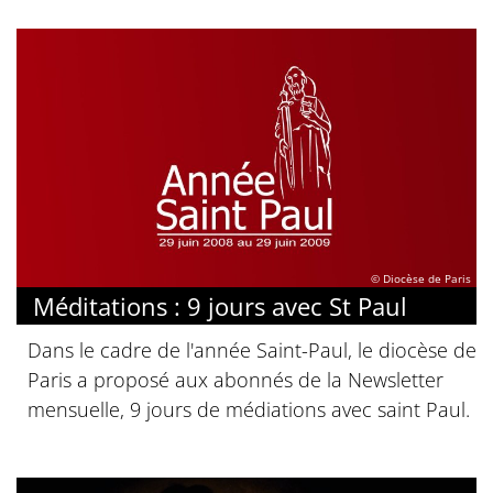
© Diocèse de Paris
Méditations : 9 jours avec St Paul
Dans le cadre de l'année Saint-Paul, le diocèse de
Paris a proposé aux abonnés de la Newsletter
mensuelle, 9 jours de médiations avec saint Paul.