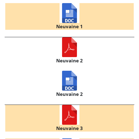
Neuvaine 1
Neuvaine 2
Neuvaine 2
Neuvaine 3