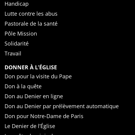
Handicap
Lutte contre les abus
Pastorale de la santé
Pôle Mission
Solidarité
Travail
DONNER À L’ÉGLISE
Don pour la visite du Pape
Don à la quête
Don au Denier en ligne
Don au Denier par prélèvement automatique
Don pour Notre-Dame de Paris
Le Denier de l’Église