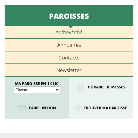
PAROISSES
Archevêché
Annuaires
Contacts
Newsletter
MA PAROISSE EN 1 CLIC
HORAIRE DE MESSES
FAIRE UN DON
TROUVER MA PAROISSE