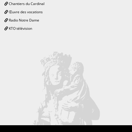
Chantiers du Cardinal
Œuvre des vocations
Radio Notre Dame
KTO télévision