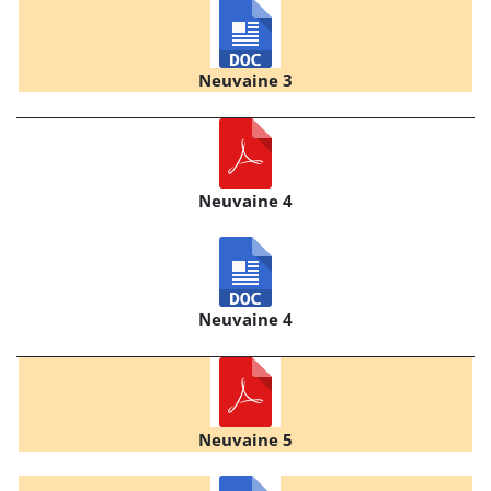
Neuvaine 3
Neuvaine 4
Neuvaine 4
Neuvaine 5