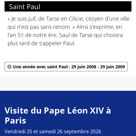
Saint Paul
« Je suis juif, de Tarse en Cilicie, citoyen d’une ville
qui n’est pas sans renom. » Ainsi s’exprime, en
l’an 51 de notre ère, Saul de Tarse qui choisira
plus tard de s’appeler Paul.
Une année avec saint Paul : 29 juin 2008 - 29 juin 2009
Visite du Pape Léon XIV à
Paris
Vendredi 25 et samedi 26 septembre 2026