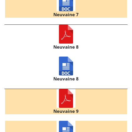
Neuvaine 7
Neuvaine 8
Neuvaine 8
Neuvaine 9