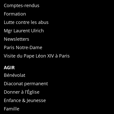
Comptes-rendus
Formation
Lutte contre les abus
Mgr Laurent Ulrich
Newsletters
Paris Notre-Dame
Visite du Pape Léon XIV à Paris
AGIR
Bénévolat
Diaconat permanent
Donner à l’Église
Enfance & Jeunesse
Famille