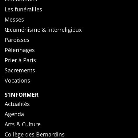
Les funérailles
Messes
Œcuménisme & interreligieux
Paroisses
Pèlerinages
Prier à Paris
Sacrements
Vocations
S’INFORMER
Actualités
Agenda
Arts & Culture
Collège des Bernardins