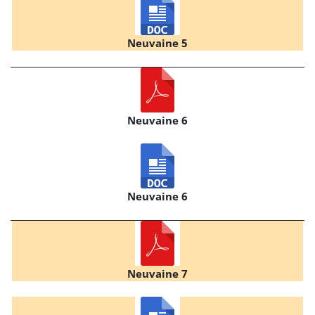
Neuvaine 5
Neuvaine 6
Neuvaine 6
Neuvaine 7