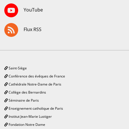
YouTube
Flux RSS
Saint-Siège
Conférence des évêques de France
Cathédrale Notre-Dame de Paris
Collège des Bernardins
Séminaire de Paris
Enseignement catholique de Paris
Institut Jean-Marie Lustiger
Fondation Notre Dame