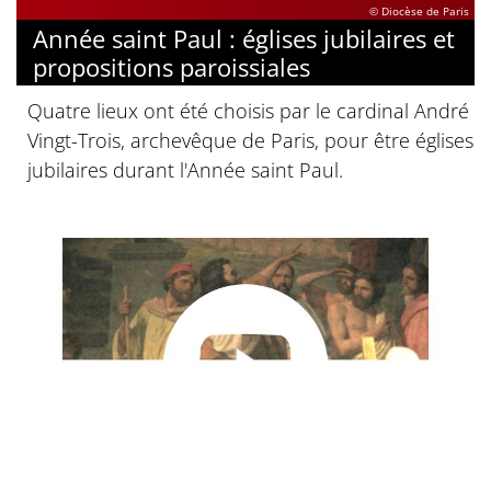
© Diocèse de Paris
Année saint Paul : églises jubilaires et
propositions paroissiales
Quatre lieux ont été choisis par le cardinal André
Vingt-Trois, archevêque de Paris, pour être églises
jubilaires durant l'Année saint Paul.