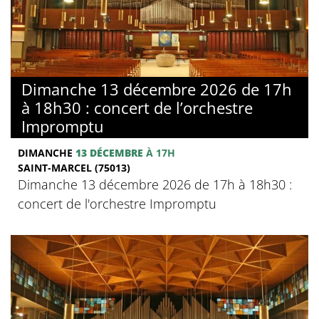
Dimanche 13 décembre 2026 de 17h
à 18h30 : concert de l’orchestre
Impromptu
DIMANCHE
13 DÉCEMBRE
À 17H
SAINT-MARCEL (75013)
Dimanche 13 décembre 2026 de 17h à 18h30 :
concert de l'orchestre Impromptu