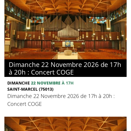
Dimanche 22 Novembre 2026 de 17h
à 20h : Concert COGE
DIMANCHE
22 NOVEMBRE
À 17H
SAINT-MARCEL (75013)
Dimanche 22 Novembre 2026 de 17h à 20h :
Concert COGE