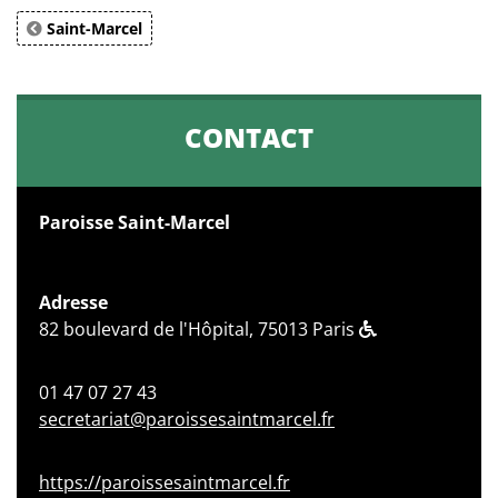
Saint-Marcel
CONTACT
Paroisse Saint-Marcel
Adresse
82 boulevard de l'Hôpital, 75013 Paris
01 47 07 27 43
secretariat@paroissesaintmarcel.fr
https://paroissesaintmarcel.fr