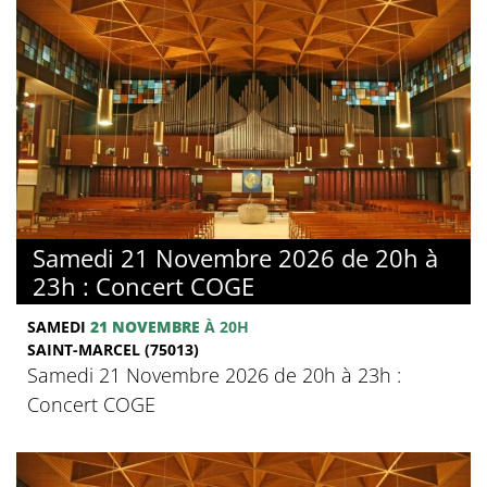
Samedi 21 Novembre 2026 de 20h à
23h : Concert COGE
SAMEDI
21 NOVEMBRE
À 20H
SAINT-MARCEL (75013)
Samedi 21 Novembre 2026 de 20h à 23h :
Concert COGE