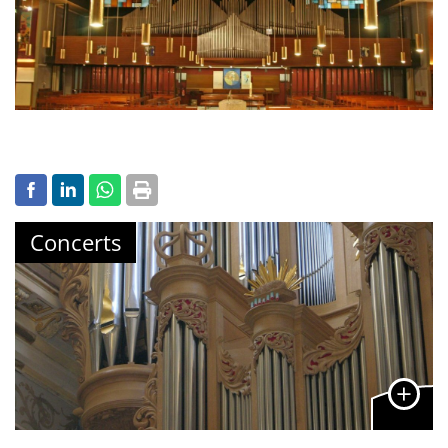
Concerts