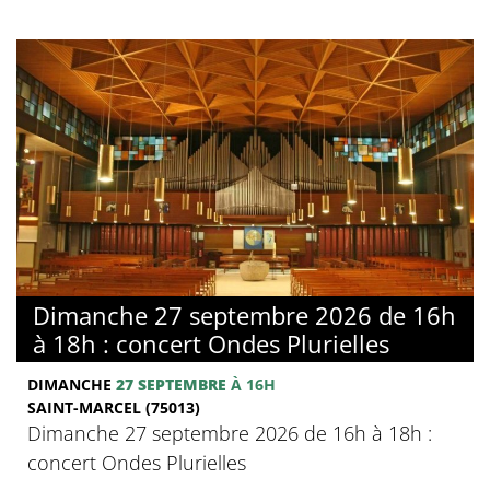
Dimanche 27 septembre 2026 de 16h
à 18h : concert Ondes Plurielles
DIMANCHE
27 SEPTEMBRE
À 16H
SAINT-MARCEL (75013)
Dimanche 27 septembre 2026 de 16h à 18h :
concert Ondes Plurielles