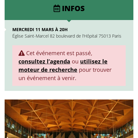
INFOS
MERCREDI 11 MARS À 20H
Église Saint-Marcel 82 boulevard de l’Hôpital 75013 Paris
Cet événement est passé,
consultez l’agenda
ou
utilisez le
moteur de recherche
pour trouver
un événement à venir.