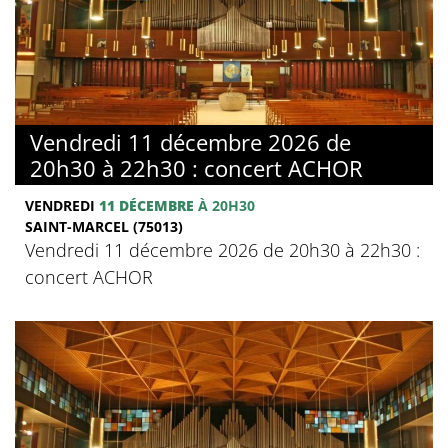
Vendredi 11 décembre 2026 de
20h30 à 22h30 : concert ACHOR
VENDREDI
11 DÉCEMBRE
À 20H30
SAINT-MARCEL (75013)
Vendredi 11 décembre 2026 de 20h30 à 22h30 :
concert ACHOR