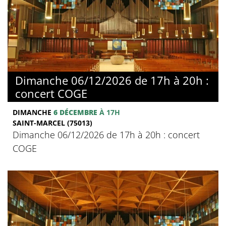
Dimanche 06/12/2026 de 17h à 20h :
concert COGE
DIMANCHE
6 DÉCEMBRE
À 17H
SAINT-MARCEL (75013)
Dimanche 06/12/2026 de 17h à 20h : concert
COGE