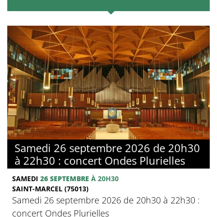
Samedi 26 septembre 2026 de 20h30
à 22h30 : concert Ondes Plurielles
SAMEDI
26 SEPTEMBRE
À 20H30
SAINT-MARCEL (75013)
Samedi 26 septembre 2026 de 20h30 à 22h30 :
concert Ondes Plurielles