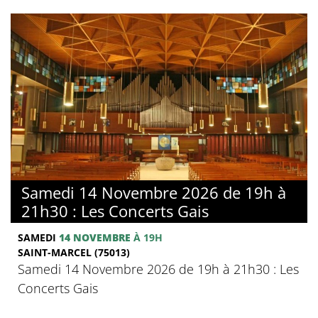
Samedi 14 Novembre 2026 de 19h à
21h30 : Les Concerts Gais
SAMEDI
14 NOVEMBRE
À 19H
SAINT-MARCEL (75013)
Samedi 14 Novembre 2026 de 19h à 21h30 : Les
Concerts Gais