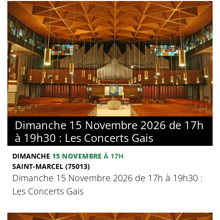
Dimanche 15 Novembre 2026 de 17h
à 19h30 : Les Concerts Gais
DIMANCHE
15 NOVEMBRE
À 17H
SAINT-MARCEL (75013)
Dimanche 15 Novembre 2026 de 17h à 19h30 :
Les Concerts Gais